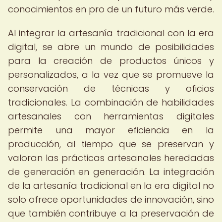
conocimientos en pro de un futuro más verde.
Al integrar la artesanía tradicional con la era
digital, se abre un mundo de posibilidades
para la creación de productos únicos y
personalizados, a la vez que se promueve la
conservación de técnicas y oficios
tradicionales. La combinación de habilidades
artesanales con herramientas digitales
permite una mayor eficiencia en la
producción, al tiempo que se preservan y
valoran las prácticas artesanales heredadas
de generación en generación. La integración
de la artesanía tradicional en la era digital no
solo ofrece oportunidades de innovación, sino
que también contribuye a la preservación de