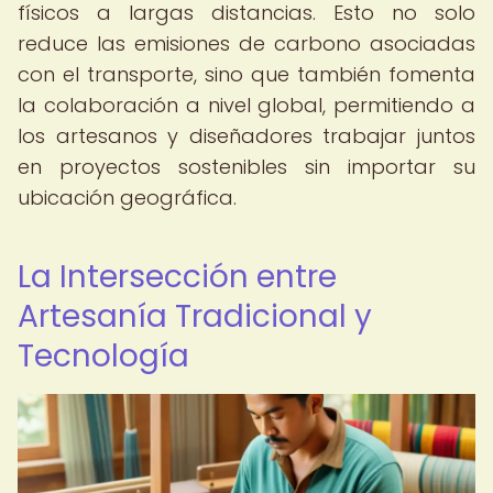
físicos a largas distancias. Esto no solo
reduce las emisiones de carbono asociadas
con el transporte, sino que también fomenta
la colaboración a nivel global, permitiendo a
los artesanos y diseñadores trabajar juntos
en proyectos sostenibles sin importar su
ubicación geográfica.
La Intersección entre
Artesanía Tradicional y
Tecnología