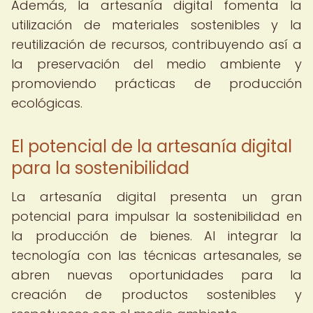
Además, la artesanía digital fomenta la
utilización de materiales sostenibles y la
reutilización de recursos, contribuyendo así a
la preservación del medio ambiente y
promoviendo prácticas de producción
ecológicas.
El potencial de la artesanía digital
para la sostenibilidad
La artesanía digital presenta un gran
potencial para impulsar la sostenibilidad en
la producción de bienes. Al integrar la
tecnología con las técnicas artesanales, se
abren nuevas oportunidades para la
creación de productos sostenibles y