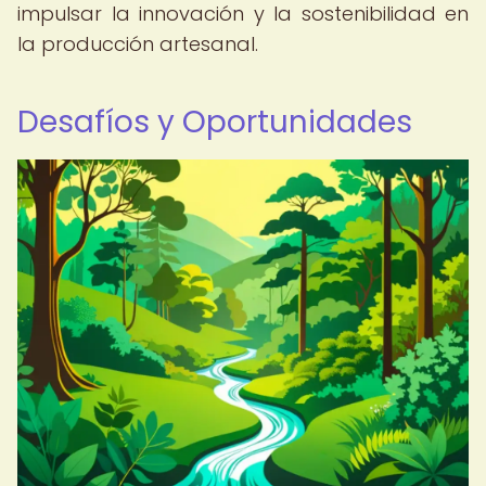
impulsar la innovación y la sostenibilidad en
la producción artesanal.
Desafíos y Oportunidades