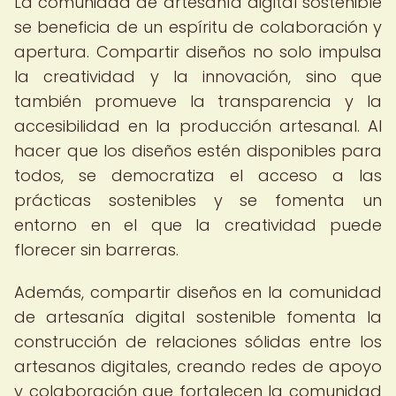
La comunidad de artesanía digital sostenible
se beneficia de un espíritu de colaboración y
apertura. Compartir diseños no solo impulsa
la creatividad y la innovación, sino que
también promueve la transparencia y la
accesibilidad en la producción artesanal. Al
hacer que los diseños estén disponibles para
todos, se democratiza el acceso a las
prácticas sostenibles y se fomenta un
entorno en el que la creatividad puede
florecer sin barreras.
Además, compartir diseños en la comunidad
de artesanía digital sostenible fomenta la
construcción de relaciones sólidas entre los
artesanos digitales, creando redes de apoyo
y colaboración que fortalecen la comunidad