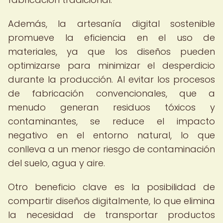
Además, la artesanía digital sostenible
promueve la eficiencia en el uso de
materiales, ya que los diseños pueden
optimizarse para minimizar el desperdicio
durante la producción. Al evitar los procesos
de fabricación convencionales, que a
menudo generan residuos tóxicos y
contaminantes, se reduce el impacto
negativo en el entorno natural, lo que
conlleva a un menor riesgo de contaminación
del suelo, agua y aire.
Otro beneficio clave es la posibilidad de
compartir diseños digitalmente, lo que elimina
la necesidad de transportar productos