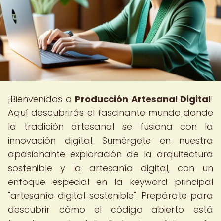
¡Bienvenidos a
Producción Artesanal Digital
!
Aquí descubrirás el fascinante mundo donde
la tradición artesanal se fusiona con la
innovación digital. Sumérgete en nuestra
apasionante exploración de la arquitectura
sostenible y la artesanía digital, con un
enfoque especial en la keyword principal
"artesanía digital sostenible". Prepárate para
descubrir cómo el código abierto está