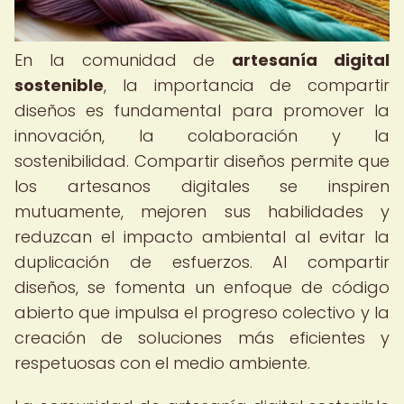
En la comunidad de
artesanía digital
sostenible
, la importancia de compartir
diseños es fundamental para promover la
innovación, la colaboración y la
sostenibilidad. Compartir diseños permite que
los artesanos digitales se inspiren
mutuamente, mejoren sus habilidades y
reduzcan el impacto ambiental al evitar la
duplicación de esfuerzos. Al compartir
diseños, se fomenta un enfoque de código
abierto que impulsa el progreso colectivo y la
creación de soluciones más eficientes y
respetuosas con el medio ambiente.