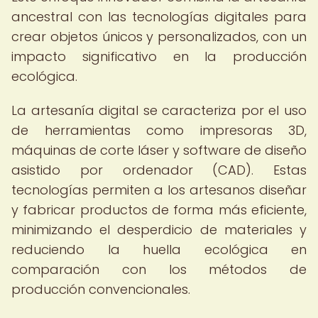
ancestral con las tecnologías digitales para
crear objetos únicos y personalizados, con un
impacto significativo en la producción
ecológica.
La artesanía digital se caracteriza por el uso
de herramientas como impresoras 3D,
máquinas de corte láser y software de diseño
asistido por ordenador (CAD). Estas
tecnologías permiten a los artesanos diseñar
y fabricar productos de forma más eficiente,
minimizando el desperdicio de materiales y
reduciendo la huella ecológica en
comparación con los métodos de
producción convencionales.