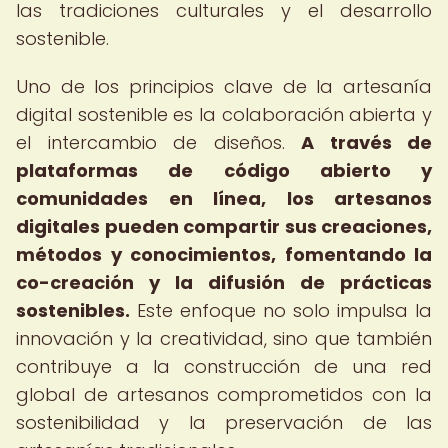
las tradiciones culturales y el desarrollo
sostenible.
Uno de los principios clave de la artesanía
digital sostenible es la colaboración abierta y
el intercambio de diseños.
A través de
plataformas de código abierto y
comunidades en línea, los artesanos
digitales pueden compartir sus creaciones,
métodos y conocimientos, fomentando la
co-creación y la difusión de prácticas
sostenibles.
Este enfoque no solo impulsa la
innovación y la creatividad, sino que también
contribuye a la construcción de una red
global de artesanos comprometidos con la
sostenibilidad y la preservación de las