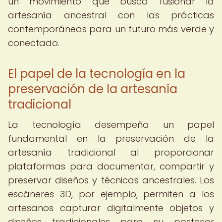
un movimiento que busca fusionar la
artesanía ancestral con las prácticas
contemporáneas para un futuro más verde y
conectado.
El papel de la tecnología en la
preservación de la artesanía
tradicional
La tecnología desempeña un papel
fundamental en la preservación de la
artesanía tradicional al proporcionar
plataformas para documentar, compartir y
preservar diseños y técnicas ancestrales. Los
escáneres 3D, por ejemplo, permiten a los
artesanos capturar digitalmente objetos y
diseños tradicionales para su posterior