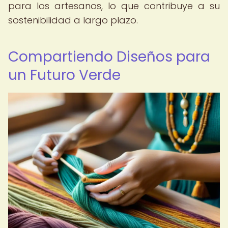
para los artesanos, lo que contribuye a su
sostenibilidad a largo plazo.
Compartiendo Diseños para
un Futuro Verde