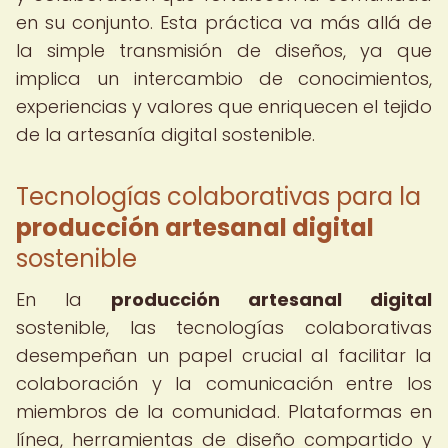
en su conjunto. Esta práctica va más allá de
la simple transmisión de diseños, ya que
implica un intercambio de conocimientos,
experiencias y valores que enriquecen el tejido
de la artesanía digital sostenible.
Tecnologías colaborativas para la
producción artesanal digital
sostenible
En la
producción artesanal digital
sostenible, las tecnologías colaborativas
desempeñan un papel crucial al facilitar la
colaboración y la comunicación entre los
miembros de la comunidad. Plataformas en
línea, herramientas de diseño compartido y