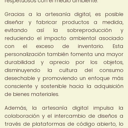
respetuosos con el medio ambiente.
Gracias a la artesanía digital, es posible
diseñar y fabricar productos a medida,
evitando así la sobreproducción y
reduciendo el impacto ambiental asociado
con el exceso de inventario. Esta
personalización también fomenta una mayor
durabilidad y aprecio por los objetos,
disminuyendo la cultura del consumo
desechable y promoviendo un enfoque más
consciente y sostenible hacia la adquisición
de bienes materiales.
Además, la artesanía digital impulsa la
colaboración y el intercambio de diseños a
través de plataformas de código abierto, lo