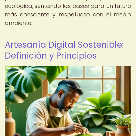
ecológica, sentando las bases para un futuro
más consciente y respetuoso con el medio
ambiente.
Artesanía Digital Sostenible:
Definición y Principios