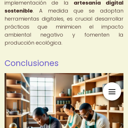
implementación de la
artesanía digital
sostenible
. A medida que se adoptan
herramientas digitales, es crucial desarrollar
prácticas que minimicen el impacto
ambiental negativo y fomenten la
producción ecológica.
Conclusiones