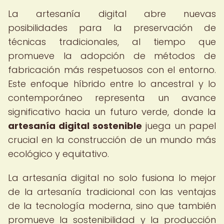
La artesanía digital abre nuevas
posibilidades para la preservación de
técnicas tradicionales, al tiempo que
promueve la adopción de métodos de
fabricación más respetuosos con el entorno.
Este enfoque híbrido entre lo ancestral y lo
contemporáneo representa un avance
significativo hacia un futuro verde, donde la
artesanía digital sostenible
juega un papel
crucial en la construcción de un mundo más
ecológico y equitativo.
La artesanía digital no solo fusiona lo mejor
de la artesanía tradicional con las ventajas
de la tecnología moderna, sino que también
promueve la sostenibilidad y la producción