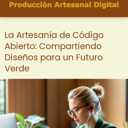
La Artesanía de Código
Abierto: Compartiendo
Diseños para un Futuro
Verde