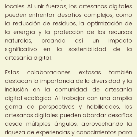
locales. Al unir fuerzas, los artesanos digitales
pueden enfrentar desafíos complejos, como
la reducción de residuos, la optimización de
la energía y la protección de los recursos
naturales, creando así un impacto
significativo en la sostenibilidad de la
artesanía digital.
Estas colaboraciones exitosas también
destacan la importancia de la diversidad y la
inclusión en la comunidad de artesanía
digital ecológica. Al trabajar con una amplia
gama de perspectivas y habilidades, los
artesanos digitales pueden abordar desafíos
desde múltiples ángulos, aprovechando la
riqueza de experiencias y conocimientos para