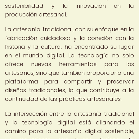
sostenibilidad y la innovación en la
producción artesanal.
La artesanía tradicional, con su enfoque en la
fabricación cuidadosa y la conexión con la
historia y la cultura, ha encontrado su lugar
en el mundo digital. La tecnología no solo
ofrece nuevas herramientas para los
artesanos, sino que también proporciona una
plataforma para compartir y preservar
diseños tradicionales, lo que contribuye a la
continuidad de las prácticas artesanales.
La intersección entre la artesanía tradicional
y la tecnología digital está allanando el
camino para la artesanía digital sostenible,