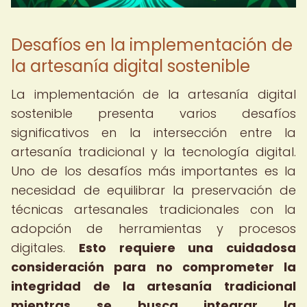
Desafíos en la implementación de
la artesanía digital sostenible
La implementación de la artesanía digital
sostenible presenta varios desafíos
significativos en la intersección entre la
artesanía tradicional y la tecnología digital.
Uno de los desafíos más importantes es la
necesidad de equilibrar la preservación de
técnicas artesanales tradicionales con la
adopción de herramientas y procesos
digitales.
Esto requiere una cuidadosa
consideración para no comprometer la
integridad de la artesanía tradicional
mientras se busca integrar la