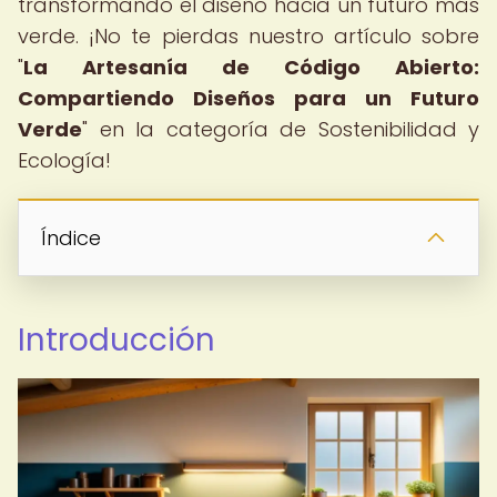
transformando el diseño hacia un futuro más
verde. ¡No te pierdas nuestro artículo sobre
"
La Artesanía de Código Abierto:
Compartiendo Diseños para un Futuro
Verde
" en la categoría de Sostenibilidad y
Ecología!
Índice
Introducción