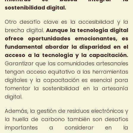
sostenibilidad digital.
Otro desafío clave es la accesibilidad y la
brecha digital.
Aunque la tecnología digital
ofrece oportunidades emocionantes, es
fundamental abordar la disparidad en el
acceso a la tecnología y la capacitación.
Garantizar que las comunidades artesanales
tengan acceso equitativo a las herramientas
digitales y la capacitación es esencial para
fomentar la sostenibilidad en la artesanía
digital.
Además, la gestión de residuos electrónicos y
la huella de carbono también son desafíos
importantes a considerar en la