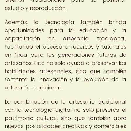
estudio y reproducción.
Además, la tecnología también brinda
oportunidades para la educación y la
capacitación en artesanía tradicional,
facilitando el acceso a recursos y tutoriales
en línea para las generaciones futuras de
artesanos. Esto no solo ayuda a preservar las
habilidades artesanales, sino que también
fomenta la innovación y la evolución de la
artesanía tradicional.
La combinación de la artesanía tradicional
con la tecnología digital no solo preserva el
patrimonio cultural, sino que también abre
nuevas posibilidades creativas y comerciales