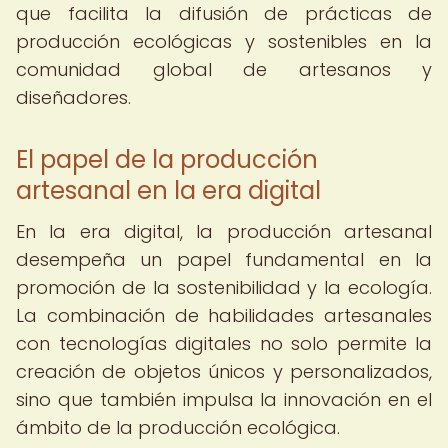
que facilita la difusión de prácticas de
producción ecológicas y sostenibles en la
comunidad global de artesanos y
diseñadores.
El papel de la producción
artesanal en la era digital
En la era digital, la producción artesanal
desempeña un papel fundamental en la
promoción de la sostenibilidad y la ecología.
La combinación de habilidades artesanales
con tecnologías digitales no solo permite la
creación de objetos únicos y personalizados,
sino que también impulsa la innovación en el
ámbito de la producción ecológica.