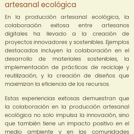
artesanal ecológica
En la producción artesanal ecológica, la
colaboración exitosa entre artesanos
digitales ha llevado a la creación de
proyectos innovadores y sostenibles. Ejemplos
destacados incluyen la colaboración en el
desarrollo de materiales sostenibles, la
implementación de prácticas de reciclaje y
reutilización, y la creación de diseños que
maximizan la eficiencia de los recursos.
Estas experiencias exitosas demuestran que
la colaboración en la producción artesanal
ecológica no solo impulsa la innovación, sino
que también tiene un impacto positivo en el
medio ambiente y en las comunidades