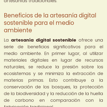
artesanías tradicionales.
Beneficios de la artesanía digital
sostenible para el medio
ambiente
La
artesanía digital sostenible
ofrece una
serie de beneficios significativos para el
medio ambiente. En primer lugar, al utilizar
materiales digitales en lugar de recursos
naturales, se reduce la presión sobre los
ecosistemas y se minimiza la extracción de
materias primas. Esto contribuye a la
conservación de los bosques, la protección
de la biodiversidad y la reducción de la huella
de carbono en comparación con la
fabricación tradicional.