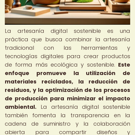
La artesanía digital sostenible es una
práctica que busca combinar la artesanía
tradicional con las herramientas y
tecnologías digitales para crear productos
de forma más ecológica y sostenible.
Este
enfoque promueve la utilización de
materiales reciclados, la reducción de
residuos, y la optimización de los procesos
de producción para minimizar el impacto
ambiental.
La artesanía digital sostenible
también fomenta la transparencia en la
cadena de suministro y la colaboración
abierta para compartir diseños y