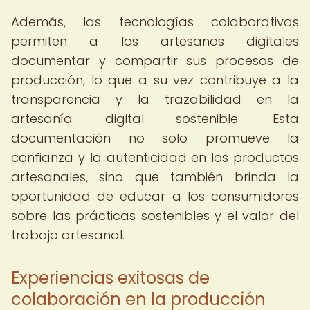
Además, las tecnologías colaborativas
permiten a los artesanos digitales
documentar y compartir sus procesos de
producción, lo que a su vez contribuye a la
transparencia y la trazabilidad en la
artesanía digital sostenible. Esta
documentación no solo promueve la
confianza y la autenticidad en los productos
artesanales, sino que también brinda la
oportunidad de educar a los consumidores
sobre las prácticas sostenibles y el valor del
trabajo artesanal.
Experiencias exitosas de
colaboración en la producción