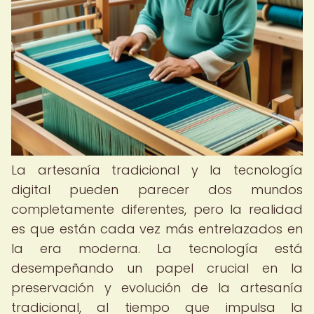
La artesanía tradicional y la tecnología
digital pueden parecer dos mundos
completamente diferentes, pero la realidad
es que están cada vez más entrelazados en
la era moderna. La tecnología está
desempeñando un papel crucial en la
preservación y evolución de la artesanía
tradicional, al tiempo que impulsa la