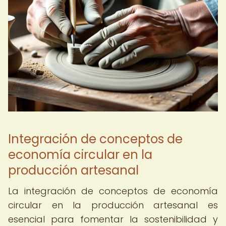
Integración de conceptos de
economía circular en la
producción artesanal
La integración de conceptos de economía
circular en la producción artesanal es
esencial para fomentar la sostenibilidad y