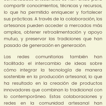
compartir conocimientos, técnicas y recursos,
lo que ha permitido enriquecer y fortalecer
sus prácticas. A través de la colaboración, los
artesanos pueden acceder a mercados más
amplios, obtener retroalimentación y apoyo
mutuo, y preservar las tradiciones que han
pasado de generación en generación.
Las redes comunitarias también han
facilitado el intercambio de ideas sobre
cómo integrar la tecnología de manera
sostenible en la producción artesanal, lo que
ha resultado en la creación de productos
innovadores que combinan lo tradicional con
lo contemporáneo. Estas colaboraciones y
redes en la comunidad artesanal han