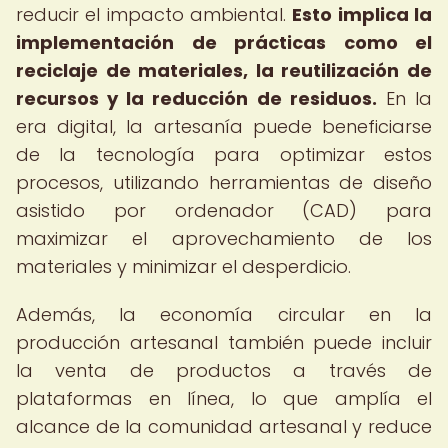
reducir el impacto ambiental.
Esto implica la
implementación de prácticas como el
reciclaje de materiales, la reutilización de
recursos y la reducción de residuos.
En la
era digital, la artesanía puede beneficiarse
de la tecnología para optimizar estos
procesos, utilizando herramientas de diseño
asistido por ordenador (CAD) para
maximizar el aprovechamiento de los
materiales y minimizar el desperdicio.
Además, la economía circular en la
producción artesanal también puede incluir
la venta de productos a través de
plataformas en línea, lo que amplía el
alcance de la comunidad artesanal y reduce