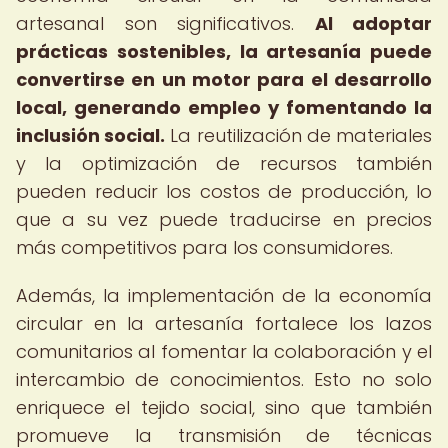
artesanal son significativos.
Al adoptar
prácticas sostenibles, la artesanía puede
convertirse en un motor para el desarrollo
local, generando empleo y fomentando la
inclusión social.
La reutilización de materiales
y la optimización de recursos también
pueden reducir los costos de producción, lo
que a su vez puede traducirse en precios
más competitivos para los consumidores.
Además, la implementación de la economía
circular en la artesanía fortalece los lazos
comunitarios al fomentar la colaboración y el
intercambio de conocimientos. Esto no solo
enriquece el tejido social, sino que también
promueve la transmisión de técnicas