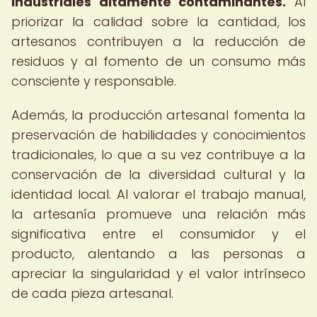
industriales altamente contaminantes.
Al
priorizar la calidad sobre la cantidad, los
artesanos contribuyen a la reducción de
residuos y al fomento de un consumo más
consciente y responsable.
Además, la producción artesanal fomenta la
preservación de habilidades y conocimientos
tradicionales, lo que a su vez contribuye a la
conservación de la diversidad cultural y la
identidad local. Al valorar el trabajo manual,
la artesanía promueve una relación más
significativa entre el consumidor y el
producto, alentando a las personas a
apreciar la singularidad y el valor intrínseco
de cada pieza artesanal.