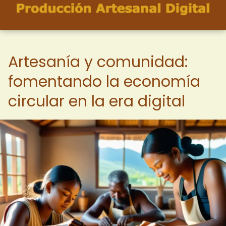
Artesanía y comunidad:
fomentando la economía
circular en la era digital