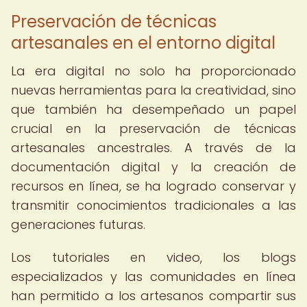
Preservación de técnicas
artesanales en el entorno digital
La era digital no solo ha proporcionado
nuevas herramientas para la creatividad, sino
que también ha desempeñado un papel
crucial en la preservación de técnicas
artesanales ancestrales. A través de la
documentación digital y la creación de
recursos en línea, se ha logrado conservar y
transmitir conocimientos tradicionales a las
generaciones futuras.
Los tutoriales en video, los blogs
especializados y las comunidades en línea
han permitido a los artesanos compartir sus