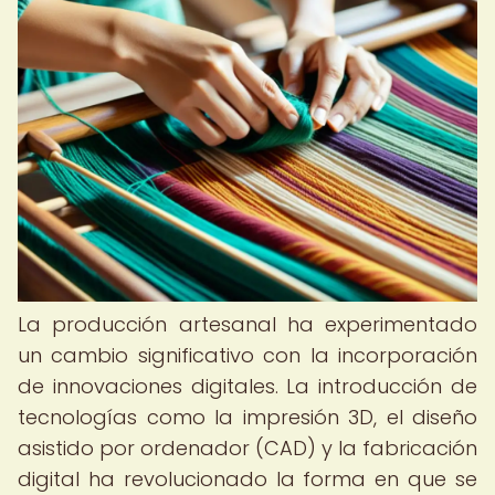
La producción artesanal ha experimentado
un cambio significativo con la incorporación
de innovaciones digitales. La introducción de
tecnologías como la impresión 3D, el diseño
asistido por ordenador (CAD) y la fabricación
digital ha revolucionado la forma en que se