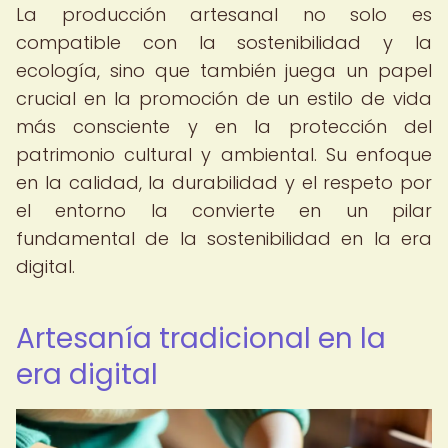
La producción artesanal no solo es
compatible con la sostenibilidad y la
ecología, sino que también juega un papel
crucial en la promoción de un estilo de vida
más consciente y en la protección del
patrimonio cultural y ambiental. Su enfoque
en la calidad, la durabilidad y el respeto por
el entorno la convierte en un pilar
fundamental de la sostenibilidad en la era
digital.
Artesanía tradicional en la
era digital