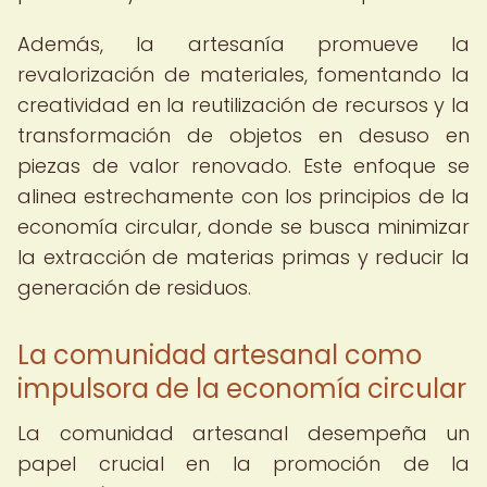
Además, la artesanía promueve la
revalorización de materiales, fomentando la
creatividad en la reutilización de recursos y la
transformación de objetos en desuso en
piezas de valor renovado. Este enfoque se
alinea estrechamente con los principios de la
economía circular, donde se busca minimizar
la extracción de materias primas y reducir la
generación de residuos.
La comunidad artesanal como
impulsora de la economía circular
La comunidad artesanal desempeña un
papel crucial en la promoción de la