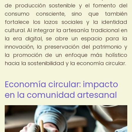
de producción sostenible y el fomento del
consumo consciente, sino que también
fortalece los lazos sociales y la identidad
cultural. Al integrar la artesanía tradicional en
la era digital, se abre un espacio para la
innovación, la preservación del patrimonio y
la promoción de un enfoque más holístico
hacia la sostenibilidad y la economía circular.
Economía circular: impacto
en la comunidad artesanal