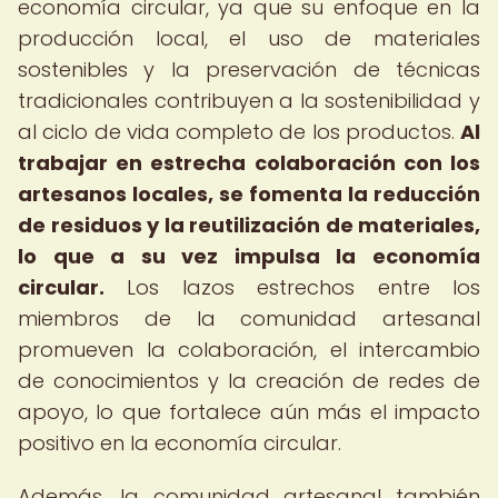
economía circular, ya que su enfoque en la
producción local, el uso de materiales
sostenibles y la preservación de técnicas
tradicionales contribuyen a la sostenibilidad y
al ciclo de vida completo de los productos.
Al
trabajar en estrecha colaboración con los
artesanos locales, se fomenta la reducción
de residuos y la reutilización de materiales,
lo que a su vez impulsa la economía
circular.
Los lazos estrechos entre los
miembros de la comunidad artesanal
promueven la colaboración, el intercambio
de conocimientos y la creación de redes de
apoyo, lo que fortalece aún más el impacto
positivo en la economía circular.
Además, la comunidad artesanal también