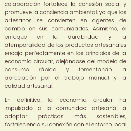
colaboración fortalece la cohesión social y
promueve la conciencia ambiental, ya que los
artesanos se convierten en agentes de
cambio en sus comunidades. Asimismo, el
enfoque en la durabilidad y la
atemporalidad de los productos artesanales
encaja perfectamente en los principios de la
economía circular, alejándose del modelo de
consumo rápido y fomentando la
apreciación por el trabajo manual y la
calidad artesanal.
En definitiva, la economía circular ha
impulsado a la comunidad artesanal a
adoptar prácticas más sostenibles,
fortaleciendo su conexión con el entorno local