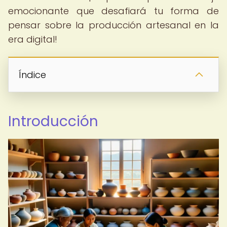
emocionante que desafiará tu forma de
pensar sobre la producción artesanal en la
era digital!
Índice
Introducción