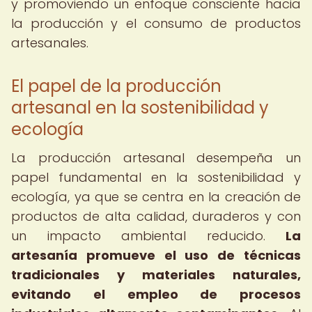
y promoviendo un enfoque consciente hacia
la producción y el consumo de productos
artesanales.
El papel de la producción
artesanal en la sostenibilidad y
ecología
La producción artesanal desempeña un
papel fundamental en la sostenibilidad y
ecología, ya que se centra en la creación de
productos de alta calidad, duraderos y con
un impacto ambiental reducido.
La
artesanía promueve el uso de técnicas
tradicionales y materiales naturales,
evitando el empleo de procesos