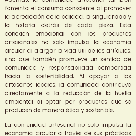
fomenta el consumo consciente al promover
la apreciación de la calidad, la singularidad y
la historia detrás de cada pieza. Esta
conexión emocional con los productos
artesanales no solo impulsa la economía
circular al alargar la vida útil de los artículos,
sino que también promueve un sentido de
comunidad y responsabilidad compartida
hacia la sostenibilidad. Al apoyar a los
artesanos locales, la comunidad contribuye
directamente a la reducción de la huella
ambiental al optar por productos que se
producen de manera ética y sostenible.
La comunidad artesanal no solo impulsa la
economía circular a través de sus prácticas