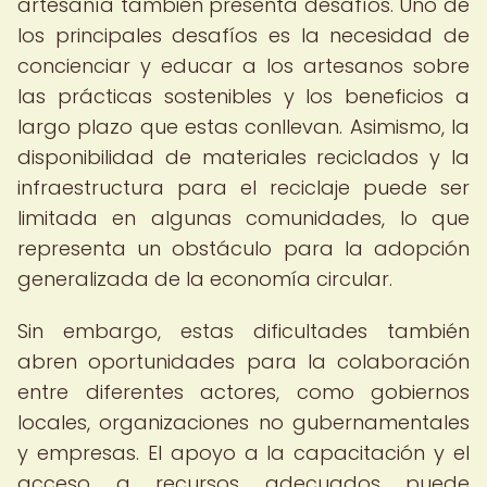
artesanía también presenta desafíos. Uno de
los principales desafíos es la necesidad de
concienciar y educar a los artesanos sobre
las prácticas sostenibles y los beneficios a
largo plazo que estas conllevan. Asimismo, la
disponibilidad de materiales reciclados y la
infraestructura para el reciclaje puede ser
limitada en algunas comunidades, lo que
representa un obstáculo para la adopción
generalizada de la economía circular.
Sin embargo, estas dificultades también
abren oportunidades para la colaboración
entre diferentes actores, como gobiernos
locales, organizaciones no gubernamentales
y empresas. El apoyo a la capacitación y el
acceso a recursos adecuados puede