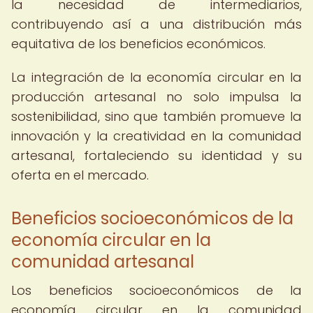
la necesidad de intermediarios,
contribuyendo así a una distribución más
equitativa de los beneficios económicos.
La integración de la economía circular en la
producción artesanal no solo impulsa la
sostenibilidad, sino que también promueve la
innovación y la creatividad en la comunidad
artesanal, fortaleciendo su identidad y su
oferta en el mercado.
Beneficios socioeconómicos de la
economía circular en la
comunidad artesanal
Los beneficios socioeconómicos de la
economía circular en la comunidad