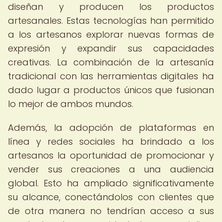
diseñan y producen los productos
artesanales. Estas tecnologías han permitido
a los artesanos explorar nuevas formas de
expresión y expandir sus capacidades
creativas. La combinación de la artesanía
tradicional con las herramientas digitales ha
dado lugar a productos únicos que fusionan
lo mejor de ambos mundos.
Además, la adopción de plataformas en
línea y redes sociales ha brindado a los
artesanos la oportunidad de promocionar y
vender sus creaciones a una audiencia
global. Esto ha ampliado significativamente
su alcance, conectándolos con clientes que
de otra manera no tendrían acceso a sus