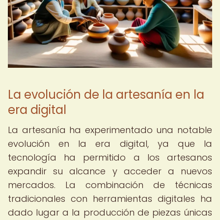
La evolución de la artesanía en la
era digital
La artesanía ha experimentado una notable
evolución en la era digital, ya que la
tecnología ha permitido a los artesanos
expandir su alcance y acceder a nuevos
mercados. La combinación de técnicas
tradicionales con herramientas digitales ha
dado lugar a la producción de piezas únicas