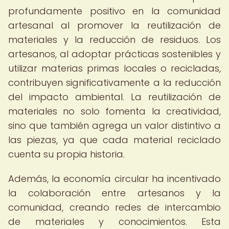
profundamente positivo en la comunidad
artesanal al promover la reutilización de
materiales y la reducción de residuos. Los
artesanos, al adoptar prácticas sostenibles y
utilizar materias primas locales o recicladas,
contribuyen significativamente a la reducción
del impacto ambiental. La reutilización de
materiales no solo fomenta la creatividad,
sino que también agrega un valor distintivo a
las piezas, ya que cada material reciclado
cuenta su propia historia.
Además, la economía circular ha incentivado
la colaboración entre artesanos y la
comunidad, creando redes de intercambio
de materiales y conocimientos. Esta