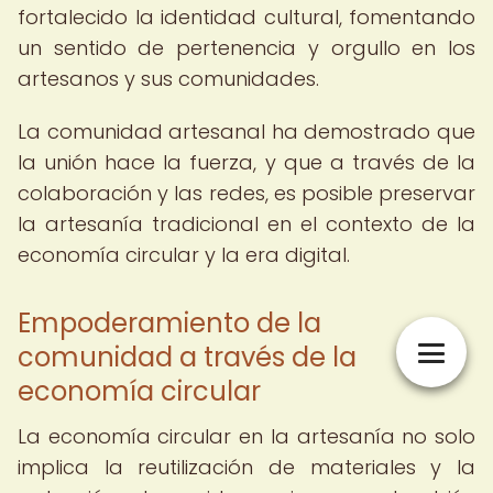
fortalecido la identidad cultural, fomentando
un sentido de pertenencia y orgullo en los
artesanos y sus comunidades.
La comunidad artesanal ha demostrado que
la unión hace la fuerza, y que a través de la
colaboración y las redes, es posible preservar
la artesanía tradicional en el contexto de la
economía circular y la era digital.
Empoderamiento de la
comunidad a través de la
economía circular
La economía circular en la artesanía no solo
implica la reutilización de materiales y la