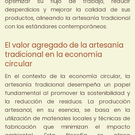
optimizar su flujo de trabajo, reducir
desperdicios y mejorar la calidad de sus
productos, alineando la artesanía tradicional
con los estándares contemporáneos.
El valor agregado de la artesanía
tradicional en la economía
circular
En el contexto de la economía circular, la
artesanía tradicional desempeña un papel
fundamental al promover la sostenibilidad y
la reducción de residuos. La producción
artesanal, en su esencia, se basa en la
utilización de materiales locales y técnicas de
fabricación que minimizan el impacto