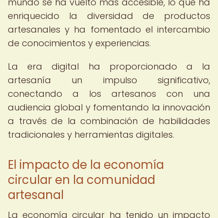
mundo se ha vuelto más accesible, lo que ha
enriquecido la diversidad de productos
artesanales y ha fomentado el intercambio
de conocimientos y experiencias.
La era digital ha proporcionado a la
artesanía un impulso significativo,
conectando a los artesanos con una
audiencia global y fomentando la innovación
a través de la combinación de habilidades
tradicionales y herramientas digitales.
El impacto de la economía
circular en la comunidad
artesanal
La economía circular ha tenido un impacto