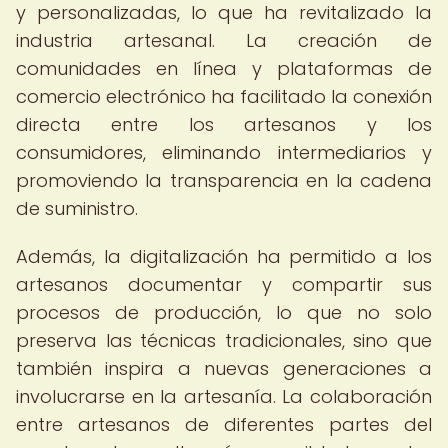
y personalizadas, lo que ha revitalizado la
industria artesanal. La creación de
comunidades en línea y plataformas de
comercio electrónico ha facilitado la conexión
directa entre los artesanos y los
consumidores, eliminando intermediarios y
promoviendo la transparencia en la cadena
de suministro.
Además, la digitalización ha permitido a los
artesanos documentar y compartir sus
procesos de producción, lo que no solo
preserva las técnicas tradicionales, sino que
también inspira a nuevas generaciones a
involucrarse en la artesanía. La colaboración
entre artesanos de diferentes partes del