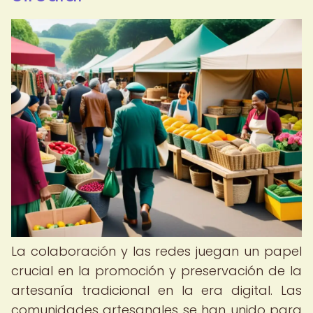
La colaboración y las redes juegan un papel
crucial en la promoción y preservación de la
artesanía tradicional en la era digital. Las
comunidades artesanales se han unido para