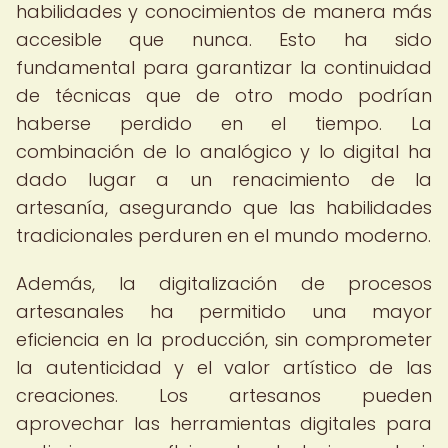
habilidades y conocimientos de manera más
accesible que nunca. Esto ha sido
fundamental para garantizar la continuidad
de técnicas que de otro modo podrían
haberse perdido en el tiempo. La
combinación de lo analógico y lo digital ha
dado lugar a un renacimiento de la
artesanía, asegurando que las habilidades
tradicionales perduren en el mundo moderno.
Además, la digitalización de procesos
artesanales ha permitido una mayor
eficiencia en la producción, sin comprometer
la autenticidad y el valor artístico de las
creaciones. Los artesanos pueden
aprovechar las herramientas digitales para