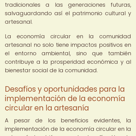
tradicionales a las generaciones futuras,
salvaguardando así el patrimonio cultural y
artesanal.
La economía circular en la comunidad
artesanal no solo tiene impactos positivos en
el entorno ambiental, sino que también
contribuye a la prosperidad económica y al
bienestar social de la comunidad.
Desafíos y oportunidades para la
implementación de la economía
circular en la artesanía
A pesar de los beneficios evidentes, la
implementación de la economía circular en la