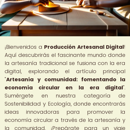
¡Bienvenidos a
Producción Artesanal Digital
!
Aquí descubrirás el fascinante mundo donde
la artesanía tradicional se fusiona con la era
digital, explorando el artículo principal
"
Artesanía y comunidad: fomentando la
economía circular en la era digital
".
Sumérgete en nuestra categoría de
Sostenibilidad y Ecología, donde encontrarás
ideas innovadoras para promover la
economía circular a través de la artesanía y
la comunidad. ¡Prepárate para un viaje