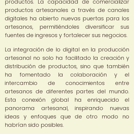
productos. La capacidad de comercializar
productos artesanales a través de canales
digitales ha abierto nuevas puertas para los
artesanos, permitiéndoles diversificar sus
fuentes de ingresos y fortalecer sus negocios.
La integración de lo digital en la producción
artesanal no solo ha facilitado la creación y
distribución de productos, sino que también
ha fomentado la colaboración y el
intercambio de conocimientos entre
artesanos de diferentes partes del mundo.
Esta conexión global ha enriquecido el
panorama artesanal, inspirando nuevas
ideas y enfoques que de otro modo no
habrían sido posibles.