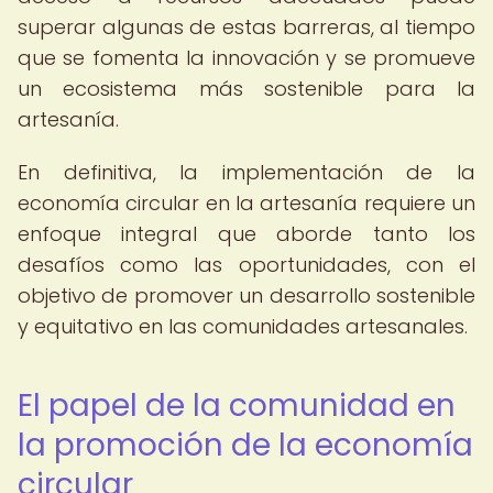
superar algunas de estas barreras, al tiempo
que se fomenta la innovación y se promueve
un ecosistema más sostenible para la
artesanía.
En definitiva, la implementación de la
economía circular en la artesanía requiere un
enfoque integral que aborde tanto los
desafíos como las oportunidades, con el
objetivo de promover un desarrollo sostenible
y equitativo en las comunidades artesanales.
El papel de la comunidad en
la promoción de la economía
circular