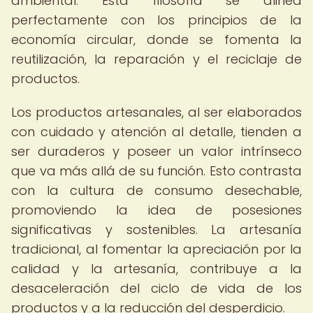
ambiental. Esta filosofía se alinea
perfectamente con los principios de la
economía circular, donde se fomenta la
reutilización, la reparación y el reciclaje de
productos.
Los productos artesanales, al ser elaborados
con cuidado y atención al detalle, tienden a
ser duraderos y poseer un valor intrínseco
que va más allá de su función. Esto contrasta
con la cultura de consumo desechable,
promoviendo la idea de posesiones
significativas y sostenibles. La artesanía
tradicional, al fomentar la apreciación por la
calidad y la artesanía, contribuye a la
desaceleración del ciclo de vida de los
productos y a la reducción del desperdicio.