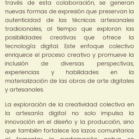
través de esta colaboración, se generan
nuevas formas de expresión que preservan la
autenticidad de las técnicas artesanales
tradicionales, al tiempo que exploran las
posibilidades creativas que ofrece la
tecnología digital. Este enfoque colectivo
enriquece el proceso creativo y promueve la
inclusión de diversas perspectivas,
experiencias y habilidades en la
materialización de las obras de arte digitales
y artesanales.
La exploración de la creatividad colectiva en
la artesanía digital no solo impulsa la
innovación en el diseño y la producción, sino
que también fortalece los lazos comunitarios