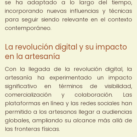
se ha adaptado a lo largo del tiempo,
incorporando nuevas influencias y técnicas
para seguir siendo relevante en el contexto
contemporáneo.
La revolución digital y su impacto
en la artesanía
Con la llegada de la revolución digital, la
artesanía ha experimentado un impacto
significativo en términos de visibilidad,
comercialización y colaboración. Las
plataformas en línea y las redes sociales han
permitido a los artesanos llegar a audiencias
globales, ampliando su alcance más allá de
las fronteras físicas.