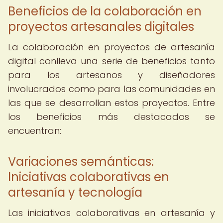
Beneficios de la colaboración en
proyectos artesanales digitales
La colaboración en proyectos de artesanía
digital conlleva una serie de beneficios tanto
para los artesanos y diseñadores
involucrados como para las comunidades en
las que se desarrollan estos proyectos. Entre
los beneficios más destacados se
encuentran:
Variaciones semánticas:
Iniciativas colaborativas en
artesanía y tecnología
Las iniciativas colaborativas en artesanía y