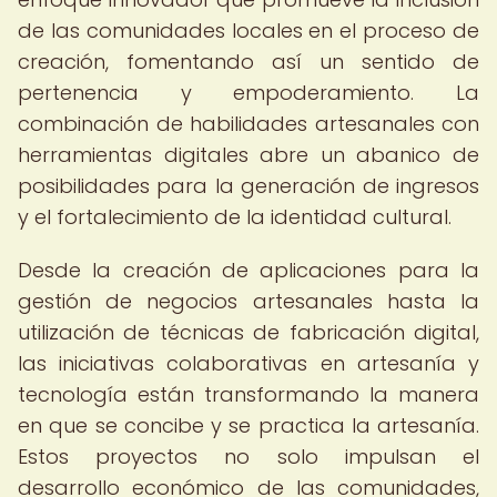
de las comunidades locales en el proceso de
creación, fomentando así un sentido de
pertenencia y empoderamiento. La
combinación de habilidades artesanales con
herramientas digitales abre un abanico de
posibilidades para la generación de ingresos
y el fortalecimiento de la identidad cultural.
Desde la creación de aplicaciones para la
gestión de negocios artesanales hasta la
utilización de técnicas de fabricación digital,
las iniciativas colaborativas en artesanía y
tecnología están transformando la manera
en que se concibe y se practica la artesanía.
Estos proyectos no solo impulsan el
desarrollo económico de las comunidades,