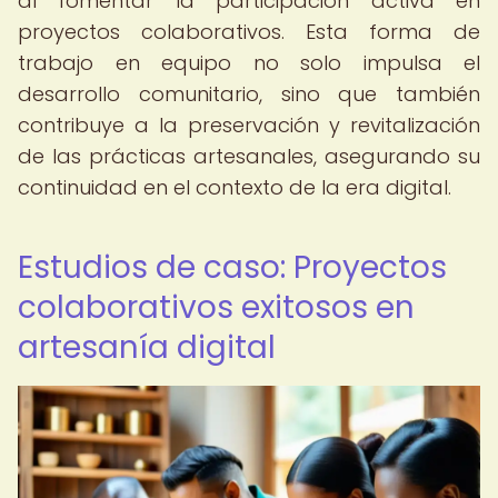
al fomentar la participación activa en
proyectos colaborativos. Esta forma de
trabajo en equipo no solo impulsa el
desarrollo comunitario, sino que también
contribuye a la preservación y revitalización
de las prácticas artesanales, asegurando su
continuidad en el contexto de la era digital.
Estudios de caso: Proyectos
colaborativos exitosos en
artesanía digital