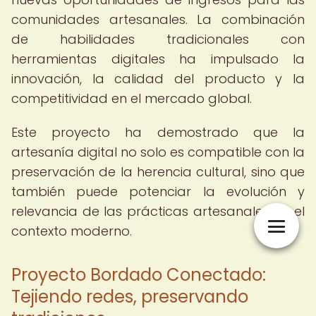
comunidades artesanales. La combinación
de habilidades tradicionales con
herramientas digitales ha impulsado la
innovación, la calidad del producto y la
competitividad en el mercado global.
Este proyecto ha demostrado que la
artesanía digital no solo es compatible con la
preservación de la herencia cultural, sino que
también puede potenciar la evolución y
relevancia de las prácticas artesanales en el
contexto moderno.
Proyecto Bordado Conectado:
Tejiendo redes, preservando