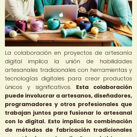
La colaboración en proyectos de artesanía
digital implica la unión de habilidades
artesanales tradicionales con herramientas y
tecnologías digitales para crear productos
únicos y significativos.
Esta colaboración
puede involucrar a artesanos, diseñadores,
programadores y otros profesionales que
trabajan juntos para fusionar lo artesanal
con lo digital.
Esto implica la combinación
de métodos de fabricación tradicionales