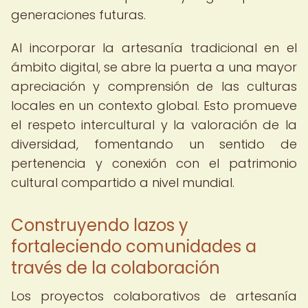
generaciones futuras.
Al incorporar la artesanía tradicional en el
ámbito digital, se abre la puerta a una mayor
apreciación y comprensión de las culturas
locales en un contexto global. Esto promueve
el respeto intercultural y la valoración de la
diversidad, fomentando un sentido de
pertenencia y conexión con el patrimonio
cultural compartido a nivel mundial.
Construyendo lazos y
fortaleciendo comunidades a
través de la colaboración
Los proyectos colaborativos de artesanía