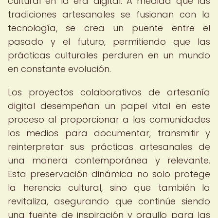
cultural en la era digital. A medida que las
tradiciones artesanales se fusionan con la
tecnología, se crea un puente entre el
pasado y el futuro, permitiendo que las
prácticas culturales perduren en un mundo
en constante evolución.
Los proyectos colaborativos de artesanía
digital desempeñan un papel vital en este
proceso al proporcionar a las comunidades
los medios para documentar, transmitir y
reinterpretar sus prácticas artesanales de
una manera contemporánea y relevante.
Esta preservación dinámica no solo protege
la herencia cultural, sino que también la
revitaliza, asegurando que continúe siendo
una fuente de inspiración y orgullo para las