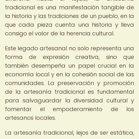
tradicional es una manifestación tangible de
la historia y las tradiciones de un pueblo, en la
que cada pieza cuenta una historia y lleva
consigo el valor de la herencia cultural.
Este legado artesanal no solo representa una
forma de expresión creativa, sino que
también desempeña un papel crucial en la
economía local y en la cohesión social de las
comunidades. La preservación y promoción
de la artesanía tradicional es fundamental
para salvaguardar la diversidad cultural y
fomentar el empoderamiento de los
artesanos locales.
La artesanía tradicional, lejos de ser estática,