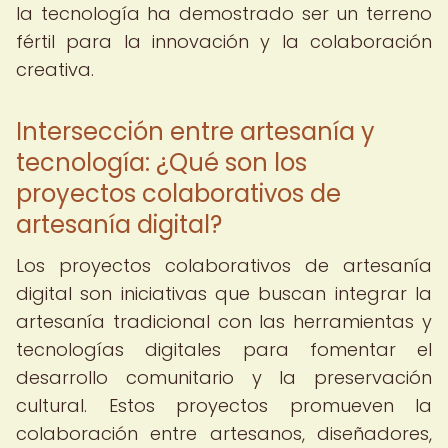
la tecnología ha demostrado ser un terreno
fértil para la innovación y la colaboración
creativa.
Intersección entre artesanía y
tecnología: ¿Qué son los
proyectos colaborativos de
artesanía digital?
Los proyectos colaborativos de artesanía
digital son iniciativas que buscan integrar la
artesanía tradicional con las herramientas y
tecnologías digitales para fomentar el
desarrollo comunitario y la preservación
cultural. Estos proyectos promueven la
colaboración entre artesanos, diseñadores,