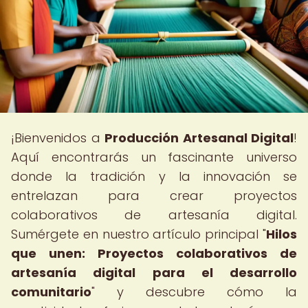
¡Bienvenidos a
Producción Artesanal Digital
!
Aquí encontrarás un fascinante universo
donde la tradición y la innovación se
entrelazan para crear proyectos
colaborativos de artesanía digital.
Sumérgete en nuestro artículo principal "
Hilos
que unen: Proyectos colaborativos de
artesanía digital para el desarrollo
comunitario
" y descubre cómo la