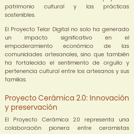
patrimonio cultural y las prácticas
sostenibles.
El Proyecto Telar Digital no solo ha generado
un impacto significativo en el
empoderamiento económico de las
comunidades artesanales, sino que también
ha fortalecido el sentimiento de orgullo y
pertenencia cultural entre los artesanos y sus
familias.
Proyecto Cerámica 2.0: Innovación
y preservación
El Proyecto Cerámica 2.0 representa una
colaboración pionera entre ceramistas