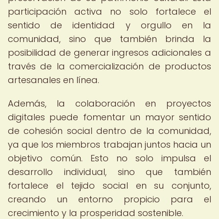
participación activa no solo fortalece el
sentido de identidad y orgullo en la
comunidad, sino que también brinda la
posibilidad de generar ingresos adicionales a
través de la comercialización de productos
artesanales en línea.
Además, la colaboración en proyectos
digitales puede fomentar un mayor sentido
de cohesión social dentro de la comunidad,
ya que los miembros trabajan juntos hacia un
objetivo común. Esto no solo impulsa el
desarrollo individual, sino que también
fortalece el tejido social en su conjunto,
creando un entorno propicio para el
crecimiento y la prosperidad sostenible.