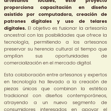
artesanos locales, este proyecto
proporciona capacitación en diseño
asistido por computadora, creación de
patrones digitales y uso de telares
digitales.
El objetivo es fusionar la artesanía
ancestral con las posibilidades que ofrece la
tecnología, permitiendo a los artesanos
preservar su herencia cultural al tiempo que
amplían sus oportunidades de
comercialización en el mercado digital.
Esta colaboración entre artesanos y expertos
en tecnología ha llevado a la creación de
piezas únicas que combinan la estética
tradicional con diseños contemporáneos,
atrayendo a un nuevo segmento de
consumidores interesados en apoyar el