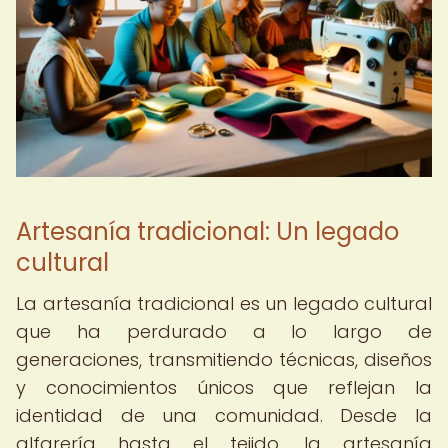
Artesanía tradicional: Un legado
cultural
La artesanía tradicional es un legado cultural
que ha perdurado a lo largo de
generaciones, transmitiendo técnicas, diseños
y conocimientos únicos que reflejan la
identidad de una comunidad. Desde la
alfarería hasta el tejido, la artesanía