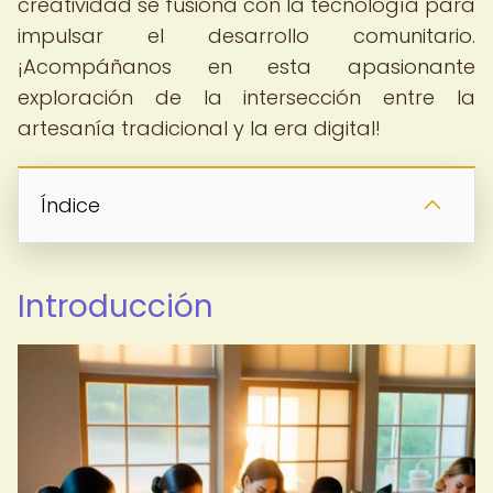
creatividad se fusiona con la tecnología para
impulsar el desarrollo comunitario.
¡Acompáñanos en esta apasionante
exploración de la intersección entre la
artesanía tradicional y la era digital!
Índice
Introducción