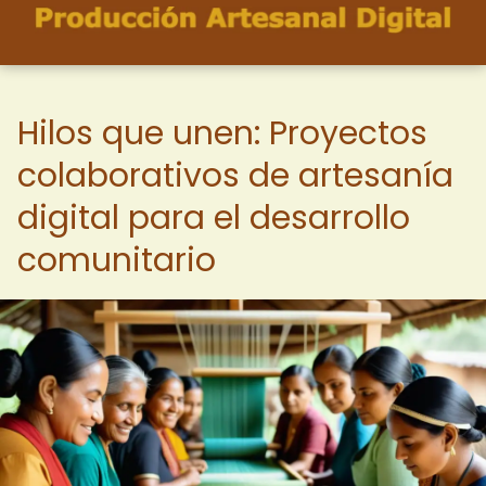
Hilos que unen: Proyectos
colaborativos de artesanía
digital para el desarrollo
comunitario