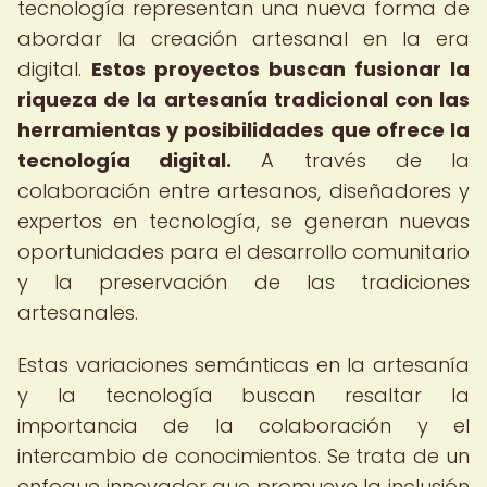
tecnología representan una nueva forma de
abordar la creación artesanal en la era
digital.
Estos proyectos buscan fusionar la
riqueza de la artesanía tradicional con las
herramientas y posibilidades que ofrece la
tecnología digital.
A través de la
colaboración entre artesanos, diseñadores y
expertos en tecnología, se generan nuevas
oportunidades para el desarrollo comunitario
y la preservación de las tradiciones
artesanales.
Estas variaciones semánticas en la artesanía
y la tecnología buscan resaltar la
importancia de la colaboración y el
intercambio de conocimientos. Se trata de un
enfoque innovador que promueve la inclusión