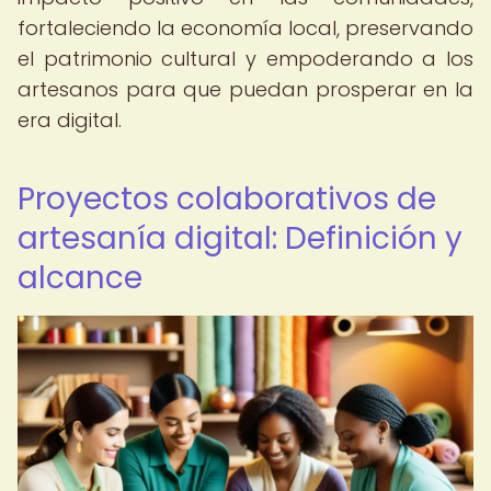
fortaleciendo la economía local, preservando
el patrimonio cultural y empoderando a los
artesanos para que puedan prosperar en la
era digital.
Proyectos colaborativos de
artesanía digital: Definición y
alcance