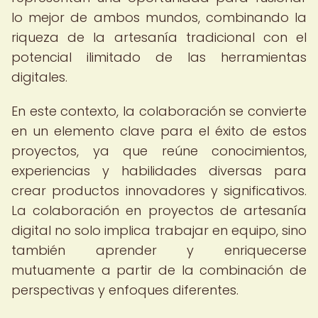
lo mejor de ambos mundos, combinando la
riqueza de la artesanía tradicional con el
potencial ilimitado de las herramientas
digitales.
En este contexto, la colaboración se convierte
en un elemento clave para el éxito de estos
proyectos, ya que reúne conocimientos,
experiencias y habilidades diversas para
crear productos innovadores y significativos.
La colaboración en proyectos de artesanía
digital no solo implica trabajar en equipo, sino
también aprender y enriquecerse
mutuamente a partir de la combinación de
perspectivas y enfoques diferentes.