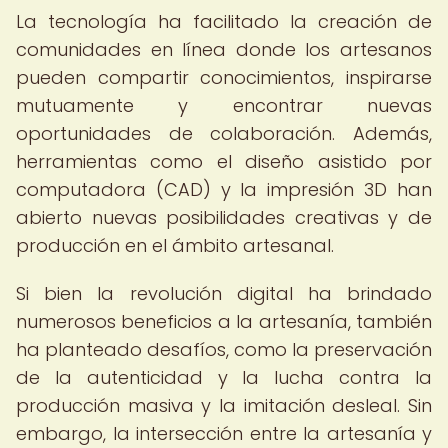
La tecnología ha facilitado la creación de
comunidades en línea donde los artesanos
pueden compartir conocimientos, inspirarse
mutuamente y encontrar nuevas
oportunidades de colaboración. Además,
herramientas como el diseño asistido por
computadora (CAD) y la impresión 3D han
abierto nuevas posibilidades creativas y de
producción en el ámbito artesanal.
Si bien la revolución digital ha brindado
numerosos beneficios a la artesanía, también
ha planteado desafíos, como la preservación
de la autenticidad y la lucha contra la
producción masiva y la imitación desleal. Sin
embargo, la intersección entre la artesanía y