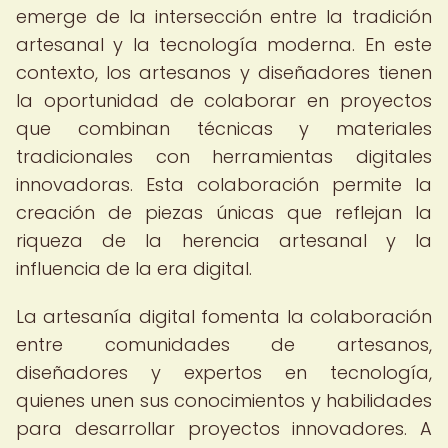
emerge de la intersección entre la tradición
artesanal y la tecnología moderna. En este
contexto, los artesanos y diseñadores tienen
la oportunidad de colaborar en proyectos
que combinan técnicas y materiales
tradicionales con herramientas digitales
innovadoras. Esta colaboración permite la
creación de piezas únicas que reflejan la
riqueza de la herencia artesanal y la
influencia de la era digital.
La artesanía digital fomenta la colaboración
entre comunidades de artesanos,
diseñadores y expertos en tecnología,
quienes unen sus conocimientos y habilidades
para desarrollar proyectos innovadores. A