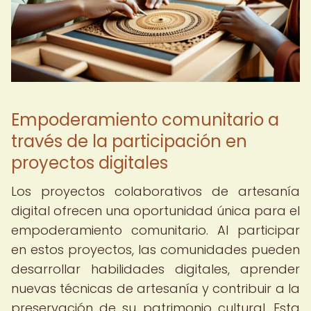
Empoderamiento comunitario a
través de la participación en
proyectos digitales
Los proyectos colaborativos de artesanía
digital ofrecen una oportunidad única para el
empoderamiento comunitario. Al participar
en estos proyectos, las comunidades pueden
desarrollar habilidades digitales, aprender
nuevas técnicas de artesanía y contribuir a la
preservación de su patrimonio cultural. Esta