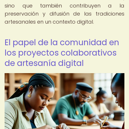
sino que también contribuyen a la
preservación y difusión de las tradiciones
artesanales en un contexto digital.
El papel de la comunidad en
los proyectos colaborativos
de artesanía digital