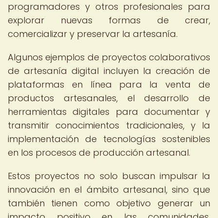
programadores y otros profesionales para
explorar nuevas formas de crear,
comercializar y preservar la artesanía.
Algunos ejemplos de proyectos colaborativos
de artesanía digital incluyen la creación de
plataformas en línea para la venta de
productos artesanales, el desarrollo de
herramientas digitales para documentar y
transmitir conocimientos tradicionales, y la
implementación de tecnologías sostenibles
en los procesos de producción artesanal.
Estos proyectos no solo buscan impulsar la
innovación en el ámbito artesanal, sino que
también tienen como objetivo generar un
impacto positivo en las comunidades,