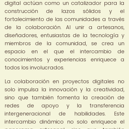
digital actúan como un catalizador para la
construcción de lazos sólidos y el
fortalecimiento de las comunidades a través
de la colaboración. Al unir a artesanos,
diseñadores, entusiastas de la tecnología y
miembros de la comunidad, se crea un
espacio en el que el intercambio de
conocimientos y experiencias enriquece a
todos los involucrados.
La colaboración en proyectos digitales no
solo impulsa la innovación y la creatividad,
sino que también fomenta la creación de
redes de apoyo y la transferencia
intergeneracional de habilidades. Este
intercambio dinámico no solo enriquece el