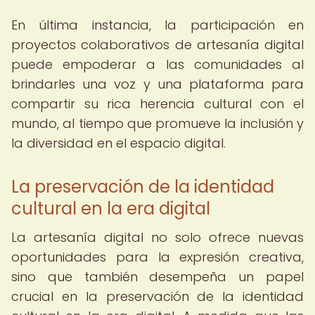
En última instancia, la participación en
proyectos colaborativos de artesanía digital
puede empoderar a las comunidades al
brindarles una voz y una plataforma para
compartir su rica herencia cultural con el
mundo, al tiempo que promueve la inclusión y
la diversidad en el espacio digital.
La preservación de la identidad
cultural en la era digital
La artesanía digital no solo ofrece nuevas
oportunidades para la expresión creativa,
sino que también desempeña un papel
crucial en la preservación de la identidad