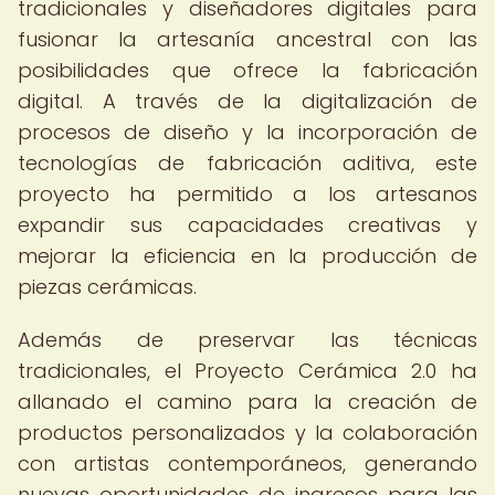
tradicionales y diseñadores digitales para
fusionar la artesanía ancestral con las
posibilidades que ofrece la fabricación
digital. A través de la digitalización de
procesos de diseño y la incorporación de
tecnologías de fabricación aditiva, este
proyecto ha permitido a los artesanos
expandir sus capacidades creativas y
mejorar la eficiencia en la producción de
piezas cerámicas.
Además de preservar las técnicas
tradicionales, el Proyecto Cerámica 2.0 ha
allanado el camino para la creación de
productos personalizados y la colaboración
con artistas contemporáneos, generando
nuevas oportunidades de ingresos para las