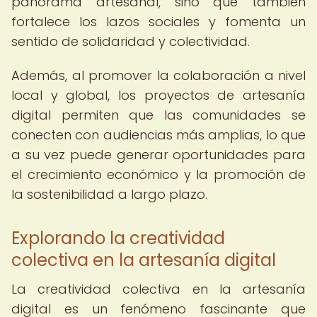
panorama artesanal, sino que también
fortalece los lazos sociales y fomenta un
sentido de solidaridad y colectividad.
Además, al promover la colaboración a nivel
local y global, los proyectos de artesanía
digital permiten que las comunidades se
conecten con audiencias más amplias, lo que
a su vez puede generar oportunidades para
el crecimiento económico y la promoción de
la sostenibilidad a largo plazo.
Explorando la creatividad
colectiva en la artesanía digital
La creatividad colectiva en la artesanía
digital es un fenómeno fascinante que