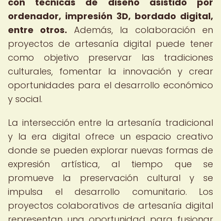
con técnicas de diseño asistido por
ordenador, impresión 3D, bordado digital,
entre otros.
Además, la colaboración en
proyectos de artesanía digital puede tener
como objetivo preservar las tradiciones
culturales, fomentar la innovación y crear
oportunidades para el desarrollo económico
y social.
La intersección entre la artesanía tradicional
y la era digital ofrece un espacio creativo
donde se pueden explorar nuevas formas de
expresión artística, al tiempo que se
promueve la preservación cultural y se
impulsa el desarrollo comunitario. Los
proyectos colaborativos de artesanía digital
representan una oportunidad para fusionar