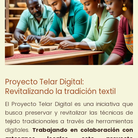
Proyecto Telar Digital:
Revitalizando la tradición textil
El Proyecto Telar Digital es una iniciativa que
busca preservar y revitalizar las técnicas de
tejido tradicionales a través de herramientas
digitales.
Trabajando en colaboración con