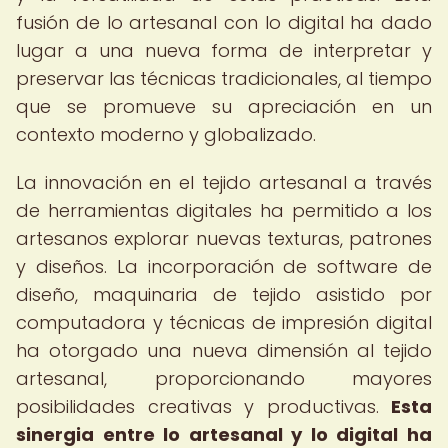
fusión de lo artesanal con lo digital ha dado
lugar a una nueva forma de interpretar y
preservar las técnicas tradicionales, al tiempo
que se promueve su apreciación en un
contexto moderno y globalizado.
La innovación en el tejido artesanal a través
de herramientas digitales ha permitido a los
artesanos explorar nuevas texturas, patrones
y diseños. La incorporación de software de
diseño, maquinaria de tejido asistido por
computadora y técnicas de impresión digital
ha otorgado una nueva dimensión al tejido
artesanal, proporcionando mayores
posibilidades creativas y productivas.
Esta
sinergia entre lo artesanal y lo digital ha