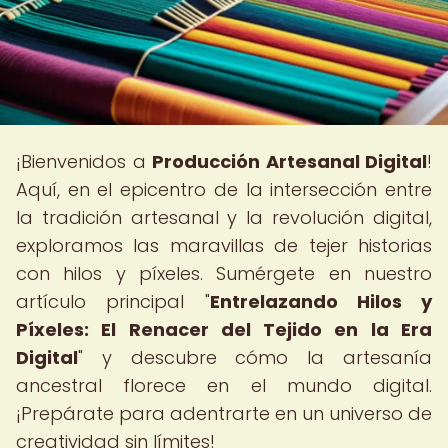
¡Bienvenidos a
Producción Artesanal Digital
!
Aquí, en el epicentro de la intersección entre
la tradición artesanal y la revolución digital,
exploramos las maravillas de tejer historias
con hilos y píxeles. Sumérgete en nuestro
artículo principal "
Entrelazando Hilos y
Píxeles: El Renacer del Tejido en la Era
Digital
" y descubre cómo la artesanía
ancestral florece en el mundo digital.
¡Prepárate para adentrarte en un universo de
creatividad sin límites!