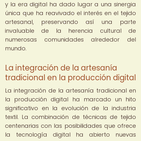
y la era digital ha dado lugar a una sinergia
única que ha reavivado el interés en el tejido
artesanal, preservando así una parte
invaluable de la herencia cultural de
numerosas comunidades alrededor del
mundo.
La integración de la artesanía
tradicional en la producción digital
La integración de la artesanía tradicional en
la producción digital ha marcado un hito
significativo en la evolución de la industria
textil. La combinación de técnicas de tejido
centenarias con las posibilidades que ofrece
la tecnología digital ha abierto nuevas