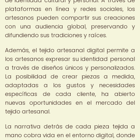
de identidad cultural y personal. A través de
plataformas en línea y redes sociales, los
artesanos pueden compartir sus creaciones
con una audiencia global, preservando y
difundiendo sus tradiciones y raíces.
Además, el tejido artesanal digital permite a
los artesanos expresar su identidad personal
a través de diseños únicos y personalizados.
La posibilidad de crear piezas a medida,
adaptadas a los gustos y necesidades
específicas de cada cliente, ha abierto
nuevas oportunidades en el mercado del
tejido artesanal.
La narrativa detrás de cada pieza tejida a
mano cobra vida en el entorno digital, donde