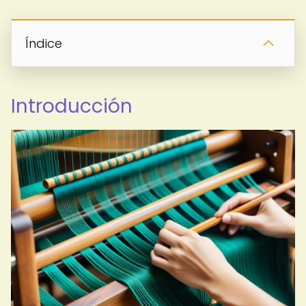
Índice
Introducción