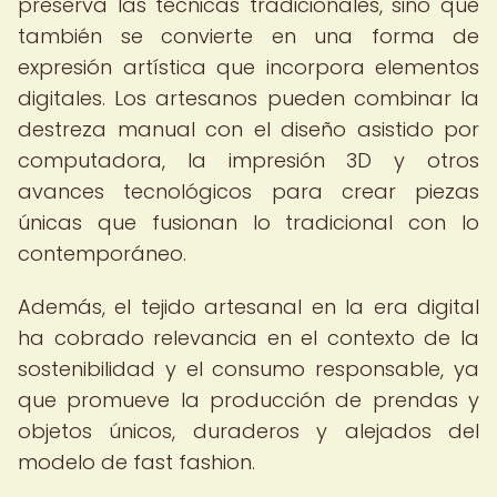
preserva las técnicas tradicionales, sino que
también se convierte en una forma de
expresión artística que incorpora elementos
digitales. Los artesanos pueden combinar la
destreza manual con el diseño asistido por
computadora, la impresión 3D y otros
avances tecnológicos para crear piezas
únicas que fusionan lo tradicional con lo
contemporáneo.
Además, el tejido artesanal en la era digital
ha cobrado relevancia en el contexto de la
sostenibilidad y el consumo responsable, ya
que promueve la producción de prendas y
objetos únicos, duraderos y alejados del
modelo de fast fashion.