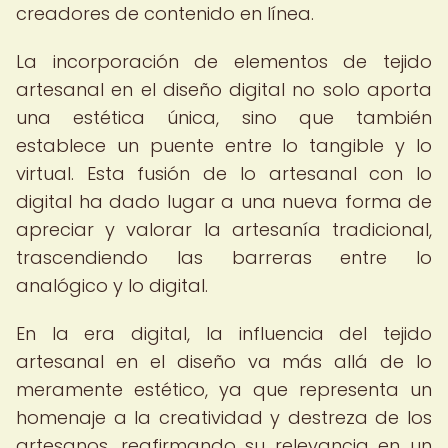
creadores de contenido en línea.
La incorporación de elementos de tejido
artesanal en el diseño digital no solo aporta
una estética única, sino que también
establece un puente entre lo tangible y lo
virtual. Esta fusión de lo artesanal con lo
digital ha dado lugar a una nueva forma de
apreciar y valorar la artesanía tradicional,
trascendiendo las barreras entre lo
analógico y lo digital.
En la era digital, la influencia del tejido
artesanal en el diseño va más allá de lo
meramente estético, ya que representa un
homenaje a la creatividad y destreza de los
artesanos, reafirmando su relevancia en un