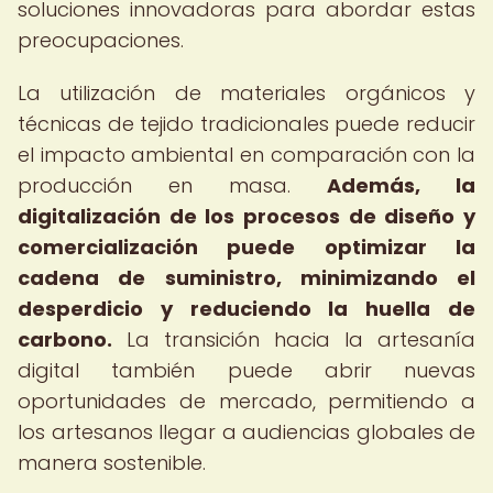
soluciones innovadoras para abordar estas
preocupaciones.
La utilización de materiales orgánicos y
técnicas de tejido tradicionales puede reducir
el impacto ambiental en comparación con la
producción en masa.
Además, la
digitalización de los procesos de diseño y
comercialización puede optimizar la
cadena de suministro, minimizando el
desperdicio y reduciendo la huella de
carbono.
La transición hacia la artesanía
digital también puede abrir nuevas
oportunidades de mercado, permitiendo a
los artesanos llegar a audiencias globales de
manera sostenible.