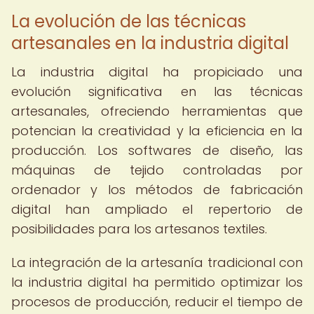
La evolución de las técnicas
artesanales en la industria digital
La industria digital ha propiciado una
evolución significativa en las técnicas
artesanales, ofreciendo herramientas que
potencian la creatividad y la eficiencia en la
producción. Los softwares de diseño, las
máquinas de tejido controladas por
ordenador y los métodos de fabricación
digital han ampliado el repertorio de
posibilidades para los artesanos textiles.
La integración de la artesanía tradicional con
la industria digital ha permitido optimizar los
procesos de producción, reducir el tiempo de