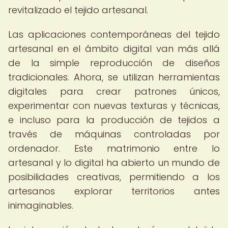
revitalizado el tejido artesanal.
Las aplicaciones contemporáneas del tejido
artesanal en el ámbito digital van más allá
de la simple reproducción de diseños
tradicionales. Ahora, se utilizan herramientas
digitales para crear patrones únicos,
experimentar con nuevas texturas y técnicas,
e incluso para la producción de tejidos a
través de máquinas controladas por
ordenador. Este matrimonio entre lo
artesanal y lo digital ha abierto un mundo de
posibilidades creativas, permitiendo a los
artesanos explorar territorios antes
inimaginables.