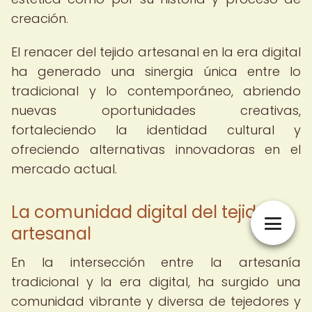
creación.
El renacer del tejido artesanal en la era digital
ha generado una sinergia única entre lo
tradicional y lo contemporáneo, abriendo
nuevas oportunidades creativas,
fortaleciendo la identidad cultural y
ofreciendo alternativas innovadoras en el
mercado actual.
La comunidad digital del tejido
artesanal
En la intersección entre la artesanía
tradicional y la era digital, ha surgido una
comunidad vibrante y diversa de tejedores y