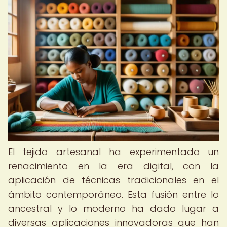
El tejido artesanal ha experimentado un
renacimiento en la era digital, con la
aplicación de técnicas tradicionales en el
ámbito contemporáneo. Esta fusión entre lo
ancestral y lo moderno ha dado lugar a
diversas aplicaciones innovadoras que han