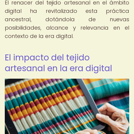
El renacer del tejido artesanal en el ámbito
digital ha revitalizado esta práctica
ancestral, dotándola de nuevas
posibilidades, alcance y relevancia en el
contexto de la era digital.
El impacto del tejido
artesanal en la era digital