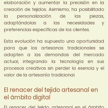
elaboración y aumentar la precisión en la
creación de tejidos. Asimismo, ha posibilitado
la personalización de las piezas,
adaptándolas a las necesidades y
preferencias específicas de los clientes.
Esta evolución ha supuesto una oportunidad
para que los artesanos tradicionales se
adapten a las demandas del mercado
actual, integrando la tecnología en sus
procesos creativos sin perder la esencia y el
valor de la artesanía tradicional.
El renacer del tejido artesanal en
el ámbito digital
El renacer del tejido artesanal en el ámbito