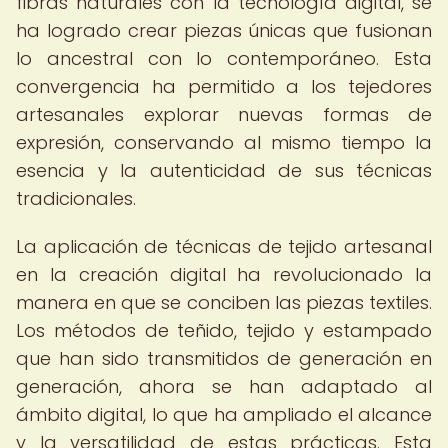
fibras naturales con la tecnología digital, se
ha logrado crear piezas únicas que fusionan
lo ancestral con lo contemporáneo. Esta
convergencia ha permitido a los tejedores
artesanales explorar nuevas formas de
expresión, conservando al mismo tiempo la
esencia y la autenticidad de sus técnicas
tradicionales.
La aplicación de técnicas de tejido artesanal
en la creación digital ha revolucionado la
manera en que se conciben las piezas textiles.
Los métodos de teñido, tejido y estampado
que han sido transmitidos de generación en
generación, ahora se han adaptado al
ámbito digital, lo que ha ampliado el alcance
y la versatilidad de estas prácticas. Esta