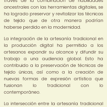
través de la combinación de habilidades
ancestrales con las herramientas digitales, se
ha logrado preservar y revitalizar las técnicas
de tejido que de otra manera podrían
haberse perdido en la modernidad.
La integración de la artesanía tradicional en
la producción digital ha permitido a los
artesanos expandir su alcance y difundir su
trabajo a una audiencia global. Esto ha
contribuido a la preservación de técnicas de
tejido únicas, así como a la creación de
nuevas formas de expresión artística que
fusionan lo tradicional con lo
contemporáneo.
La intersección entre la artesanía tradicional