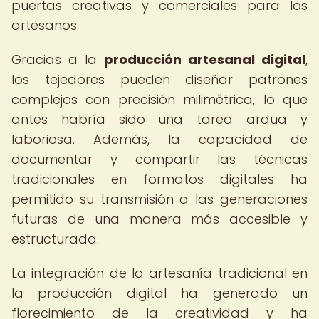
puertas creativas y comerciales para los
artesanos.
Gracias a la
producción artesanal digital
,
los tejedores pueden diseñar patrones
complejos con precisión milimétrica, lo que
antes habría sido una tarea ardua y
laboriosa. Además, la capacidad de
documentar y compartir las técnicas
tradicionales en formatos digitales ha
permitido su transmisión a las generaciones
futuras de una manera más accesible y
estructurada.
La integración de la artesanía tradicional en
la producción digital ha generado un
florecimiento de la creatividad y ha