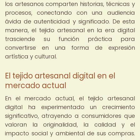
los artesanos comparten historias, técnicas y
procesos, conectando con una audiencia
ávida de autenticidad y significado. De esta
manera, el tejido artesanal en la era digital
trasciende su función práctica para
convertirse en una forma de expresión
artística y cultural.
El tejido artesanal digital en el
mercado actual
En el mercado actual, el tejido artesanal
digital ha experimentado un crecimiento
significativo, atrayendo a consumidores que
valoran la originalidad, la calidad y el
impacto social y ambiental de sus compras.