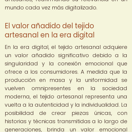
mundo cada vez más digitalizado.
El valor añadido del tejido
artesanal en la era digital
En la era digital, el tejido artesanal adquiere
un valor añadido significativo debido a la
singularidad y la conexión emocional que
ofrece a los consumidores. A medida que la
producción en masa y la uniformidad se
vuelven omnipresentes en la sociedad
moderna, el tejido artesanal representa una
vuelta a la autenticidad y la individualidad. La
posibilidad de crear piezas únicas, con
historias y técnicas transmitidas a lo largo de
generaciones, brinda un valor emocional