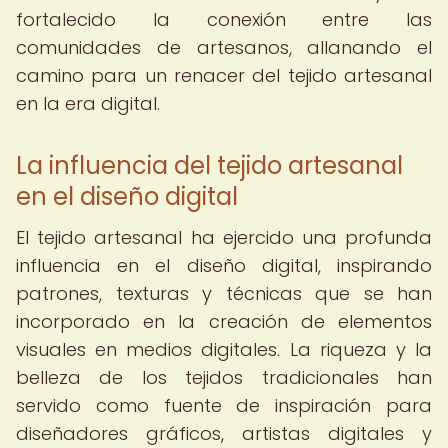
fortalecido la conexión entre las
comunidades de artesanos, allanando el
camino para un renacer del tejido artesanal
en la era digital.
La influencia del tejido artesanal
en el diseño digital
El tejido artesanal ha ejercido una profunda
influencia en el diseño digital, inspirando
patrones, texturas y técnicas que se han
incorporado en la creación de elementos
visuales en medios digitales. La riqueza y la
belleza de los tejidos tradicionales han
servido como fuente de inspiración para
diseñadores gráficos, artistas digitales y