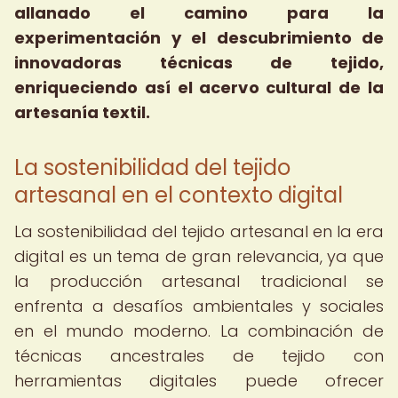
allanado el camino para la
experimentación y el descubrimiento de
innovadoras técnicas de tejido,
enriqueciendo así el acervo cultural de la
artesanía textil.
La sostenibilidad del tejido
artesanal en el contexto digital
La sostenibilidad del tejido artesanal en la era
digital es un tema de gran relevancia, ya que
la producción artesanal tradicional se
enfrenta a desafíos ambientales y sociales
en el mundo moderno. La combinación de
técnicas ancestrales de tejido con
herramientas digitales puede ofrecer