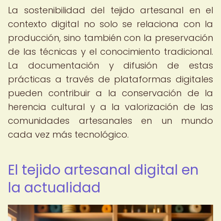
La sostenibilidad del tejido artesanal en el
contexto digital no solo se relaciona con la
producción, sino también con la preservación
de las técnicas y el conocimiento tradicional.
La documentación y difusión de estas
prácticas a través de plataformas digitales
pueden contribuir a la conservación de la
herencia cultural y a la valorización de las
comunidades artesanales en un mundo
cada vez más tecnológico.
El tejido artesanal digital en
la actualidad