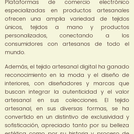
Plataformas de comercio electrónico
especializadas en productos artesanales
ofrecen una amplia variedad de tejidos
únicos, tejidos a mano y productos
personalizados, conectando a los
consumidores con artesanos de todo el
mundo.
Además, el tejido artesanal digital ha ganado
reconocimiento en la moda y el diseño de
interiores, con diseñadores y marcas que
buscan integrar la autenticidad y el valor
artesanal en sus colecciones. El tejido
artesanal, en sus diversas formas, se ha
convertido en un distintivo de exclusividad y
sofisticación, apreciado tanto por su belleza
estética como por su historia y proceso de