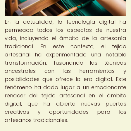
En la actualidad, la tecnología digital ha
permeado todos los aspectos de nuestra
vida, incluyendo el ámbito de la artesanía
tradicional. En este contexto, el tejido
artesanal ha experimentado una notable
transformación, fusionando las técnicas
ancestrales con las herramientas y
posibilidades que ofrece la era digital. Este
fenómeno ha dado lugar a un emocionante
renacer del tejido artesanal en el ámbito
digital, que ha abierto nuevas puertas
creativas y oportunidades para los
artesanos tradicionales.