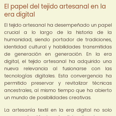
El papel del tejido artesanal en la
era digital
El tejido artesanal ha desempeñado un papel
crucial a lo largo de la historia de la
humanidad, siendo portador de tradiciones,
identidad cultural y habilidades transmitidas
de generación en generación. En la era
digital, el tejido artesanal ha adquirido una
nueva relevancia al fusionarse con las
tecnologías digitales. Esta convergencia ha
permitido preservar y revitalizar técnicas
ancestrales, al mismo tiempo que ha abierto
un mundo de posibilidades creativas.
La artesanía textil en la era digital no solo