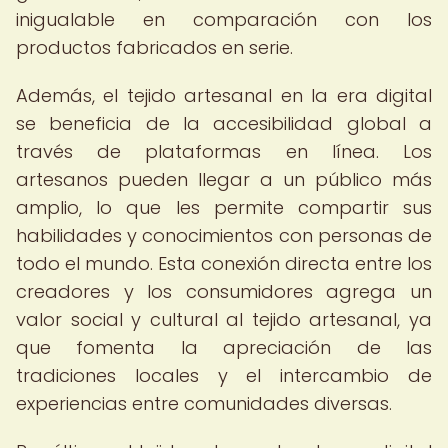
inigualable en comparación con los
productos fabricados en serie.
Además, el tejido artesanal en la era digital
se beneficia de la accesibilidad global a
través de plataformas en línea. Los
artesanos pueden llegar a un público más
amplio, lo que les permite compartir sus
habilidades y conocimientos con personas de
todo el mundo. Esta conexión directa entre los
creadores y los consumidores agrega un
valor social y cultural al tejido artesanal, ya
que fomenta la apreciación de las
tradiciones locales y el intercambio de
experiencias entre comunidades diversas.