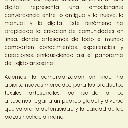
digital representa una emocionante
convergencia entre lo antiguo y lo nuevo, lo
manual y lo digital. Este fenómeno ha
propiciado la creación de comunidades en
línea, donde artesanos de todo el mundo
comparten conocimientos, experiencias y
creaciones, enriqueciendo así el panorama
del tejido artesanal.
Además, la comercialización en línea ha
abierto nuevos mercados para los productos
textiles artesanales, permitiendo a los
artesanos llegar a un público global y diverso
que valora la autenticidad y la calidad de las
piezas hechas a mano.