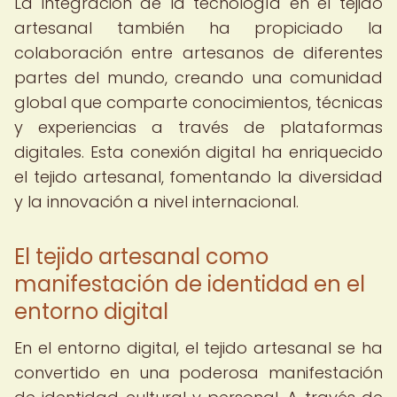
La integración de la tecnología en el tejido
artesanal también ha propiciado la
colaboración entre artesanos de diferentes
partes del mundo, creando una comunidad
global que comparte conocimientos, técnicas
y experiencias a través de plataformas
digitales. Esta conexión digital ha enriquecido
el tejido artesanal, fomentando la diversidad
y la innovación a nivel internacional.
El tejido artesanal como
manifestación de identidad en el
entorno digital
En el entorno digital, el tejido artesanal se ha
convertido en una poderosa manifestación