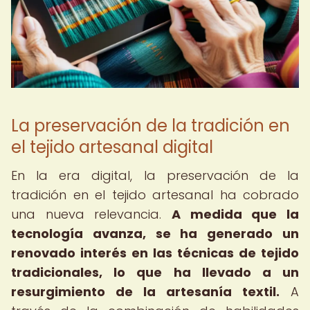
La preservación de la tradición en
el tejido artesanal digital
En la era digital, la preservación de la
tradición en el tejido artesanal ha cobrado
una nueva relevancia.
A medida que la
tecnología avanza, se ha generado un
renovado interés en las técnicas de tejido
tradicionales, lo que ha llevado a un
resurgimiento de la artesanía textil.
A