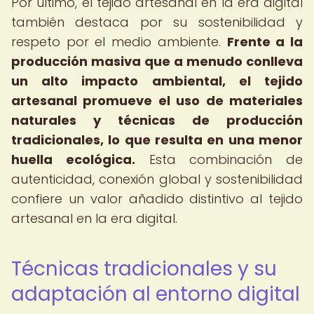
Por último, el tejido artesanal en la era digital
también destaca por su sostenibilidad y
respeto por el medio ambiente.
Frente a la
producción masiva que a menudo conlleva
un alto impacto ambiental, el tejido
artesanal promueve el uso de materiales
naturales y técnicas de producción
tradicionales, lo que resulta en una menor
huella ecológica.
Esta combinación de
autenticidad, conexión global y sostenibilidad
confiere un valor añadido distintivo al tejido
artesanal en la era digital.
Técnicas tradicionales y su
adaptación al entorno digital