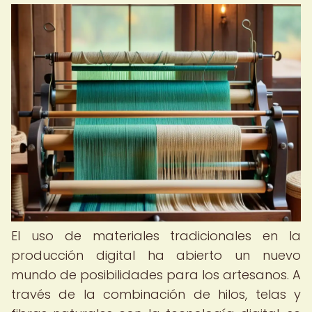
El uso de materiales tradicionales en la
producción digital ha abierto un nuevo
mundo de posibilidades para los artesanos. A
través de la combinación de hilos, telas y