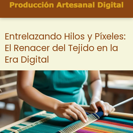
Entrelazando Hilos y Píxeles:
El Renacer del Tejido en la
Era Digital