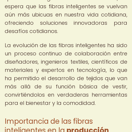
espera que las fibras inteligentes se vuelvan
aún más ubicuas en nuestra vida cotidiana,
ofreciendo soluciones innovadoras para
desafíos cotidianos.
La evolución de las fibras inteligentes ha sido
un proceso continuo de colaboración entre
diseñadores, ingenieros textiles, científicos de
materiales y expertos en tecnología, lo que
ha permitido el desarrollo de tejidos que van
más allá de su función básica de vestir,
convirtiéndolos en verdaderas herramientas
para el bienestar y la comodidad.
Importancia de las fibras
inteligentes en la
producción