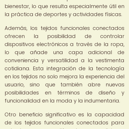
bienestar, lo que resulta especialmente útil en
la práctica de deportes y actividades físicas.
Además, los tejidos funcionales conectados
ofrecen la posibilidad de controlar
dispositivos electrónicos a través de la ropa,
lo que añade una capa adicional de
conveniencia y versatilidad a la vestimenta
cotidiana. Esta integración de la tecnología
en los tejidos no solo mejora la experiencia del
usuario, sino que también abre nuevas
posibilidades en términos de diseño y
funcionalidad en la moda y la indumentaria.
Otro beneficio significativo es la capacidad
de los tejidos funcionales conectados para