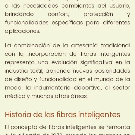
a las necesidades cambiantes del usuario,
brindando confort, protección y
funcionalidades específicas para diferentes
aplicaciones.
La combinación de la artesanía tradicional
con la incorporación de fibras inteligentes
representa una evolución significativa en la
industria textil, abriendo nuevas posibilidades
de diseño y funcionalidad en el mundo de la
moda, la indumentaria deportiva, el sector
médico y muchas otras áreas.
Historia de las fibras inteligentes
El concepto de fibras inteligentes se remonta