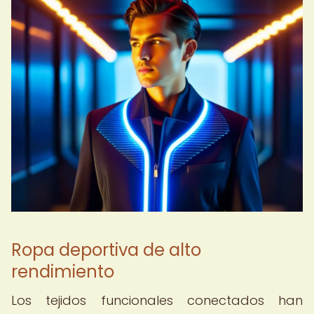
Ropa deportiva de alto
rendimiento
Los tejidos funcionales conectados han