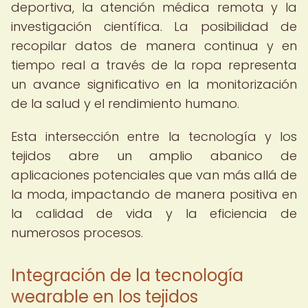
deportiva, la atención médica remota y la
investigación científica. La posibilidad de
recopilar datos de manera continua y en
tiempo real a través de la ropa representa
un avance significativo en la monitorización
de la salud y el rendimiento humano.
Esta intersección entre la tecnología y los
tejidos abre un amplio abanico de
aplicaciones potenciales que van más allá de
la moda, impactando de manera positiva en
la calidad de vida y la eficiencia de
numerosos procesos.
Integración de la tecnología
wearable en los tejidos