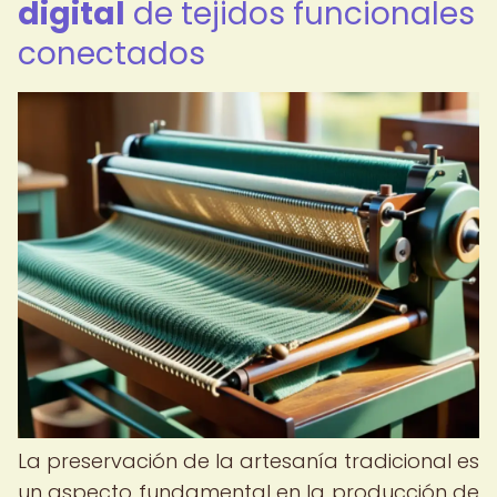
digital
de tejidos funcionales
conectados
La preservación de la artesanía tradicional es
un aspecto fundamental en la producción de