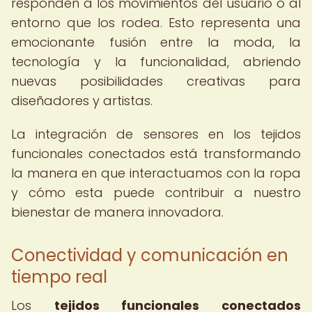
responden a los movimientos del usuario o al
entorno que los rodea. Esto representa una
emocionante fusión entre la moda, la
tecnología y la funcionalidad, abriendo
nuevas posibilidades creativas para
diseñadores y artistas.
La integración de sensores en los tejidos
funcionales conectados está transformando
la manera en que interactuamos con la ropa
y cómo esta puede contribuir a nuestro
bienestar de manera innovadora.
Conectividad y comunicación en
tiempo real
Los
tejidos funcionales conectados