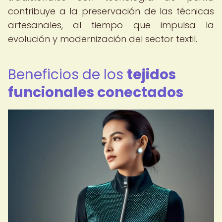
contribuye a la preservación de las técnicas
artesanales, al tiempo que impulsa la
evolución y modernización del sector textil.
Beneficios de los
tejidos
funcionales conectados