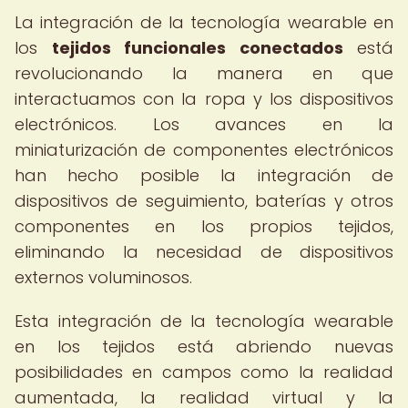
La integración de la tecnología wearable en
los
tejidos funcionales conectados
está
revolucionando la manera en que
interactuamos con la ropa y los dispositivos
electrónicos. Los avances en la
miniaturización de componentes electrónicos
han hecho posible la integración de
dispositivos de seguimiento, baterías y otros
componentes en los propios tejidos,
eliminando la necesidad de dispositivos
externos voluminosos.
Esta integración de la tecnología wearable
en los tejidos está abriendo nuevas
posibilidades en campos como la realidad
aumentada, la realidad virtual y la