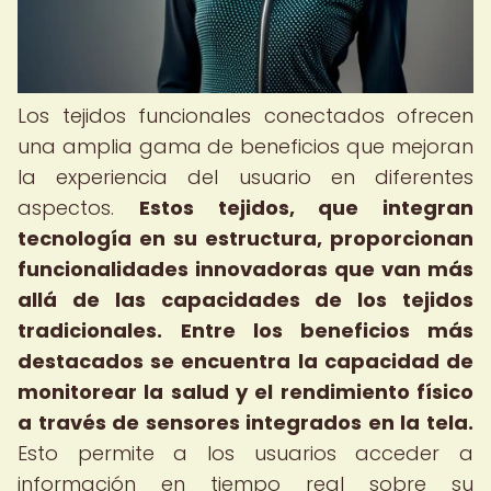
Los tejidos funcionales conectados ofrecen
una amplia gama de beneficios que mejoran
la experiencia del usuario en diferentes
aspectos.
Estos tejidos, que integran
tecnología en su estructura, proporcionan
funcionalidades innovadoras que van más
allá de las capacidades de los tejidos
tradicionales.
Entre los beneficios más
destacados se encuentra la capacidad de
monitorear la salud y el rendimiento físico
a través de sensores integrados en la tela.
Esto permite a los usuarios acceder a
información en tiempo real sobre su