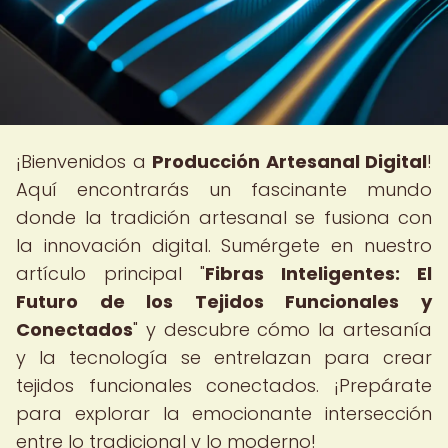
¡Bienvenidos a
Producción Artesanal Digital
!
Aquí encontrarás un fascinante mundo
donde la tradición artesanal se fusiona con
la innovación digital. Sumérgete en nuestro
artículo principal "
Fibras Inteligentes: El
Futuro de los Tejidos Funcionales y
Conectados
" y descubre cómo la artesanía
y la tecnología se entrelazan para crear
tejidos funcionales conectados. ¡Prepárate
para explorar la emocionante intersección
entre lo tradicional y lo moderno!