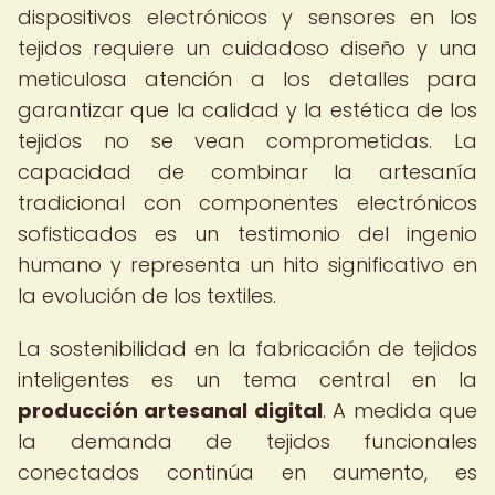
dispositivos electrónicos y sensores en los
tejidos requiere un cuidadoso diseño y una
meticulosa atención a los detalles para
garantizar que la calidad y la estética de los
tejidos no se vean comprometidas. La
capacidad de combinar la artesanía
tradicional con componentes electrónicos
sofisticados es un testimonio del ingenio
humano y representa un hito significativo en
la evolución de los textiles.
La sostenibilidad en la fabricación de tejidos
inteligentes es un tema central en la
producción artesanal digital
. A medida que
la demanda de tejidos funcionales
conectados continúa en aumento, es