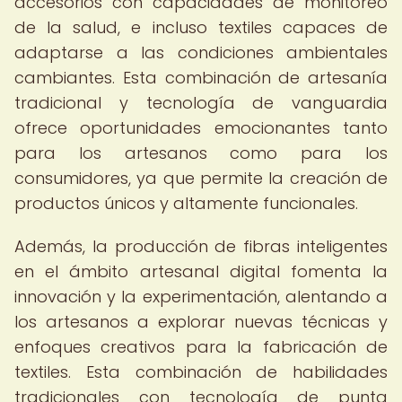
accesorios con capacidades de monitoreo
de la salud, e incluso textiles capaces de
adaptarse a las condiciones ambientales
cambiantes. Esta combinación de artesanía
tradicional y tecnología de vanguardia
ofrece oportunidades emocionantes tanto
para los artesanos como para los
consumidores, ya que permite la creación de
productos únicos y altamente funcionales.
Además, la producción de fibras inteligentes
en el ámbito artesanal digital fomenta la
innovación y la experimentación, alentando a
los artesanos a explorar nuevas técnicas y
enfoques creativos para la fabricación de
textiles. Esta combinación de habilidades
tradicionales con tecnología de punta