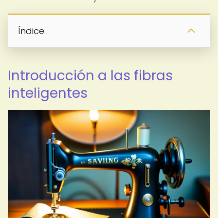
Índice
Introducción a las fibras
inteligentes