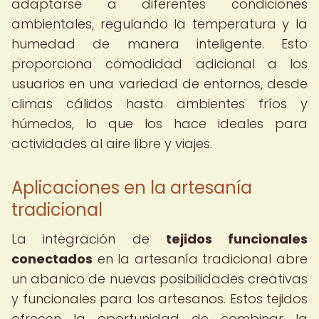
adaptarse a diferentes condiciones
ambientales, regulando la temperatura y la
humedad de manera inteligente. Esto
proporciona comodidad adicional a los
usuarios en una variedad de entornos, desde
climas cálidos hasta ambientes fríos y
húmedos, lo que los hace ideales para
actividades al aire libre y viajes.
Aplicaciones en la artesanía
tradicional
La integración de
tejidos funcionales
conectados
en la artesanía tradicional abre
un abanico de nuevas posibilidades creativas
y funcionales para los artesanos. Estos tejidos
ofrecen la oportunidad de combinar la