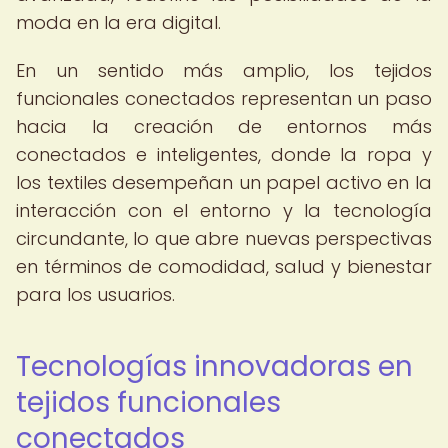
moda en la era digital.
En un sentido más amplio, los tejidos
funcionales conectados representan un paso
hacia la creación de entornos más
conectados e inteligentes, donde la ropa y
los textiles desempeñan un papel activo en la
interacción con el entorno y la tecnología
circundante, lo que abre nuevas perspectivas
en términos de comodidad, salud y bienestar
para los usuarios.
Tecnologías innovadoras en
tejidos funcionales
conectados