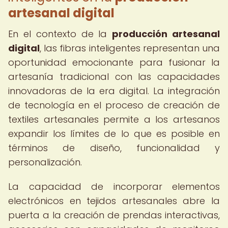
artesanal digital
En el contexto de la
producción artesanal
digital
, las fibras inteligentes representan una
oportunidad emocionante para fusionar la
artesanía tradicional con las capacidades
innovadoras de la era digital. La integración
de tecnología en el proceso de creación de
textiles artesanales permite a los artesanos
expandir los límites de lo que es posible en
términos de diseño, funcionalidad y
personalización.
La capacidad de incorporar elementos
electrónicos en tejidos artesanales abre la
puerta a la creación de prendas interactivas,