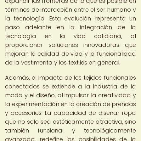
expandir las fronteras de lo que es posible en
términos de interacción entre el ser humano y
la tecnología. Esta evolución representa un
paso adelante en la integración de la
tecnología en la vida cotidiana, al
proporcionar soluciones innovadoras que
mejoran la calidad de vida y la funcionalidad
de la vestimenta y los textiles en general.
Además, el impacto de los tejidos funcionales
conectados se extiende a la industria de la
moda y el diseño, al impulsar la creatividad y
la experimentación en la creación de prendas
y accesorios. La capacidad de diseñar ropa
que no solo sea estéticamente atractiva, sino
también funcional y tecnológicamente
avanzada, redefine las posibilidades de la