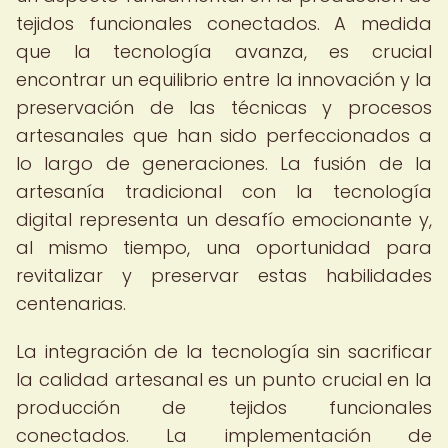
tejidos funcionales conectados. A medida
que la tecnología avanza, es crucial
encontrar un equilibrio entre la innovación y la
preservación de las técnicas y procesos
artesanales que han sido perfeccionados a
lo largo de generaciones. La fusión de la
artesanía tradicional con la tecnología
digital representa un desafío emocionante y,
al mismo tiempo, una oportunidad para
revitalizar y preservar estas habilidades
centenarias.
La integración de la tecnología sin sacrificar
la calidad artesanal es un punto crucial en la
producción de tejidos funcionales
conectados. La implementación de