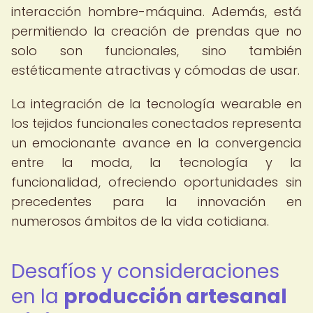
interacción hombre-máquina. Además, está
permitiendo la creación de prendas que no
solo son funcionales, sino también
estéticamente atractivas y cómodas de usar.
La integración de la tecnología wearable en
los tejidos funcionales conectados representa
un emocionante avance en la convergencia
entre la moda, la tecnología y la
funcionalidad, ofreciendo oportunidades sin
precedentes para la innovación en
numerosos ámbitos de la vida cotidiana.
Desafíos y consideraciones
en la
producción artesanal