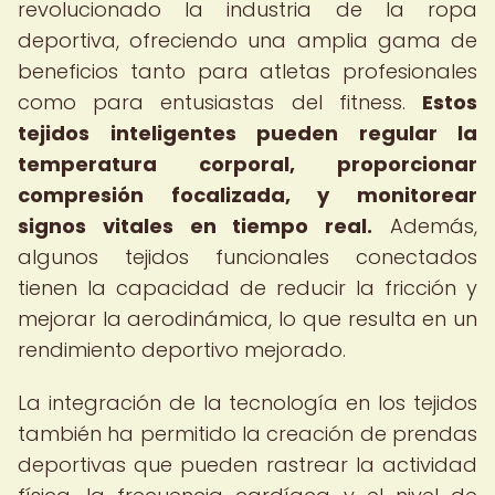
revolucionado la industria de la ropa
deportiva, ofreciendo una amplia gama de
beneficios tanto para atletas profesionales
como para entusiastas del fitness.
Estos
tejidos inteligentes pueden regular la
temperatura corporal, proporcionar
compresión focalizada, y monitorear
signos vitales en tiempo real.
Además,
algunos tejidos funcionales conectados
tienen la capacidad de reducir la fricción y
mejorar la aerodinámica, lo que resulta en un
rendimiento deportivo mejorado.
La integración de la tecnología en los tejidos
también ha permitido la creación de prendas
deportivas que pueden rastrear la actividad