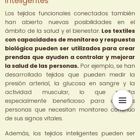
inteligentes
Los tejidos funcionales conectados también
han abierto nuevas posibilidades en el
ámbito de la salud y el bienestar.
Los textiles
con capacidades de monitoreo y respuesta
biológica pueden ser utilizados para crear
prendas que ayuden a controlar y mejorar
la salud de las personas.
Por ejemplo, se han
desarrollado tejidos que pueden medir la
presión arterial, la glucosa en sangre y la
actividad muscular, lo que resulta
especialmente beneficioso para aquellas
personas que necesitan monitoreo continuo
de sus signos vitales.
Además, los tejidos inteligentes pueden ser