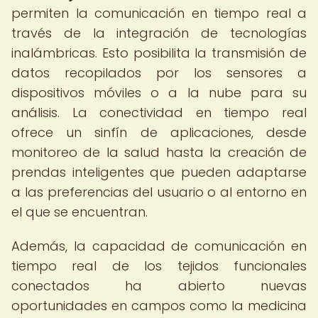
permiten la comunicación en tiempo real a
través de la integración de tecnologías
inalámbricas. Esto posibilita la transmisión de
datos recopilados por los sensores a
dispositivos móviles o a la nube para su
análisis. La conectividad en tiempo real
ofrece un sinfín de aplicaciones, desde
monitoreo de la salud hasta la creación de
prendas inteligentes que pueden adaptarse
a las preferencias del usuario o al entorno en
el que se encuentran.
Además, la capacidad de comunicación en
tiempo real de los tejidos funcionales
conectados ha abierto nuevas
oportunidades en campos como la medicina