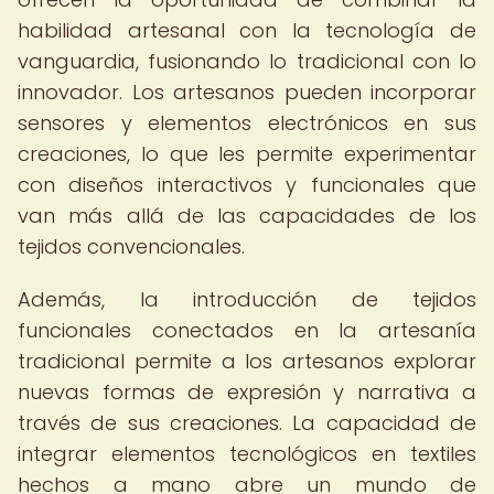
habilidad artesanal con la tecnología de
vanguardia, fusionando lo tradicional con lo
innovador. Los artesanos pueden incorporar
sensores y elementos electrónicos en sus
creaciones, lo que les permite experimentar
con diseños interactivos y funcionales que
van más allá de las capacidades de los
tejidos convencionales.
Además, la introducción de tejidos
funcionales conectados en la artesanía
tradicional permite a los artesanos explorar
nuevas formas de expresión y narrativa a
través de sus creaciones. La capacidad de
integrar elementos tecnológicos en textiles
hechos a mano abre un mundo de