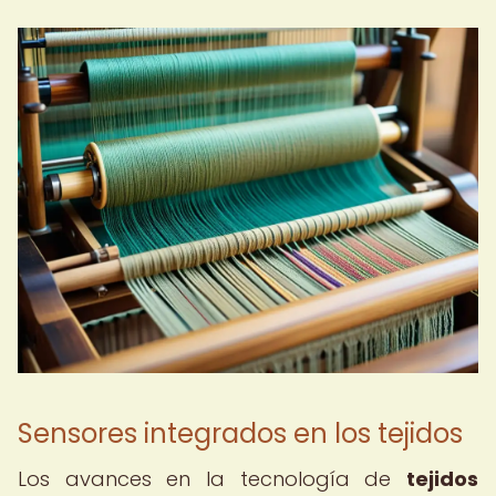
Sensores integrados en los tejidos
Los avances en la tecnología de
tejidos