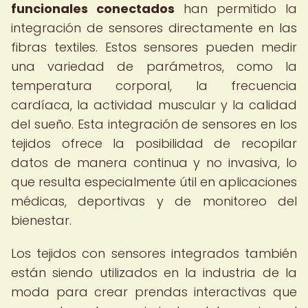
funcionales conectados
han permitido la
integración de sensores directamente en las
fibras textiles. Estos sensores pueden medir
una variedad de parámetros, como la
temperatura corporal, la frecuencia
cardíaca, la actividad muscular y la calidad
del sueño. Esta integración de sensores en los
tejidos ofrece la posibilidad de recopilar
datos de manera continua y no invasiva, lo
que resulta especialmente útil en aplicaciones
médicas, deportivas y de monitoreo del
bienestar.
Los tejidos con sensores integrados también
están siendo utilizados en la industria de la
moda para crear prendas interactivas que