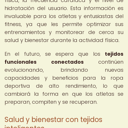
física, la frecuencia cardíaca y el nivel de
hidratación del usuario. Esta información es
invaluable para los atletas y entusiastas del
fitness, ya que les permite optimizar sus
entrenamientos y monitorear de cerca su
salud y bienestar durante la actividad física.
En el futuro, se espera que los
tejidos
funcionales conectados
continúen
evolucionando, brindando nuevas
capacidades y beneficios para la ropa
deportiva de alto rendimiento, lo que
cambiará la forma en que los atletas se
preparan, compiten y se recuperan.
Salud y bienestar con tejidos