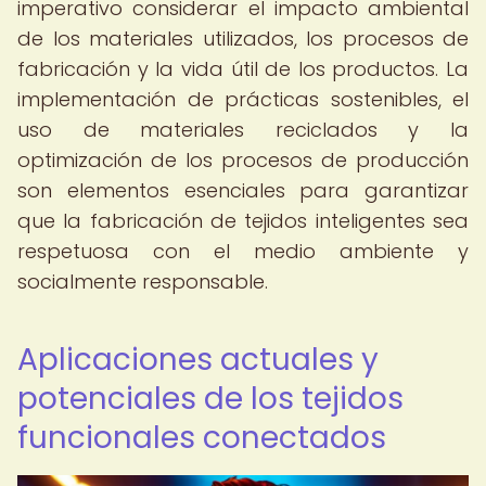
imperativo considerar el impacto ambiental
de los materiales utilizados, los procesos de
fabricación y la vida útil de los productos. La
implementación de prácticas sostenibles, el
uso de materiales reciclados y la
optimización de los procesos de producción
son elementos esenciales para garantizar
que la fabricación de tejidos inteligentes sea
respetuosa con el medio ambiente y
socialmente responsable.
Aplicaciones actuales y
potenciales de los tejidos
funcionales conectados