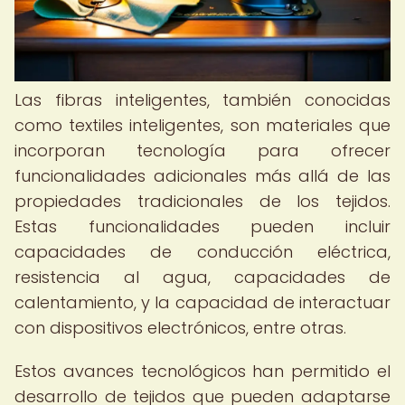
Las fibras inteligentes, también conocidas
como textiles inteligentes, son materiales que
incorporan tecnología para ofrecer
funcionalidades adicionales más allá de las
propiedades tradicionales de los tejidos.
Estas funcionalidades pueden incluir
capacidades de conducción eléctrica,
resistencia al agua, capacidades de
calentamiento, y la capacidad de interactuar
con dispositivos electrónicos, entre otras.
Estos avances tecnológicos han permitido el
desarrollo de tejidos que pueden adaptarse