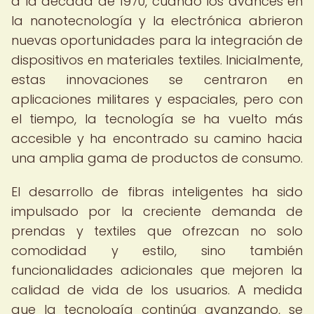
a la década de 1970, cuando los avances en
la nanotecnología y la electrónica abrieron
nuevas oportunidades para la integración de
dispositivos en materiales textiles. Inicialmente,
estas innovaciones se centraron en
aplicaciones militares y espaciales, pero con
el tiempo, la tecnología se ha vuelto más
accesible y ha encontrado su camino hacia
una amplia gama de productos de consumo.
El desarrollo de fibras inteligentes ha sido
impulsado por la creciente demanda de
prendas y textiles que ofrezcan no solo
comodidad y estilo, sino también
funcionalidades adicionales que mejoren la
calidad de vida de los usuarios. A medida
que la tecnología continúa avanzando, se