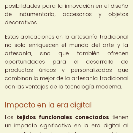
posibilidades para la innovación en el diseño
de indumentaria, accesorios y objetos
decorativos.
Estas aplicaciones en la artesanía tradicional
no solo enriquecen el mundo del arte y la
artesanía, sino que también ofrecen
oportunidades para el desarrollo de
productos únicos y personalizados que
combinan lo mejor de la artesanía tradicional
con las ventajas de la tecnología moderna.
Impacto en la era digital
Los
tejidos funcionales conectados
tienen
un impacto significativo en la era digital al