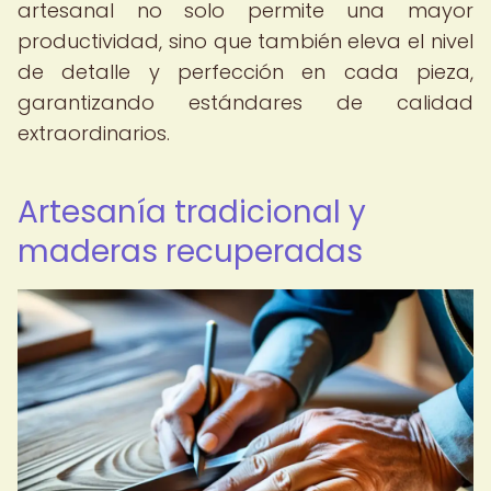
artesanal no solo permite una mayor
productividad, sino que también eleva el nivel
de detalle y perfección en cada pieza,
garantizando estándares de calidad
extraordinarios.
Artesanía tradicional y
maderas recuperadas