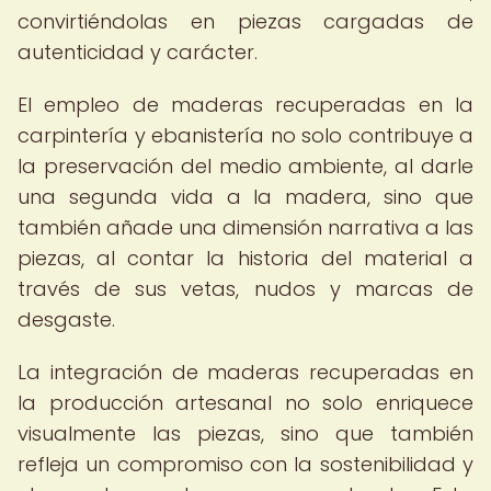
convirtiéndolas en piezas cargadas de
autenticidad y carácter.
El empleo de maderas recuperadas en la
carpintería y ebanistería no solo contribuye a
la preservación del medio ambiente, al darle
una segunda vida a la madera, sino que
también añade una dimensión narrativa a las
piezas, al contar la historia del material a
través de sus vetas, nudos y marcas de
desgaste.
La integración de maderas recuperadas en
la producción artesanal no solo enriquece
visualmente las piezas, sino que también
refleja un compromiso con la sostenibilidad y