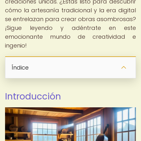
creaciones únicas. ¿Estás listo para descubrir
cómo la artesanía tradicional y la era digital
se entrelazan para crear obras asombrosas?
¡Sigue leyendo y adéntrate en este
emocionante mundo de creatividad e
ingenio!
Índice
Introducción