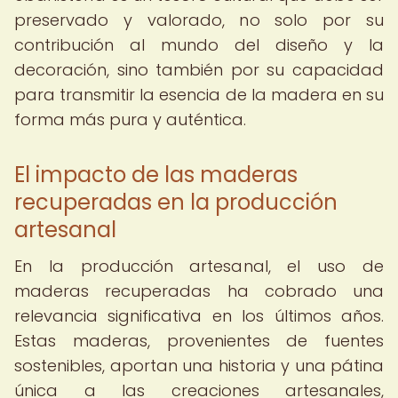
preservado y valorado, no solo por su
contribución al mundo del diseño y la
decoración, sino también por su capacidad
para transmitir la esencia de la madera en su
forma más pura y auténtica.
El impacto de las maderas
recuperadas en la producción
artesanal
En la producción artesanal, el uso de
maderas recuperadas ha cobrado una
relevancia significativa en los últimos años.
Estas maderas, provenientes de fuentes
sostenibles, aportan una historia y una pátina
única a las creaciones artesanales,