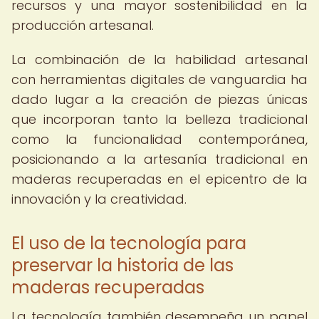
recursos y una mayor sostenibilidad en la
producción artesanal.
La combinación de la habilidad artesanal
con herramientas digitales de vanguardia ha
dado lugar a la creación de piezas únicas
que incorporan tanto la belleza tradicional
como la funcionalidad contemporánea,
posicionando a la artesanía tradicional en
maderas recuperadas en el epicentro de la
innovación y la creatividad.
El uso de la tecnología para
preservar la historia de las
maderas recuperadas
La tecnología también desempeña un papel