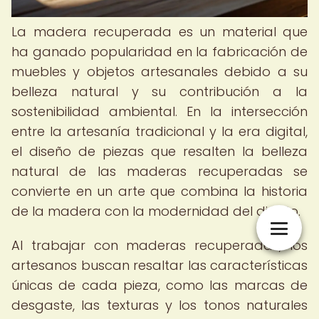
La madera recuperada es un material que
ha ganado popularidad en la fabricación de
muebles y objetos artesanales debido a su
belleza natural y su contribución a la
sostenibilidad ambiental. En la intersección
entre la artesanía tradicional y la era digital,
el diseño de piezas que resalten la belleza
natural de las maderas recuperadas se
convierte en un arte que combina la historia
de la madera con la modernidad del diseño.
Al trabajar con maderas recuperadas, los
artesanos buscan resaltar las características
únicas de cada pieza, como las marcas de
desgaste, las texturas y los tonos naturales