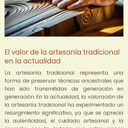
El valor de la artesanía tradicional
en la actualidad
La artesanía tradicional representa una
forma de preservar técnicas ancestrales que
han sido transmitidas de generación en
generación. En la actualidad, la valoración de
la artesanía tradicional ha experimentado un
resurgimiento significativo, ya que se aprecia
la autenticidad, el cuidado artesanal y la