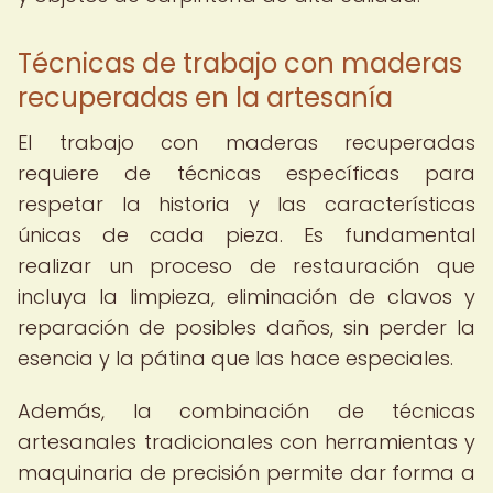
Técnicas de trabajo con maderas
recuperadas en la artesanía
El trabajo con maderas recuperadas
requiere de técnicas específicas para
respetar la historia y las características
únicas de cada pieza. Es fundamental
realizar un proceso de restauración que
incluya la limpieza, eliminación de clavos y
reparación de posibles daños, sin perder la
esencia y la pátina que las hace especiales.
Además, la combinación de técnicas
artesanales tradicionales con herramientas y
maquinaria de precisión permite dar forma a