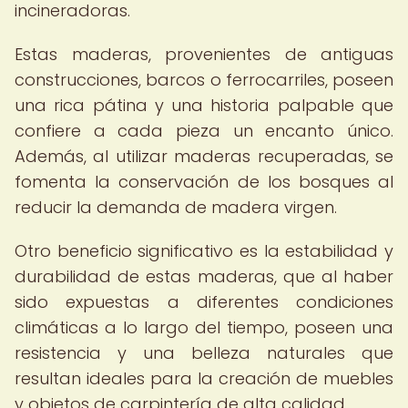
incineradoras.
Estas maderas, provenientes de antiguas
construcciones, barcos o ferrocarriles, poseen
una rica pátina y una historia palpable que
confiere a cada pieza un encanto único.
Además, al utilizar maderas recuperadas, se
fomenta la conservación de los bosques al
reducir la demanda de madera virgen.
Otro beneficio significativo es la estabilidad y
durabilidad de estas maderas, que al haber
sido expuestas a diferentes condiciones
climáticas a lo largo del tiempo, poseen una
resistencia y una belleza naturales que
resultan ideales para la creación de muebles
y objetos de carpintería de alta calidad.