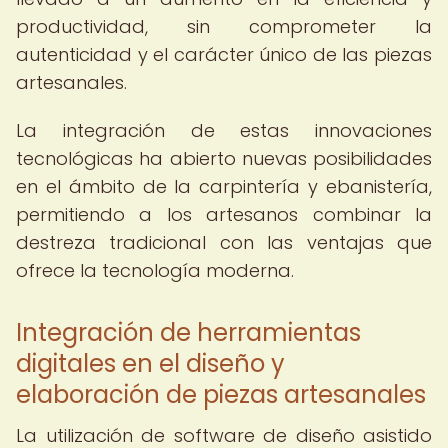
productividad, sin comprometer la
autenticidad y el carácter único de las piezas
artesanales.
La integración de estas innovaciones
tecnológicas ha abierto nuevas posibilidades
en el ámbito de la carpintería y ebanistería,
permitiendo a los artesanos combinar la
destreza tradicional con las ventajas que
ofrece la tecnología moderna.
Integración de herramientas
digitales en el diseño y
elaboración de piezas artesanales
La utilización de software de diseño asistido