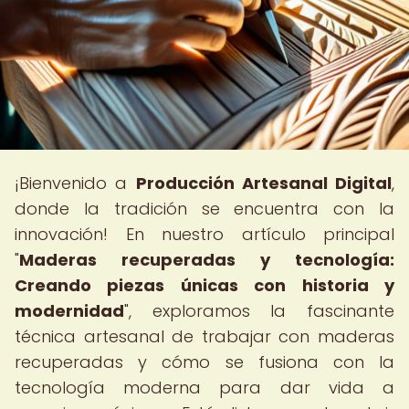
¡Bienvenido a
Producción Artesanal Digital
,
donde la tradición se encuentra con la
innovación! En nuestro artículo principal
"
Maderas recuperadas y tecnología:
Creando piezas únicas con historia y
modernidad
", exploramos la fascinante
técnica artesanal de trabajar con maderas
recuperadas y cómo se fusiona con la
tecnología moderna para dar vida a