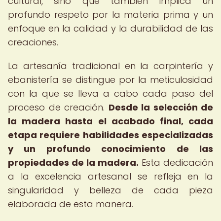
cultural, sino que también implica un
profundo respeto por la materia prima y un
enfoque en la calidad y la durabilidad de las
creaciones.
La artesanía tradicional en la carpintería y
ebanistería se distingue por la meticulosidad
con la que se lleva a cabo cada paso del
proceso de creación.
Desde la selección de
la madera hasta el acabado final, cada
etapa requiere habilidades especializadas
y un profundo conocimiento de las
propiedades de la madera.
Esta dedicación
a la excelencia artesanal se refleja en la
singularidad y belleza de cada pieza
elaborada de esta manera.