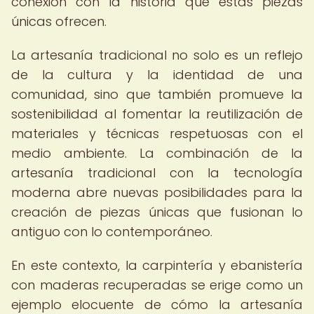
conexión con la historia que estas piezas
únicas ofrecen.
La artesanía tradicional no solo es un reflejo
de la cultura y la identidad de una
comunidad, sino que también promueve la
sostenibilidad al fomentar la reutilización de
materiales y técnicas respetuosas con el
medio ambiente. La combinación de la
artesanía tradicional con la tecnología
moderna abre nuevas posibilidades para la
creación de piezas únicas que fusionan lo
antiguo con lo contemporáneo.
En este contexto, la carpintería y ebanistería
con maderas recuperadas se erige como un
ejemplo elocuente de cómo la artesanía