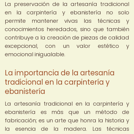
La preservación de la artesanía tradicional
en la carpintería y ebanistería no solo
permite mantener vivas las técnicas y
conocimientos heredados, sino que también
contribuye a la creación de piezas de calidad
excepcional, con un valor estético y
emocional inigualable.
La importancia de la artesanía
tradicional en la carpintería y
ebanistería
La artesanía tradicional en la carpintería y
ebanistería es más que un método de
fabricación; es un arte que honra la historia y
la esencia de la madera. Las técnicas