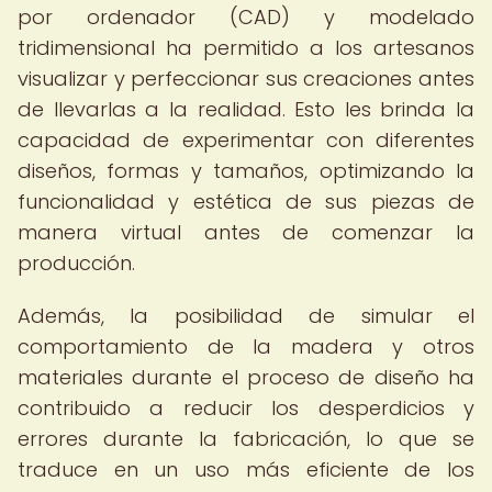
por ordenador (CAD) y modelado
tridimensional ha permitido a los artesanos
visualizar y perfeccionar sus creaciones antes
de llevarlas a la realidad. Esto les brinda la
capacidad de experimentar con diferentes
diseños, formas y tamaños, optimizando la
funcionalidad y estética de sus piezas de
manera virtual antes de comenzar la
producción.
Además, la posibilidad de simular el
comportamiento de la madera y otros
materiales durante el proceso de diseño ha
contribuido a reducir los desperdicios y
errores durante la fabricación, lo que se
traduce en un uso más eficiente de los