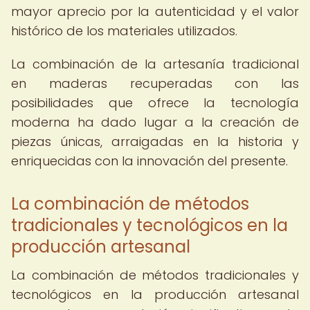
mayor aprecio por la autenticidad y el valor
histórico de los materiales utilizados.
La combinación de la artesanía tradicional
en maderas recuperadas con las
posibilidades que ofrece la tecnología
moderna ha dado lugar a la creación de
piezas únicas, arraigadas en la historia y
enriquecidas con la innovación del presente.
La combinación de métodos
tradicionales y tecnológicos en la
producción artesanal
La combinación de métodos tradicionales y
tecnológicos en la producción artesanal