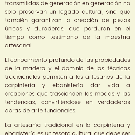
transmitidas de generación en generación no
solo preservan un legado cultural, sino que
también garantizan la creación de piezas
únicas y duraderas, que perduran en el
tiempo como testimonio de la maestría
artesanal.
El conocimiento profundo de las propiedades
de la madera y el dominio de las técnicas
tradicionales permiten a los artesanos de la
carpintería y ebanistería dar vida a
creaciones que trascienden las modas y las
tendencias, convirtiéndose en verdaderas
obras de arte funcionales.
La artesanía tradicional en la carpintería y
ebanistería es un tesoro cultural que debe ser