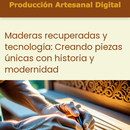
Maderas recuperadas y
tecnología: Creando piezas
únicas con historia y
modernidad