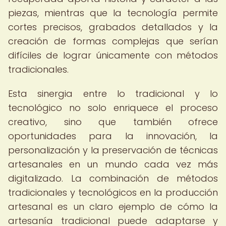
piezas, mientras que la tecnología permite
cortes precisos, grabados detallados y la
creación de formas complejas que serían
difíciles de lograr únicamente con métodos
tradicionales.
Esta sinergia entre lo tradicional y lo
tecnológico no solo enriquece el proceso
creativo, sino que también ofrece
oportunidades para la innovación, la
personalización y la preservación de técnicas
artesanales en un mundo cada vez más
digitalizado. La combinación de métodos
tradicionales y tecnológicos en la producción
artesanal es un claro ejemplo de cómo la
artesanía tradicional puede adaptarse y