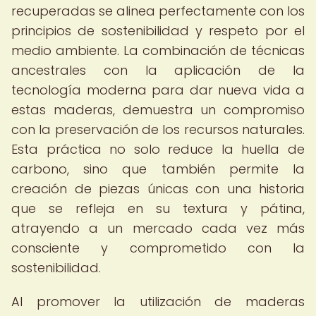
recuperadas se alinea perfectamente con los
principios de sostenibilidad y respeto por el
medio ambiente. La combinación de técnicas
ancestrales con la aplicación de la
tecnología moderna para dar nueva vida a
estas maderas, demuestra un compromiso
con la preservación de los recursos naturales.
Esta práctica no solo reduce la huella de
carbono, sino que también permite la
creación de piezas únicas con una historia
que se refleja en su textura y pátina,
atrayendo a un mercado cada vez más
consciente y comprometido con la
sostenibilidad.
Al promover la utilización de maderas