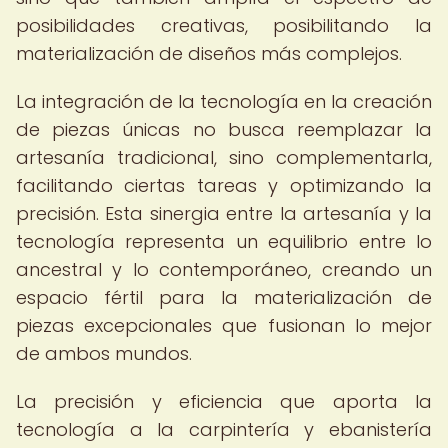
posibilidades creativas, posibilitando la
materialización de diseños más complejos.
La integración de la tecnología en la creación
de piezas únicas no busca reemplazar la
artesanía tradicional, sino complementarla,
facilitando ciertas tareas y optimizando la
precisión. Esta sinergia entre la artesanía y la
tecnología representa un equilibrio entre lo
ancestral y lo contemporáneo, creando un
espacio fértil para la materialización de
piezas excepcionales que fusionan lo mejor
de ambos mundos.
La precisión y eficiencia que aporta la
tecnología a la carpintería y ebanistería