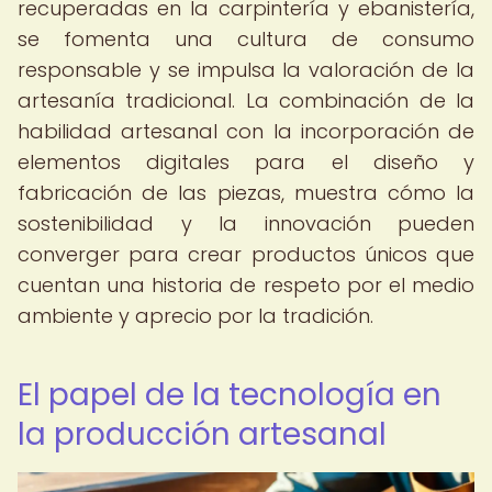
recuperadas en la carpintería y ebanistería,
se fomenta una cultura de consumo
responsable y se impulsa la valoración de la
artesanía tradicional. La combinación de la
habilidad artesanal con la incorporación de
elementos digitales para el diseño y
fabricación de las piezas, muestra cómo la
sostenibilidad y la innovación pueden
converger para crear productos únicos que
cuentan una historia de respeto por el medio
ambiente y aprecio por la tradición.
El papel de la tecnología en
la producción artesanal