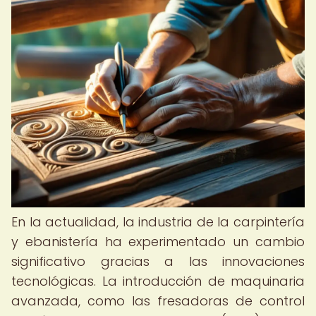
En la actualidad, la industria de la carpintería
y ebanistería ha experimentado un cambio
significativo gracias a las innovaciones
tecnológicas. La introducción de maquinaria
avanzada, como las fresadoras de control