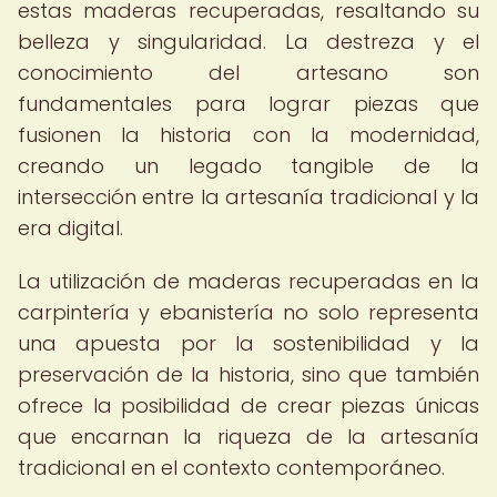
estas maderas recuperadas, resaltando su
belleza y singularidad. La destreza y el
conocimiento del artesano son
fundamentales para lograr piezas que
fusionen la historia con la modernidad,
creando un legado tangible de la
intersección entre la artesanía tradicional y la
era digital.
La utilización de maderas recuperadas en la
carpintería y ebanistería no solo representa
una apuesta por la sostenibilidad y la
preservación de la historia, sino que también
ofrece la posibilidad de crear piezas únicas
que encarnan la riqueza de la artesanía
tradicional en el contexto contemporáneo.