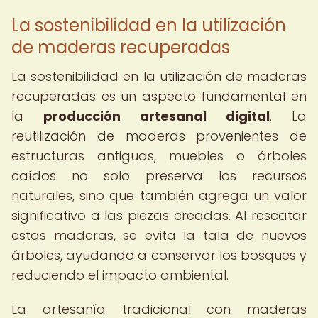
La sostenibilidad en la utilización
de maderas recuperadas
La sostenibilidad en la utilización de maderas
recuperadas es un aspecto fundamental en
la
producción artesanal digital
. La
reutilización de maderas provenientes de
estructuras antiguas, muebles o árboles
caídos no solo preserva los recursos
naturales, sino que también agrega un valor
significativo a las piezas creadas. Al rescatar
estas maderas, se evita la tala de nuevos
árboles, ayudando a conservar los bosques y
reduciendo el impacto ambiental.
La artesanía tradicional con maderas