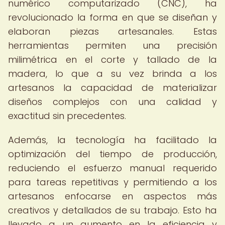
numérico computarizado (CNC), ha
revolucionado la forma en que se diseñan y
elaboran piezas artesanales. Estas
herramientas permiten una precisión
milimétrica en el corte y tallado de la
madera, lo que a su vez brinda a los
artesanos la capacidad de materializar
diseños complejos con una calidad y
exactitud sin precedentes.
Además, la tecnología ha facilitado la
optimización del tiempo de producción,
reduciendo el esfuerzo manual requerido
para tareas repetitivas y permitiendo a los
artesanos enfocarse en aspectos más
creativos y detallados de su trabajo. Esto ha
llevado a un aumento en la eficiencia y