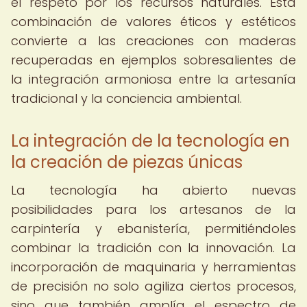
el respeto por los recursos naturales. Esta
combinación de valores éticos y estéticos
convierte a las creaciones con maderas
recuperadas en ejemplos sobresalientes de
la integración armoniosa entre la artesanía
tradicional y la conciencia ambiental.
La integración de la tecnología en
la creación de piezas únicas
La tecnología ha abierto nuevas
posibilidades para los artesanos de la
carpintería y ebanistería, permitiéndoles
combinar la tradición con la innovación. La
incorporación de maquinaria y herramientas
de precisión no solo agiliza ciertos procesos,
sino que también amplía el espectro de