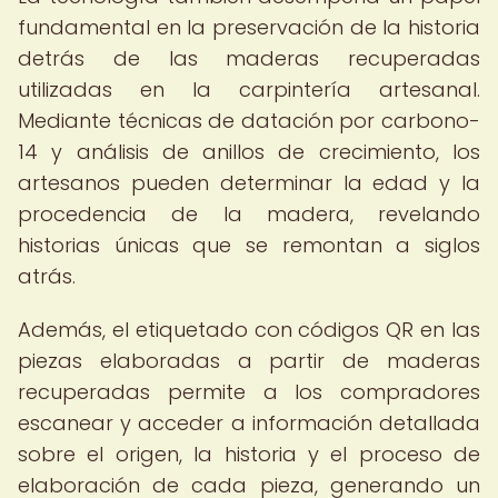
fundamental en la preservación de la historia
detrás de las maderas recuperadas
utilizadas en la carpintería artesanal.
Mediante técnicas de datación por carbono-
14 y análisis de anillos de crecimiento, los
artesanos pueden determinar la edad y la
procedencia de la madera, revelando
historias únicas que se remontan a siglos
atrás.
Además, el etiquetado con códigos QR en las
piezas elaboradas a partir de maderas
recuperadas permite a los compradores
escanear y acceder a información detallada
sobre el origen, la historia y el proceso de
elaboración de cada pieza, generando un