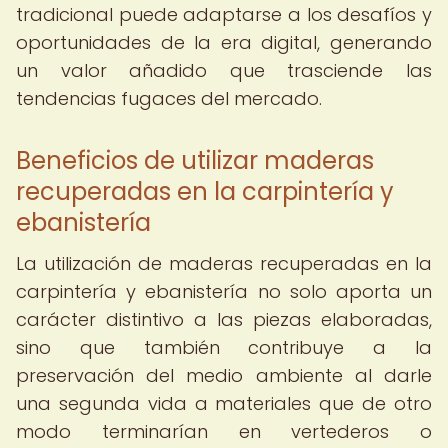
tradicional puede adaptarse a los desafíos y
oportunidades de la era digital, generando
un valor añadido que trasciende las
tendencias fugaces del mercado.
Beneficios de utilizar maderas
recuperadas en la carpintería y
ebanistería
La utilización de maderas recuperadas en la
carpintería y ebanistería no solo aporta un
carácter distintivo a las piezas elaboradas,
sino que también contribuye a la
preservación del medio ambiente al darle
una segunda vida a materiales que de otro
modo terminarían en vertederos o