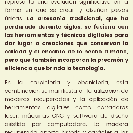
representa una evolución significativa en la
forma en que se crean y diseñan piezas
únicas.
La artesanía tradicional, que ha
perdurado durante siglos, se fusiona con
las herramientas y técnicas digitales para
dar lugar a creaciones que conservan la
calidad y el encanto de lo hecho a mano,
pero que también incorporan la precisión y
eficiencia que brinda la tecnología.
En la carpintería y ebanistería, esta
combinación se manifiesta en la utilización de
maderas recuperadas y la aplicación de
herramientas digitales como cortadoras
láser, máquinas CNC y software de diseño
asistido por computadora. La madera
recuperada aporta historia y carácter a las