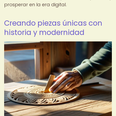
prosperar en la era digital.
Creando piezas únicas con
historia y modernidad