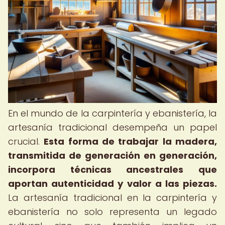
En el mundo de la carpintería y ebanistería, la
artesanía tradicional desempeña un papel
crucial.
Esta forma de trabajar la madera,
transmitida de generación en generación,
incorpora técnicas ancestrales que
aportan autenticidad y valor a las piezas.
La artesanía tradicional en la carpintería y
ebanistería no solo representa un legado