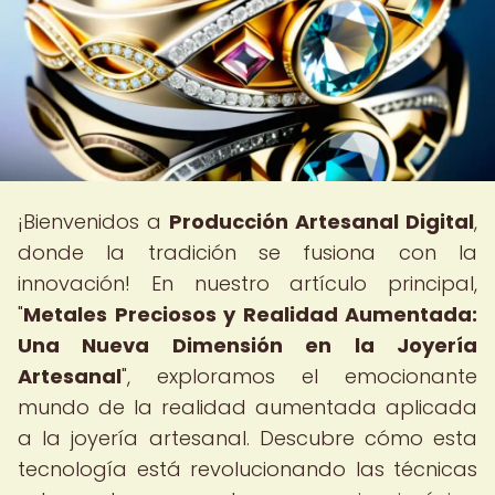
¡Bienvenidos a
Producción Artesanal Digital
,
donde la tradición se fusiona con la
innovación! En nuestro artículo principal,
"
Metales Preciosos y Realidad Aumentada:
Una Nueva Dimensión en la Joyería
Artesanal
", exploramos el emocionante
mundo de la realidad aumentada aplicada
a la joyería artesanal. Descubre cómo esta
tecnología está revolucionando las técnicas