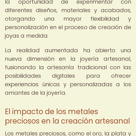
la oportunidad de experimentar con
diferentes diseños, materiales y acabados,
otorgando una mayor flexibilidad y
personalización en el proceso de creación de
joyas a medida.
La realidad aumentada ha abierto una
nueva dimensión en la joyería artesanal,
fusionando la artesanía tradicional con las
posibilidades digitales para ofrecer
experiencias únicas y personalizadas a los
amantes de la joyería.
El impacto de los metales
preciosos en la creación artesanal
Los metales preciosos, como el oro, la plata y