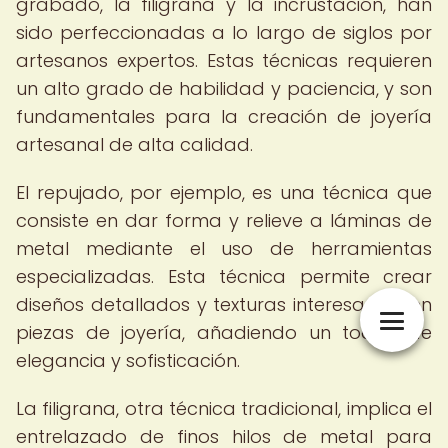
grabado, la filigrana y la incrustación, han
sido perfeccionadas a lo largo de siglos por
artesanos expertos. Estas técnicas requieren
un alto grado de habilidad y paciencia, y son
fundamentales para la creación de joyería
artesanal de alta calidad.
El repujado, por ejemplo, es una técnica que
consiste en dar forma y relieve a láminas de
metal mediante el uso de herramientas
especializadas. Esta técnica permite crear
diseños detallados y texturas interesantes en
piezas de joyería, añadiendo un toque de
elegancia y sofisticación.
La filigrana, otra técnica tradicional, implica el
entrelazado de finos hilos de metal para