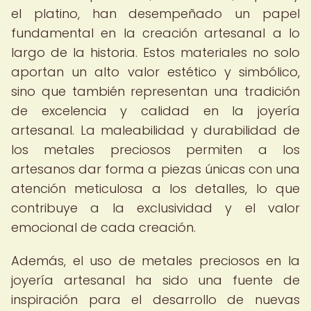
el platino, han desempeñado un papel
fundamental en la creación artesanal a lo
largo de la historia. Estos materiales no solo
aportan un alto valor estético y simbólico,
sino que también representan una tradición
de excelencia y calidad en la joyería
artesanal. La maleabilidad y durabilidad de
los metales preciosos permiten a los
artesanos dar forma a piezas únicas con una
atención meticulosa a los detalles, lo que
contribuye a la exclusividad y el valor
emocional de cada creación.
Además, el uso de metales preciosos en la
joyería artesanal ha sido una fuente de
inspiración para el desarrollo de nuevas