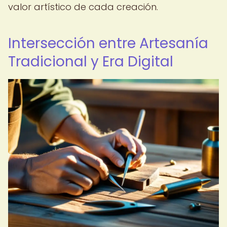
valor artístico de cada creación.
Intersección entre Artesanía
Tradicional y Era Digital