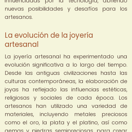
influenciadas por la tecnología, abriendo
nuevas posibilidades y desafíos para los
artesanos.
La evolución de la joyería
artesanal
La joyería artesanal ha experimentado una
evolución significativa a lo largo del tiempo.
Desde las antiguas civilizaciones hasta las
culturas contemporáneas, la elaboración de
joyas ha reflejado las influencias estéticas,
religiosas y sociales de cada época. Los
artesanos han utilizado una variedad de
materiales, incluyendo metales preciosos
como el oro, la plata y el platino, así como
gemas y piedras semipreciosas, para crear