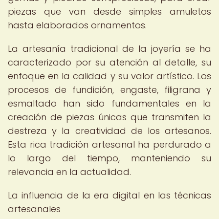
piezas que van desde simples amuletos
hasta elaborados ornamentos.
La artesanía tradicional de la joyería se ha
caracterizado por su atención al detalle, su
enfoque en la calidad y su valor artístico. Los
procesos de fundición, engaste, filigrana y
esmaltado han sido fundamentales en la
creación de piezas únicas que transmiten la
destreza y la creatividad de los artesanos.
Esta rica tradición artesanal ha perdurado a
lo largo del tiempo, manteniendo su
relevancia en la actualidad.
La influencia de la era digital en las técnicas
artesanales