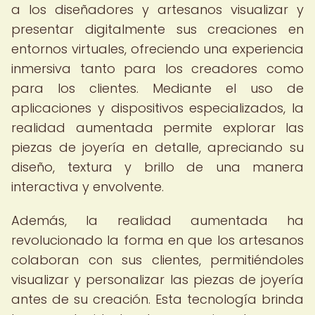
a los diseñadores y artesanos visualizar y
presentar digitalmente sus creaciones en
entornos virtuales, ofreciendo una experiencia
inmersiva tanto para los creadores como
para los clientes. Mediante el uso de
aplicaciones y dispositivos especializados, la
realidad aumentada permite explorar las
piezas de joyería en detalle, apreciando su
diseño, textura y brillo de una manera
interactiva y envolvente.
Además, la realidad aumentada ha
revolucionado la forma en que los artesanos
colaboran con sus clientes, permitiéndoles
visualizar y personalizar las piezas de joyería
antes de su creación. Esta tecnología brinda