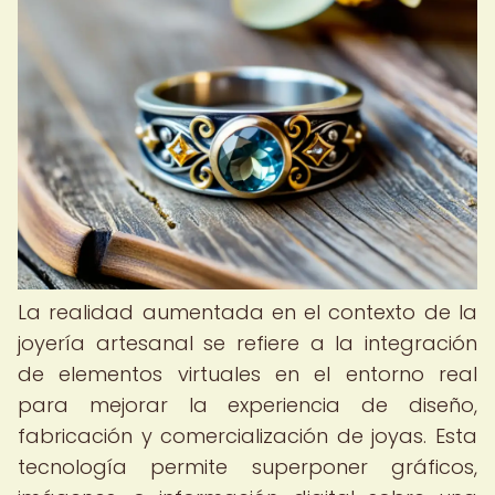
La realidad aumentada en el contexto de la
joyería artesanal se refiere a la integración
de elementos virtuales en el entorno real
para mejorar la experiencia de diseño,
fabricación y comercialización de joyas. Esta
tecnología permite superponer gráficos,