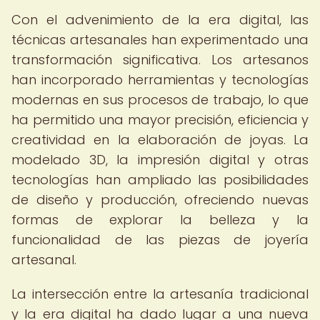
Con el advenimiento de la era digital, las
técnicas artesanales han experimentado una
transformación significativa. Los artesanos
han incorporado herramientas y tecnologías
modernas en sus procesos de trabajo, lo que
ha permitido una mayor precisión, eficiencia y
creatividad en la elaboración de joyas. La
modelado 3D, la impresión digital y otras
tecnologías han ampliado las posibilidades
de diseño y producción, ofreciendo nuevas
formas de explorar la belleza y la
funcionalidad de las piezas de joyería
artesanal.
La intersección entre la artesanía tradicional
y la era digital ha dado lugar a una nueva