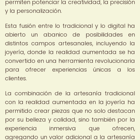
permiten potenciar la creatividad, la precisión
y la personalización.
Esta fusión entre lo tradicional y lo digital ha
abierto un abanico de posibilidades en
distintos campos artesanales, incluyendo la
joyería, donde la realidad aumentada se ha
convertido en una herramienta revolucionaria
para ofrecer experiencias únicas a los
clientes.
La combinación de la artesanía tradicional
con la realidad aumentada en la joyería ha
permitido crear piezas que no solo destacan
por su belleza y calidad, sino también por la
experiencia inmersiva que ofrecen,
agregando un valor adicional a la artesanía