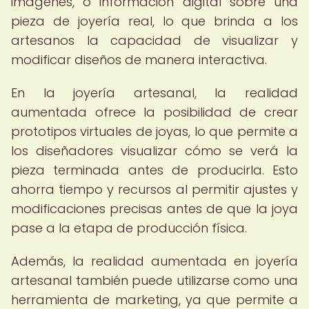
imágenes, o información digital sobre una
pieza de joyería real, lo que brinda a los
artesanos la capacidad de visualizar y
modificar diseños de manera interactiva.
En la joyería artesanal, la realidad
aumentada ofrece la posibilidad de crear
prototipos virtuales de joyas, lo que permite a
los diseñadores visualizar cómo se verá la
pieza terminada antes de producirla. Esto
ahorra tiempo y recursos al permitir ajustes y
modificaciones precisas antes de que la joya
pase a la etapa de producción física.
Además, la realidad aumentada en joyería
artesanal también puede utilizarse como una
herramienta de marketing, ya que permite a