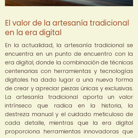
El valor de la artesanía tradicional
en la era digital
En la actualidad, la artesanía tradicional se
encuentra en un punto de encuentro con la
era digital, donde la combinación de técnicas
centenarias con herramientas y tecnologías
digitales ha dado lugar a una nueva forma
de crear y apreciar piezas únicas y exclusivas.
La artesanía tradicional aporta un valor
intrínseco que radica en la historia, la
destreza manual y el cuidado meticuloso de
cada detalle, mientras que la era digital
proporciona herramientas innovadoras que