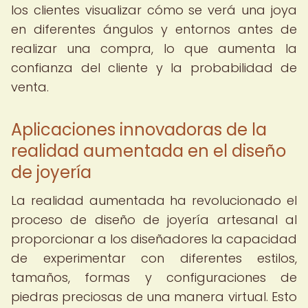
los clientes visualizar cómo se verá una joya
en diferentes ángulos y entornos antes de
realizar una compra, lo que aumenta la
confianza del cliente y la probabilidad de
venta.
Aplicaciones innovadoras de la
realidad aumentada en el diseño
de joyería
La realidad aumentada ha revolucionado el
proceso de diseño de joyería artesanal al
proporcionar a los diseñadores la capacidad
de experimentar con diferentes estilos,
tamaños, formas y configuraciones de
piedras preciosas de una manera virtual. Esto