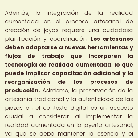
Además, la integración de la realidad
aumentada en el proceso artesanal de
creación de joyas requiere una cuidadosa
planificación y coordinación.
Los artesanos
deben adaptarse a nuevas herramientas y
flujos de trabajo que incorporen la
tecnología de realidad aumentada, lo que
puede implicar capacitación adicional y la
reorganización de los procesos de
producción.
Asimismo, la preservación de la
artesanía tradicional y la autenticidad de las
piezas en el contexto digital es un aspecto
crucial a considerar al implementar la
realidad aumentada en la joyería artesanal,
ya que se debe mantener la esencia y el