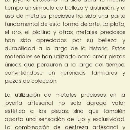
tiempo un símbolo de belleza y distinción, y el
uso de metales preciosos ha sido una parte
fundamental de esta forma de arte. La plata,
el oro, el platino y otros metales preciosos
han sido apreciados por su belleza y
durabilidad a lo largo de la historia. Estos
materiales se han utilizado para crear piezas
únicas que perduran a lo largo del tiempo,
convirtiéndose en herencias familiares y
piezas de colección.
La utilización de metales preciosos en la
joyería artesanal no solo agrega valor
estético a las piezas, sino que también
aporta una sensación de lujo y exclusividad.
La combinación de destreza artesanal y