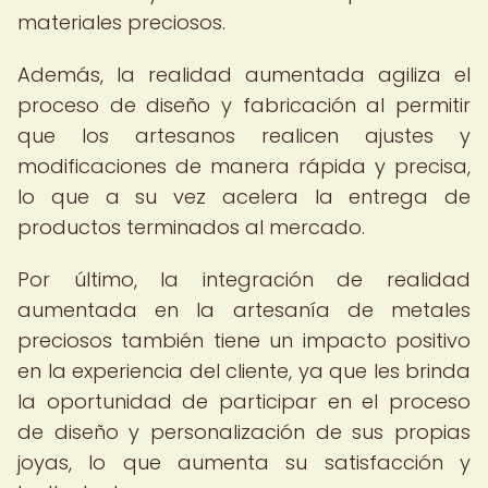
materiales preciosos.
Además, la realidad aumentada agiliza el
proceso de diseño y fabricación al permitir
que los artesanos realicen ajustes y
modificaciones de manera rápida y precisa,
lo que a su vez acelera la entrega de
productos terminados al mercado.
Por último, la integración de realidad
aumentada en la artesanía de metales
preciosos también tiene un impacto positivo
en la experiencia del cliente, ya que les brinda
la oportunidad de participar en el proceso
de diseño y personalización de sus propias
joyas, lo que aumenta su satisfacción y