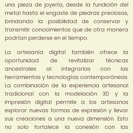
una pieza de joyería, desde la fundición del
metal hasta el engaste de piedras preciosas,
brindando la posibilidad de conservar y
transmitir conocimientos que de otra manera
podrían perderse en el tiempo.
La artesanía digital también ofrece la
oportunidad de revitalizar técnicas
ancestrales al integrarlas con las
herramientas y tecnologías contemporáneas.
La combinación de la experiencia artesanal
tradicional con la modelación 3D y la
impresión digital permite a los artesanos
explorar nuevas formas de expresión y llevar
sus creaciones a una nueva dimensión. Esto
no solo fortalece la conexión con las