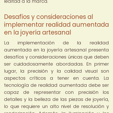
lealtad a la marca.
Desafíos y consideraciones al
implementar realidad aumentada
en la joyería artesanal
La implementación de la realidad
aumentada en la joyería artesanal presenta
desafíos y consideraciones únicas que deben
ser cuidadosamente abordadas. En primer
lugar, la precisión y la calidad visual son
aspectos críticos a tener en cuenta. La
tecnología de realidad aumentada debe ser
capaz de representar con precisión los
detalles y la belleza de las piezas de joyería,
lo que requiere un alto nivel de resolución y