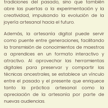
tradiciones del pasado, sino que también
abre las puertas a la experimentación y la
creatividad, impulsando la evolución de la
joyería artesanal hacia el futuro.
Además, la artesanía digital puede servir
como puente entre generaciones, facilitando
la transmisión de conocimientos de maestros
a aprendices en un formato interactivo y
atractivo. Al aprovechar las herramientas
digitales para preservar y compartir las
técnicas ancestrales, se establece un vínculo
entre el pasado y el presente que enriquece
tanto la práctica artesanal como la
apreciación de la artesanía por parte de
nuevas audiencias.