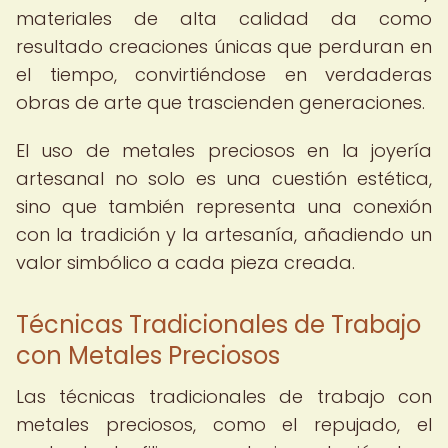
materiales de alta calidad da como
resultado creaciones únicas que perduran en
el tiempo, convirtiéndose en verdaderas
obras de arte que trascienden generaciones.
El uso de metales preciosos en la joyería
artesanal no solo es una cuestión estética,
sino que también representa una conexión
con la tradición y la artesanía, añadiendo un
valor simbólico a cada pieza creada.
Técnicas Tradicionales de Trabajo
con Metales Preciosos
Las técnicas tradicionales de trabajo con
metales preciosos, como el repujado, el