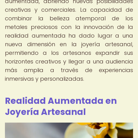
aumentada, abriendo nuevas posibilidades
creativas y comerciales. La capacidad de
combinar la belleza atemporal de los
metales preciosos con la innovación de la
realidad aumentada ha dado lugar a una
nueva dimensión en la joyería artesanal,
permitiendo a los artesanos expandir sus
horizontes creativos y llegar a una audiencia
más amplia a través de experiencias
inmersivas y personalizadas.
Realidad Aumentada en
Joyería Artesanal