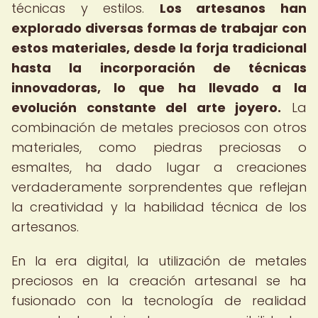
técnicas y estilos.
Los artesanos han
explorado diversas formas de trabajar con
estos materiales, desde la forja tradicional
hasta la incorporación de técnicas
innovadoras, lo que ha llevado a la
evolución constante del arte joyero.
La
combinación de metales preciosos con otros
materiales, como piedras preciosas o
esmaltes, ha dado lugar a creaciones
verdaderamente sorprendentes que reflejan
la creatividad y la habilidad técnica de los
artesanos.
En la era digital, la utilización de metales
preciosos en la creación artesanal se ha
fusionado con la tecnología de realidad