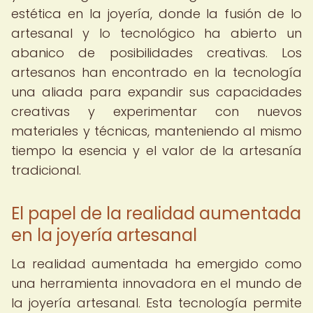
estética en la joyería, donde la fusión de lo
artesanal y lo tecnológico ha abierto un
abanico de posibilidades creativas. Los
artesanos han encontrado en la tecnología
una aliada para expandir sus capacidades
creativas y experimentar con nuevos
materiales y técnicas, manteniendo al mismo
tiempo la esencia y el valor de la artesanía
tradicional.
El papel de la realidad aumentada
en la joyería artesanal
La realidad aumentada ha emergido como
una herramienta innovadora en el mundo de
la joyería artesanal. Esta tecnología permite