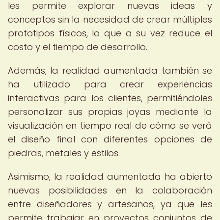
les permite explorar nuevas ideas y
conceptos sin la necesidad de crear múltiples
prototipos físicos, lo que a su vez reduce el
costo y el tiempo de desarrollo.
Además, la realidad aumentada también se
ha utilizado para crear experiencias
interactivas para los clientes, permitiéndoles
personalizar sus propias joyas mediante la
visualización en tiempo real de cómo se verá
el diseño final con diferentes opciones de
piedras, metales y estilos.
Asimismo, la realidad aumentada ha abierto
nuevas posibilidades en la colaboración
entre diseñadores y artesanos, ya que les
permite trabajar en proyectos conjuntos de