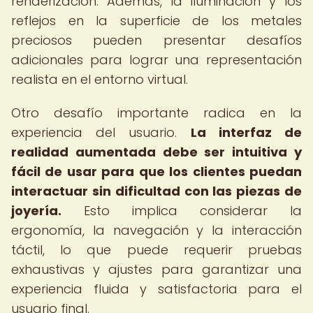
renderización. Además, la iluminación y los
reflejos en la superficie de los metales
preciosos pueden presentar desafíos
adicionales para lograr una representación
realista en el entorno virtual.
Otro desafío importante radica en la
experiencia del usuario.
La interfaz de
realidad aumentada debe ser intuitiva y
fácil de usar para que los clientes puedan
interactuar sin dificultad con las piezas de
joyería.
Esto implica considerar la
ergonomía, la navegación y la interacción
táctil, lo que puede requerir pruebas
exhaustivas y ajustes para garantizar una
experiencia fluida y satisfactoria para el
usuario final.