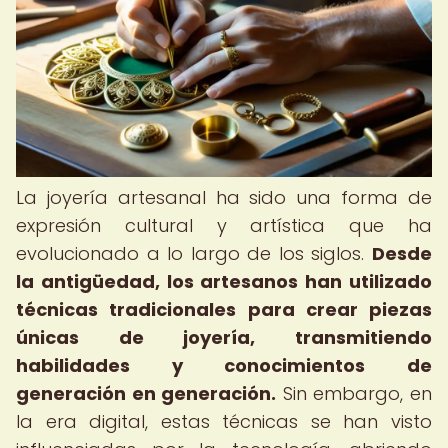
La joyería artesanal ha sido una forma de
expresión cultural y artística que ha
evolucionado a lo largo de los siglos.
Desde
la antigüedad, los artesanos han utilizado
técnicas tradicionales para crear piezas
únicas de joyería, transmitiendo
habilidades y conocimientos de
generación en generación.
Sin embargo, en
la era digital, estas técnicas se han visto