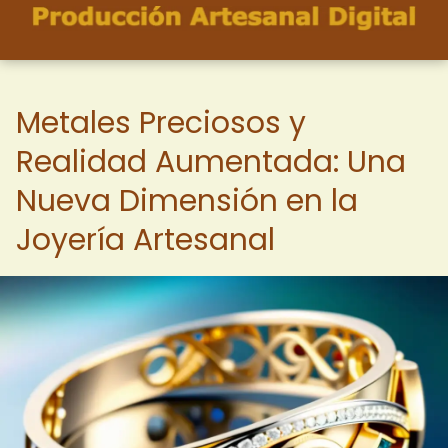
Metales Preciosos y
Realidad Aumentada: Una
Nueva Dimensión en la
Joyería Artesanal