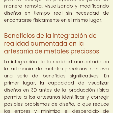
manera remota, visualizando y modificando
diseños en tiempo real sin necesidad de
encontrarse físicamente en el mismo lugar.
Beneficios de la integración de
realidad aumentada en la
artesanía de metales preciosos
La integración de la realidad aumentada en
la artesanía de metales preciosos conlleva
una serie de beneficios significativos. En
primer lugar, la capacidad de visualizar
diseños en 3D antes de la producción física
permite a los artesanos identificar y corregir
posibles problemas de diseño, lo que reduce
los errores y minimiza el desperdicio de