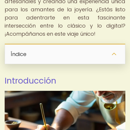
artesanales y creando una experiencia única
para los amantes de la joyería. ¿Estás listo
para adentrarte en esta fascinante
intersección entre lo clásico y lo digital?
¡Acompáñanos en este viaje único!
Índice
Introducción