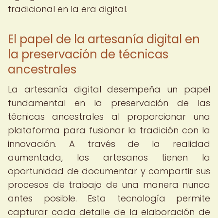
tradicional en la era digital.
El papel de la artesanía digital en
la preservación de técnicas
ancestrales
La artesanía digital desempeña un papel
fundamental en la preservación de las
técnicas ancestrales al proporcionar una
plataforma para fusionar la tradición con la
innovación. A través de la realidad
aumentada, los artesanos tienen la
oportunidad de documentar y compartir sus
procesos de trabajo de una manera nunca
antes posible. Esta tecnología permite
capturar cada detalle de la elaboración de