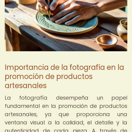
Importancia de la fotografía en la
promoción de productos
artesanales
La fotografía desempeña un papel
fundamental en la promoción de productos
artesanales, ya que proporciona una
ventana visual a la calidad, el detalle y la
autenticidad de cada pieza. A través de