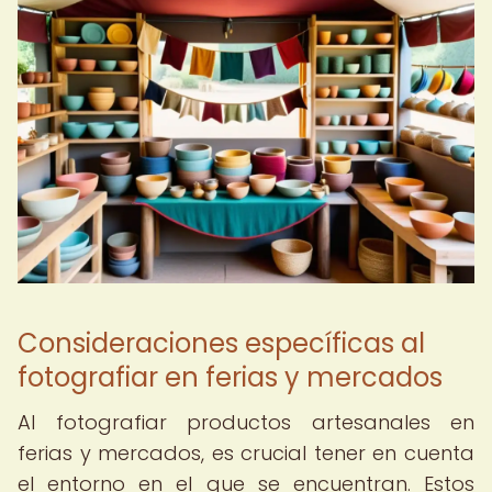
Consideraciones específicas al
fotografiar en ferias y mercados
Al fotografiar productos artesanales en
ferias y mercados, es crucial tener en cuenta
el entorno en el que se encuentran. Estos