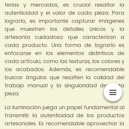
ferias y mercados, es crucial resaltar la
autenticidad y el valor de cada pieza. Para
lograrlo, es importante capturar imágenes
que muestren los detalles únicos y la
artesanía cuidadosa que caracterizan a
cada producto. Una forma de lograrlo es
enfocarse en los elementos distintivos de
cada artículo, como las texturas, los colores y
los acabados. Además, es recomendable
buscar ángulos que resalten la calidad del
trabajo manual y la singularidad de cada
pieza.
La iluminación juega un papel fundamental al
transmitir la autenticidad de los productos
artesanales. Es recomendable aprovechar la