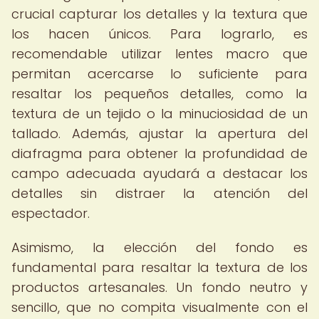
crucial capturar los detalles y la textura que
los hacen únicos. Para lograrlo, es
recomendable utilizar lentes macro que
permitan acercarse lo suficiente para
resaltar los pequeños detalles, como la
textura de un tejido o la minuciosidad de un
tallado. Además, ajustar la apertura del
diafragma para obtener la profundidad de
campo adecuada ayudará a destacar los
detalles sin distraer la atención del
espectador.
Asimismo, la elección del fondo es
fundamental para resaltar la textura de los
productos artesanales. Un fondo neutro y
sencillo, que no compita visualmente con el