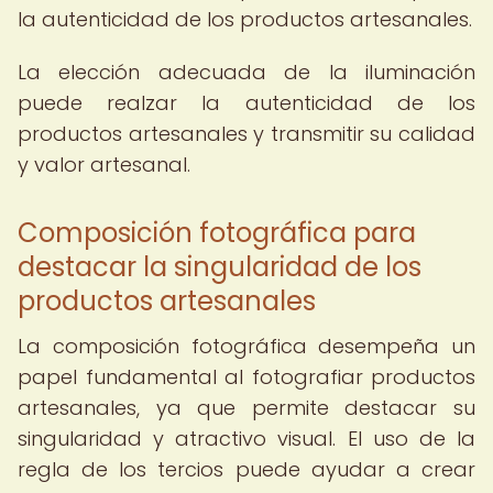
la autenticidad de los productos artesanales.
La elección adecuada de la iluminación
puede realzar la autenticidad de los
productos artesanales y transmitir su calidad
y valor artesanal.
Composición fotográfica para
destacar la singularidad de los
productos artesanales
La composición fotográfica desempeña un
papel fundamental al fotografiar productos
artesanales, ya que permite destacar su
singularidad y atractivo visual. El uso de la
regla de los tercios puede ayudar a crear