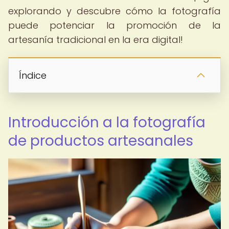
explorando y descubre cómo la fotografía
puede potenciar la promoción de la
artesanía tradicional en la era digital!
Índice
Introducción a la fotografía
de productos artesanales