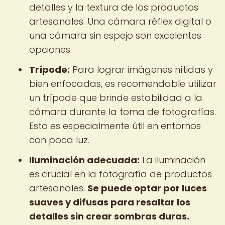
detalles y la textura de los productos
artesanales. Una cámara réflex digital o
una cámara sin espejo son excelentes
opciones.
Trípode:
Para lograr imágenes nítidas y
bien enfocadas, es recomendable utilizar
un trípode que brinde estabilidad a la
cámara durante la toma de fotografías.
Esto es especialmente útil en entornos
con poca luz.
Iluminación adecuada:
La iluminación
es crucial en la fotografía de productos
artesanales.
Se puede optar por luces
suaves y difusas para resaltar los
detalles sin crear sombras duras.