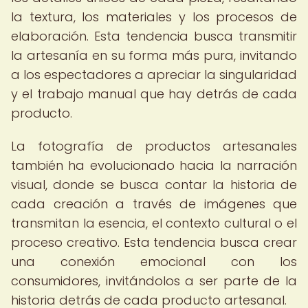
la textura, los materiales y los procesos de
elaboración. Esta tendencia busca transmitir
la artesanía en su forma más pura, invitando
a los espectadores a apreciar la singularidad
y el trabajo manual que hay detrás de cada
producto.
La fotografía de productos artesanales
también ha evolucionado hacia la narración
visual, donde se busca contar la historia de
cada creación a través de imágenes que
transmitan la esencia, el contexto cultural o el
proceso creativo. Esta tendencia busca crear
una conexión emocional con los
consumidores, invitándolos a ser parte de la
historia detrás de cada producto artesanal.