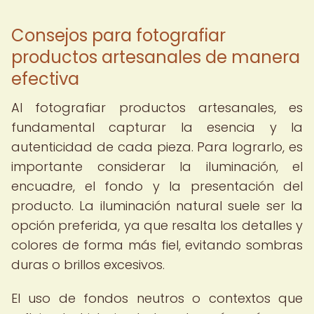
Consejos para fotografiar
productos artesanales de manera
efectiva
Al fotografiar productos artesanales, es
fundamental capturar la esencia y la
autenticidad de cada pieza. Para lograrlo, es
importante considerar la iluminación, el
encuadre, el fondo y la presentación del
producto. La iluminación natural suele ser la
opción preferida, ya que resalta los detalles y
colores de forma más fiel, evitando sombras
duras o brillos excesivos.
El uso de fondos neutros o contextos que