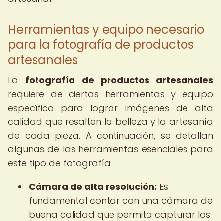
Herramientas y equipo necesario
para la fotografía de productos
artesanales
La
fotografía de productos artesanales
requiere de ciertas herramientas y equipo
específico para lograr imágenes de alta
calidad que resalten la belleza y la artesanía
de cada pieza. A continuación, se detallan
algunas de las herramientas esenciales para
este tipo de fotografía:
Cámara de alta resolución:
Es
fundamental contar con una cámara de
buena calidad que permita capturar los