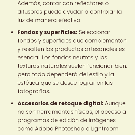
Además, contar con reflectores o
difusores puede ayudar a controlar la
luz de manera efectiva.
Fondos y superficies:
Seleccionar
fondos y superficies que complementen
y resalten los productos artesanales es
esencial. Los fondos neutros y las
texturas naturales suelen funcionar bien,
pero todo dependerá del estilo y la
estética que se desee lograr en las
fotografías.
Accesorios de retoque digital:
Aunque
no son herramientas físicas, el acceso a
programas de edición de imágenes
como Adobe Photoshop o Lightroom