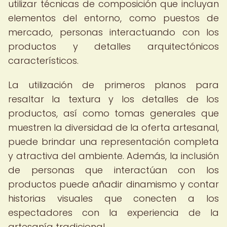
utilizar técnicas de composición que incluyan
elementos del entorno, como puestos de
mercado, personas interactuando con los
productos y detalles arquitectónicos
característicos.
La utilización de primeros planos para
resaltar la textura y los detalles de los
productos, así como tomas generales que
muestren la diversidad de la oferta artesanal,
puede brindar una representación completa
y atractiva del ambiente. Además, la inclusión
de personas que interactúan con los
productos puede añadir dinamismo y contar
historias visuales que conecten a los
espectadores con la experiencia de la
artesanía tradicional.