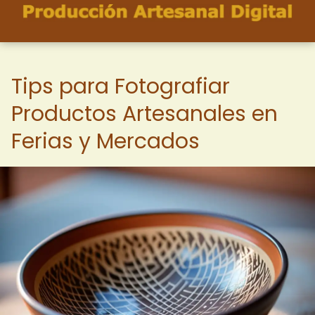
Tips para Fotografiar
Productos Artesanales en
Ferias y Mercados