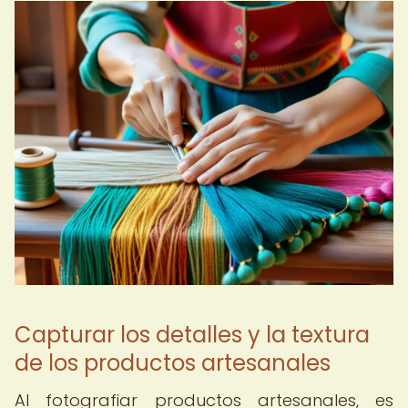
Capturar los detalles y la textura
de los productos artesanales
Al fotografiar productos artesanales, es