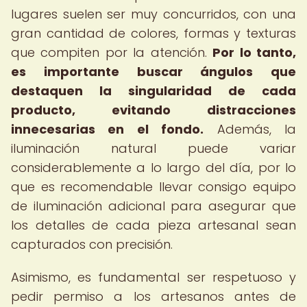
lugares suelen ser muy concurridos, con una
gran cantidad de colores, formas y texturas
que compiten por la atención.
Por lo tanto,
es importante buscar ángulos que
destaquen la singularidad de cada
producto, evitando distracciones
innecesarias en el fondo.
Además, la
iluminación natural puede variar
considerablemente a lo largo del día, por lo
que es recomendable llevar consigo equipo
de iluminación adicional para asegurar que
los detalles de cada pieza artesanal sean
capturados con precisión.
Asimismo, es fundamental ser respetuoso y
pedir permiso a los artesanos antes de