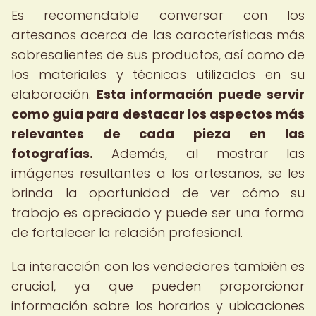
Es recomendable conversar con los
artesanos acerca de las características más
sobresalientes de sus productos, así como de
los materiales y técnicas utilizados en su
elaboración.
Esta información puede servir
como guía para destacar los aspectos más
relevantes de cada pieza en las
fotografías.
Además, al mostrar las
imágenes resultantes a los artesanos, se les
brinda la oportunidad de ver cómo su
trabajo es apreciado y puede ser una forma
de fortalecer la relación profesional.
La interacción con los vendedores también es
crucial, ya que pueden proporcionar
información sobre los horarios y ubicaciones