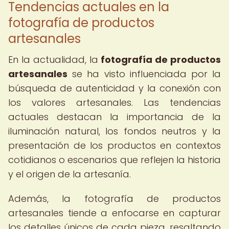
Tendencias actuales en la
fotografía de productos
artesanales
En la actualidad, la
fotografía de productos
artesanales
se ha visto influenciada por la
búsqueda de autenticidad y la conexión con
los valores artesanales. Las tendencias
actuales destacan la importancia de la
iluminación natural, los fondos neutros y la
presentación de los productos en contextos
cotidianos o escenarios que reflejen la historia
y el origen de la artesanía.
Además, la fotografía de productos
artesanales tiende a enfocarse en capturar
los detalles únicos de cada pieza, resaltando