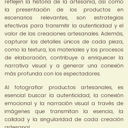
reflejen la historia de la artesanía, así como
la presentación de los productos en
escenarios relevantes, son estrategias
efectivas para transmitir la autenticidad y el
valor de las creaciones artesanales. Además,
capturar los detalles únicos de cada pieza,
como la textura, los materiales y los procesos
de elaboración, contribuye a enriquecer la
narrativa visual y a generar una conexión
más profunda con los espectadores.
Al fotografiar productos artesanales, es
esencial buscar la autenticidad, la conexión
emocional y la narración visual a través de
imágenes que transmitan la esencia, la
calidad y la singularidad de cada creación
artesanal.