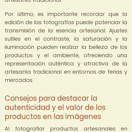
Por último, es importante recordar que la
edición de las fotografías puede potenciar la
transmisión de la esencia artesanal. Ajustes
sutiles en el contraste, la saturación y la
iluminación pueden realzar la belleza de los
productos y el ambiente, ofreciendo una
representación auténtica y atractiva de la
artesanía tradicional en entornos de ferias y
mercados.
Consejos para destacar la
autenticidad y el valor de los
productos en las imágenes
Al fotografiar productos artesanales en