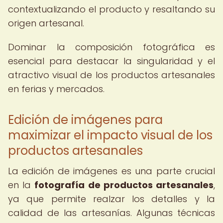
contextualizando el producto y resaltando su
origen artesanal.
Dominar la composición fotográfica es
esencial para destacar la singularidad y el
atractivo visual de los productos artesanales
en ferias y mercados.
Edición de imágenes para
maximizar el impacto visual de los
productos artesanales
La edición de imágenes es una parte crucial
en la
fotografía de productos artesanales
,
ya que permite realzar los detalles y la
calidad de las artesanías. Algunas técnicas