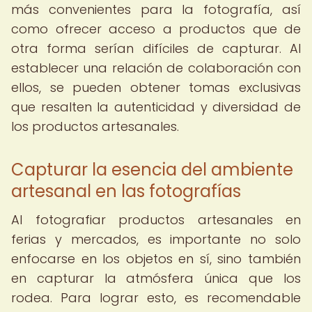
más convenientes para la fotografía, así
como ofrecer acceso a productos que de
otra forma serían difíciles de capturar. Al
establecer una relación de colaboración con
ellos, se pueden obtener tomas exclusivas
que resalten la autenticidad y diversidad de
los productos artesanales.
Capturar la esencia del ambiente
artesanal en las fotografías
Al fotografiar productos artesanales en
ferias y mercados, es importante no solo
enfocarse en los objetos en sí, sino también
en capturar la atmósfera única que los
rodea. Para lograr esto, es recomendable