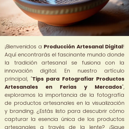
¡Bienvenidos a
Producción Artesanal Digital
!
Aquí encontrarás el fascinante mundo donde
la tradición artesanal se fusiona con la
innovación digital. En nuestro artículo
principal, "
Tips para Fotografiar Productos
Artesanales en Ferias y Mercados
",
exploramos la importancia de la fotografía
de productos artesanales en la visualización
y branding. ¿Estás listo para descubrir cómo
capturar la esencia única de los productos
artesanales a través de la lente? ¡Sigue