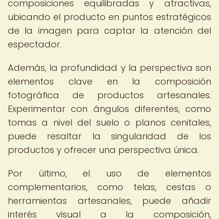
composiciones equilibradas y atractivas,
ubicando el producto en puntos estratégicos
de la imagen para captar la atención del
espectador.
Además, la profundidad y la perspectiva son
elementos clave en la composición
fotográfica de productos artesanales.
Experimentar con ángulos diferentes, como
tomas a nivel del suelo o planos cenitales,
puede resaltar la singularidad de los
productos y ofrecer una perspectiva única.
Por último, el uso de elementos
complementarios, como telas, cestas o
herramientas artesanales, puede añadir
interés visual a la composición,