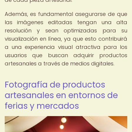
Además, es fundamental asegurarse de que
las imágenes editadas tengan una alta
resolución y sean optimizadas para su
visualización en línea, ya que esto contribuirá
a una experiencia visual atractiva para los
usuarios que buscan adquirir productos
artesanales a través de medios digitales.
Fotografía de productos
artesanales en entornos de
ferias y mercados