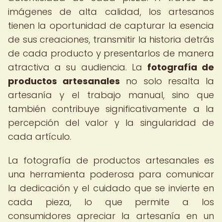
imágenes de alta calidad, los artesanos
tienen la oportunidad de capturar la esencia
de sus creaciones, transmitir la historia detrás
de cada producto y presentarlos de manera
atractiva a su audiencia. La
fotografía de
productos artesanales
no solo resalta la
artesanía y el trabajo manual, sino que
también contribuye significativamente a la
percepción del valor y la singularidad de
cada artículo.
La fotografía de productos artesanales es
una herramienta poderosa para comunicar
la dedicación y el cuidado que se invierte en
cada pieza, lo que permite a los
consumidores apreciar la artesanía en un