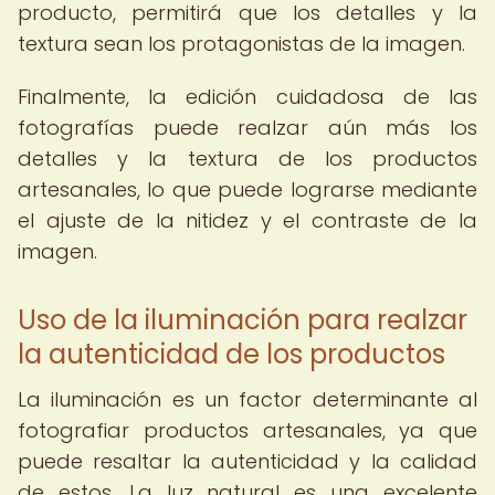
producto, permitirá que los detalles y la
textura sean los protagonistas de la imagen.
Finalmente, la edición cuidadosa de las
fotografías puede realzar aún más los
detalles y la textura de los productos
artesanales, lo que puede lograrse mediante
el ajuste de la nitidez y el contraste de la
imagen.
Uso de la iluminación para realzar
la autenticidad de los productos
La iluminación es un factor determinante al
fotografiar productos artesanales, ya que
puede resaltar la autenticidad y la calidad
de estos. La luz natural es una excelente