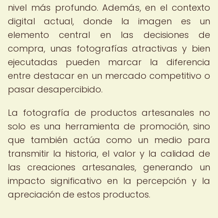
nivel más profundo. Además, en el contexto
digital actual, donde la imagen es un
elemento central en las decisiones de
compra, unas fotografías atractivas y bien
ejecutadas pueden marcar la diferencia
entre destacar en un mercado competitivo o
pasar desapercibido.
La fotografía de productos artesanales no
solo es una herramienta de promoción, sino
que también actúa como un medio para
transmitir la historia, el valor y la calidad de
las creaciones artesanales, generando un
impacto significativo en la percepción y la
apreciación de estos productos.