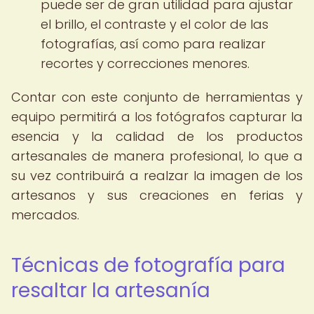
puede ser de gran utilidad para ajustar
el brillo, el contraste y el color de las
fotografías, así como para realizar
recortes y correcciones menores.
Contar con este conjunto de herramientas y
equipo permitirá a los fotógrafos capturar la
esencia y la calidad de los productos
artesanales de manera profesional, lo que a
su vez contribuirá a realzar la imagen de los
artesanos y sus creaciones en ferias y
mercados.
Técnicas de fotografía para
resaltar la artesanía