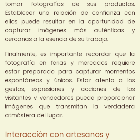
tomar fotografías de sus productos.
Establecer una relación de confianza con
ellos puede resultar en la oportunidad de
capturar imágenes más auténticas y
cercanas a la esencia de su trabajo.
Finalmente, es importante recordar que la
fotografía en ferias y mercados requiere
estar preparado para capturar momentos
espontáneos y únicos. Estar atento a los
gestos, expresiones y acciones de los
visitantes y vendedores puede proporcionar
imágenes que transmitan la verdadera
atmósfera del lugar.
Interacción con artesanos y