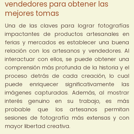
vendedores para obtener las
mejores tomas
Una de las claves para lograr fotografías
impactantes de productos artesanales en
ferias y mercados es establecer una buena
relación con los artesanos y vendedores. Al
interactuar con ellos, se puede obtener una
comprensión más profunda de la historia y el
proceso detrás de cada creación, lo cual
puede enriquecer significativamente las
imágenes capturadas. Además, al mostrar
interés genuino en su trabajo, es más
probable que los artesanos permitan
sesiones de fotografía más extensas y con
mayor libertad creativa.