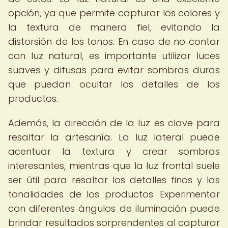
opción, ya que permite capturar los colores y
la textura de manera fiel, evitando la
distorsión de los tonos. En caso de no contar
con luz natural, es importante utilizar luces
suaves y difusas para evitar sombras duras
que puedan ocultar los detalles de los
productos.
Además, la dirección de la luz es clave para
resaltar la artesanía. La luz lateral puede
acentuar la textura y crear sombras
interesantes, mientras que la luz frontal suele
ser útil para resaltar los detalles finos y las
tonalidades de los productos. Experimentar
con diferentes ángulos de iluminación puede
brindar resultados sorprendentes al capturar