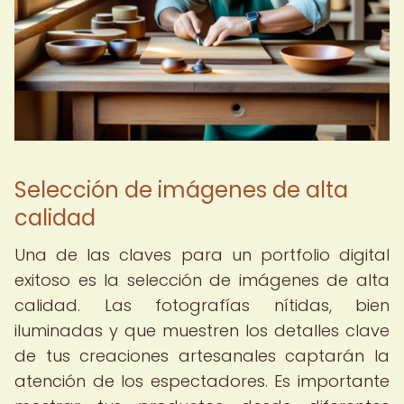
Selección de imágenes de alta
calidad
Una de las claves para un portfolio digital
exitoso es la selección de imágenes de alta
calidad. Las fotografías nítidas, bien
iluminadas y que muestren los detalles clave
de tus creaciones artesanales captarán la
atención de los espectadores. Es importante