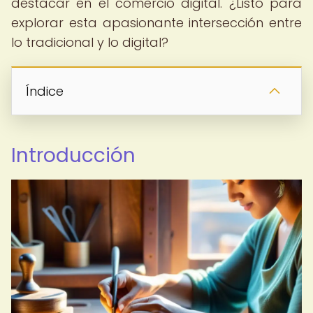
destacar en el comercio digital. ¿Listo para
explorar esta apasionante intersección entre
lo tradicional y lo digital?
Índice
Introducción