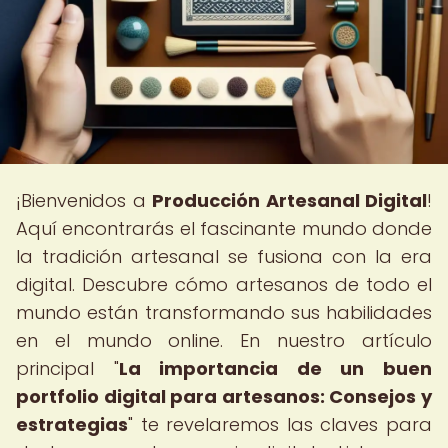
¡Bienvenidos a
Producción Artesanal Digital
!
Aquí encontrarás el fascinante mundo donde
la tradición artesanal se fusiona con la era
digital. Descubre cómo artesanos de todo el
mundo están transformando sus habilidades
en el mundo online. En nuestro artículo
principal "
La importancia de un buen
portfolio digital para artesanos: Consejos y
estrategias
" te revelaremos las claves para