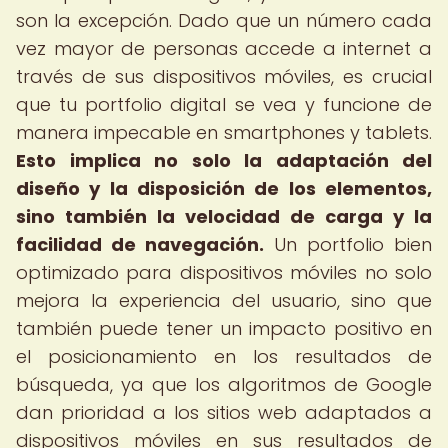
son la excepción. Dado que un número cada
vez mayor de personas accede a internet a
través de sus dispositivos móviles, es crucial
que tu portfolio digital se vea y funcione de
manera impecable en smartphones y tablets.
Esto implica no solo la adaptación del
diseño y la disposición de los elementos,
sino también la velocidad de carga y la
facilidad de navegación.
Un portfolio bien
optimizado para dispositivos móviles no solo
mejora la experiencia del usuario, sino que
también puede tener un impacto positivo en
el posicionamiento en los resultados de
búsqueda, ya que los algoritmos de Google
dan prioridad a los sitios web adaptados a
dispositivos móviles en sus resultados de