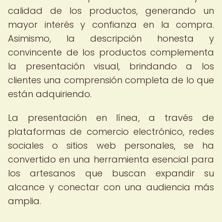
calidad de los productos, generando un
mayor interés y confianza en la compra.
Asimismo, la descripción honesta y
convincente de los productos complementa
la presentación visual, brindando a los
clientes una comprensión completa de lo que
están adquiriendo.
La presentación en línea, a través de
plataformas de comercio electrónico, redes
sociales o sitios web personales, se ha
convertido en una herramienta esencial para
los artesanos que buscan expandir su
alcance y conectar con una audiencia más
amplia.