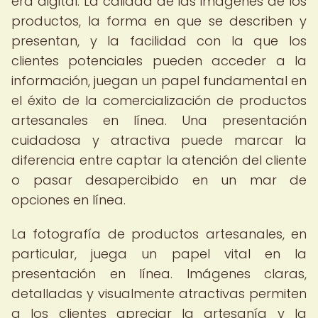
era digital. La calidad de las imágenes de los
productos, la forma en que se describen y
presentan, y la facilidad con la que los
clientes potenciales pueden acceder a la
información, juegan un papel fundamental en
el éxito de la comercialización de productos
artesanales en línea. Una presentación
cuidadosa y atractiva puede marcar la
diferencia entre captar la atención del cliente
o pasar desapercibido en un mar de
opciones en línea.
La fotografía de productos artesanales, en
particular, juega un papel vital en la
presentación en línea. Imágenes claras,
detalladas y visualmente atractivas permiten
a los clientes apreciar la artesanía y la