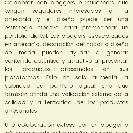
Colaborar con bloggers e influencers que
tengan seguidores interesados en la
artesanía y el diseño puede ser una
estrategia efectiva para promocionar un
portfolio digital. Los bloggers especializados
en artesanía, decoración del hogar o diseño
de moda pueden ayudar a generar
contenido auténtico y atractivo al presentar
los productos artesanales en sus
plataformas. Esto no solo aumenta la
visibilidad del portfolio digital, sino que
también brinda una validación externa de la
calidad y autenticidad de los productos
artesanales.
Una colaboración exitosa con un blogger o