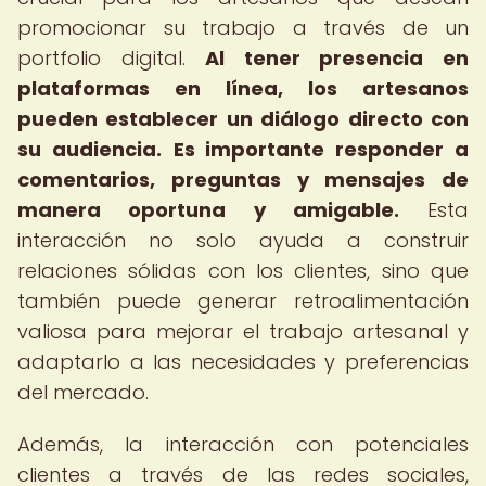
promocionar su trabajo a través de un
portfolio digital.
Al tener presencia en
plataformas en línea, los artesanos
pueden establecer un diálogo directo con
su audiencia.
Es importante responder a
comentarios, preguntas y mensajes de
manera oportuna y amigable.
Esta
interacción no solo ayuda a construir
relaciones sólidas con los clientes, sino que
también puede generar retroalimentación
valiosa para mejorar el trabajo artesanal y
adaptarlo a las necesidades y preferencias
del mercado.
Además, la interacción con potenciales
clientes a través de las redes sociales,