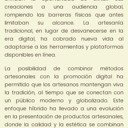
creaciones a una audiencia global,
rompiendo las barreras físicas que antes
limitaban su alcance. La artesanía
tradicional, en lugar de desvanecerse en la
era digital, ha cobrado nueva vida al
adaptarse a las herramientas y plataformas
disponibles en línea.
La posibilidad de combinar métodos
artesanales con la promoción digital ha
permitido que los artesanos mantengan viva
la tradición, al tiempo que se conectan con
un público moderno y globalizado. Este
enfoque híbrido ha llevado a una evolución
en la presentación de productos artesanales,
donde la calidad y la estética se combinan