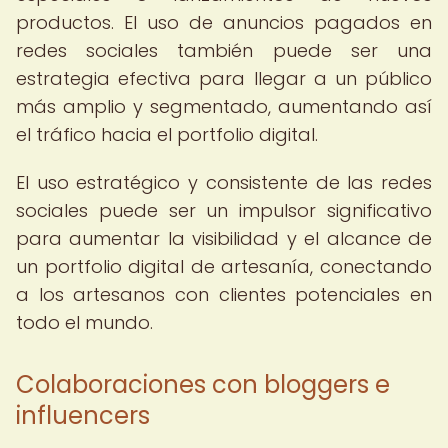
productos. El uso de anuncios pagados en
redes sociales también puede ser una
estrategia efectiva para llegar a un público
más amplio y segmentado, aumentando así
el tráfico hacia el portfolio digital.
El uso estratégico y consistente de las redes
sociales puede ser un impulsor significativo
para aumentar la visibilidad y el alcance de
un portfolio digital de artesanía, conectando
a los artesanos con clientes potenciales en
todo el mundo.
Colaboraciones con bloggers e
influencers