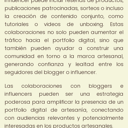
influencer puede incluir reseñas de productos,
publicaciones patrocinadas, sorteos o incluso
la creación de contenido conjunto, como
tutoriales o videos de unboxing. Estas
colaboraciones no solo pueden aumentar el
tráfico hacia el portfolio digital, sino que
también pueden ayudar a construir una
comunidad en torno a la marca artesanal,
generando confianza y lealtad entre los
seguidores del blogger o influencer.
Las colaboraciones con bloggers e
influencers pueden ser una estrategia
poderosa para amplificar la presencia de un
portfolio digital de artesanía, conectando
con audiencias relevantes y potencialmente
interesadas en los productos artesanales.