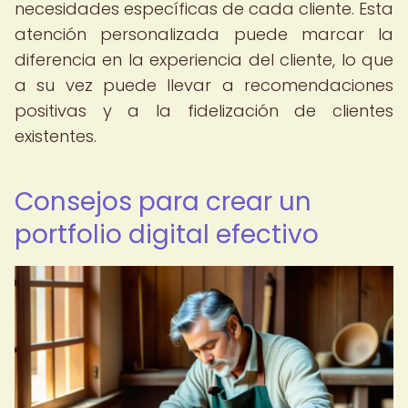
necesidades específicas de cada cliente. Esta
atención personalizada puede marcar la
diferencia en la experiencia del cliente, lo que
a su vez puede llevar a recomendaciones
positivas y a la fidelización de clientes
existentes.
Consejos para crear un
portfolio digital efectivo