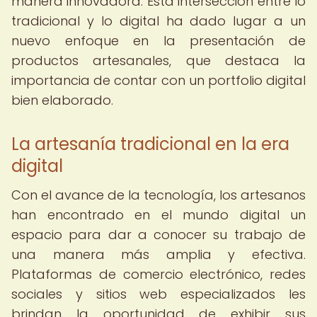
manera innovadora. Esta intersección entre lo
tradicional y lo digital ha dado lugar a un
nuevo enfoque en la presentación de
productos artesanales, que destaca la
importancia de contar con un portfolio digital
bien elaborado.
La artesanía tradicional en la era
digital
Con el avance de la tecnología, los artesanos
han encontrado en el mundo digital un
espacio para dar a conocer su trabajo de
una manera más amplia y efectiva.
Plataformas de comercio electrónico, redes
sociales y sitios web especializados les
brindan la oportunidad de exhibir sus