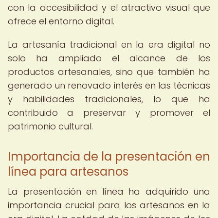
con la accesibilidad y el atractivo visual que
ofrece el entorno digital.
La artesanía tradicional en la era digital no
solo ha ampliado el alcance de los
productos artesanales, sino que también ha
generado un renovado interés en las técnicas
y habilidades tradicionales, lo que ha
contribuido a preservar y promover el
patrimonio cultural.
Importancia de la presentación en
línea para artesanos
La presentación en línea ha adquirido una
importancia crucial para los artesanos en la