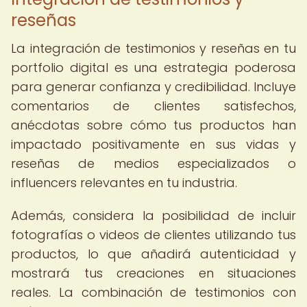
reseñas
La integración de testimonios y reseñas en tu
portfolio digital es una estrategia poderosa
para generar confianza y credibilidad. Incluye
comentarios de clientes satisfechos,
anécdotas sobre cómo tus productos han
impactado positivamente en sus vidas y
reseñas de medios especializados o
influencers relevantes en tu industria.
Además, considera la posibilidad de incluir
fotografías o videos de clientes utilizando tus
productos, lo que añadirá autenticidad y
mostrará tus creaciones en situaciones
reales. La combinación de testimonios con