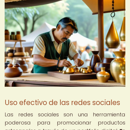
Uso efectivo de las redes sociales
Las redes sociales son una herramienta
poderosa para promocionar productos