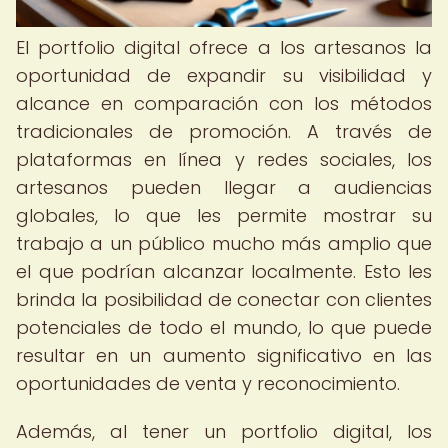
El portfolio digital ofrece a los artesanos la
oportunidad de expandir su visibilidad y
alcance en comparación con los métodos
tradicionales de promoción. A través de
plataformas en línea y redes sociales, los
artesanos pueden llegar a audiencias
globales, lo que les permite mostrar su
trabajo a un público mucho más amplio que
el que podrían alcanzar localmente. Esto les
brinda la posibilidad de conectar con clientes
potenciales de todo el mundo, lo que puede
resultar en un aumento significativo en las
oportunidades de venta y reconocimiento.
Además, al tener un portfolio digital, los