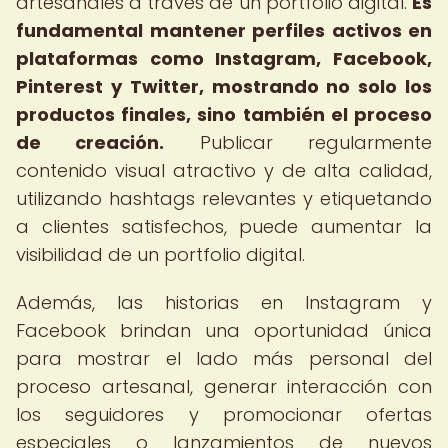
artesanales a través de un portfolio digital.
Es
fundamental mantener perfiles activos en
plataformas como Instagram, Facebook,
Pinterest y Twitter, mostrando no solo los
productos finales, sino también el proceso
de creación.
Publicar regularmente
contenido visual atractivo y de alta calidad,
utilizando hashtags relevantes y etiquetando
a clientes satisfechos, puede aumentar la
visibilidad de un portfolio digital.
Además, las historias en Instagram y
Facebook brindan una oportunidad única
para mostrar el lado más personal del
proceso artesanal, generar interacción con
los seguidores y promocionar ofertas
especiales o lanzamientos de nuevos