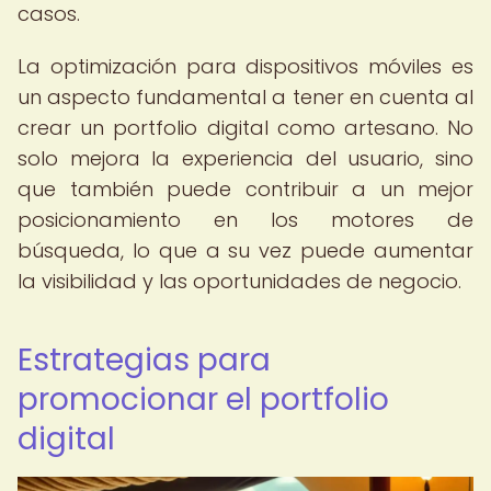
casos.
La optimización para dispositivos móviles es
un aspecto fundamental a tener en cuenta al
crear un portfolio digital como artesano. No
solo mejora la experiencia del usuario, sino
que también puede contribuir a un mejor
posicionamiento en los motores de
búsqueda, lo que a su vez puede aumentar
la visibilidad y las oportunidades de negocio.
Estrategias para
promocionar el portfolio
digital