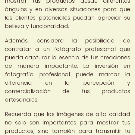
mostrar tus productos desde diferentes
ángulos y en diversas situaciones para que
los clientes potenciales puedan apreciar su
belleza y funcionalidad.
Además, considera la posibilidad de
contratar a un fotógrafo profesional que
pueda capturar la esencia de tus creaciones
de manera impactante. La inversión en
fotografía profesional puede marcar la
diferencia en la percepción y
comercialización de tus productos
artesanales.
Recuerda que las imágenes de alta calidad
no solo son importantes para mostrar tus
productos, sino también para transmitir tu