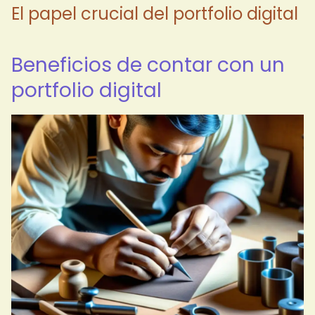
El papel crucial del portfolio digital
Beneficios de contar con un
portfolio digital