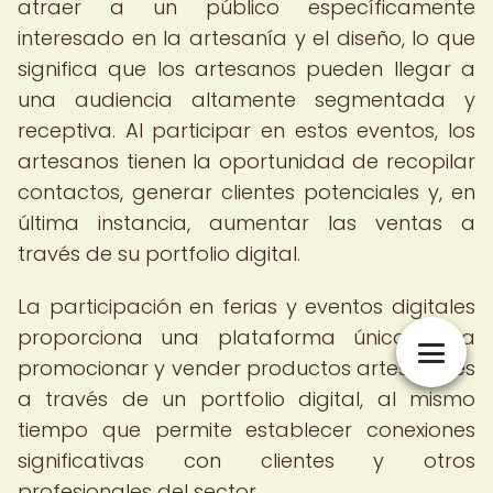
atraer a un público específicamente
interesado en la artesanía y el diseño, lo que
significa que los artesanos pueden llegar a
una audiencia altamente segmentada y
receptiva. Al participar en estos eventos, los
artesanos tienen la oportunidad de recopilar
contactos, generar clientes potenciales y, en
última instancia, aumentar las ventas a
través de su portfolio digital.
La participación en ferias y eventos digitales
proporciona una plataforma única para
promocionar y vender productos artesanales
a través de un portfolio digital, al mismo
tiempo que permite establecer conexiones
significativas con clientes y otros
profesionales del sector.