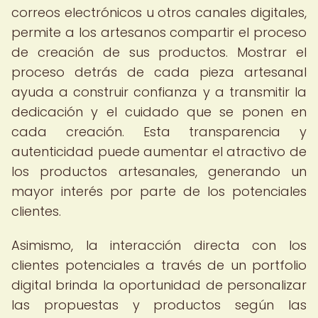
correos electrónicos u otros canales digitales,
permite a los artesanos compartir el proceso
de creación de sus productos. Mostrar el
proceso detrás de cada pieza artesanal
ayuda a construir confianza y a transmitir la
dedicación y el cuidado que se ponen en
cada creación. Esta transparencia y
autenticidad puede aumentar el atractivo de
los productos artesanales, generando un
mayor interés por parte de los potenciales
clientes.
Asimismo, la interacción directa con los
clientes potenciales a través de un portfolio
digital brinda la oportunidad de personalizar
las propuestas y productos según las