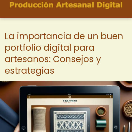
La importancia de un buen
portfolio digital para
artesanos: Consejos y
estrategias