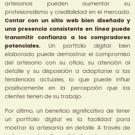
artesanos pueden aumentar su
profesionalismo y credibilidad en el mercado.
Contar con un sitio web bien diseñado y
una presencia consistente en línea puede
transmitir confianza a los compradores
potenciales.
Un portfolio digital bien
elaborado puede demostrar el compromiso
del artesano con su oficio, su atención al
detalle y su disposición a adaptarse a las
tendencias actuales, lo que puede influir
positivamente en la percepción que los
clientes tienen de su trabajo.
Por último, un beneficio significativo de tener
un portfolio digital es la facilidad para
mostrar la artesanía en detalle. A través de