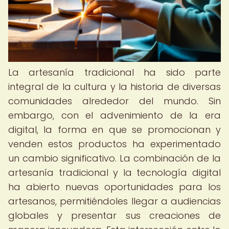
La artesanía tradicional ha sido parte
integral de la cultura y la historia de diversas
comunidades alrededor del mundo. Sin
embargo, con el advenimiento de la era
digital, la forma en que se promocionan y
venden estos productos ha experimentado
un cambio significativo. La combinación de la
artesanía tradicional y la tecnología digital
ha abierto nuevas oportunidades para los
artesanos, permitiéndoles llegar a audiencias
globales y presentar sus creaciones de