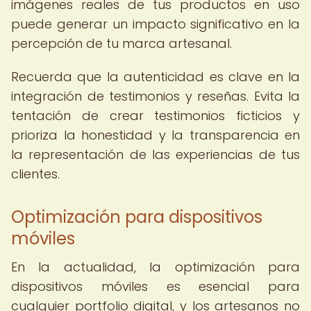
imágenes reales de tus productos en uso
puede generar un impacto significativo en la
percepción de tu marca artesanal.
Recuerda que la autenticidad es clave en la
integración de testimonios y reseñas. Evita la
tentación de crear testimonios ficticios y
prioriza la honestidad y la transparencia en
la representación de las experiencias de tus
clientes.
Optimización para dispositivos
móviles
En la actualidad, la optimización para
dispositivos móviles es esencial para
cualquier portfolio digital, y los artesanos no