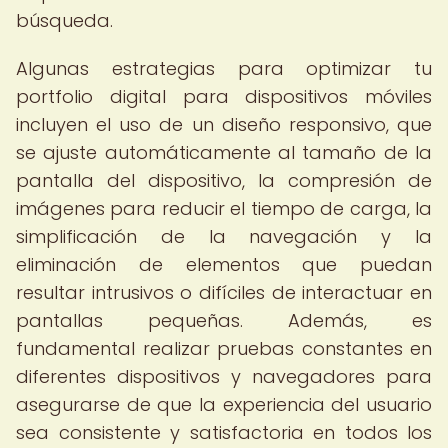
búsqueda.
Algunas estrategias para optimizar tu
portfolio digital para dispositivos móviles
incluyen el uso de un diseño responsivo, que
se ajuste automáticamente al tamaño de la
pantalla del dispositivo, la compresión de
imágenes para reducir el tiempo de carga, la
simplificación de la navegación y la
eliminación de elementos que puedan
resultar intrusivos o difíciles de interactuar en
pantallas pequeñas. Además, es
fundamental realizar pruebas constantes en
diferentes dispositivos y navegadores para
asegurarse de que la experiencia del usuario
sea consistente y satisfactoria en todos los