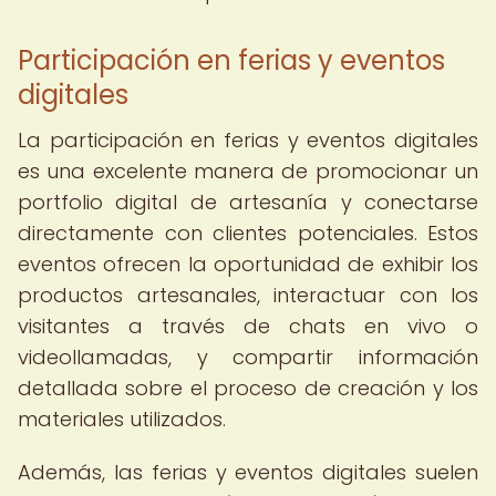
Participación en ferias y eventos
digitales
La participación en ferias y eventos digitales
es una excelente manera de promocionar un
portfolio digital de artesanía y conectarse
directamente con clientes potenciales. Estos
eventos ofrecen la oportunidad de exhibir los
productos artesanales, interactuar con los
visitantes a través de chats en vivo o
videollamadas, y compartir información
detallada sobre el proceso de creación y los
materiales utilizados.
Además, las ferias y eventos digitales suelen