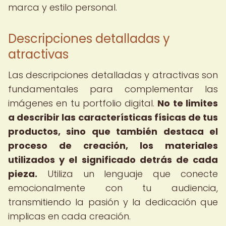
marca y estilo personal.
Descripciones detalladas y
atractivas
Las descripciones detalladas y atractivas son
fundamentales para complementar las
imágenes en tu portfolio digital.
No te limites
a describir las características físicas de tus
productos, sino que también destaca el
proceso de creación, los materiales
utilizados y el significado detrás de cada
pieza.
Utiliza un lenguaje que conecte
emocionalmente con tu audiencia,
transmitiendo la pasión y la dedicación que
implicas en cada creación.