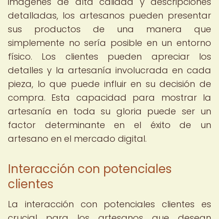
imágenes de alta calidad y descripciones
detalladas, los artesanos pueden presentar
sus productos de una manera que
simplemente no sería posible en un entorno
físico. Los clientes pueden apreciar los
detalles y la artesanía involucrada en cada
pieza, lo que puede influir en su decisión de
compra. Esta capacidad para mostrar la
artesanía en toda su gloria puede ser un
factor determinante en el éxito de un
artesano en el mercado digital.
Interacción con potenciales
clientes
La interacción con potenciales clientes es
crucial para los artesanos que desean