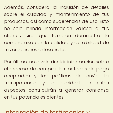
Además, considera la inclusión de detalles
sobre el cuidado y mantenimiento de tus
productos, así como sugerencias de uso. Esto
no solo brinda información valiosa a tus
clientes, sino que también demuestra tu
compromiso con la calidad y durabilidad de
tus creaciones artesanales.
Por último, no olvides incluir información sobre
el proceso de compra, los métodos de pago
aceptados y las políticas de envío. La
transparencia y la claridad en estos
aspectos contribuirán a generar confianza
en tus potenciales clientes.
Integración de testimonios y