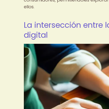
ellos.
La intersección entre l
digital