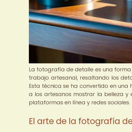
La fotografía de detalle es una forma
trabajo artesanal, resaltando los det
Esta técnica se ha convertido en una h
a los artesanos mostrar la belleza y
plataformas en línea y redes sociales.
El arte de la fotografía d