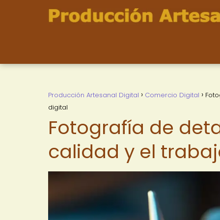
Producción Artesanal Digital
Comercio Digital
Foto
digital
Fotografía de deta
calidad y el traba