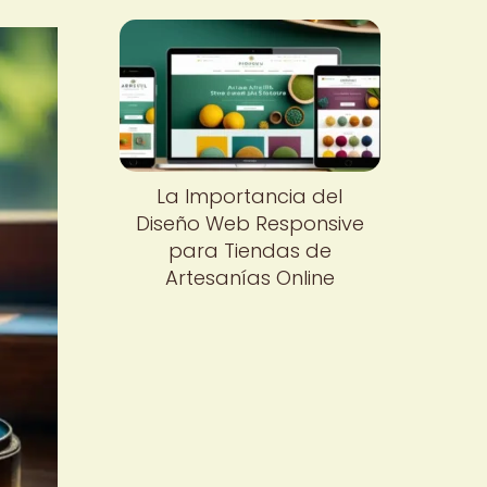
La Importancia del
Diseño Web Responsive
para Tiendas de
Artesanías Online