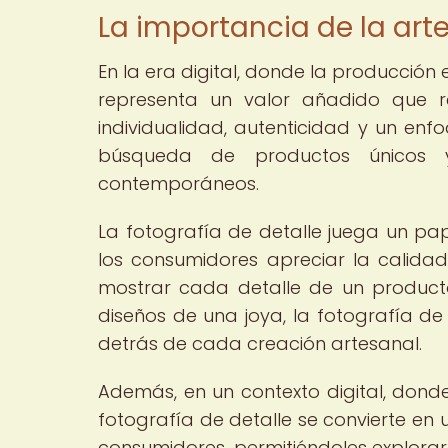
La importancia de la arte
En la era digital, donde la producció
representa un valor añadido que r
individualidad, autenticidad y un enf
búsqueda de productos únicos y
contemporáneos.
La fotografía de detalle juega un pape
los consumidores apreciar la calidad
mostrar cada detalle de un producto,
diseños de una joya, la fotografía de
detrás de cada creación artesanal.
Además, en un contexto digital, donde
fotografía de detalle se convierte en
consumidores, permitiéndoles explorar