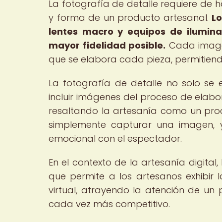
La fotografía de detalle requiere de 
y forma de un producto artesanal.
Lo
lentes macro y equipos de iluminac
mayor fidelidad posible.
Cada imagen
que se elabora cada pieza, permitien
La fotografía de detalle no solo se
incluir imágenes del proceso de elab
resaltando la artesanía como un pro
simplemente capturar una imagen, y
emocional con el espectador.
En el contexto de la artesanía digital
que permite a los artesanos exhibir 
virtual, atrayendo la atención de u
cada vez más competitivo.