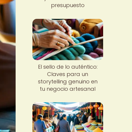
presupuesto
El sello de lo auténtico:
Claves para un
storytelling genuino en
tu negocio artesanal