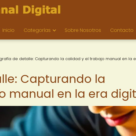
Inicio
Categorías
Sobre Nosotros
Contacto
grafía de detalle: Capturando la calidad y el trabajo manual en la 
lle: Capturando la
jo manual en la era digit