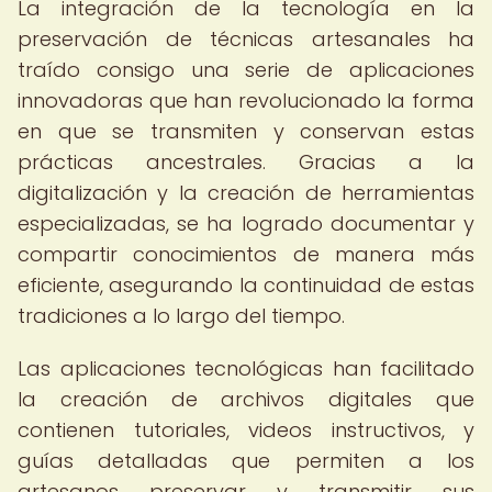
La integración de la tecnología en la
preservación de técnicas artesanales ha
traído consigo una serie de aplicaciones
innovadoras que han revolucionado la forma
en que se transmiten y conservan estas
prácticas ancestrales. Gracias a la
digitalización y la creación de herramientas
especializadas, se ha logrado documentar y
compartir conocimientos de manera más
eficiente, asegurando la continuidad de estas
tradiciones a lo largo del tiempo.
Las aplicaciones tecnológicas han facilitado
la creación de archivos digitales que
contienen tutoriales, videos instructivos, y
guías detalladas que permiten a los
artesanos preservar y transmitir sus