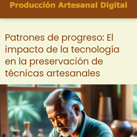
Patrones de progreso: El
impacto de la tecnología
en la preservación de
técnicas artesanales