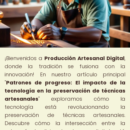
¡Bienvenidos a
Producción Artesanal Digital
,
donde la tradición se fusiona con la
innovación! En nuestro artículo principal
"
Patrones de progreso: El impacto de la
tecnología en la preservación de técnicas
artesanales
" exploramos cómo la
tecnología está revolucionando la
preservación de técnicas artesanales.
Descubre cómo la intersección entre la