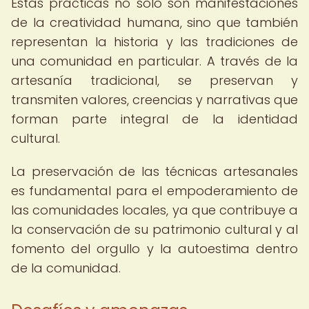
Estas prácticas no solo son manifestaciones
de la creatividad humana, sino que también
representan la historia y las tradiciones de
una comunidad en particular. A través de la
artesanía tradicional, se preservan y
transmiten valores, creencias y narrativas que
forman parte integral de la identidad
cultural.
La preservación de las técnicas artesanales
es fundamental para el empoderamiento de
las comunidades locales, ya que contribuye a
la conservación de su patrimonio cultural y al
fomento del orgullo y la autoestima dentro
de la comunidad.