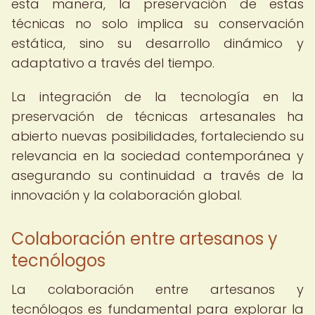
esta manera, la preservación de estas
técnicas no solo implica su conservación
estática, sino su desarrollo dinámico y
adaptativo a través del tiempo.
La integración de la tecnología en la
preservación de técnicas artesanales ha
abierto nuevas posibilidades, fortaleciendo su
relevancia en la sociedad contemporánea y
asegurando su continuidad a través de la
innovación y la colaboración global.
Colaboración entre artesanos y
tecnólogos
La colaboración entre artesanos y
tecnólogos es fundamental para explorar la