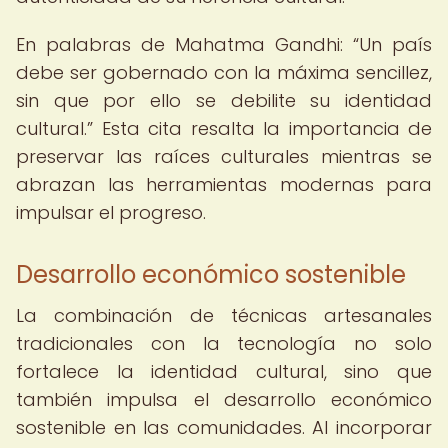
En palabras de Mahatma Gandhi:
Un país
debe ser gobernado con la máxima sencillez,
sin que por ello se debilite su identidad
cultural.
Esta cita resalta la importancia de
preservar las raíces culturales mientras se
abrazan las herramientas modernas para
impulsar el progreso.
Desarrollo económico sostenible
La combinación de técnicas artesanales
tradicionales con la tecnología no solo
fortalece la identidad cultural, sino que
también impulsa el desarrollo económico
sostenible en las comunidades. Al incorporar