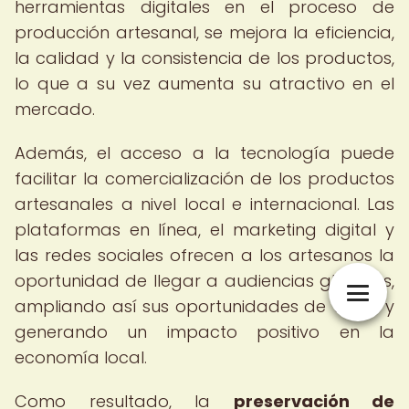
herramientas digitales en el proceso de
producción artesanal, se mejora la eficiencia,
la calidad y la consistencia de los productos,
lo que a su vez aumenta su atractivo en el
mercado.
Además, el acceso a la tecnología puede
facilitar la comercialización de los productos
artesanales a nivel local e internacional. Las
plataformas en línea, el marketing digital y
las redes sociales ofrecen a los artesanos la
oportunidad de llegar a audiencias globales,
ampliando así sus oportunidades de venta y
generando un impacto positivo en la
economía local.
Como resultado, la
preservación de