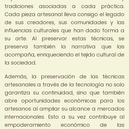
tradiciones asociadas a cada práctica.
Cada pieza artesanal lleva consigo el legado
de sus creadores, sus comunidades y las
influencias culturales que han dado forma a
su arte. Al preservar estas técnicas, se
preserva también la narrativa que las
acompaña, enriqueciendo el tejido cultural de
la sociedad.
Además, la preservación de las técnicas
artesanales a través de la tecnología no solo
garantiza su continuidad, sino que también
abre oportunidades económicas para los
artesanos al ampliar su alcance a mercados
internacionales. Esto a su vez contribuye al
empoderamiento económico de las