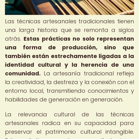
Las técnicas artesanales tradicionales tienen
una larga historia que se remonta a siglos
atrás.
Estas prácticas no solo representan
una forma de producción, sino que
también están estrechamente ligadas a la
identidad cultural y la herencia de una
comunidad.
La artesanía tradicional refleja
la creatividad, la destreza y la conexión con el
entorno local, transmitiendo conocimientos y
habilidades de generación en generación.
La relevancia cultural de las técnicas
artesanales radica en su capacidad para
preservar el patrimonio cultural intangible.