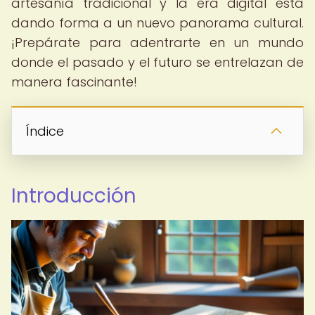
artesanía tradicional y la era digital está
dando forma a un nuevo panorama cultural.
¡Prepárate para adentrarte en un mundo
donde el pasado y el futuro se entrelazan de
manera fascinante!
Índice
Introducción