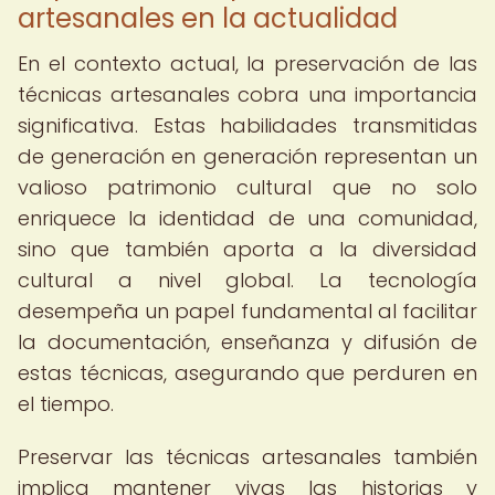
artesanales en la actualidad
En el contexto actual, la preservación de las
técnicas artesanales cobra una importancia
significativa. Estas habilidades transmitidas
de generación en generación representan un
valioso patrimonio cultural que no solo
enriquece la identidad de una comunidad,
sino que también aporta a la diversidad
cultural a nivel global. La tecnología
desempeña un papel fundamental al facilitar
la documentación, enseñanza y difusión de
estas técnicas, asegurando que perduren en
el tiempo.
Preservar las técnicas artesanales también
implica mantener vivas las historias y