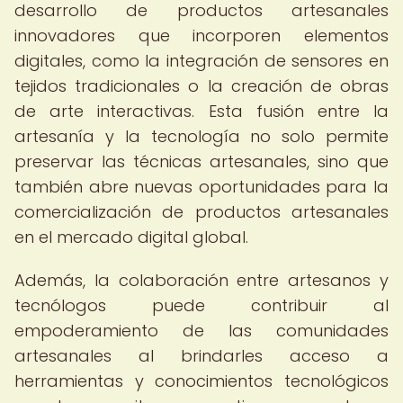
desarrollo de productos artesanales
innovadores que incorporen elementos
digitales, como la integración de sensores en
tejidos tradicionales o la creación de obras
de arte interactivas. Esta fusión entre la
artesanía y la tecnología no solo permite
preservar las técnicas artesanales, sino que
también abre nuevas oportunidades para la
comercialización de productos artesanales
en el mercado digital global.
Además, la colaboración entre artesanos y
tecnólogos puede contribuir al
empoderamiento de las comunidades
artesanales al brindarles acceso a
herramientas y conocimientos tecnológicos