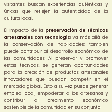
visitantes buscan experiencias auténticas y
únicas que reflejen la autenticidad de la
cultura local.
El impacto de la
preservación de técnicas
artesanales con tecnología
va más allá de
la conservación de habilidades; también
puede contribuir al desarrollo económico de
las comunidades. Al preservar y promover
estas técnicas, se generan oportunidades
para la creación de productos artesanales
innovadores que puedan competir en el
mercado global. Esto a su vez puede generar
empleo local, empoderar a los artesanos y
contribuir al crecimiento económico
sostenible de la comunidad en su conjunto.