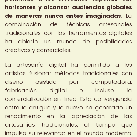
horizontes y alcanzar audiencias globales
de maneras nunca antes imaginadas.
La
combinación de técnicas artesanales
tradicionales con las herramientas digitales
ha abierto un mundo de posibilidades
creativas y comerciales.
La artesanía digital ha permitido a los
artistas fusionar métodos tradicionales con
diseño asistido por computadora,
fabricación digital e incluso la
comercialización en línea. Esta convergencia
entre lo antiguo y lo nuevo ha generado un
renacimiento en la apreciación de las
artesanías tradicionales, al tiempo que
impulsa su relevancia en el mundo moderno.