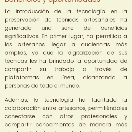
La introducción de la tecnología en la
preservación de técnicas artesanales ha
generado una serie de beneficios
significativos. En primer lugar, ha permitido a
los artesanos llegar a audiencias más
amplias, ya que la digitalización de sus
técnicas les ha brindado la oportunidad de
compartir su trabajo a través de
plataformas en línea, alcanzando a
personas de todo el mundo.
Además, la tecnología ha facilitado la
colaboración entre artesanos, permitiéndoles
conectarse con otros profesionales y
compartir conocimientos de manera más