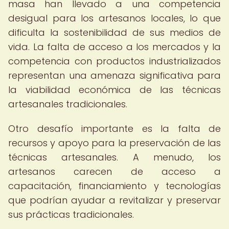
masa han llevado a una competencia
desigual para los artesanos locales, lo que
dificulta la sostenibilidad de sus medios de
vida. La falta de acceso a los mercados y la
competencia con productos industrializados
representan una amenaza significativa para
la viabilidad económica de las técnicas
artesanales tradicionales.
Otro desafío importante es la falta de
recursos y apoyo para la preservación de las
técnicas artesanales. A menudo, los
artesanos carecen de acceso a
capacitación, financiamiento y tecnologías
que podrían ayudar a revitalizar y preservar
sus prácticas tradicionales.