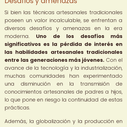
Desafíos y amenazas
Si bien las técnicas artesanales tradicionales
poseen un valor incalculable, se enfrentan a
diversos desafíos y amenazas en la era
moderna.
Uno de los desafíos más
significativos es la pérdida de interés en
las habilidades artesanales tradicionales
entre las generaciones más jóvenes.
Con el
avance de la tecnología y la industrialización,
muchas comunidades han experimentado
una disminución en la transmisión de
conocimientos artesanales de padres a hijos,
lo que pone en riesgo la continuidad de estas
prácticas.
Además, la globalización y la producción en