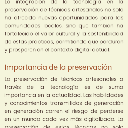
La integración de la tecnología en la
preservación de técnicas artesanales no solo
ha ofrecido nuevas oportunidades para las
comunidades locales, sino que también ha
fortalecido el valor cultural y la sostenibilidad
de estas prácticas, permitiendo que perduren
y prosperen en el contexto digital actual.
Importancia de la preservación
La preservación de técnicas artesanales a
través de la tecnología es de suma
importancia en la actualidad. Las habilidades
y conocimientos transmitidos de generación
en generación corren el riesgo de perderse
en un mundo cada vez más digitalizado. La
preservación de estas técnicas no solo