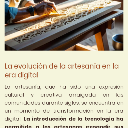
La evolución de la artesanía en la
era digital
La artesanía, que ha sido una expresión
cultural y creativa arraigada en las
comunidades durante siglos, se encuentra en
un momento de transformación en la era
digital.
La introducción de la tecnología ha
permitido a los artesanos expandir sus