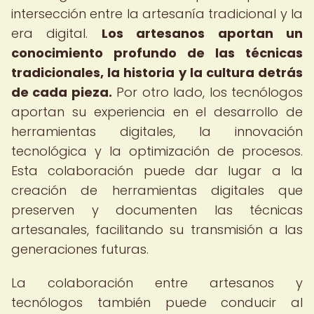
intersección entre la artesanía tradicional y la
era digital.
Los artesanos aportan un
conocimiento profundo de las técnicas
tradicionales, la historia y la cultura detrás
de cada pieza.
Por otro lado, los tecnólogos
aportan su experiencia en el desarrollo de
herramientas digitales, la innovación
tecnológica y la optimización de procesos.
Esta colaboración puede dar lugar a la
creación de herramientas digitales que
preserven y documenten las técnicas
artesanales, facilitando su transmisión a las
generaciones futuras.
La colaboración entre artesanos y
tecnólogos también puede conducir al