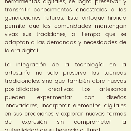
herramientas digitales, se logra preservar y
transmitir conocimientos ancestrales a las
generaciones futuras. Este enfoque híbrido
permite que las comunidades mantengan
vivas sus tradiciones, al tiempo que se
adaptan a las demandas y necesidades de
la era digital.
La integración de la tecnología en la
artesanía no solo preserva las técnicas
tradicionales, sino que también abre nuevas
posibilidades creativas. Los artesanos
pueden experimentar con diseños
innovadores, incorporar elementos digitales
en sus creaciones y explorar nuevas formas
de expresión sin comprometer la
autenticidad de su herencia cultural.