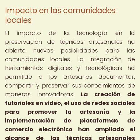
Impacto en las comunidades
locales
El impacto de la tecnología en la
preservación de técnicas artesanales ha
abierto nuevas posibilidades para las
comunidades locales. La integración de
herramientas digitales y tecnológicas ha
permitido a los artesanos documentar,
compartir y preservar sus conocimientos de
maneras innovadoras.
La creación de
tutoriales en video, el uso de redes sociales
para promover la artesanía y la
implementación de plataformas de
comercio electrónico han ampliado el
alcance de las técnicas artesanales