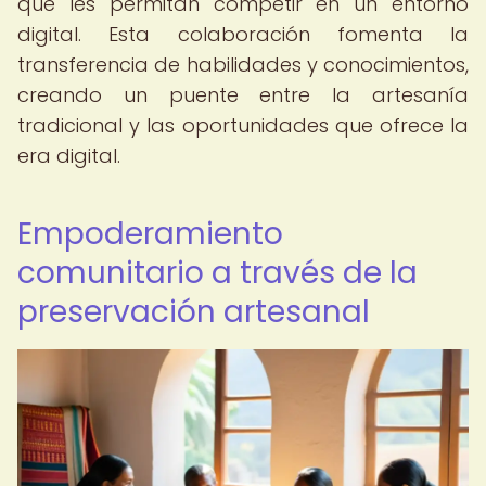
que les permitan competir en un entorno
digital. Esta colaboración fomenta la
transferencia de habilidades y conocimientos,
creando un puente entre la artesanía
tradicional y las oportunidades que ofrece la
era digital.
Empoderamiento
comunitario a través de la
preservación artesanal