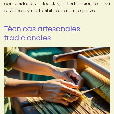
comunidades locales, fortaleciendo su
resiliencia y sostenibilidad a largo plazo.
Técnicas artesanales
tradicionales