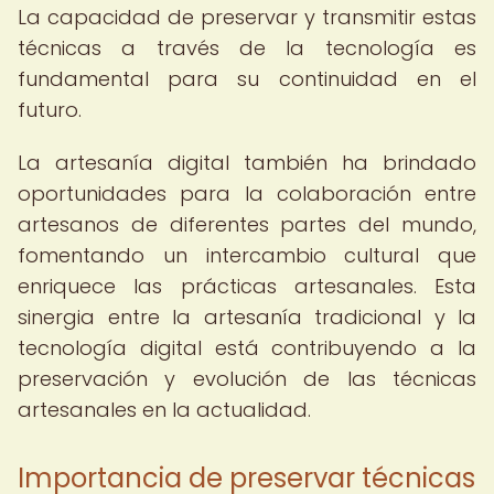
La capacidad de preservar y transmitir estas
técnicas a través de la tecnología es
fundamental para su continuidad en el
futuro.
La artesanía digital también ha brindado
oportunidades para la colaboración entre
artesanos de diferentes partes del mundo,
fomentando un intercambio cultural que
enriquece las prácticas artesanales. Esta
sinergia entre la artesanía tradicional y la
tecnología digital está contribuyendo a la
preservación y evolución de las técnicas
artesanales en la actualidad.
Importancia de preservar técnicas