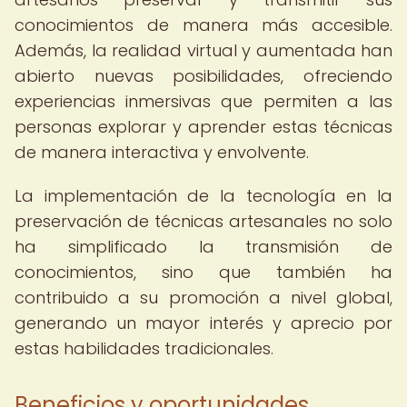
conocimientos de manera más accesible.
Además, la realidad virtual y aumentada han
abierto nuevas posibilidades, ofreciendo
experiencias inmersivas que permiten a las
personas explorar y aprender estas técnicas
de manera interactiva y envolvente.
La implementación de la tecnología en la
preservación de técnicas artesanales no solo
ha simplificado la transmisión de
conocimientos, sino que también ha
contribuido a su promoción a nivel global,
generando un mayor interés y aprecio por
estas habilidades tradicionales.
Beneficios y oportunidades