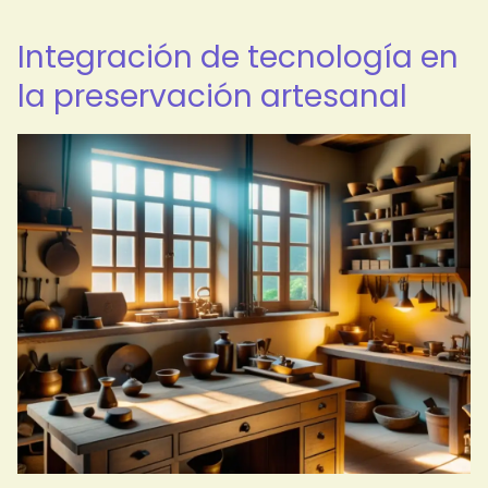
Integración de tecnología en
la preservación artesanal