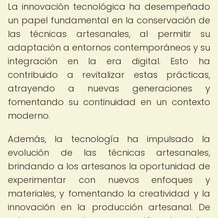
La innovación tecnológica ha desempeñado
un papel fundamental en la conservación de
las técnicas artesanales, al permitir su
adaptación a entornos contemporáneos y su
integración en la era digital. Esto ha
contribuido a revitalizar estas prácticas,
atrayendo a nuevas generaciones y
fomentando su continuidad en un contexto
moderno.
Además, la tecnología ha impulsado la
evolución de las técnicas artesanales,
brindando a los artesanos la oportunidad de
experimentar con nuevos enfoques y
materiales, y fomentando la creatividad y la
innovación en la producción artesanal. De