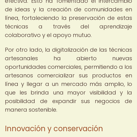
efectiva. Esto ha fomentado el intercambio
de ideas y la creación de comunidades en
línea, fortaleciendo la preservación de estas
técnicas a través del aprendizaje
colaborativo y el apoyo mutuo.
Por otro lado, la digitalización de las técnicas
artesanales ha abierto nuevas
oportunidades comerciales, permitiendo a los
artesanos comercializar sus productos en
línea y llegar a un mercado más amplio, lo
que les brinda una mayor visibilidad y la
posibilidad de expandir sus negocios de
manera sostenible.
Innovación y conservación