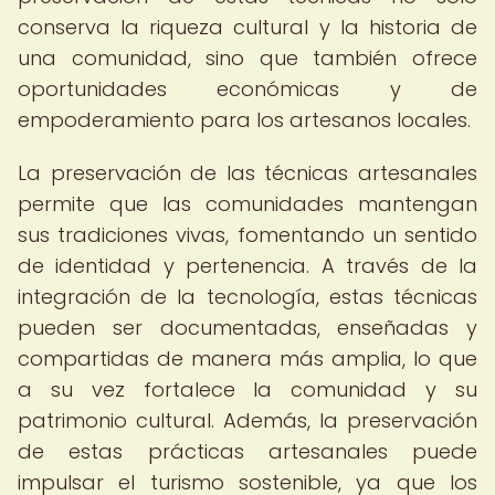
conserva la riqueza cultural y la historia de
una comunidad, sino que también ofrece
oportunidades económicas y de
empoderamiento para los artesanos locales.
La preservación de las técnicas artesanales
permite que las comunidades mantengan
sus tradiciones vivas, fomentando un sentido
de identidad y pertenencia. A través de la
integración de la tecnología, estas técnicas
pueden ser documentadas, enseñadas y
compartidas de manera más amplia, lo que
a su vez fortalece la comunidad y su
patrimonio cultural. Además, la preservación
de estas prácticas artesanales puede
impulsar el turismo sostenible, ya que los