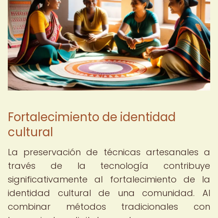
Fortalecimiento de identidad
cultural
La preservación de técnicas artesanales a
través de la tecnología contribuye
significativamente al fortalecimiento de la
identidad cultural de una comunidad. Al
combinar métodos tradicionales con