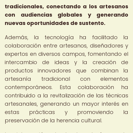
tradicionales, conectando a los artesanos
con audiencias globales y generando
nuevas oportunidades de sustento.
Además, la tecnología ha facilitado la
colaboración entre artesanos, diseñadores y
expertos en diversos campos, fomentando el
intercambio de ideas y la creación de
productos innovadores que combinan la
artesanía tradicional con elementos
contemporáneos. Esta colaboración ha
contribuido a la revitalización de las técnicas
artesanales, generando un mayor interés en
estas prácticas y promoviendo la
preservación de la herencia cultural.