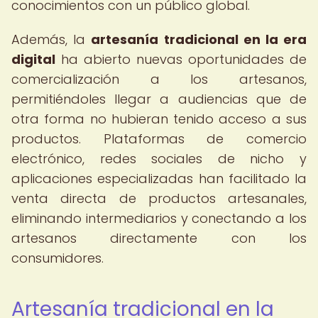
conocimientos con un público global.
Además, la
artesanía tradicional en la era
digital
ha abierto nuevas oportunidades de
comercialización a los artesanos,
permitiéndoles llegar a audiencias que de
otra forma no hubieran tenido acceso a sus
productos. Plataformas de comercio
electrónico, redes sociales de nicho y
aplicaciones especializadas han facilitado la
venta directa de productos artesanales,
eliminando intermediarios y conectando a los
artesanos directamente con los
consumidores.
Artesanía tradicional en la