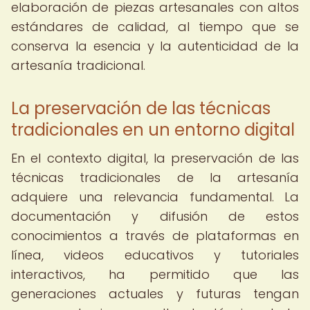
elaboración de piezas artesanales con altos
estándares de calidad, al tiempo que se
conserva la esencia y la autenticidad de la
artesanía tradicional.
La preservación de las técnicas
tradicionales en un entorno digital
En el contexto digital, la preservación de las
técnicas tradicionales de la artesanía
adquiere una relevancia fundamental. La
documentación y difusión de estos
conocimientos a través de plataformas en
línea, videos educativos y tutoriales
interactivos, ha permitido que las
generaciones actuales y futuras tengan