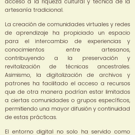
acceso a la riqueza cultural y técnica de la
artesanía tradicional.
La creación de comunidades virtuales y redes
de aprendizaje ha propiciado un espacio
para el intercambio de experiencias y
conocimientos entre artesanos,
contribuyendo a la preservación y
revitalización de técnicas ancestrales.
Asimismo, la digitalización de archivos y
patrones ha facilitado el acceso a recursos
que de otra manera podrían estar limitados
a ciertas comunidades o grupos específicos,
permitiendo una mayor difusión y continuidad
de estas prácticas.
El entorno digital no solo ha servido como