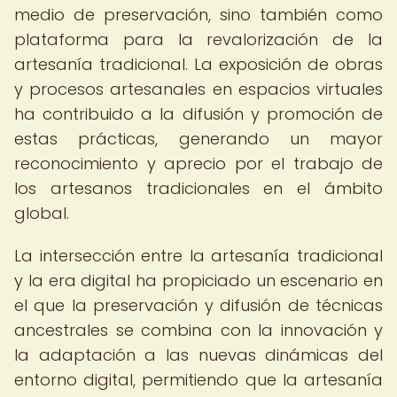
medio de preservación, sino también como
plataforma para la revalorización de la
artesanía tradicional. La exposición de obras
y procesos artesanales en espacios virtuales
ha contribuido a la difusión y promoción de
estas prácticas, generando un mayor
reconocimiento y aprecio por el trabajo de
los artesanos tradicionales en el ámbito
global.
La intersección entre la artesanía tradicional
y la era digital ha propiciado un escenario en
el que la preservación y difusión de técnicas
ancestrales se combina con la innovación y
la adaptación a las nuevas dinámicas del
entorno digital, permitiendo que la artesanía