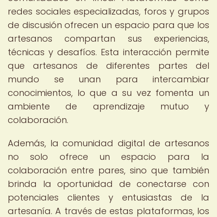
redes sociales especializadas, foros y grupos
de discusión ofrecen un espacio para que los
artesanos compartan sus experiencias,
técnicas y desafíos. Esta interacción permite
que artesanos de diferentes partes del
mundo se unan para intercambiar
conocimientos, lo que a su vez fomenta un
ambiente de aprendizaje mutuo y
colaboración.
Además, la comunidad digital de artesanos
no solo ofrece un espacio para la
colaboración entre pares, sino que también
brinda la oportunidad de conectarse con
potenciales clientes y entusiastas de la
artesanía. A través de estas plataformas, los