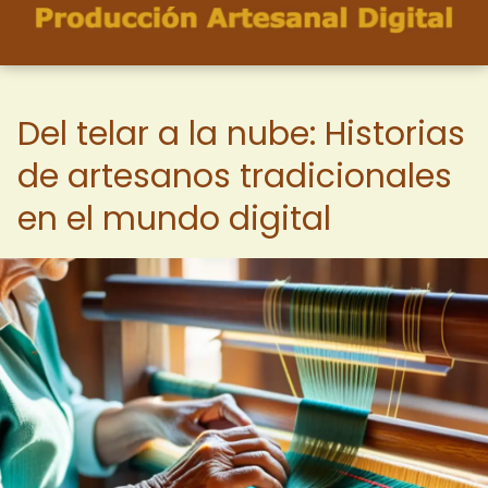
Del telar a la nube: Historias
de artesanos tradicionales
en el mundo digital