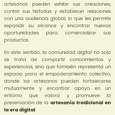
artesanos pueden exhibir sus creaciones,
contar sus historias y establecer relaciones
con una audiencia global, lo que les permite
expandir su alcance y encontrar nuevas
oportunidades para comercializar sus
productos.
En este sentido, la comunidad digital no solo
se trata de compartir conocimientos y
experiencias, sino que también representa un
espacio para el empoderamiento colectivo,
donde los artesanos pueden fortalecerse
mutuamente y encontrar apoyo en un
entorno que valora y promueve la
preservación de la
artesanía tradicional en
la era digital
.