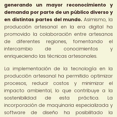
generando un mayor reconocimiento y
demanda por parte de un público diverso y
en distintas partes del mundo.
Asimismo, la
producción artesanal en la era digital ha
promovido la colaboración entre artesanos
de diferentes regiones, fomentando el
intercambio de conocimientos y
enriqueciendo las técnicas artesanales.
La implementación de la tecnología en la
producción artesanal ha permitido optimizar
procesos, reducir costos y minimizar el
impacto ambiental, lo que contribuye a la
sostenibilidad de esta práctica. La
incorporación de maquinaria especializada y
software de diseño ha posibilitado la