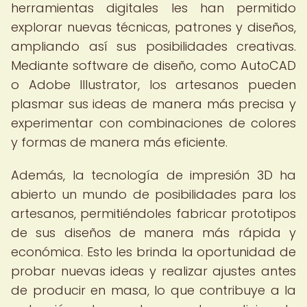
herramientas digitales les han permitido
explorar nuevas técnicas, patrones y diseños,
ampliando así sus posibilidades creativas.
Mediante software de diseño, como AutoCAD
o Adobe Illustrator, los artesanos pueden
plasmar sus ideas de manera más precisa y
experimentar con combinaciones de colores
y formas de manera más eficiente.
Además, la tecnología de impresión 3D ha
abierto un mundo de posibilidades para los
artesanos, permitiéndoles fabricar prototipos
de sus diseños de manera más rápida y
económica. Esto les brinda la oportunidad de
probar nuevas ideas y realizar ajustes antes
de producir en masa, lo que contribuye a la