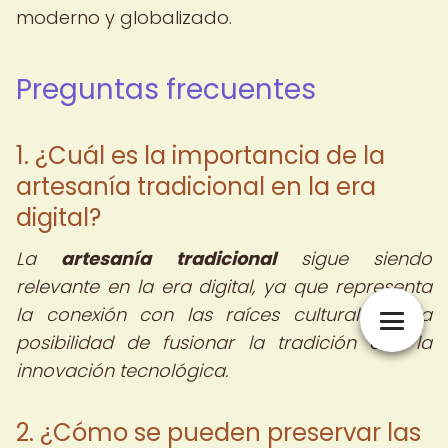
moderno y globalizado.
Preguntas frecuentes
1. ¿Cuál es la importancia de la
artesanía tradicional en la era
digital?
La
artesanía tradicional
sigue siendo
relevante en la era digital, ya que representa
la conexión con las raíces culturales y la
posibilidad de fusionar la tradición con la
innovación tecnológica.
2. ¿Cómo se pueden preservar las