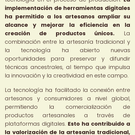
implementación de herramientas digitales
ha permitido a los artesanos ampliar su
alcance y mejorar la eficiencia en la
creación de productos únicos.
La
combinación entre la artesanía tradicional y
la tecnología ha abierto nuevas
oportunidades para preservar y difundir
técnicas ancestrales, al tiempo que impulsa
la innovación y la creatividad en este campo.
La tecnología ha facilitado la conexión entre
artesanos y consumidores a nivel global,
permitiendo la comercialización de
productos artesanales a través de
plataformas digitales.
Esto ha contribuido a
la valorización de la artesanía tradicional,