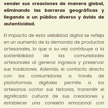
vender sus creaciones de manera global,
eliminando las barreras geográficas y
llegando a un público diverso y ávido de
autenticidad.
El impacto de esta visibilidad digital se refleja
en un aumento de la demanda de productos
artesanales, lo que a su vez contribuye a la
sostenibilidad de las comunidades
artesanales al generar ingresos y preservar
sus tradiciones. Además, el contacto directo
con los consumidores a través de
plataformas digitales permite a los
artesanos contar sus historias, transmitir el
significado cultural de sus creaciones y
establecer una conexión emocional con