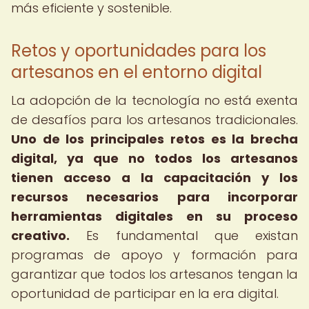
más eficiente y sostenible.
Retos y oportunidades para los
artesanos en el entorno digital
La adopción de la tecnología no está exenta
de desafíos para los artesanos tradicionales.
Uno de los principales retos es la brecha
digital, ya que no todos los artesanos
tienen acceso a la capacitación y los
recursos necesarios para incorporar
herramientas digitales en su proceso
creativo.
Es fundamental que existan
programas de apoyo y formación para
garantizar que todos los artesanos tengan la
oportunidad de participar en la era digital.