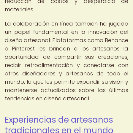
reducción de costos y desperdicio de
materiales.
La colaboración en línea también ha jugado
un papel fundamental en la innovación del
diseño artesanal. Plataformas como Behance
o Pinterest les brindan a los artesanos la
oportunidad de compartir sus creaciones,
recibir retroalimentación y conectarse con
otros diseñadores y artesanos de todo el
mundo, lo que les permite expandir su visión y
mantenerse actualizados sobre las últimas
tendencias en diseño artesanal.
Experiencias de artesanos
tradicionales en el mundo