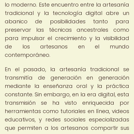
lo moderno. Este encuentro entre la artesanía
tradicional y la tecnología digital abre un
abanico de posibilidades tanto para
preservar las técnicas ancestrales como
para impulsar el crecimiento y la visibilidad
de los artesanos en el mundo
contemporáneo.
En el pasado, la artesanía tradicional se
transmitía de generación en generación
mediante la enseñanza oral y la práctica
constante. Sin embargo, en la era digital, esta
transmisión se ha visto enriquecida por
herramientas como tutoriales en línea, videos
educativos, y redes sociales especializadas
que permiten a los artesanos compartir sus