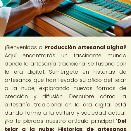
¡Bienvenidos a
Producción Artesanal Digital
!
Aquí encontrarás un fascinante mundo
donde la artesanía tradicional se fusiona con
la era digital. Sumérgete en historias de
artesanos que han llevado su oficio del telar
a la nube, explorando nuevas formas de
creación y difusión. Descubre cómo la
artesanía tradicional en la era digital está
dando forma a la cultura y sociedad actual.
¡No te pierdas nuestro artículo principal "
Del
telar a la nube: Historias de artesanos