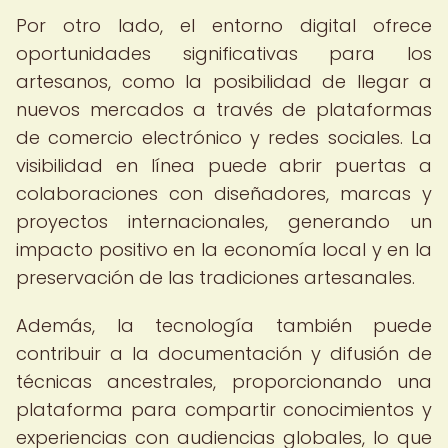
Por otro lado, el entorno digital ofrece
oportunidades significativas para los
artesanos, como la posibilidad de llegar a
nuevos mercados a través de plataformas
de comercio electrónico y redes sociales. La
visibilidad en línea puede abrir puertas a
colaboraciones con diseñadores, marcas y
proyectos internacionales, generando un
impacto positivo en la economía local y en la
preservación de las tradiciones artesanales.
Además, la tecnología también puede
contribuir a la documentación y difusión de
técnicas ancestrales, proporcionando una
plataforma para compartir conocimientos y
experiencias con audiencias globales, lo que