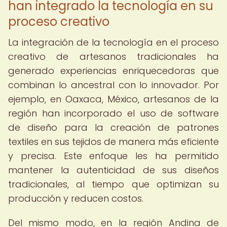
han integrado la tecnología en su
proceso creativo
La integración de la tecnología en el proceso
creativo de artesanos tradicionales ha
generado experiencias enriquecedoras que
combinan lo ancestral con lo innovador. Por
ejemplo, en Oaxaca, México, artesanos de la
región han incorporado el uso de software
de diseño para la creación de patrones
textiles en sus tejidos de manera más eficiente
y precisa. Este enfoque les ha permitido
mantener la autenticidad de sus diseños
tradicionales, al tiempo que optimizan su
producción y reducen costos.
Del mismo modo, en la región Andina de