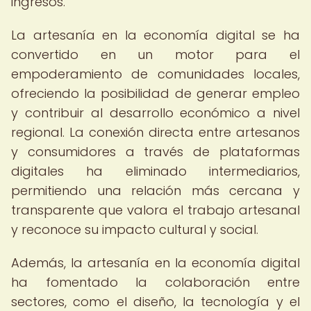
ingresos.
La artesanía en la economía digital se ha
convertido en un motor para el
empoderamiento de comunidades locales,
ofreciendo la posibilidad de generar empleo
y contribuir al desarrollo económico a nivel
regional. La conexión directa entre artesanos
y consumidores a través de plataformas
digitales ha eliminado intermediarios,
permitiendo una relación más cercana y
transparente que valora el trabajo artesanal
y reconoce su impacto cultural y social.
Además, la artesanía en la economía digital
ha fomentado la colaboración entre
sectores, como el diseño, la tecnología y el