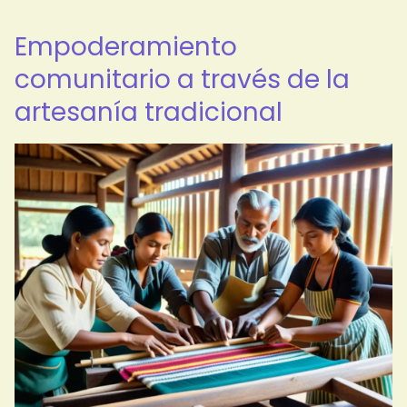
Empoderamiento
comunitario a través de la
artesanía tradicional