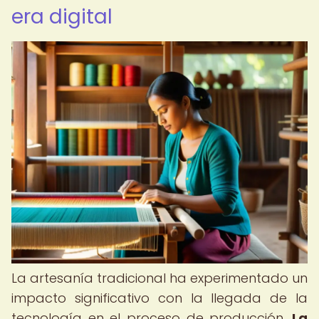
era digital
La artesanía tradicional ha experimentado un
impacto significativo con la llegada de la
tecnología en el proceso de producción.
La