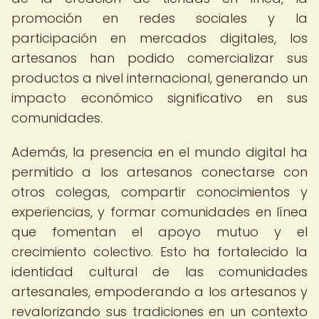
promoción en redes sociales y la
participación en mercados digitales, los
artesanos han podido comercializar sus
productos a nivel internacional, generando un
impacto económico significativo en sus
comunidades.
Además, la presencia en el mundo digital ha
permitido a los artesanos conectarse con
otros colegas, compartir conocimientos y
experiencias, y formar comunidades en línea
que fomentan el apoyo mutuo y el
crecimiento colectivo. Esto ha fortalecido la
identidad cultural de las comunidades
artesanales, empoderando a los artesanos y
revalorizando sus tradiciones en un contexto