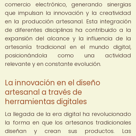
comercio electrónico, generando sinergias
que impulsan la innovación y la creatividad
en la producción artesanal. Esta integración
de diferentes disciplinas ha contribuido a la
expansión del alcance y la influencia de la
artesanía tradicional en el mundo digital,
posicionándola como una actividad
relevante y en constante evolución.
La innovación en el diseño
artesanal a través de
herramientas digitales
La llegada de la era digital ha revolucionado
la forma en que los artesanos tradicionales
diseñan y crean sus productos. Las