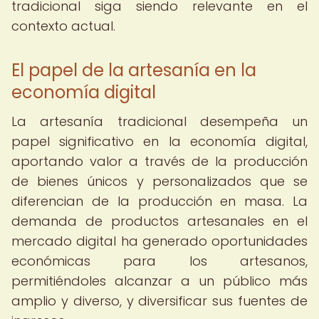
tradicional siga siendo relevante en el
contexto actual.
El papel de la artesanía en la
economía digital
La artesanía tradicional desempeña un
papel significativo en la economía digital,
aportando valor a través de la producción
de bienes únicos y personalizados que se
diferencian de la producción en masa. La
demanda de productos artesanales en el
mercado digital ha generado oportunidades
económicas para los artesanos,
permitiéndoles alcanzar a un público más
amplio y diverso, y diversificar sus fuentes de