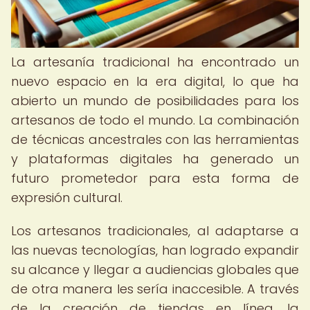
La artesanía tradicional ha encontrado un
nuevo espacio en la era digital, lo que ha
abierto un mundo de posibilidades para los
artesanos de todo el mundo. La combinación
de técnicas ancestrales con las herramientas
y plataformas digitales ha generado un
futuro prometedor para esta forma de
expresión cultural.
Los artesanos tradicionales, al adaptarse a
las nuevas tecnologías, han logrado expandir
su alcance y llegar a audiencias globales que
de otra manera les sería inaccesible. A través
de la creación de tiendas en línea, la