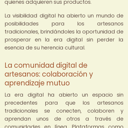
quienes adquieren sus productos.
La visibilidad digital ha abierto un mundo de
posibilidades para los artesanos
tradicionales, brindándoles la oportunidad de
prosperar en la era digital sin perder la
esencia de su herencia cultural.
La comunidad digital de
artesanos: colaboración y
aprendizaje mutuo
La era digital ha abierto un espacio sin
precedentes para que los artesanos
tradicionales se conecten, colaboren y
aprendan unos de otros a través de
comunidades en línea. Plataformas como