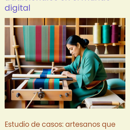
digital
Estudio de casos: artesanos que