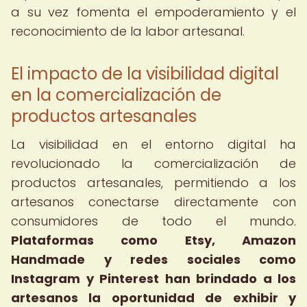
a su vez fomenta el empoderamiento y el
reconocimiento de la labor artesanal.
El impacto de la visibilidad digital
en la comercialización de
productos artesanales
La visibilidad en el entorno digital ha
revolucionado la comercialización de
productos artesanales, permitiendo a los
artesanos conectarse directamente con
consumidores de todo el mundo.
Plataformas como Etsy, Amazon
Handmade y redes sociales como
Instagram y Pinterest han brindado a los
artesanos la oportunidad de exhibir y