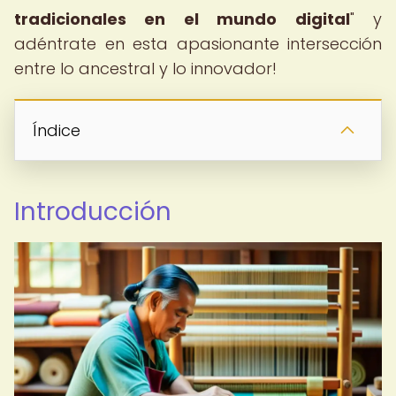
tradicionales en el mundo digital
" y
adéntrate en esta apasionante intersección
entre lo ancestral y lo innovador!
Índice
Introducción