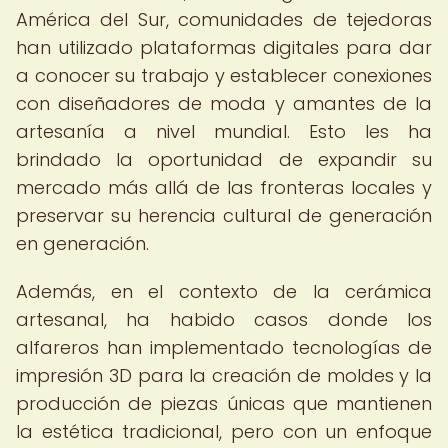
América del Sur, comunidades de tejedoras
han utilizado plataformas digitales para dar
a conocer su trabajo y establecer conexiones
con diseñadores de moda y amantes de la
artesanía a nivel mundial. Esto les ha
brindado la oportunidad de expandir su
mercado más allá de las fronteras locales y
preservar su herencia cultural de generación
en generación.
Además, en el contexto de la cerámica
artesanal, ha habido casos donde los
alfareros han implementado tecnologías de
impresión 3D para la creación de moldes y la
producción de piezas únicas que mantienen
la estética tradicional, pero con un enfoque