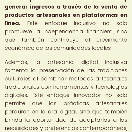
generar ingresos a través de la venta de
productos artesanales en plataformas en
línea.
Este enfoque inclusivo no solo
promueve la independencia financiera, sino
que también contribuye al crecimiento
económico de las comunidades locales.
Además, la artesanía digital inclusiva
fomenta la preservación de las tradiciones
culturales al combinar métodos artesanales
tradicionales con herramientas y tecnologías
digitales. Este enfoque innovador no solo
permite que las prácticas artesanales
perduren en la era digital, sino que también
brinda la oportunidad de adaptarlas a las
necesidades y preferencias contemporáneas,