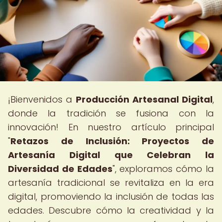
¡Bienvenidos a
Producción Artesanal Digital
,
donde la tradición se fusiona con la
innovación! En nuestro artículo principal
"
Retazos de Inclusión: Proyectos de
Artesanía Digital que Celebran la
Diversidad de Edades
", exploramos cómo la
artesanía tradicional se revitaliza en la era
digital, promoviendo la inclusión de todas las
edades. Descubre cómo la creatividad y la