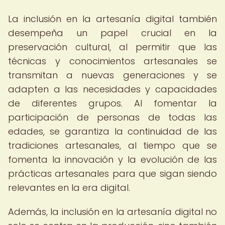
La inclusión en la artesanía digital también
desempeña un papel crucial en la
preservación cultural, al permitir que las
técnicas y conocimientos artesanales se
transmitan a nuevas generaciones y se
adapten a las necesidades y capacidades
de diferentes grupos. Al fomentar la
participación de personas de todas las
edades, se garantiza la continuidad de las
tradiciones artesanales, al tiempo que se
fomenta la innovación y la evolución de las
prácticas artesanales para que sigan siendo
relevantes en la era digital.
Además, la inclusión en la artesanía digital no