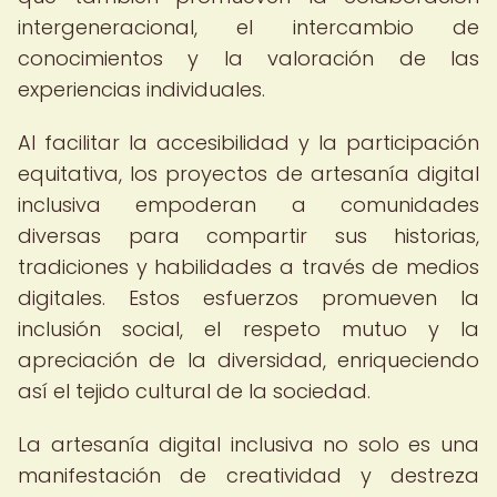
intergeneracional, el intercambio de
conocimientos y la valoración de las
experiencias individuales.
Al facilitar la accesibilidad y la participación
equitativa, los proyectos de artesanía digital
inclusiva empoderan a comunidades
diversas para compartir sus historias,
tradiciones y habilidades a través de medios
digitales. Estos esfuerzos promueven la
inclusión social, el respeto mutuo y la
apreciación de la diversidad, enriqueciendo
así el tejido cultural de la sociedad.
La artesanía digital inclusiva no solo es una
manifestación de creatividad y destreza