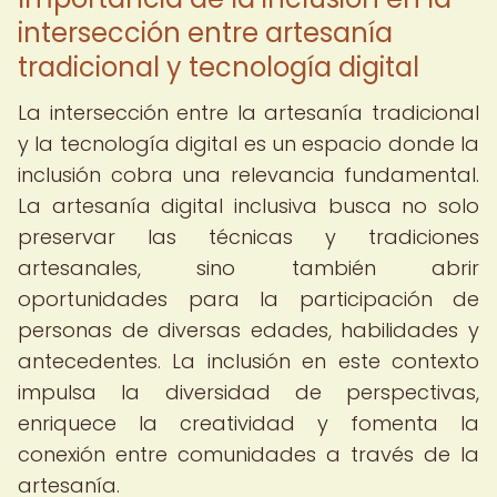
intersección entre artesanía
tradicional y tecnología digital
La intersección entre la artesanía tradicional
y la tecnología digital es un espacio donde la
inclusión cobra una relevancia fundamental.
La artesanía digital inclusiva busca no solo
preservar las técnicas y tradiciones
artesanales, sino también abrir
oportunidades para la participación de
personas de diversas edades, habilidades y
antecedentes. La inclusión en este contexto
impulsa la diversidad de perspectivas,
enriquece la creatividad y fomenta la
conexión entre comunidades a través de la
artesanía.