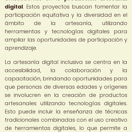
digital
. Estos proyectos buscan fomentar la
participación equitativa y la diversidad en el
ámbito de la artesanía, utilizando
herramientas y tecnologías digitales para
ampliar las oportunidades de participación y
aprendizaje.
La artesanía digital inclusiva se centra en la
accesibilidad, la colaboración y la
capacitación, brindando oportunidades para
que personas de diversas edades y orígenes
se involucren en la creación de productos
artesanales utilizando tecnologías digitales.
Esto puede incluir la enseñanza de técnicas
tradicionales combinadas con el uso creativo
de herramientas digitales, lo que permite a