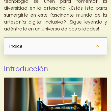
tecnología se unen para fomentar la
diversidad en la artesanía. ¿Estás listo para
sumergirte en este fascinante mundo de la
artesanía digital inclusiva? ¡Sigue leyendo y
adéntrate en un universo de posibilidades!
Índice
Introducción