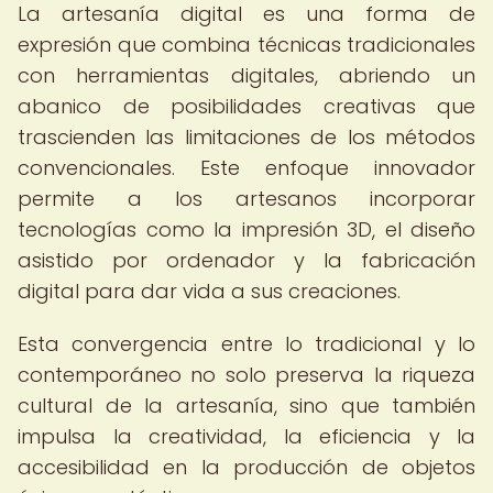
La artesanía digital es una forma de
expresión que combina técnicas tradicionales
con herramientas digitales, abriendo un
abanico de posibilidades creativas que
trascienden las limitaciones de los métodos
convencionales. Este enfoque innovador
permite a los artesanos incorporar
tecnologías como la impresión 3D, el diseño
asistido por ordenador y la fabricación
digital para dar vida a sus creaciones.
Esta convergencia entre lo tradicional y lo
contemporáneo no solo preserva la riqueza
cultural de la artesanía, sino que también
impulsa la creatividad, la eficiencia y la
accesibilidad en la producción de objetos