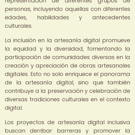
representación de diferentes grupos de
personas, incluyendo aquellas con diferentes
edades, habilidades y antecedentes
culturales.
La inclusión en la artesanía digital promueve
la equidad y la diversidad, fomentando la
participación de comunidades diversas en la
creación y apreciación de obras artesanales
digitales. Esto no solo enriquece el panorama
de la artesanía digital, sino que también
contribuye a la preservación y celebración de
diversas tradiciones culturales en el contexto
digital.
Los proyectos de artesanía digital inclusiva
buscan derribar barreras y promover la