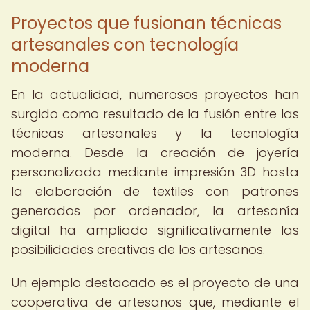
Proyectos que fusionan técnicas
artesanales con tecnología
moderna
En la actualidad, numerosos proyectos han
surgido como resultado de la fusión entre las
técnicas artesanales y la tecnología
moderna. Desde la creación de joyería
personalizada mediante impresión 3D hasta
la elaboración de textiles con patrones
generados por ordenador, la artesanía
digital ha ampliado significativamente las
posibilidades creativas de los artesanos.
Un ejemplo destacado es el proyecto de una
cooperativa de artesanos que, mediante el