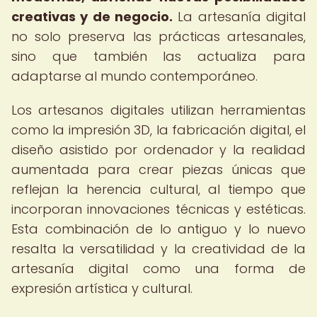
creativas y de negocio.
La artesanía digital
no solo preserva las prácticas artesanales,
sino que también las actualiza para
adaptarse al mundo contemporáneo.
Los artesanos digitales utilizan herramientas
como la impresión 3D, la fabricación digital, el
diseño asistido por ordenador y la realidad
aumentada para crear piezas únicas que
reflejan la herencia cultural, al tiempo que
incorporan innovaciones técnicas y estéticas.
Esta combinación de lo antiguo y lo nuevo
resalta la versatilidad y la creatividad de la
artesanía digital como una forma de
expresión artística y cultural.