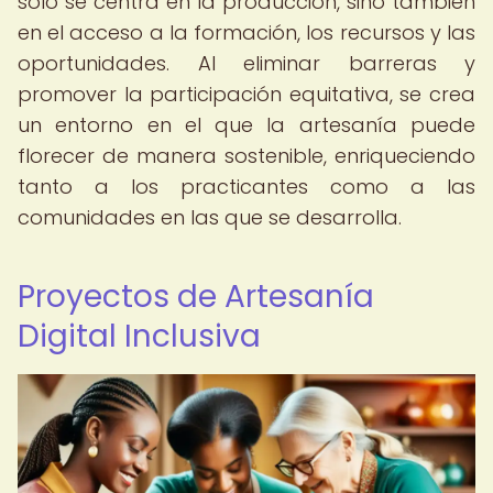
solo se centra en la producción, sino también
en el acceso a la formación, los recursos y las
oportunidades. Al eliminar barreras y
promover la participación equitativa, se crea
un entorno en el que la artesanía puede
florecer de manera sostenible, enriqueciendo
tanto a los practicantes como a las
comunidades en las que se desarrolla.
Proyectos de Artesanía
Digital Inclusiva