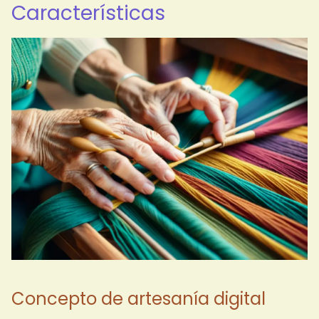
Características
Concepto de artesanía digital