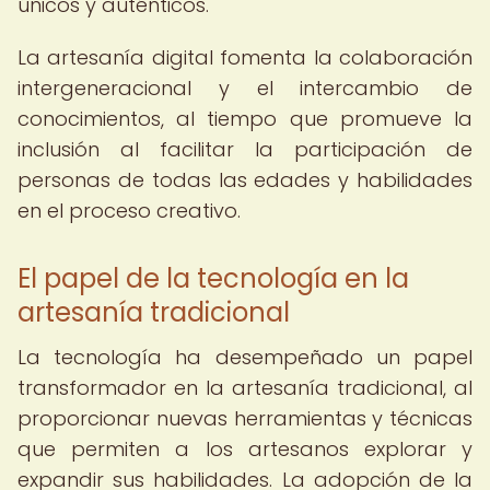
únicos y auténticos.
La artesanía digital fomenta la colaboración
intergeneracional y el intercambio de
conocimientos, al tiempo que promueve la
inclusión al facilitar la participación de
personas de todas las edades y habilidades
en el proceso creativo.
El papel de la tecnología en la
artesanía tradicional
La tecnología ha desempeñado un papel
transformador en la artesanía tradicional, al
proporcionar nuevas herramientas y técnicas
que permiten a los artesanos explorar y
expandir sus habilidades. La adopción de la