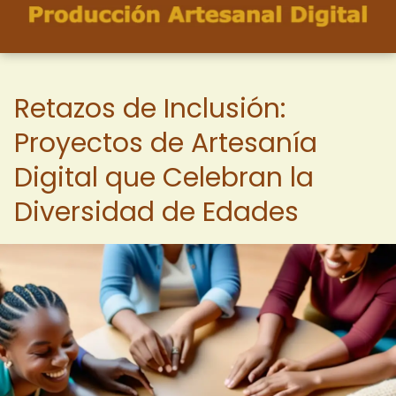
Retazos de Inclusión:
Proyectos de Artesanía
Digital que Celebran la
Diversidad de Edades