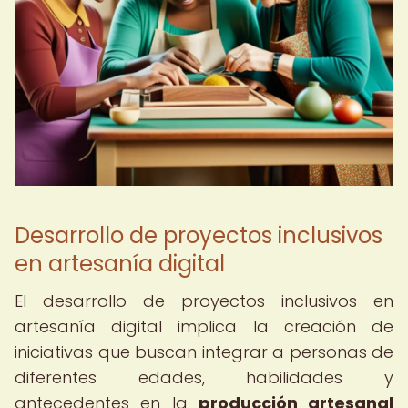
Desarrollo de proyectos inclusivos
en artesanía digital
El desarrollo de proyectos inclusivos en
artesanía digital implica la creación de
iniciativas que buscan integrar a personas de
diferentes edades, habilidades y
antecedentes en la
producción artesanal