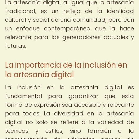
La artesanía digital, al igual que la artesanía
tradicional, es un reflejo de la identidad
cultural y social de una comunidad, pero con
un enfoque contemporáneo que la hace
relevante para las generaciones actuales y
futuras.
La importancia de la inclusión en
la artesanía digital
La inclusión en la artesanía digital es
fundamental para garantizar que esta
forma de expresión sea accesible y relevante
para todos. La diversidad en la artesanía
digital no solo se refiere a la variedad de
técnicas y estilos, sino también a la