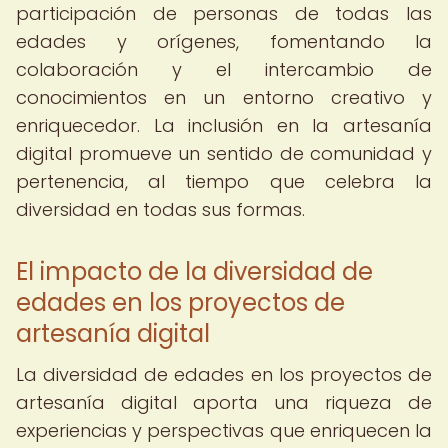
participación de personas de todas las
edades y orígenes, fomentando la
colaboración y el intercambio de
conocimientos en un entorno creativo y
enriquecedor. La inclusión en la artesanía
digital promueve un sentido de comunidad y
pertenencia, al tiempo que celebra la
diversidad en todas sus formas.
El impacto de la diversidad de
edades en los proyectos de
artesanía digital
La diversidad de edades en los proyectos de
artesanía digital aporta una riqueza de
experiencias y perspectivas que enriquecen la