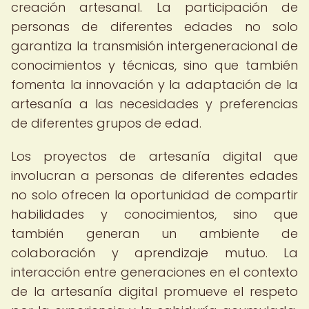
creación artesanal. La participación de
personas de diferentes edades no solo
garantiza la transmisión intergeneracional de
conocimientos y técnicas, sino que también
fomenta la innovación y la adaptación de la
artesanía a las necesidades y preferencias
de diferentes grupos de edad.
Los proyectos de artesanía digital que
involucran a personas de diferentes edades
no solo ofrecen la oportunidad de compartir
habilidades y conocimientos, sino que
también generan un ambiente de
colaboración y aprendizaje mutuo. La
interacción entre generaciones en el contexto
de la artesanía digital promueve el respeto