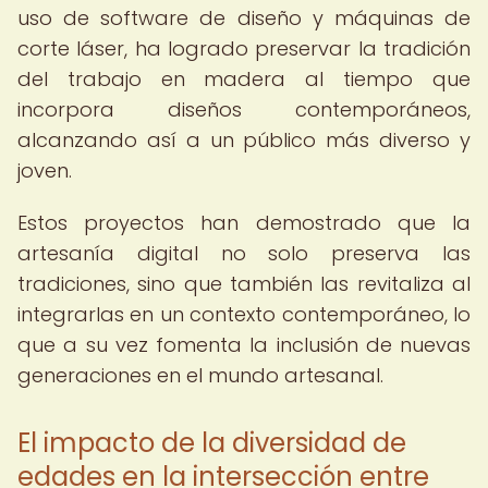
uso de software de diseño y máquinas de
corte láser, ha logrado preservar la tradición
del trabajo en madera al tiempo que
incorpora diseños contemporáneos,
alcanzando así a un público más diverso y
joven.
Estos proyectos han demostrado que la
artesanía digital no solo preserva las
tradiciones, sino que también las revitaliza al
integrarlas en un contexto contemporáneo, lo
que a su vez fomenta la inclusión de nuevas
generaciones en el mundo artesanal.
El impacto de la diversidad de
edades en la intersección entre