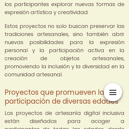
los participantes explorar nuevas formas de
expresión artística y creatividad.
Estos proyectos no solo buscan preservar las
tradiciones artesanales, sino también abrir
nuevas posibilidades para la expresión
personal y la participación activa en la
creación de objetos artesanales,
promoviendo la inclusión y la diversidad en la
comunidad artesanal.
Proyectos que promueven la
participación de diversas edades
Los proyectos de artesanía digital inclusiva
están diseñados para acoger a