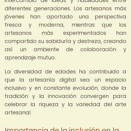
intercambio de ideas y habilidades entre
diferentes generaciones. Los artesanos más
jóvenes han aportado una perspectiva
fresca y moderna, mientras que los
artesanos más experimentados han
compartido su sabiduría y destreza, creando
así un ambiente de colaboración y
aprendizaje mutuo.
La diversidad de edades ha contribuido a
que la artesanía digital sea un espacio
inclusivo y en constante evolución, donde la
tradición y la innovación convergen para
celebrar la riqueza y la variedad del arte
artesanal.
Importancia de la inclusión en la