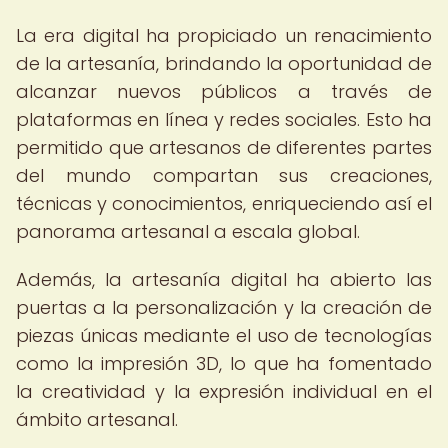
La era digital ha propiciado un renacimiento
de la artesanía, brindando la oportunidad de
alcanzar nuevos públicos a través de
plataformas en línea y redes sociales. Esto ha
permitido que artesanos de diferentes partes
del mundo compartan sus creaciones,
técnicas y conocimientos, enriqueciendo así el
panorama artesanal a escala global.
Además, la artesanía digital ha abierto las
puertas a la personalización y la creación de
piezas únicas mediante el uso de tecnologías
como la impresión 3D, lo que ha fomentado
la creatividad y la expresión individual en el
ámbito artesanal.