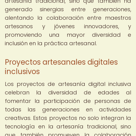
artesanía tradicional, sino que también ha
generado sinergias entre generaciones,
alentando la colaboración entre maestros
artesanos y jóvenes innovadores, y
promoviendo una mayor diversidad e
inclusión en la práctica artesanal.
Proyectos artesanales digitales
inclusivos
Los proyectos de artesanía digital inclusiva
celebran la diversidad de edades al
fomentar la participación de personas de
todas las generaciones en actividades
creativas. Estos proyectos no solo integran la
tecnología en la artesanía tradicional, sino
que también promueven la colaboración