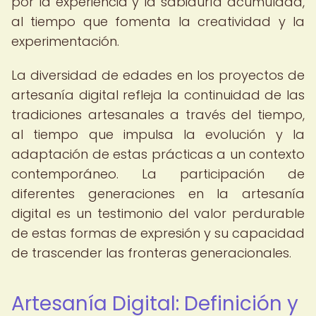
por la experiencia y la sabiduría acumulada,
al tiempo que fomenta la creatividad y la
experimentación.
La diversidad de edades en los proyectos de
artesanía digital refleja la continuidad de las
tradiciones artesanales a través del tiempo,
al tiempo que impulsa la evolución y la
adaptación de estas prácticas a un contexto
contemporáneo. La participación de
diferentes generaciones en la artesanía
digital es un testimonio del valor perdurable
de estas formas de expresión y su capacidad
de trascender las fronteras generacionales.
Artesanía Digital: Definición y