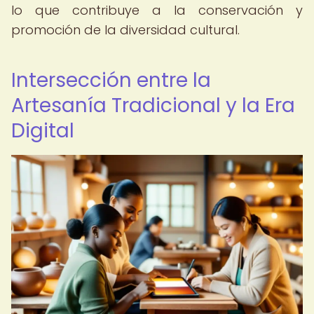
lo que contribuye a la conservación y
promoción de la diversidad cultural.
Intersección entre la
Artesanía Tradicional y la Era
Digital