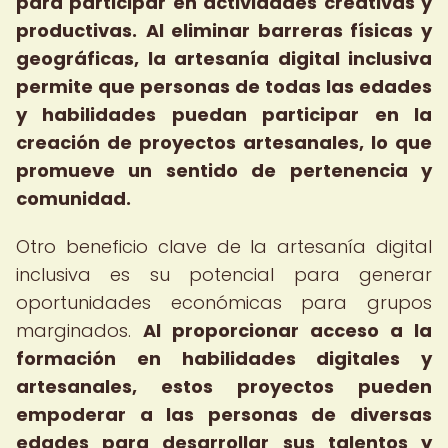
para participar en actividades creativas y
productivas.
Al eliminar barreras físicas y
geográficas, la artesanía digital inclusiva
permite que personas de todas las edades
y habilidades puedan participar en la
creación de proyectos artesanales, lo que
promueve un sentido de pertenencia y
comunidad.
Otro beneficio clave de la artesanía digital
inclusiva es su potencial para generar
oportunidades económicas para grupos
marginados.
Al proporcionar acceso a la
formación en habilidades digitales y
artesanales, estos proyectos pueden
empoderar a las personas de diversas
edades para desarrollar sus talentos y