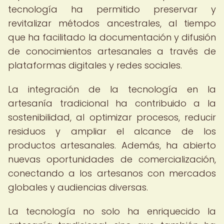
tecnología ha permitido preservar y
revitalizar métodos ancestrales, al tiempo
que ha facilitado la documentación y difusión
de conocimientos artesanales a través de
plataformas digitales y redes sociales.
La integración de la tecnología en la
artesanía tradicional ha contribuido a la
sostenibilidad, al optimizar procesos, reducir
residuos y ampliar el alcance de los
productos artesanales. Además, ha abierto
nuevas oportunidades de comercialización,
conectando a los artesanos con mercados
globales y audiencias diversas.
La tecnología no solo ha enriquecido la