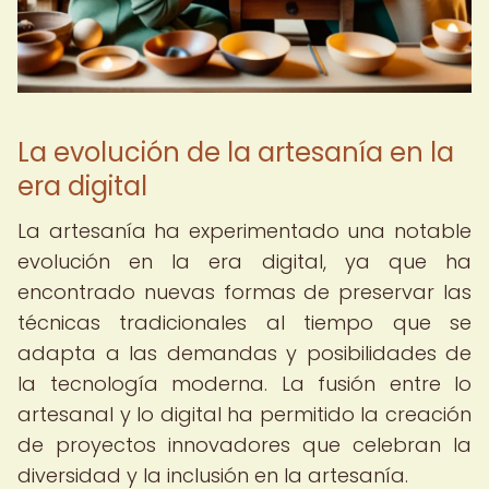
La evolución de la artesanía en la
era digital
La artesanía ha experimentado una notable
evolución en la era digital, ya que ha
encontrado nuevas formas de preservar las
técnicas tradicionales al tiempo que se
adapta a las demandas y posibilidades de
la tecnología moderna. La fusión entre lo
artesanal y lo digital ha permitido la creación
de proyectos innovadores que celebran la
diversidad y la inclusión en la artesanía.