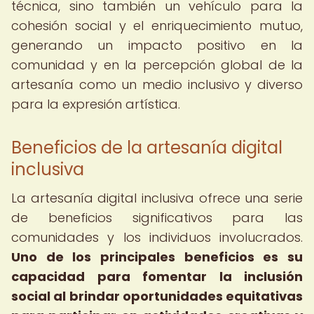
técnica, sino también un vehículo para la
cohesión social y el enriquecimiento mutuo,
generando un impacto positivo en la
comunidad y en la percepción global de la
artesanía como un medio inclusivo y diverso
para la expresión artística.
Beneficios de la artesanía digital
inclusiva
La artesanía digital inclusiva ofrece una serie
de beneficios significativos para las
comunidades y los individuos involucrados.
Uno de los principales beneficios es su
capacidad para fomentar la inclusión
social al brindar oportunidades equitativas