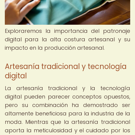
Exploraremos la importancia del patronaje
digital para la alta costura artesanal y su
impacto en la producción artesanal.
Artesanía tradicional y tecnología
digital
La artesanía tradicional y la tecnología
digital pueden parecer conceptos opuestos,
pero su combinación ha demostrado ser
altamente beneficiosa para la industria de la
moda. Mientras que la artesanía tradicional
aporta la meticulosidad y el cuidado por los