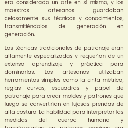
era considerado un arte en sí mismo, y los
maestros artesanos guardaban
celosamente sus técnicas y conocimientos,
transmitiéndolos de generación en
generación.
Las técnicas tradicionales de patronaje eran
altamente especializadas y requerían de un
extenso aprendizaje y práctica para
dominarlas. Los artesanos utilizaban
herramientas simples como la cinta métrica,
reglas curvas, escuadras y papel de
patronaje para crear moldes y patrones que
luego se convertirían en lujosas prendas de
alta costura. La habilidad para interpretar las
medidas del cuerpo humano y
transformarlas en patrones precisos era