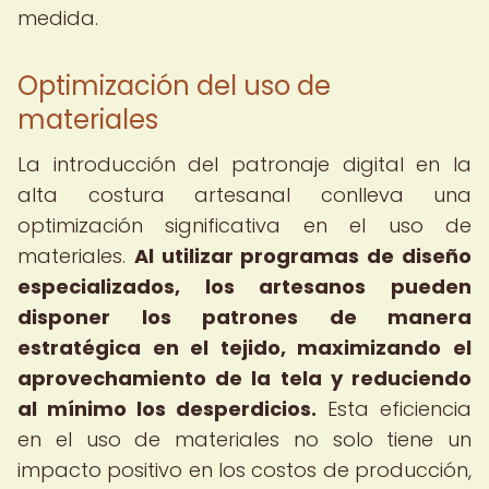
medida.
Optimización del uso de
materiales
La introducción del patronaje digital en la
alta costura artesanal conlleva una
optimización significativa en el uso de
materiales.
Al utilizar programas de diseño
especializados, los artesanos pueden
disponer los patrones de manera
estratégica en el tejido, maximizando el
aprovechamiento de la tela y reduciendo
al mínimo los desperdicios.
Esta eficiencia
en el uso de materiales no solo tiene un
impacto positivo en los costos de producción,