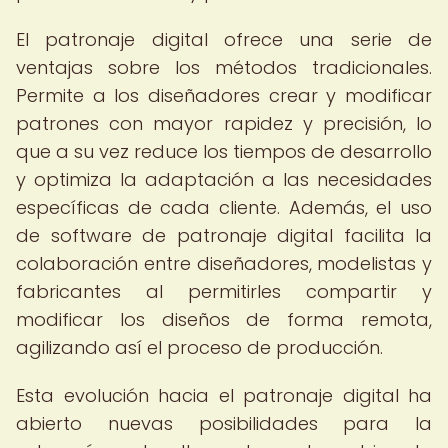
El patronaje digital ofrece una serie de
ventajas sobre los métodos tradicionales.
Permite a los diseñadores crear y modificar
patrones con mayor rapidez y precisión, lo
que a su vez reduce los tiempos de desarrollo
y optimiza la adaptación a las necesidades
específicas de cada cliente. Además, el uso
de software de patronaje digital facilita la
colaboración entre diseñadores, modelistas y
fabricantes al permitirles compartir y
modificar los diseños de forma remota,
agilizando así el proceso de producción.
Esta evolución hacia el patronaje digital ha
abierto nuevas posibilidades para la