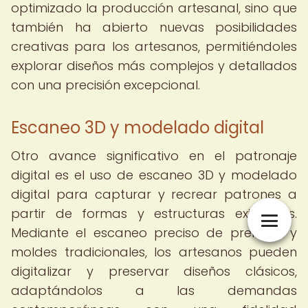
optimizado la producción artesanal, sino que
también ha abierto nuevas posibilidades
creativas para los artesanos, permitiéndoles
explorar diseños más complejos y detallados
con una precisión excepcional.
Escaneo 3D y modelado digital
Otro avance significativo en el patronaje
digital es el uso de escaneo 3D y modelado
digital para capturar y recrear patrones a
partir de formas y estructuras existentes.
Mediante el escaneo preciso de prendas y
moldes tradicionales, los artesanos pueden
digitalizar y preservar diseños clásicos,
adaptándolos a las demandas