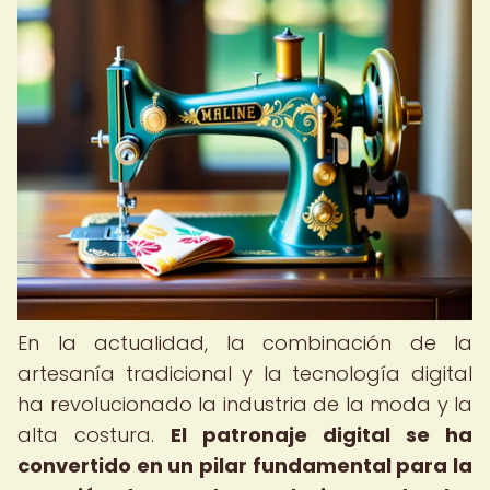
En la actualidad, la combinación de la
artesanía tradicional y la tecnología digital
ha revolucionado la industria de la moda y la
alta costura.
El patronaje digital se ha
convertido en un pilar fundamental para la