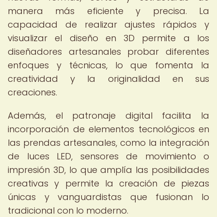
manera más eficiente y precisa. La
capacidad de realizar ajustes rápidos y
visualizar el diseño en 3D permite a los
diseñadores artesanales probar diferentes
enfoques y técnicas, lo que fomenta la
creatividad y la originalidad en sus
creaciones.
Además, el patronaje digital facilita la
incorporación de elementos tecnológicos en
las prendas artesanales, como la integración
de luces LED, sensores de movimiento o
impresión 3D, lo que amplía las posibilidades
creativas y permite la creación de piezas
únicas y vanguardistas que fusionan lo
tradicional con lo moderno.