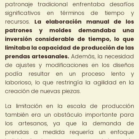
patronaje tradicional enfrentaba desafíos
significativos en términos de tiempo y
recursos.
La elaboración manual de los
patrones y moldes demandaba una
inversión considerable de tiempo, lo que
limitaba la capacidad de producción de las
prendas artesanales.
Además, la necesidad
de ajustes y modificaciones en los diseños
podía resultar en un proceso lento y
laborioso, lo que restringía la agilidad en la
creación de nuevas piezas.
La limitación en la escala de producción
también era un obstáculo importante para
los artesanos, ya que la demanda de
prendas a medida requería un enfoque