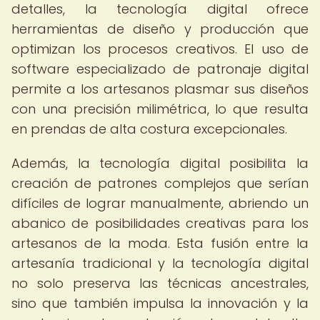
detalles, la tecnología digital ofrece
herramientas de diseño y producción que
optimizan los procesos creativos. El uso de
software especializado de patronaje digital
permite a los artesanos plasmar sus diseños
con una precisión milimétrica, lo que resulta
en prendas de alta costura excepcionales.
Además, la tecnología digital posibilita la
creación de patrones complejos que serían
difíciles de lograr manualmente, abriendo un
abanico de posibilidades creativas para los
artesanos de la moda. Esta fusión entre la
artesanía tradicional y la tecnología digital
no solo preserva las técnicas ancestrales,
sino que también impulsa la innovación y la