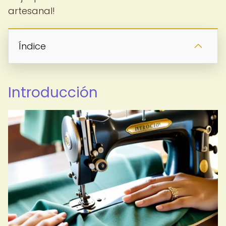
artesanal!
Índice
Introducción