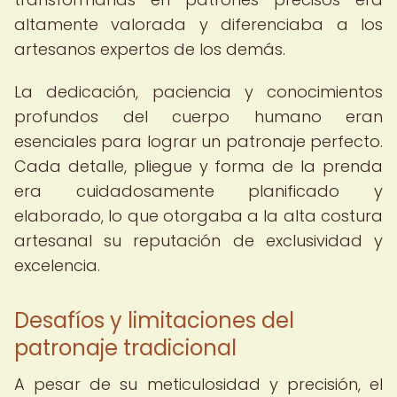
altamente valorada y diferenciaba a los
artesanos expertos de los demás.
La dedicación, paciencia y conocimientos
profundos del cuerpo humano eran
esenciales para lograr un patronaje perfecto.
Cada detalle, pliegue y forma de la prenda
era cuidadosamente planificado y
elaborado, lo que otorgaba a la alta costura
artesanal su reputación de exclusividad y
excelencia.
Desafíos y limitaciones del
patronaje tradicional
A pesar de su meticulosidad y precisión, el