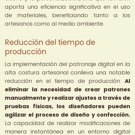
aporta una eficiencia significativa en el uso
de materiales, beneficiando tanto a los
artesanos como al medio ambiente.
Reducción del tiempo de
producción
La implementación del patronaje digital en la
alta costura artesanal conlleva una notable
reducción en el tiempo de producción.
Al
eliminar la necesidad de crear patrones
manualmente y realizar ajustes a través de
pruebas físicas, los diseñadores pueden
agilizar el proceso de diseño y confección.
La capacidad de realizar modificaciones de
manera instantánea en un entorno digital