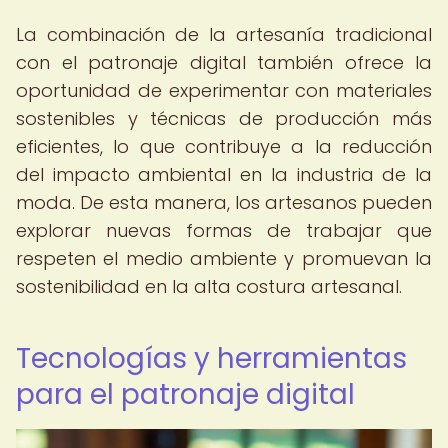
La combinación de la artesanía tradicional
con el patronaje digital también ofrece la
oportunidad de experimentar con materiales
sostenibles y técnicas de producción más
eficientes, lo que contribuye a la reducción
del impacto ambiental en la industria de la
moda. De esta manera, los artesanos pueden
explorar nuevas formas de trabajar que
respeten el medio ambiente y promuevan la
sostenibilidad en la alta costura artesanal.
Tecnologías y herramientas
para el patronaje digital