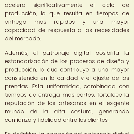
acelera significativamente el ciclo de
producción, lo que resulta en tiempos de
entrega más rápidos y una mayor
capacidad de respuesta a las necesidades
del mercado.
Además, el patronaje digital posibilita la
estandarización de los procesos de diseño y
producción, lo que contribuye a una mayor
consistencia en la calidad y el ajuste de las
prendas. Esta uniformidad, combinada con
tiempos de entrega más cortos, fortalece la
reputación de los artesanos en el exigente
mundo de la alta costura, generando
confianza y fidelidad entre los clientes.