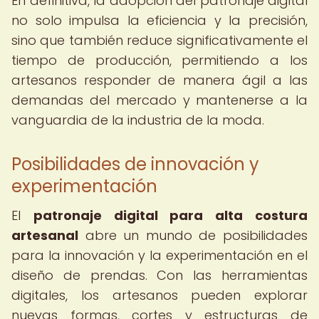
En definitiva, la adopción del patronaje digital
no solo impulsa la eficiencia y la precisión,
sino que también reduce significativamente el
tiempo de producción, permitiendo a los
artesanos responder de manera ágil a las
demandas del mercado y mantenerse a la
vanguardia de la industria de la moda.
Posibilidades de innovación y
experimentación
El
patronaje digital para alta costura
artesanal
abre un mundo de posibilidades
para la innovación y la experimentación en el
diseño de prendas. Con las herramientas
digitales, los artesanos pueden explorar
nuevas formas, cortes y estructuras de