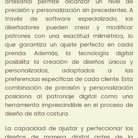
artesanal permite alcanzar un nivel de
precisión y personalización sin precedentes. A
través de software especializado, los
diseñadores pueden crear y modificar
patrones con una exactitud milimétrica, lo
que garantiza un ajuste perfecto en cada
prenda. Además, la tecnología digital
posibilita la creación de diseños únicos y
personalizados, adaptados a las
preferencias específicas de cada cliente. Esta
combinación de precisión y personalización
posiciona al patronaje digital como una
herramienta imprescindible en el proceso de
diseño de alta costura.
La capacidad de ajustar y perfeccionar los
diseños de manera digital antes de la