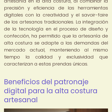
artesanía en la alta costura, al combinar la
precisión y eficiencia de las herramientas
digitales con la creatividad y el savoir-faire
de los artesanos tradicionales. La integración
de la tecnología en el proceso de diseño y
confección, ha permitido que la artesanía de
alta costura se adapte a las demandas del
mercado actual, manteniendo al mismo
tiempo la calidad y exclusividad que
caracterizan a estas prendas únicas.
Beneficios del patronaje
digital para la alta costura
artesanal