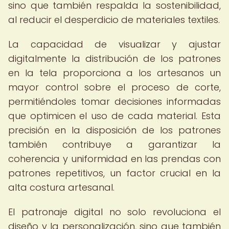
sino que también respalda la sostenibilidad,
al reducir el desperdicio de materiales textiles.
La capacidad de visualizar y ajustar
digitalmente la distribución de los patrones
en la tela proporciona a los artesanos un
mayor control sobre el proceso de corte,
permitiéndoles tomar decisiones informadas
que optimicen el uso de cada material. Esta
precisión en la disposición de los patrones
también contribuye a garantizar la
coherencia y uniformidad en las prendas con
patrones repetitivos, un factor crucial en la
alta costura artesanal.
El patronaje digital no solo revoluciona el
diseño y la personalización, sino que también