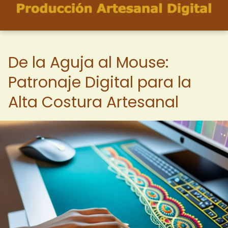
De la Aguja al Mouse:
Patronaje Digital para la
Alta Costura Artesanal