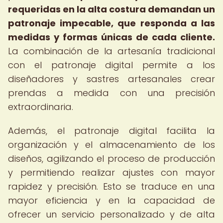
requeridas en la alta costura demandan un
patronaje impecable, que responda a las
medidas y formas únicas de cada cliente.
La combinación de la artesanía tradicional
con el patronaje digital permite a los
diseñadores y sastres artesanales crear
prendas a medida con una precisión
extraordinaria.
Además, el patronaje digital facilita la
organización y el almacenamiento de los
diseños, agilizando el proceso de producción
y permitiendo realizar ajustes con mayor
rapidez y precisión. Esto se traduce en una
mayor eficiencia y en la capacidad de
ofrecer un servicio personalizado y de alta