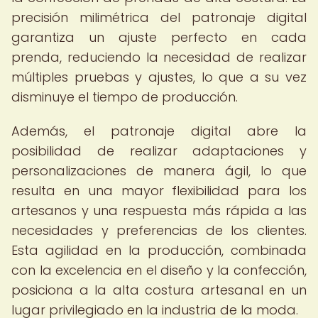
precisión milimétrica del patronaje digital
garantiza un ajuste perfecto en cada
prenda, reduciendo la necesidad de realizar
múltiples pruebas y ajustes, lo que a su vez
disminuye el tiempo de producción.
Además, el patronaje digital abre la
posibilidad de realizar adaptaciones y
personalizaciones de manera ágil, lo que
resulta en una mayor flexibilidad para los
artesanos y una respuesta más rápida a las
necesidades y preferencias de los clientes.
Esta agilidad en la producción, combinada
con la excelencia en el diseño y la confección,
posiciona a la alta costura artesanal en un
lugar privilegiado en la industria de la moda.