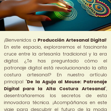
¡Bienvenidos a
Producción Artesanal Digital
!
En este espacio, exploraremos el fascinante
cruce entre la artesanía tradicional y la era
digital. ¿Te has preguntado cómo el
patronaje digital está revolucionando la alta
costura artesanal? En nuestro artículo
principal "
De la Aguja al Mouse: Patronaje
Digital para la Alta Costura Artesanal
",
desentrañaremos los secretos de esta
innovadora técnica. ¡Acompáñanos en este
viaje para descubrir el futuro de la moda