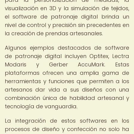
visualización en 3D y la simulación de tejidos,
el software de patronaje digital brinda un
nivel de control y precisión sin precedentes en
la creación de prendas artesanales.
Algunos ejemplos destacados de software
de patronaje digital incluyen Optitex, Lectra
Modaris y Gerber AccuMark. Estas
plataformas ofrecen una amplia gama de
herramientas y funciones que permiten a los
artesanos dar vida a sus diseños con una
combinación única de habilidad artesanal y
tecnología de vanguardia.
La integración de estos softwares en los
procesos de diseño y confección no solo ha