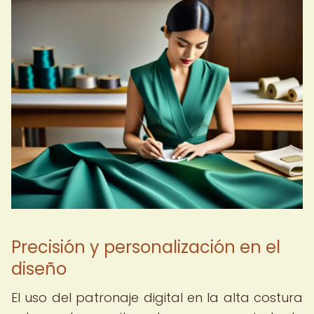
Precisión y personalización en el
diseño
El uso del patronaje digital en la alta costura