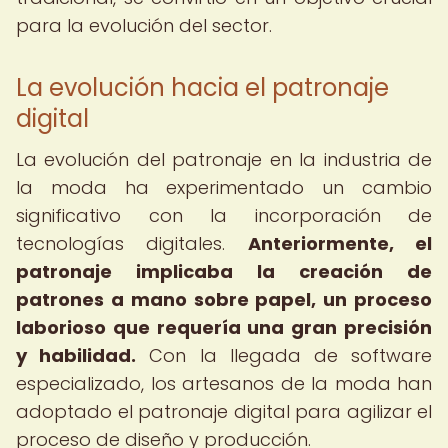
para la evolución del sector.
La evolución hacia el patronaje
digital
La evolución del patronaje en la industria de
la moda ha experimentado un cambio
significativo con la incorporación de
tecnologías digitales.
Anteriormente, el
patronaje implicaba la creación de
patrones a mano sobre papel, un proceso
laborioso que requería una gran precisión
y habilidad.
Con la llegada de software
especializado, los artesanos de la moda han
adoptado el patronaje digital para agilizar el
proceso de diseño y producción.