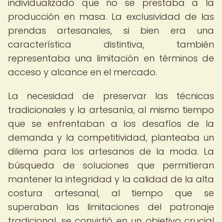
individualizado que no se prestaba a la
producción en masa. La exclusividad de las
prendas artesanales, si bien era una
característica distintiva, también
representaba una limitación en términos de
acceso y alcance en el mercado.
La necesidad de preservar las técnicas
tradicionales y la artesanía, al mismo tiempo
que se enfrentaban a los desafíos de la
demanda y la competitividad, planteaba un
dilema para los artesanos de la moda. La
búsqueda de soluciones que permitieran
mantener la integridad y la calidad de la alta
costura artesanal, al tiempo que se
superaban las limitaciones del patronaje
tradicional, se convirtió en un objetivo crucial