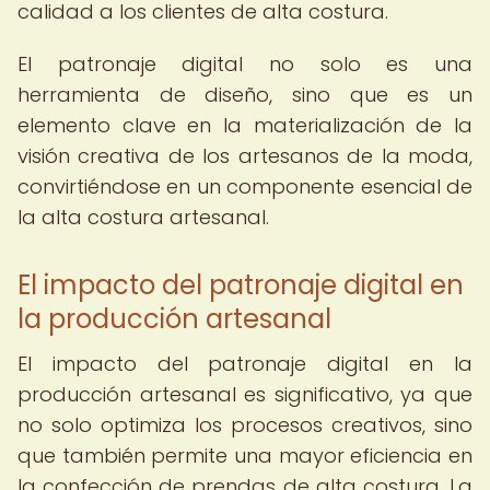
calidad a los clientes de alta costura.
El patronaje digital no solo es una
herramienta de diseño, sino que es un
elemento clave en la materialización de la
visión creativa de los artesanos de la moda,
convirtiéndose en un componente esencial de
la alta costura artesanal.
El impacto del patronaje digital en
la producción artesanal
El impacto del patronaje digital en la
producción artesanal es significativo, ya que
no solo optimiza los procesos creativos, sino
que también permite una mayor eficiencia en
la confección de prendas de alta costura. La