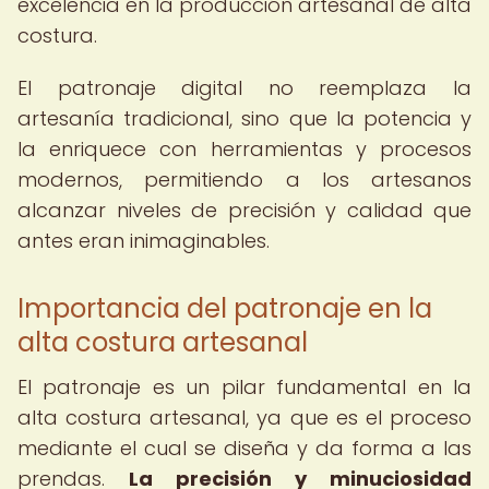
excelencia en la producción artesanal de alta
costura.
El patronaje digital no reemplaza la
artesanía tradicional, sino que la potencia y
la enriquece con herramientas y procesos
modernos, permitiendo a los artesanos
alcanzar niveles de precisión y calidad que
antes eran inimaginables.
Importancia del patronaje en la
alta costura artesanal
El patronaje es un pilar fundamental en la
alta costura artesanal, ya que es el proceso
mediante el cual se diseña y da forma a las
prendas.
La precisión y minuciosidad