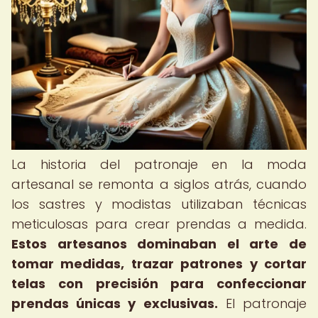
La historia del patronaje en la moda
artesanal se remonta a siglos atrás, cuando
los sastres y modistas utilizaban técnicas
meticulosas para crear prendas a medida.
Estos artesanos dominaban el arte de
tomar medidas, trazar patrones y cortar
telas con precisión para confeccionar
prendas únicas y exclusivas.
El patronaje