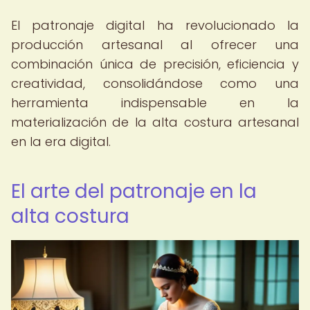
El patronaje digital ha revolucionado la
producción artesanal al ofrecer una
combinación única de precisión, eficiencia y
creatividad, consolidándose como una
herramienta indispensable en la
materialización de la alta costura artesanal
en la era digital.
El arte del patronaje en la
alta costura