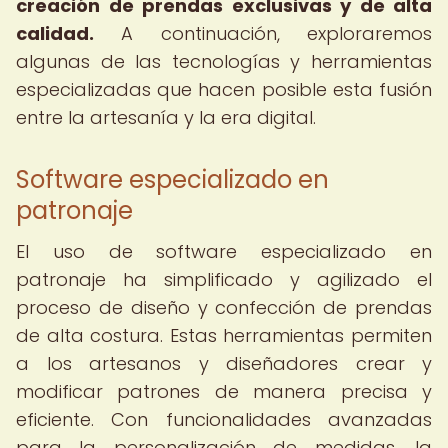
creación de prendas exclusivas y de alta
calidad.
A continuación, exploraremos
algunas de las tecnologías y herramientas
especializadas que hacen posible esta fusión
entre la artesanía y la era digital.
Software especializado en
patronaje
El uso de software especializado en
patronaje ha simplificado y agilizado el
proceso de diseño y confección de prendas
de alta costura. Estas herramientas permiten
a los artesanos y diseñadores crear y
modificar patrones de manera precisa y
eficiente. Con funcionalidades avanzadas
para la personalización de medidas, la