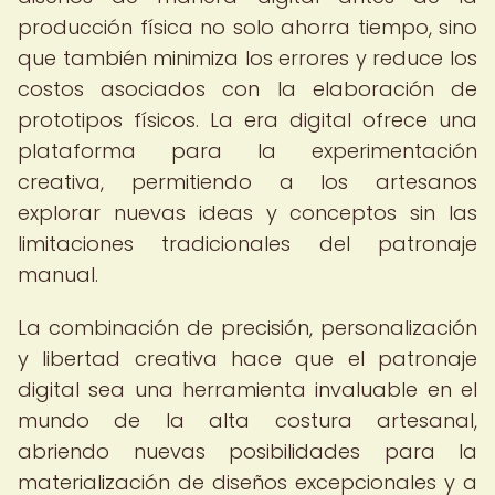
producción física no solo ahorra tiempo, sino
que también minimiza los errores y reduce los
costos asociados con la elaboración de
prototipos físicos. La era digital ofrece una
plataforma para la experimentación
creativa, permitiendo a los artesanos
explorar nuevas ideas y conceptos sin las
limitaciones tradicionales del patronaje
manual.
La combinación de precisión, personalización
y libertad creativa hace que el patronaje
digital sea una herramienta invaluable en el
mundo de la alta costura artesanal,
abriendo nuevas posibilidades para la
materialización de diseños excepcionales y a