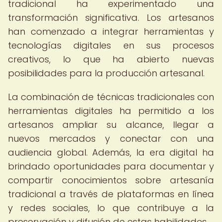
tradicional ha experimentado una
transformación significativa. Los artesanos
han comenzado a integrar herramientas y
tecnologías digitales en sus procesos
creativos, lo que ha abierto nuevas
posibilidades para la producción artesanal.
La combinación de técnicas tradicionales con
herramientas digitales ha permitido a los
artesanos ampliar su alcance, llegar a
nuevos mercados y conectar con una
audiencia global. Además, la era digital ha
brindado oportunidades para documentar y
compartir conocimientos sobre artesanía
tradicional a través de plataformas en línea
y redes sociales, lo que contribuye a la
preservación y difusión de estas habilidades.