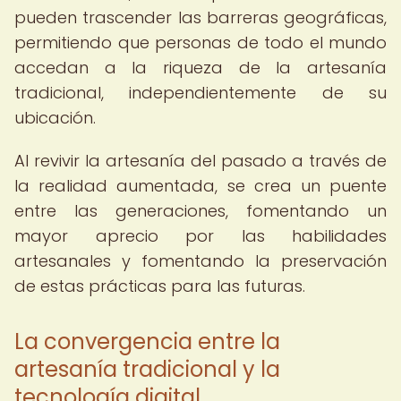
pueden trascender las barreras geográficas,
permitiendo que personas de todo el mundo
accedan a la riqueza de la artesanía
tradicional, independientemente de su
ubicación.
Al revivir la artesanía del pasado a través de
la realidad aumentada, se crea un puente
entre las generaciones, fomentando un
mayor aprecio por las habilidades
artesanales y fomentando la preservación
de estas prácticas para las futuras.
La convergencia entre la
artesanía tradicional y la
tecnología digital