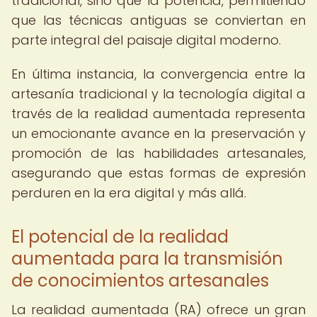
tradicional, sino que la potencia, permitiendo
que las técnicas antiguas se conviertan en
parte integral del paisaje digital moderno.
En última instancia, la convergencia entre la
artesanía tradicional y la tecnología digital a
través de la realidad aumentada representa
un emocionante avance en la preservación y
promoción de las habilidades artesanales,
asegurando que estas formas de expresión
perduren en la era digital y más allá.
El potencial de la realidad
aumentada para la transmisión
de conocimientos artesanales
La realidad aumentada (RA) ofrece un gran