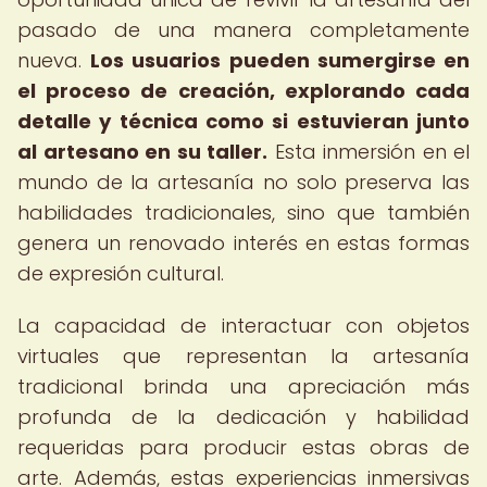
pasado de una manera completamente
nueva.
Los usuarios pueden sumergirse en
el proceso de creación, explorando cada
detalle y técnica como si estuvieran junto
al artesano en su taller.
Esta inmersión en el
mundo de la artesanía no solo preserva las
habilidades tradicionales, sino que también
genera un renovado interés en estas formas
de expresión cultural.
La capacidad de interactuar con objetos
virtuales que representan la artesanía
tradicional brinda una apreciación más
profunda de la dedicación y habilidad
requeridas para producir estas obras de
arte. Además, estas experiencias inmersivas