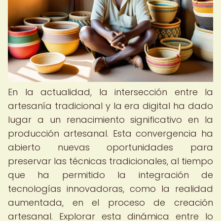
En la actualidad, la intersección entre la
artesanía tradicional y la era digital ha dado
lugar a un renacimiento significativo en la
producción artesanal. Esta convergencia ha
abierto nuevas oportunidades para
preservar las técnicas tradicionales, al tiempo
que ha permitido la integración de
tecnologías innovadoras, como la realidad
aumentada, en el proceso de creación
artesanal. Explorar esta dinámica entre lo