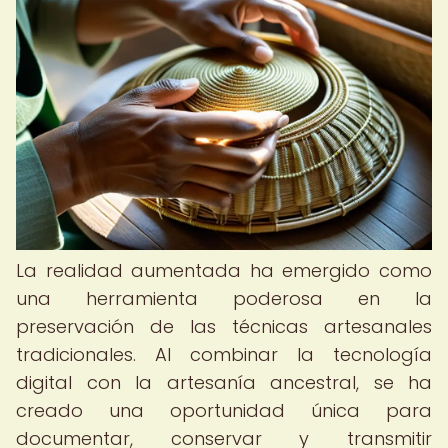
La realidad aumentada ha emergido como
una herramienta poderosa en la
preservación de las técnicas artesanales
tradicionales. Al combinar la tecnología
digital con la artesanía ancestral, se ha
creado una oportunidad única para
documentar, conservar y transmitir