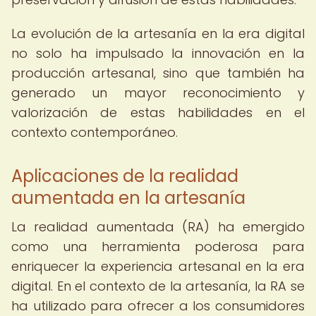
La evolución de la artesanía en la era digital
no solo ha impulsado la innovación en la
producción artesanal, sino que también ha
generado un mayor reconocimiento y
valorización de estas habilidades en el
contexto contemporáneo.
Aplicaciones de la realidad
aumentada en la artesanía
La realidad aumentada (RA) ha emergido
como una herramienta poderosa para
enriquecer la experiencia artesanal en la era
digital. En el contexto de la artesanía, la RA se
ha utilizado para ofrecer a los consumidores