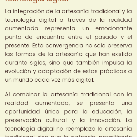
La integración de la artesanía tradicional y la
tecnología digital a través de la realidad
aumentada representa un emocionante
punto de encuentro entre el pasado y el
presente. Esta convergencia no solo preserva
las formas de la artesanía que han existido
durante siglos, sino que también impulsa la
evolución y adaptación de estas prácticas a
un mundo cada vez más digital.
Al combinar la artesanía tradicional con la
realidad aumentada, se presenta una
oportunidad única para la educación, la
preservación cultural y la innovación. La
tecnología digital no reemplaza la artesanía