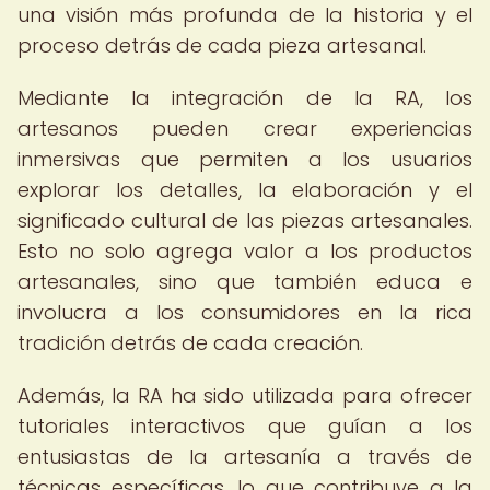
una visión más profunda de la historia y el
proceso detrás de cada pieza artesanal.
Mediante la integración de la RA, los
artesanos pueden crear experiencias
inmersivas que permiten a los usuarios
explorar los detalles, la elaboración y el
significado cultural de las piezas artesanales.
Esto no solo agrega valor a los productos
artesanales, sino que también educa e
involucra a los consumidores en la rica
tradición detrás de cada creación.
Además, la RA ha sido utilizada para ofrecer
tutoriales interactivos que guían a los
entusiastas de la artesanía a través de
técnicas específicas, lo que contribuye a la