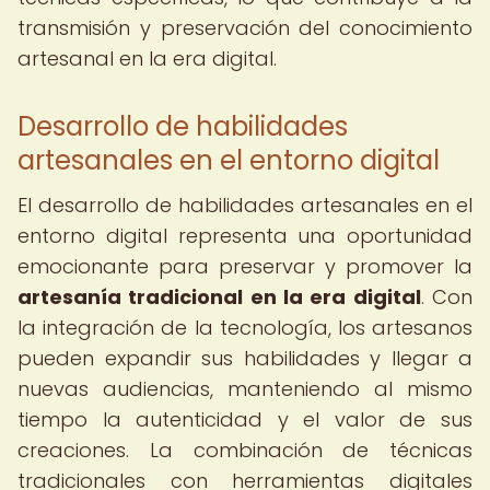
transmisión y preservación del conocimiento
artesanal en la era digital.
Desarrollo de habilidades
artesanales en el entorno digital
El desarrollo de habilidades artesanales en el
entorno digital representa una oportunidad
emocionante para preservar y promover la
artesanía tradicional en la era digital
. Con
la integración de la tecnología, los artesanos
pueden expandir sus habilidades y llegar a
nuevas audiencias, manteniendo al mismo
tiempo la autenticidad y el valor de sus
creaciones. La combinación de técnicas
tradicionales con herramientas digitales