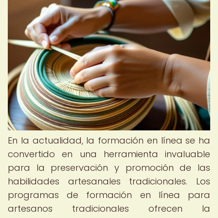
En la actualidad, la formación en línea se ha
convertido en una herramienta invaluable
para la preservación y promoción de las
habilidades artesanales tradicionales. Los
programas de formación en línea para
artesanos tradicionales ofrecen la