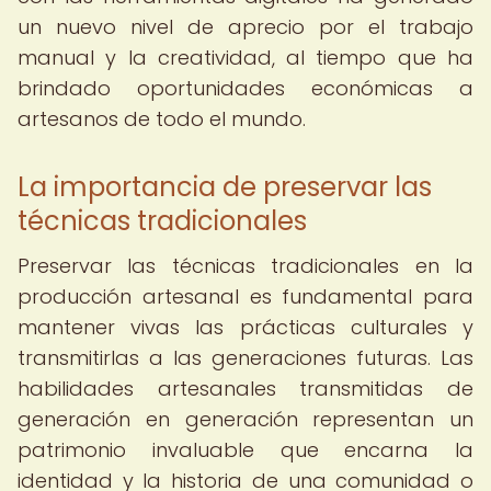
un nuevo nivel de aprecio por el trabajo
manual y la creatividad, al tiempo que ha
brindado oportunidades económicas a
artesanos de todo el mundo.
La importancia de preservar las
técnicas tradicionales
Preservar las técnicas tradicionales en la
producción artesanal es fundamental para
mantener vivas las prácticas culturales y
transmitirlas a las generaciones futuras. Las
habilidades artesanales transmitidas de
generación en generación representan un
patrimonio invaluable que encarna la
identidad y la historia de una comunidad o