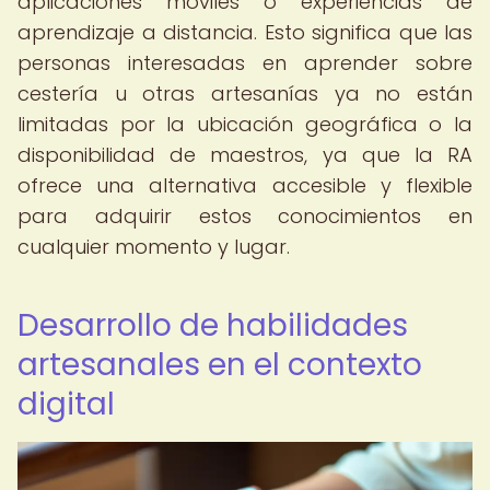
aplicaciones móviles o experiencias de
aprendizaje a distancia. Esto significa que las
personas interesadas en aprender sobre
cestería u otras artesanías ya no están
limitadas por la ubicación geográfica o la
disponibilidad de maestros, ya que la RA
ofrece una alternativa accesible y flexible
para adquirir estos conocimientos en
cualquier momento y lugar.
Desarrollo de habilidades
artesanales en el contexto
digital