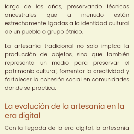
largo de los años, preservando técnicas
ancestrales que a menudo están
estrechamente ligadas a la identidad cultural
de un pueblo o grupo étnico.
La artesanía tradicional no solo implica la
producción de objetos, sino que también
representa un medio para preservar el
patrimonio cultural, fomentar la creatividad y
fortalecer la cohesión social en comunidades
donde se practica.
La evolución de la artesanía en la
era digital
Con la llegada de la era digital, la artesanía