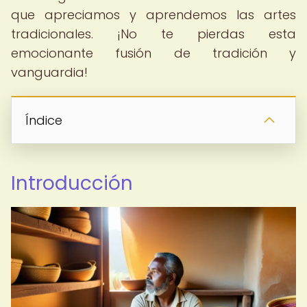
que apreciamos y aprendemos las artes
tradicionales. ¡No te pierdas esta
emocionante fusión de tradición y
vanguardia!
Índice
Introducción