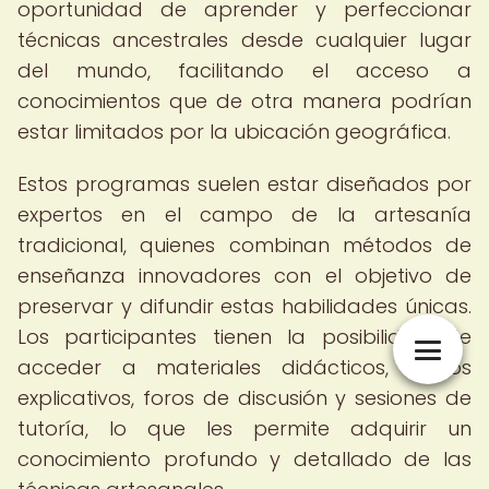
oportunidad de aprender y perfeccionar
técnicas ancestrales desde cualquier lugar
del mundo, facilitando el acceso a
conocimientos que de otra manera podrían
estar limitados por la ubicación geográfica.
Estos programas suelen estar diseñados por
expertos en el campo de la artesanía
tradicional, quienes combinan métodos de
enseñanza innovadores con el objetivo de
preservar y difundir estas habilidades únicas.
Los participantes tienen la posibilidad de
acceder a materiales didácticos, videos
explicativos, foros de discusión y sesiones de
tutoría, lo que les permite adquirir un
conocimiento profundo y detallado de las