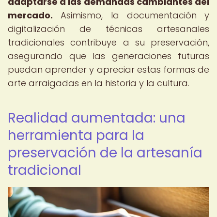
adaptarse a las demandas cambiantes del
mercado.
Asimismo, la documentación y
digitalización de técnicas artesanales
tradicionales contribuye a su preservación,
asegurando que las generaciones futuras
puedan aprender y apreciar estas formas de
arte arraigadas en la historia y la cultura.
Realidad aumentada: una
herramienta para la
preservación de la artesanía
tradicional