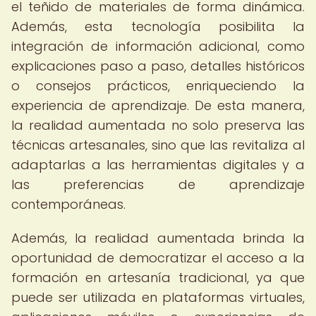
el teñido de materiales de forma dinámica.
Además, esta tecnología posibilita la
integración de información adicional, como
explicaciones paso a paso, detalles históricos
o consejos prácticos, enriqueciendo la
experiencia de aprendizaje. De esta manera,
la realidad aumentada no solo preserva las
técnicas artesanales, sino que las revitaliza al
adaptarlas a las herramientas digitales y a
las preferencias de aprendizaje
contemporáneas.
Además, la realidad aumentada brinda la
oportunidad de democratizar el acceso a la
formación en artesanía tradicional, ya que
puede ser utilizada en plataformas virtuales,