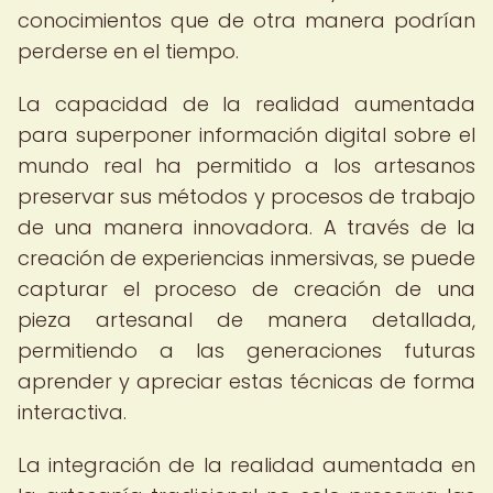
conocimientos que de otra manera podrían
perderse en el tiempo.
La capacidad de la realidad aumentada
para superponer información digital sobre el
mundo real ha permitido a los artesanos
preservar sus métodos y procesos de trabajo
de una manera innovadora. A través de la
creación de experiencias inmersivas, se puede
capturar el proceso de creación de una
pieza artesanal de manera detallada,
permitiendo a las generaciones futuras
aprender y apreciar estas técnicas de forma
interactiva.
La integración de la realidad aumentada en