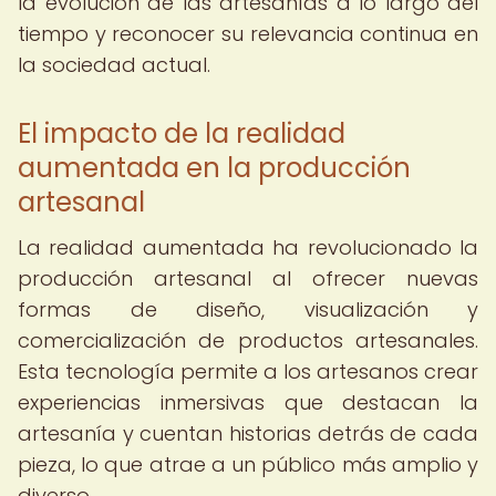
la evolución de las artesanías a lo largo del
tiempo y reconocer su relevancia continua en
la sociedad actual.
El impacto de la realidad
aumentada en la producción
artesanal
La realidad aumentada ha revolucionado la
producción artesanal al ofrecer nuevas
formas de diseño, visualización y
comercialización de productos artesanales.
Esta tecnología permite a los artesanos crear
experiencias inmersivas que destacan la
artesanía y cuentan historias detrás de cada
pieza, lo que atrae a un público más amplio y
diverso.