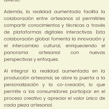
Además, la realidad aumentada facilita la
colaboración entre artesanos al permitirles
compartir conocimientos y técnicas a través
de plataformas digitales interactivas. Esta
colaboración global fomenta la innovación y
el intercambio cultural, enriqueciendo el
panorama artesanal con nuevas
perspectivas y enfoques.
Al integrar la realidad aumentada en la
producción artesanal, se abre la puerta a la
personalización y la co-creación, lo que
permite a los consumidores participar en el
proceso creativo y apreciar el valor único de
cada pieza artesanal.