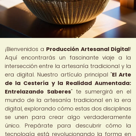
¡Bienvenidos a
Producción Artesanal Digital
!
Aquí encontrarás un fascinante viaje a la
intersección entre la artesanía tradicional y la
era digital. Nuestro artículo principal "
El Arte
de la Cestería y la Realidad Aumentada:
Entrelazando Saberes
" te sumergirá en el
mundo de la artesanía tradicional en la era
digital, explorando cómo estas dos disciplinas
se unen para crear algo verdaderamente
único. Prepárate para descubrir cómo la
tecnología está revolucionando la forma en