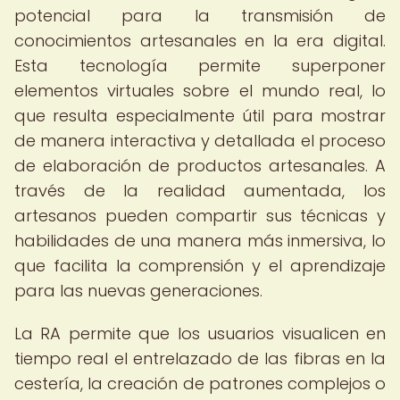
potencial para la transmisión de
conocimientos artesanales en la era digital.
Esta tecnología permite superponer
elementos virtuales sobre el mundo real, lo
que resulta especialmente útil para mostrar
de manera interactiva y detallada el proceso
de elaboración de productos artesanales. A
través de la realidad aumentada, los
artesanos pueden compartir sus técnicas y
habilidades de una manera más inmersiva, lo
que facilita la comprensión y el aprendizaje
para las nuevas generaciones.
La RA permite que los usuarios visualicen en
tiempo real el entrelazado de las fibras en la
cestería, la creación de patrones complejos o