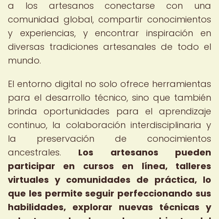
a los artesanos conectarse con una
comunidad global, compartir conocimientos
y experiencias, y encontrar inspiración en
diversas tradiciones artesanales de todo el
mundo.
El entorno digital no solo ofrece herramientas
para el desarrollo técnico, sino que también
brinda oportunidades para el aprendizaje
continuo, la colaboración interdisciplinaria y
la preservación de conocimientos
ancestrales.
Los artesanos pueden
participar en cursos en línea, talleres
virtuales y comunidades de práctica, lo
que les permite seguir perfeccionando sus
habilidades, explorar nuevas técnicas y