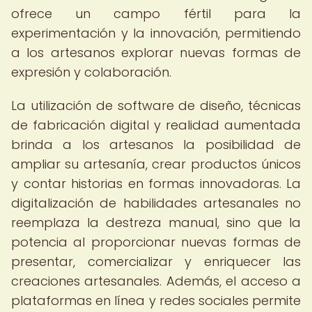
ofrece un campo fértil para la
experimentación y la innovación, permitiendo
a los artesanos explorar nuevas formas de
expresión y colaboración.
La utilización de software de diseño, técnicas
de fabricación digital y realidad aumentada
brinda a los artesanos la posibilidad de
ampliar su artesanía, crear productos únicos
y contar historias en formas innovadoras. La
digitalización de habilidades artesanales no
reemplaza la destreza manual, sino que la
potencia al proporcionar nuevas formas de
presentar, comercializar y enriquecer las
creaciones artesanales. Además, el acceso a
plataformas en línea y redes sociales permite