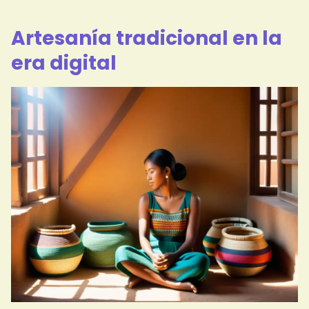
Artesanía tradicional en la
era digital