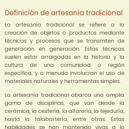
Definición de artesanía tradicional
La artesanía tradicional se refiere a la
creación de objetos o productos mediante
técnicas y procesos que se transmiten de
generación en generación. Estas técnicas
suelen estar arraigadas en la historia y la
cultura de una comunidad o región
específica, y a menudo involucran el uso de
materiales naturales y herramientas simples.
La artesanía tradicional abarca una amplia
gama de disciplinas, que van desde la
cerámica, la cestería, la alfarería, la tejeduría,
hasta la talabartería, entre otras. Estas
habilidades se han mantenido vivas a lo