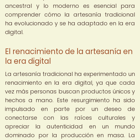
ancestral y lo moderno es esencial para
comprender cómo la artesanía tradicional
ha evolucionado y se ha adaptado en la era
digital.
El renacimiento de la artesanía en
la era digital
La artesanía tradicional ha experimentado un
renacimiento en la era digital, ya que cada
vez más personas buscan productos únicos y
hechos a mano. Este resurgimiento ha sido
impulsado en parte por un deseo de
conectarse con las raíces culturales y
apreciar la autenticidad en un mundo
dominado por la producción en masa. La