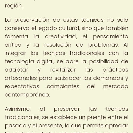
región.
La preservación de estas técnicas no solo
conserva el legado cultural, sino que también
fomenta la creatividad, el pensamiento
crítico y la resolución de problemas. Al
integrar las técnicas tradicionales con la
tecnología digital, se abre la posibilidad de
adaptar y revitalizar las prácticas
artesanales para satisfacer las demandas y
expectativas cambiantes del mercado
contemporáneo.
Asimismo, al preservar las técnicas
tradicionales, se establece un puente entre el
pasado y el presente, lo que permite apreciar