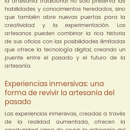
la artesanía tradicional no solo preserva las
habilidades y conocimientos heredados, sino
que también abre nuevas puertas para la
creatividad y la experimentación. Los
artesanos pueden combinar la rica historia
de sus oficios con las posibilidades ilimitadas
que ofrece la tecnología digital, creando un
puente entre el pasado y el futuro de la
artesanía.
Experiencias inmersivas: una
forma de revivir la artesanía del
pasado
Las experiencias inmersivas, creadas a través
de la realidad aumentada, ofrecen la
oportunidad única de revivir la artesanía del