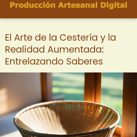
El Arte de la Cestería y la
Realidad Aumentada:
Entrelazando Saberes