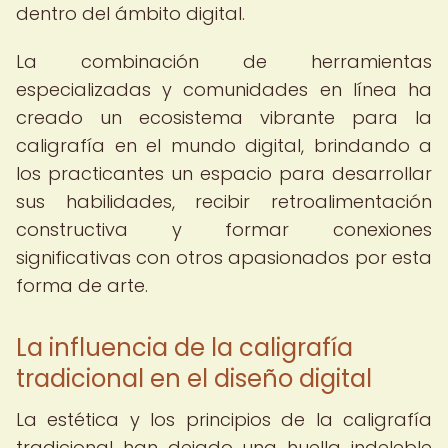
dentro del ámbito digital.
La combinación de herramientas
especializadas y comunidades en línea ha
creado un ecosistema vibrante para la
caligrafía en el mundo digital, brindando a
los practicantes un espacio para desarrollar
sus habilidades, recibir retroalimentación
constructiva y formar conexiones
significativas con otros apasionados por esta
forma de arte.
La influencia de la caligrafía
tradicional en el diseño digital
La estética y los principios de la caligrafía
tradicional han dejado una huella indeleble