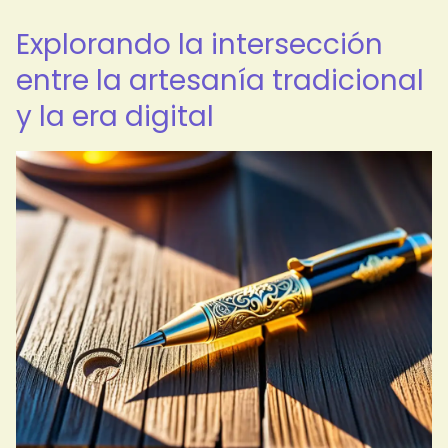
Explorando la intersección
entre la artesanía tradicional
y la era digital