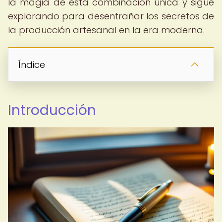
la magia de esta combinación única y sigue
explorando para desentrañar los secretos de
la producción artesanal en la era moderna.
Índice
Introducción