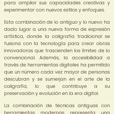
para ampliar sus capacidades creativas y
experimentar con nuevos estilos y enfoques.
Esta combinación de lo antiguo y lo nuevo ha
dado lugar a una nueva forma de expresión
artística, donde la caligrafía tradicional se
fusiona con la tecnología para crear obras
innovadoras que trascienden los límites de lo
convencional. Además, la accesibilidad a
través de herramientas digitales ha permitido
que un número cada vez mayor de personas
descubran y se sumerjan en el arte de la
caligrafía, lo que contribuye a su
preservación y evolución en la era digital.
La combinación de técnicas antiguas con
herramientas modernas representa una