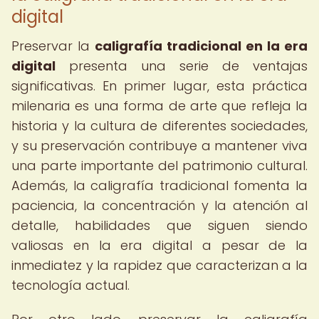
digital
Preservar la
caligrafía tradicional en la era
digital
presenta una serie de ventajas
significativas. En primer lugar, esta práctica
milenaria es una forma de arte que refleja la
historia y la cultura de diferentes sociedades,
y su preservación contribuye a mantener viva
una parte importante del patrimonio cultural.
Además, la caligrafía tradicional fomenta la
paciencia, la concentración y la atención al
detalle, habilidades que siguen siendo
valiosas en la era digital a pesar de la
inmediatez y la rapidez que caracterizan a la
tecnología actual.