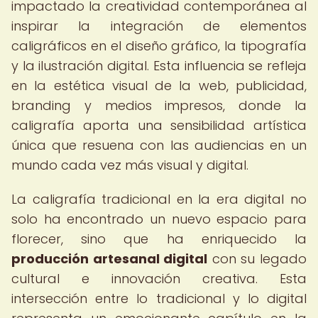
impactado la creatividad contemporánea al
inspirar la integración de elementos
caligráficos en el diseño gráfico, la tipografía
y la ilustración digital. Esta influencia se refleja
en la estética visual de la web, publicidad,
branding y medios impresos, donde la
caligrafía aporta una sensibilidad artística
única que resuena con las audiencias en un
mundo cada vez más visual y digital.
La caligrafía tradicional en la era digital no
solo ha encontrado un nuevo espacio para
florecer, sino que ha enriquecido la
producción artesanal digital
con su legado
cultural e innovación creativa. Esta
intersección entre lo tradicional y lo digital