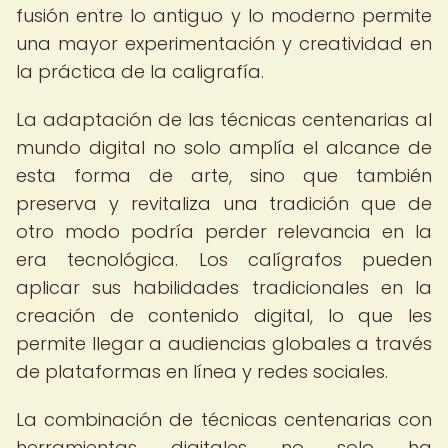
fusión entre lo antiguo y lo moderno permite
una mayor experimentación y creatividad en
la práctica de la caligrafía.
La adaptación de las técnicas centenarias al
mundo digital no solo amplía el alcance de
esta forma de arte, sino que también
preserva y revitaliza una tradición que de
otro modo podría perder relevancia en la
era tecnológica. Los calígrafos pueden
aplicar sus habilidades tradicionales en la
creación de contenido digital, lo que les
permite llegar a audiencias globales a través
de plataformas en línea y redes sociales.
La combinación de técnicas centenarias con
herramientas digitales no solo ha