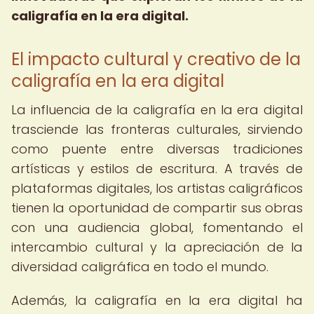
caligrafía en la era digital.
El impacto cultural y creativo de la
caligrafía en la era digital
La influencia de la caligrafía en la era digital
trasciende las fronteras culturales, sirviendo
como puente entre diversas tradiciones
artísticas y estilos de escritura. A través de
plataformas digitales, los artistas caligráficos
tienen la oportunidad de compartir sus obras
con una audiencia global, fomentando el
intercambio cultural y la apreciación de la
diversidad caligráfica en todo el mundo.
Además, la caligrafía en la era digital ha