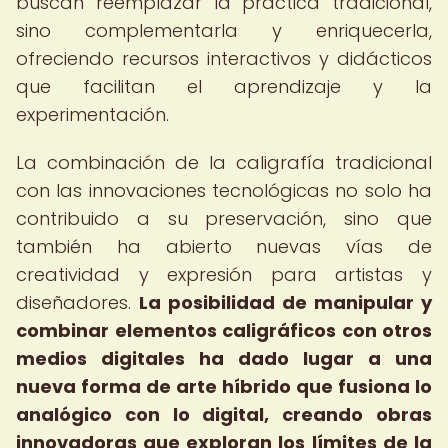
buscan reemplazar la práctica tradicional,
sino complementarla y enriquecerla,
ofreciendo recursos interactivos y didácticos
que facilitan el aprendizaje y la
experimentación.
La combinación de la caligrafía tradicional
con las innovaciones tecnológicas no solo ha
contribuido a su preservación, sino que
también ha abierto nuevas vías de
creatividad y expresión para artistas y
diseñadores.
La posibilidad de manipular y
combinar elementos caligráficos con otros
medios digitales ha dado lugar a una
nueva forma de arte híbrido que fusiona lo
analógico con lo digital, creando obras
innovadoras que exploran los límites de la