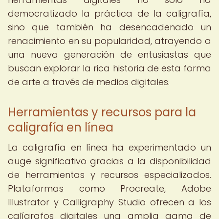
democratizado la práctica de la caligrafía,
sino que también ha desencadenado un
renacimiento en su popularidad, atrayendo a
una nueva generación de entusiastas que
buscan explorar la rica historia de esta forma
de arte a través de medios digitales.
Herramientas y recursos para la
caligrafía en línea
La caligrafía en línea ha experimentado un
auge significativo gracias a la disponibilidad
de herramientas y recursos especializados.
Plataformas como Procreate, Adobe
Illustrator y Calligraphy Studio ofrecen a los
calígrafos digitales una amplia gama de