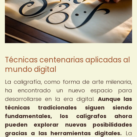
Técnicas centenarias aplicadas al
mundo digital
La caligrafía, como forma de arte milenaria,
ha encontrado un nuevo espacio para
desarrollarse en la era digital.
Aunque las
técnicas tradicionales siguen siendo
fundamentales, los calígrafos ahora
pueden explorar nuevas posibilidades
gracias a las herramientas digitales.
La