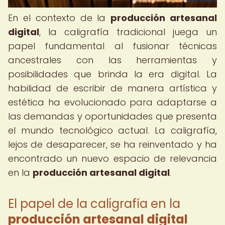
En el contexto de la
producción artesanal
digital
, la caligrafía tradicional juega un
papel fundamental al fusionar técnicas
ancestrales con las herramientas y
posibilidades que brinda la era digital. La
habilidad de escribir de manera artística y
estética ha evolucionado para adaptarse a
las demandas y oportunidades que presenta
el mundo tecnológico actual. La caligrafía,
lejos de desaparecer, se ha reinventado y ha
encontrado un nuevo espacio de relevancia
en la
producción artesanal digital
.
El papel de la caligrafía en la
producción artesanal digital