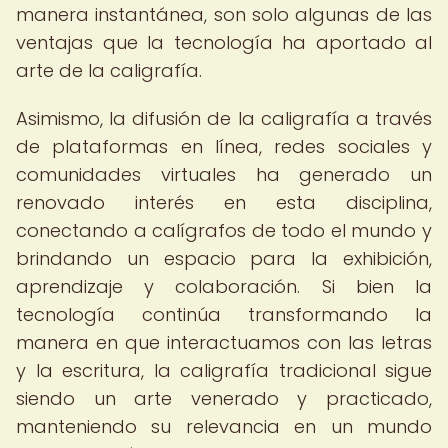
manera instantánea, son solo algunas de las
ventajas que la tecnología ha aportado al
arte de la caligrafía.
Asimismo, la difusión de la caligrafía a través
de plataformas en línea, redes sociales y
comunidades virtuales ha generado un
renovado interés en esta disciplina,
conectando a calígrafos de todo el mundo y
brindando un espacio para la exhibición,
aprendizaje y colaboración. Si bien la
tecnología continúa transformando la
manera en que interactuamos con las letras
y la escritura, la caligrafía tradicional sigue
siendo un arte venerado y practicado,
manteniendo su relevancia en un mundo