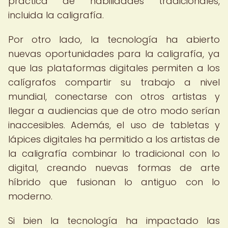
práctica de habilidades tradicionales,
incluida la caligrafía.
Por otro lado, la tecnología ha abierto
nuevas oportunidades para la caligrafía, ya
que las plataformas digitales permiten a los
calígrafos compartir su trabajo a nivel
mundial, conectarse con otros artistas y
llegar a audiencias que de otro modo serían
inaccesibles. Además, el uso de tabletas y
lápices digitales ha permitido a los artistas de
la caligrafía combinar lo tradicional con lo
digital, creando nuevas formas de arte
híbrido que fusionan lo antiguo con lo
moderno.
Si bien la tecnología ha impactado las