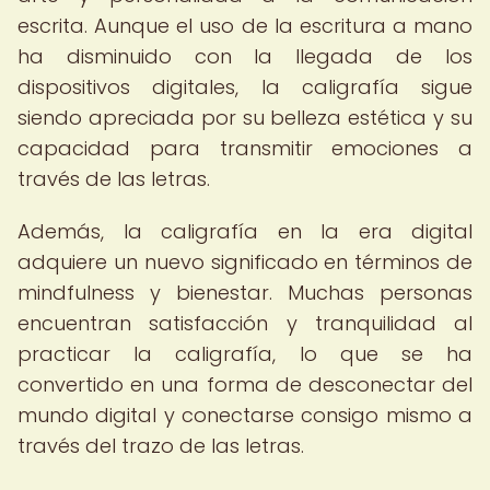
escrita. Aunque el uso de la escritura a mano
ha disminuido con la llegada de los
dispositivos digitales, la caligrafía sigue
siendo apreciada por su belleza estética y su
capacidad para transmitir emociones a
través de las letras.
Además, la caligrafía en la era digital
adquiere un nuevo significado en términos de
mindfulness y bienestar. Muchas personas
encuentran satisfacción y tranquilidad al
practicar la caligrafía, lo que se ha
convertido en una forma de desconectar del
mundo digital y conectarse consigo mismo a
través del trazo de las letras.