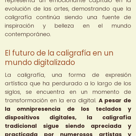
representa un emocionante capítulo en la
evolución de las artes, demostrando que la
caligrafía continúa siendo una fuente de
inspiración y belleza en el mundo
contemporáneo.
El futuro de la caligrafía en un
mundo digitalizado
La caligrafía, una forma de expresión
artística que ha perdurado a lo largo de los
siglos, se encuentra en un momento de
transformación en la era digital.
A pesar de
la omnipresencia de los teclados y
dispositivos digitales, la caligrafía
tradicional sigue siendo apreciada y
practicada por numerosos artistas y