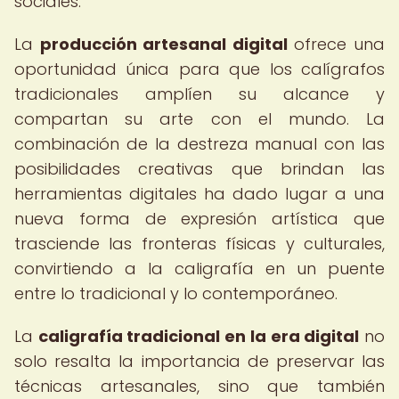
sociales.
La
producción artesanal digital
ofrece una
oportunidad única para que los calígrafos
tradicionales amplíen su alcance y
compartan su arte con el mundo. La
combinación de la destreza manual con las
posibilidades creativas que brindan las
herramientas digitales ha dado lugar a una
nueva forma de expresión artística que
trasciende las fronteras físicas y culturales,
convirtiendo a la caligrafía en un puente
entre lo tradicional y lo contemporáneo.
La
caligrafía tradicional en la era digital
no
solo resalta la importancia de preservar las
técnicas artesanales, sino que también