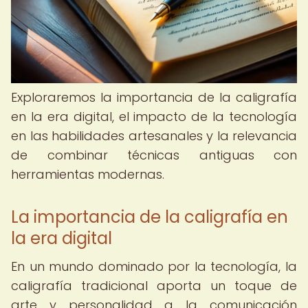
Exploraremos la importancia de la caligrafía
en la era digital, el impacto de la tecnología
en las habilidades artesanales y la relevancia
de combinar técnicas antiguas con
herramientas modernas.
La importancia de la caligrafía en
la era digital
En un mundo dominado por la tecnología, la
caligrafía tradicional aporta un toque de
arte y personalidad a la comunicación