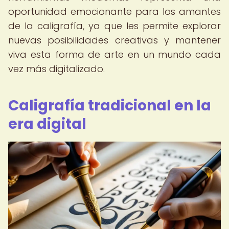
oportunidad emocionante para los amantes
de la caligrafía, ya que les permite explorar
nuevas posibilidades creativas y mantener
viva esta forma de arte en un mundo cada
vez más digitalizado.
Caligrafía tradicional en la
era digital