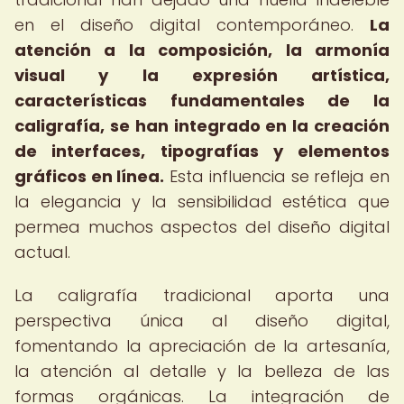
en el diseño digital contemporáneo.
La
atención a la composición, la armonía
visual y la expresión artística,
características fundamentales de la
caligrafía, se han integrado en la creación
de interfaces, tipografías y elementos
gráficos en línea.
Esta influencia se refleja en
la elegancia y la sensibilidad estética que
permea muchos aspectos del diseño digital
actual.
La caligrafía tradicional aporta una
perspectiva única al diseño digital,
fomentando la apreciación de la artesanía,
la atención al detalle y la belleza de las
formas orgánicas. La integración de