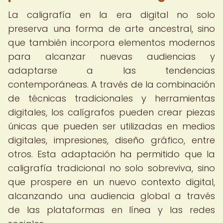
La caligrafía en la era digital no solo
preserva una forma de arte ancestral, sino
que también incorpora elementos modernos
para alcanzar nuevas audiencias y
adaptarse a las tendencias
contemporáneas. A través de la combinación
de técnicas tradicionales y herramientas
digitales, los calígrafos pueden crear piezas
únicas que pueden ser utilizadas en medios
digitales, impresiones, diseño gráfico, entre
otros. Esta adaptación ha permitido que la
caligrafía tradicional no solo sobreviva, sino
que prospere en un nuevo contexto digital,
alcanzando una audiencia global a través
de las plataformas en línea y las redes