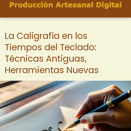
La Caligrafía en los
Tiempos del Teclado:
Técnicas Antiguas,
Herramientas Nuevas