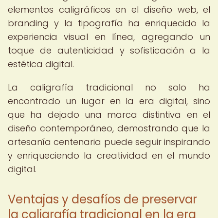
elementos caligráficos en el diseño web, el
branding y la tipografía ha enriquecido la
experiencia visual en línea, agregando un
toque de autenticidad y sofisticación a la
estética digital.
La caligrafía tradicional no solo ha
encontrado un lugar en la era digital, sino
que ha dejado una marca distintiva en el
diseño contemporáneo, demostrando que la
artesanía centenaria puede seguir inspirando
y enriqueciendo la creatividad en el mundo
digital.
Ventajas y desafíos de preservar
la caligrafía tradicional en la era