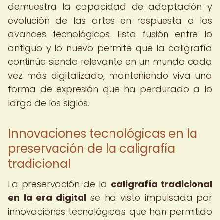
demuestra la capacidad de adaptación y
evolución de las artes en respuesta a los
avances tecnológicos. Esta fusión entre lo
antiguo y lo nuevo permite que la caligrafía
continúe siendo relevante en un mundo cada
vez más digitalizado, manteniendo viva una
forma de expresión que ha perdurado a lo
largo de los siglos.
Innovaciones tecnológicas en la
preservación de la caligrafía
tradicional
La preservación de la
caligrafía tradicional
en la era digital
se ha visto impulsada por
innovaciones tecnológicas que han permitido