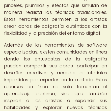
pinceles, plumillas y efectos que simulan de
manera realista las técnicas tradicionales.
Estas herramientas permiten a los artistas
crear obras de caligrafía auténticas con la
flexibilidad y la precisión del entorno digital.
Además de las herramientas de software
especializadas, existen comunidades en línea
donde los entusiastas de la caligrafía
pueden compartir sus obras, participar en
desafíos creativos y acceder a tutoriales
impartidos por expertos en la materia. Estos
recursos en línea no solo fomentan el
aprendizaje continuo, sino que también
inspiran a los artistas a expandir sus
habilidades y explorar nuevas técnicas