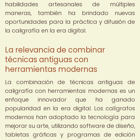
habilidades artesanales de múltiples
maneras, también ha brindado nuevas
oportunidades para la práctica y difusión de
la caligrafía en la era digital.
La relevancia de combinar
técnicas antiguas con
herramientas modernas
La combinación de técnicas antiguas de
caligrafía con herramientas modernas es un
enfoque innovador que ha ganado
popularidad en la era digital. Los calígrafos
modernos han adoptado la tecnología para
mejorar su arte, utilizando software de diseño,
tabletas gráficas y programas de edición