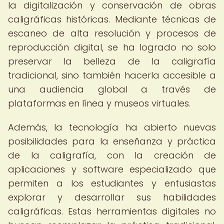
la digitalización y conservación de obras
caligráficas históricas. Mediante técnicas de
escaneo de alta resolución y procesos de
reproducción digital, se ha logrado no solo
preservar la belleza de la caligrafía
tradicional, sino también hacerla accesible a
una audiencia global a través de
plataformas en línea y museos virtuales.
Además, la tecnología ha abierto nuevas
posibilidades para la enseñanza y práctica
de la caligrafía, con la creación de
aplicaciones y software especializado que
permiten a los estudiantes y entusiastas
explorar y desarrollar sus habilidades
caligráficas. Estas herramientas digitales no