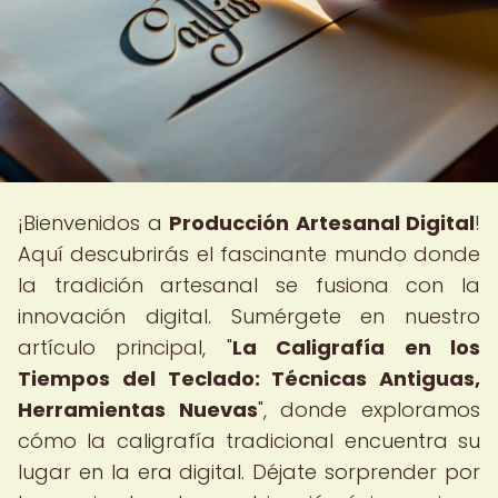
¡Bienvenidos a
Producción Artesanal Digital
!
Aquí descubrirás el fascinante mundo donde
la tradición artesanal se fusiona con la
innovación digital. Sumérgete en nuestro
artículo principal, "
La Caligrafía en los
Tiempos del Teclado: Técnicas Antiguas,
Herramientas Nuevas
", donde exploramos
cómo la caligrafía tradicional encuentra su
lugar en la era digital. Déjate sorprender por