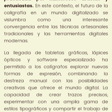
entusiastas.
En este contexto, el futuro de la
caligrafía en un mundo digitalizado se
vislumbra como una interesante
convergencia entre las técnicas artesanales
tradicionales y las herramientas digitales
modernas.
La llegada de tabletas gráficas, lápices
ópticos y software especializado ha
permitido a los calígrafos explorar nuevas
formas de expresión, combinando la
destreza manual con las posibilidades
creativas que ofrece el mundo digital. La
capacidad de crear trazos precisos,
experimentar con una amplia gama de
estilos tipográficos y compartir el trabajo de