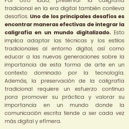
Por otro lado, preservar la caligrafía
tradicional en la era digital también conlleva
desafíos.
Uno de los principales desafíos es
encontrar maneras efectivas de integrar la
caligrafía en un mundo digitalizado.
Esto
implica adaptar las técnicas y los estilos
tradicionales al entorno digital, así como
educar a las nuevas generaciones sobre la
importancia de esta forma de arte en un
contexto dominado por la tecnología.
Además, la preservación de la caligrafía
tradicional requiere un esfuerzo continuo
para promover su práctica y valorar su
importancia en un mundo donde la
comunicación escrita tiende a ser cada vez
más digital y efímera.