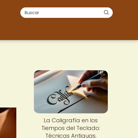
La Caligrafía en los
Tiempos del Teclado:
Técnicas Antiguas,