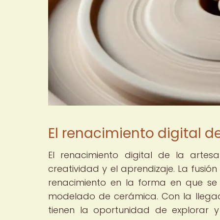
El renacimiento digital d
El renacimiento digital de la arte
creatividad y el aprendizaje. La fusió
renacimiento en la forma en que se 
modelado de cerámica. Con la llegad
tienen la oportunidad de explorar 