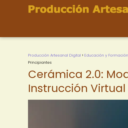
Producción Artesanal Digital
Educación y Formació
Principiantes
Cerámica 2.0: Mod
Instrucción Virtual