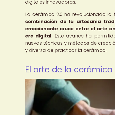
digitales innovadoras.
La cerámica 2.0 ha revolucionado la 
combinación de la artesanía tradi
emocionante cruce entre el arte anc
era digital.
Este avance ha permitido 
nuevas técnicas y métodos de creaci
y diversa de practicar la cerámica.
El arte de la cerámica 