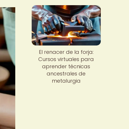
El renacer de la forja:
Cursos virtuales para
aprender técnicas
ancestrales de
metalurgia