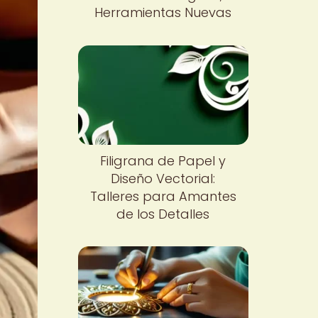
Herramientas Nuevas
Filigrana de Papel y
Diseño Vectorial:
Talleres para Amantes
de los Detalles