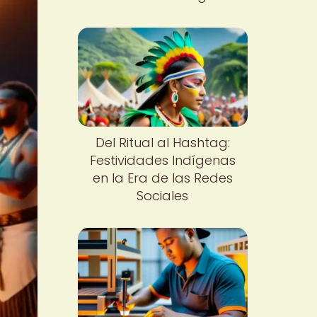
Del Ritual al Hashtag:
Festividades Indígenas
en la Era de las Redes
Sociales