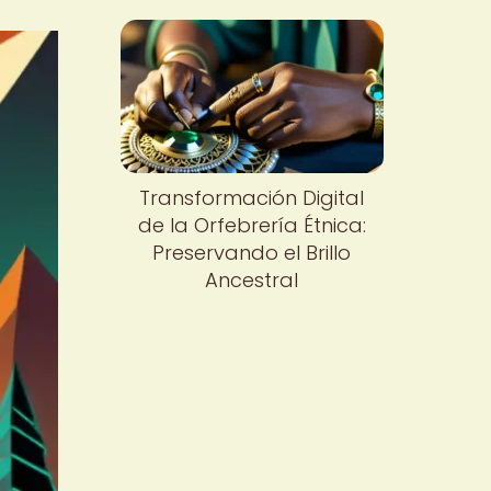
Transformación Digital
de la Orfebrería Étnica:
Preservando el Brillo
Ancestral