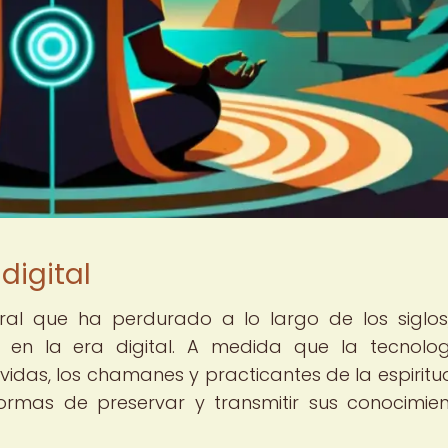
digital
ral que ha perdurado a lo largo de los siglos
 en la era digital. A medida que la tecnolo
idas, los chamanes y practicantes de la espiritu
ormas de preservar y transmitir sus conocimie