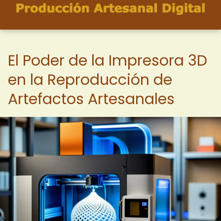
El Poder de la Impresora 3D
en la Reproducción de
Artefactos Artesanales