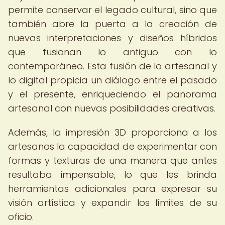
permite conservar el legado cultural, sino que
también abre la puerta a la creación de
nuevas interpretaciones y diseños híbridos
que fusionan lo antiguo con lo
contemporáneo. Esta fusión de lo artesanal y
lo digital propicia un diálogo entre el pasado
y el presente, enriqueciendo el panorama
artesanal con nuevas posibilidades creativas.
Además, la impresión 3D proporciona a los
artesanos la capacidad de experimentar con
formas y texturas de una manera que antes
resultaba impensable, lo que les brinda
herramientas adicionales para expresar su
visión artística y expandir los límites de su
oficio.