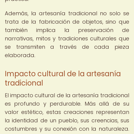
Además, la artesanía tradicional no solo se
trata de la fabricación de objetos, sino que
también implica la preservación de
narrativas, mitos y tradiciones culturales que
se transmiten a través de cada pieza
elaborada.
Impacto cultural de la artesanía
tradicional
El impacto cultural de la artesanía tradicional
es profundo y perdurable. Más allá de su
valor estético, estas creaciones representan
la identidad de un pueblo, sus creencias, sus
costumbres y su conexión con la naturaleza.