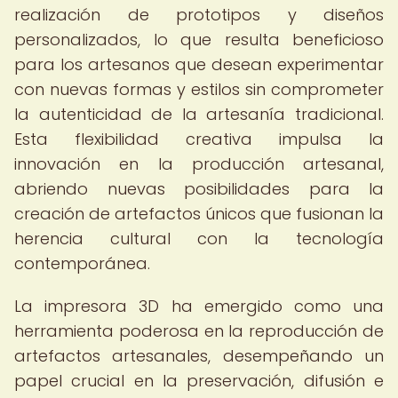
realización de prototipos y diseños
personalizados, lo que resulta beneficioso
para los artesanos que desean experimentar
con nuevas formas y estilos sin comprometer
la autenticidad de la artesanía tradicional.
Esta flexibilidad creativa impulsa la
innovación en la producción artesanal,
abriendo nuevas posibilidades para la
creación de artefactos únicos que fusionan la
herencia cultural con la tecnología
contemporánea.
La impresora 3D ha emergido como una
herramienta poderosa en la reproducción de
artefactos artesanales, desempeñando un
papel crucial en la preservación, difusión e