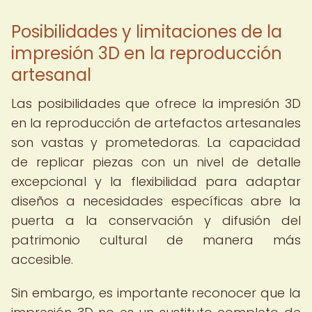
Posibilidades y limitaciones de la
impresión 3D en la reproducción
artesanal
Las posibilidades que ofrece la impresión 3D
en la reproducción de artefactos artesanales
son vastas y prometedoras. La capacidad
de replicar piezas con un nivel de detalle
excepcional y la flexibilidad para adaptar
diseños a necesidades específicas abre la
puerta a la conservación y difusión del
patrimonio cultural de manera más
accesible.
Sin embargo, es importante reconocer que la