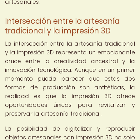
artesanales.
Intersección entre la artesanía
tradicional y la impresión 3D
La intersección entre la artesanía tradicional
y la impresión 3D representa un emocionante
cruce entre la creatividad ancestral y la
innovación tecnológica. Aunque en un primer
momento pueda parecer que estas dos
formas de producción son antitéticas, la
realidad es que la impresión 3D ofrece
oportunidades únicas para revitalizar y
preservar la artesanía tradicional.
La posibilidad de digitalizar y reproducir
objetos artesanales con impresión 3D no solo