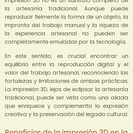
impresión 3D no es un sustituto completo de
la artesanía tradicional. Aunque puede
reproducir fielmente la forma de un objeto, la
impronta del trabajo manual y la riqueza de
la experiencia artesanal no pueden ser
completamente emuladas por la tecnología.
En este sentido, es crucial encontrar un
equilibrio entre la reproducción digital y el
valor del trabajo artesanal, reconociendo las
fortalezas y limitaciones de ambas prácticas.
La impresión 3D, lejos de eclipsar la artesanía
tradicional, puede ser vista como una aliada
que enriquece y complementa la expresión
creativa y la preservación del legado cultural.
Beneficios de la impresión 3D en la