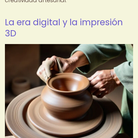
creatividad artesanal.
La era digital y la impresión
3D