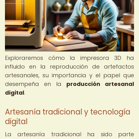
Exploraremos cómo la impresora 3D ha
influido en la reproducción de artefactos
artesanales, su importancia y el papel que
desempeña en la
producción artesanal
digital
.
Artesanía tradicional y tecnología
digital
La artesanía tradicional ha sido parte