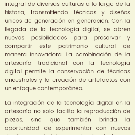
integral de diversas culturas a lo largo de la
historia, transmitiendo técnicas y diseños
únicos de generación en generación. Con la
llegada de la tecnología digital, se abren
nuevas posibilidades para preservar y
compartir este patrimonio cultural de
manera innovadora. La combinación de la
artesanía tradicional con la tecnología
digital permite la conservación de técnicas
ancestrales y la creación de artefactos con
un enfoque contemporáneo.
La integración de la tecnología digital en la
artesanía no solo facilita la reproducción de
piezas, sino que también brinda la
oportunidad de experimentar con nuevos