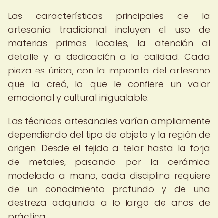
Las características principales de la
artesanía tradicional incluyen el uso de
materias primas locales, la atención al
detalle y la dedicación a la calidad. Cada
pieza es única, con la impronta del artesano
que la creó, lo que le confiere un valor
emocional y cultural inigualable.
Las técnicas artesanales varían ampliamente
dependiendo del tipo de objeto y la región de
origen. Desde el tejido a telar hasta la forja
de metales, pasando por la cerámica
modelada a mano, cada disciplina requiere
de un conocimiento profundo y de una
destreza adquirida a lo largo de años de
práctica.