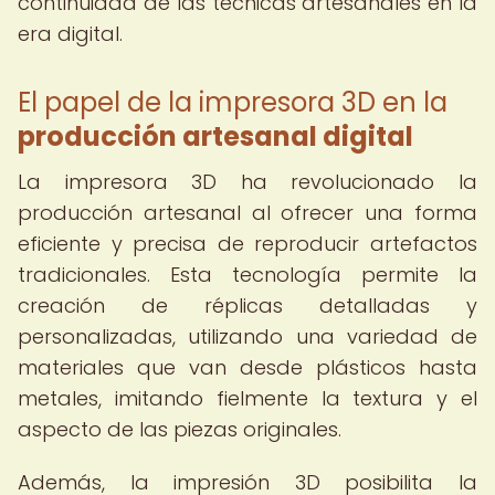
continuidad de las técnicas artesanales en la
era digital.
El papel de la impresora 3D en la
producción artesanal digital
La impresora 3D ha revolucionado la
producción artesanal al ofrecer una forma
eficiente y precisa de reproducir artefactos
tradicionales. Esta tecnología permite la
creación de réplicas detalladas y
personalizadas, utilizando una variedad de
materiales que van desde plásticos hasta
metales, imitando fielmente la textura y el
aspecto de las piezas originales.
Además, la impresión 3D posibilita la