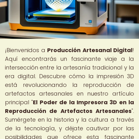
¡Bienvenidos a
Producción Artesanal Digital
!
Aquí encontrarás un fascinante viaje a la
intersección entre la artesanía tradicional y la
era digital. Descubre cómo la impresión 3D
está revolucionando la reproducción de
artefactos artesanales en nuestro artículo
principal "
El Poder de la Impresora 3D en la
Reproducción de Artefactos Artesanales
".
Sumérgete en la historia y la cultura a través
de la tecnología, y déjate cautivar por las
posibilidades que ofrece esta fascinante