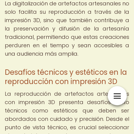
La digitalización de artefactos artesanales no
solo facilita su reproducción a través de la
impresión 3D, sino que también contribuye a
la preservación y difusión de la artesanía
tradicional, permitiendo que estas creaciones
perduren en el tiempo y sean accesibles a
una audiencia más amplia.
Desafíos técnicos y estéticos en la
reproducción con impresión 3D
La reproducción de artefactos artesanales
con impresión 3D presenta desafíos tanto
técnicos como estéticos que deben ser
abordados con cuidado y precisión. Desde el
punto de vista técnico, es crucial seleccionar