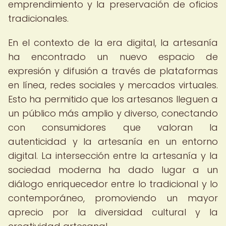
emprendimiento y la preservación de oficios
tradicionales.
En el contexto de la era digital, la artesanía
ha encontrado un nuevo espacio de
expresión y difusión a través de plataformas
en línea, redes sociales y mercados virtuales.
Esto ha permitido que los artesanos lleguen a
un público más amplio y diverso, conectando
con consumidores que valoran la
autenticidad y la artesanía en un entorno
digital. La intersección entre la artesanía y la
sociedad moderna ha dado lugar a un
diálogo enriquecedor entre lo tradicional y lo
contemporáneo, promoviendo un mayor
aprecio por la diversidad cultural y la