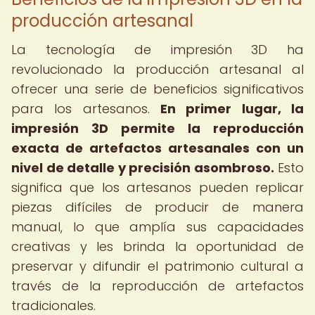
producción artesanal
La tecnología de impresión 3D ha
revolucionado la producción artesanal al
ofrecer una serie de beneficios significativos
para los artesanos.
En primer lugar, la
impresión 3D permite la reproducción
exacta de artefactos artesanales con un
nivel de detalle y precisión asombroso.
Esto
significa que los artesanos pueden replicar
piezas difíciles de producir de manera
manual, lo que amplía sus capacidades
creativas y les brinda la oportunidad de
preservar y difundir el patrimonio cultural a
través de la reproducción de artefactos
tradicionales.