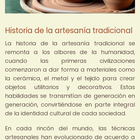
Historia de la artesanía tradicional
La historia de la artesanía tradicional se
remonta a los albores de la humanidad,
cuando las primeras civilizaciones
comenzaron a dar forma a materiales como
la cerámica, el metal y el tejido para crear
objetos utilitarios y decorativos. Estas
habilidades se transmitían de generación en
generación, convirtiéndose en parte integral
de la identidad cultural de cada sociedad.
En cada rincón del mundo, las técnicas
artesanales han evolucionado de acuerdo a