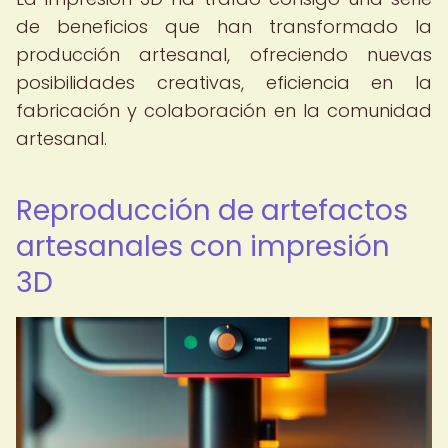
de beneficios que han transformado la
producción artesanal, ofreciendo nuevas
posibilidades creativas, eficiencia en la
fabricación y colaboración en la comunidad
artesanal.
Reproducción de artefactos
artesanales con impresión
3D