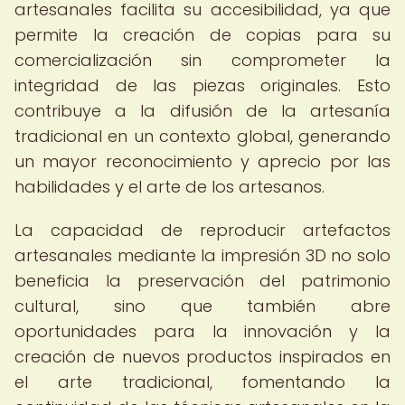
artesanales facilita su accesibilidad, ya que
permite la creación de copias para su
comercialización sin comprometer la
integridad de las piezas originales. Esto
contribuye a la difusión de la artesanía
tradicional en un contexto global, generando
un mayor reconocimiento y aprecio por las
habilidades y el arte de los artesanos.
La capacidad de reproducir artefactos
artesanales mediante la impresión 3D no solo
beneficia la preservación del patrimonio
cultural, sino que también abre
oportunidades para la innovación y la
creación de nuevos productos inspirados en
el arte tradicional, fomentando la