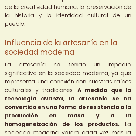
de la creatividad humana, la preservación de
la historia y la identidad cultural de un
pueblo.
Influencia de la artesanía en la
sociedad moderna
La artesanía ha tenido un impacto
significativo en la sociedad moderna, ya que
representa una conexión con nuestras raíces
culturales y tradiciones.
A medida que la
tecnología avanza, la artesanía se ha
convertido en una forma de resistencia a la
producción en masa y a la
homogeneización de los productos.
La
sociedad moderna valora cada vez más la