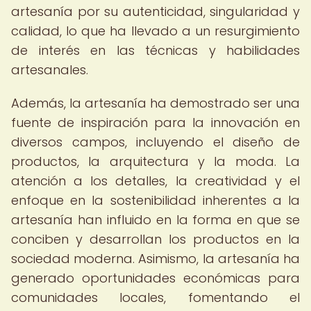
artesanía por su autenticidad, singularidad y
calidad, lo que ha llevado a un resurgimiento
de interés en las técnicas y habilidades
artesanales.
Además, la artesanía ha demostrado ser una
fuente de inspiración para la innovación en
diversos campos, incluyendo el diseño de
productos, la arquitectura y la moda. La
atención a los detalles, la creatividad y el
enfoque en la sostenibilidad inherentes a la
artesanía han influido en la forma en que se
conciben y desarrollan los productos en la
sociedad moderna. Asimismo, la artesanía ha
generado oportunidades económicas para
comunidades locales, fomentando el