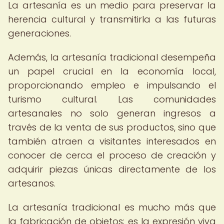
La artesanía es un medio para preservar la
herencia cultural y transmitirla a las futuras
generaciones.
Además, la artesanía tradicional desempeña
un papel crucial en la economía local,
proporcionando empleo e impulsando el
turismo cultural. Las comunidades
artesanales no solo generan ingresos a
través de la venta de sus productos, sino que
también atraen a visitantes interesados en
conocer de cerca el proceso de creación y
adquirir piezas únicas directamente de los
artesanos.
La artesanía tradicional es mucho más que
la fabricación de objetos; es la expresión viva