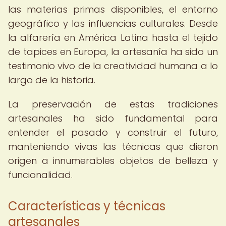
las materias primas disponibles, el entorno
geográfico y las influencias culturales. Desde
la alfarería en América Latina hasta el tejido
de tapices en Europa, la artesanía ha sido un
testimonio vivo de la creatividad humana a lo
largo de la historia.
La preservación de estas tradiciones
artesanales ha sido fundamental para
entender el pasado y construir el futuro,
manteniendo vivas las técnicas que dieron
origen a innumerables objetos de belleza y
funcionalidad.
Características y técnicas
artesanales