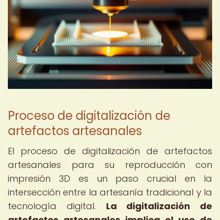
Proceso de digitalización de
artefactos artesanales
El proceso de digitalización de artefactos
artesanales para su reproducción con
impresión 3D es un paso crucial en la
intersección entre la artesanía tradicional y la
tecnología digital.
La digitalización de
artefactos artesanales implica el uso de