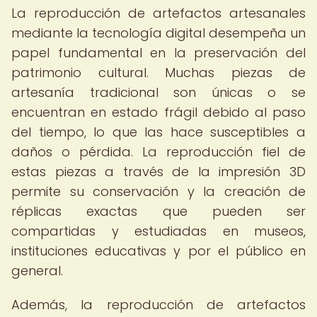
La reproducción de artefactos artesanales
mediante la tecnología digital desempeña un
papel fundamental en la preservación del
patrimonio cultural. Muchas piezas de
artesanía tradicional son únicas o se
encuentran en estado frágil debido al paso
del tiempo, lo que las hace susceptibles a
daños o pérdida. La reproducción fiel de
estas piezas a través de la impresión 3D
permite su conservación y la creación de
réplicas exactas que pueden ser
compartidas y estudiadas en museos,
instituciones educativas y por el público en
general.
Además, la reproducción de artefactos