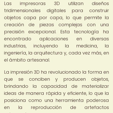
Las impresoras 3D utilizan diseños
tridimensionales digitales para construir
objetos capa por capa, lo que permite la
creación de piezas complejas con una
precisión excepcional. Esta tecnología ha
encontrado aplicaciones en diversas
industrias, incluyendo la medicina, la
ingeniería, la arquitectura y, cada vez más, en
el ámbito artesanal.
La impresión 3D ha revolucionado la forma en
que se conciben y producen objetos,
brindando la capacidad de materializar
ideas de manera rápida y eficiente, lo que la
posiciona como una herramienta poderosa
en la reproducción de artefactos