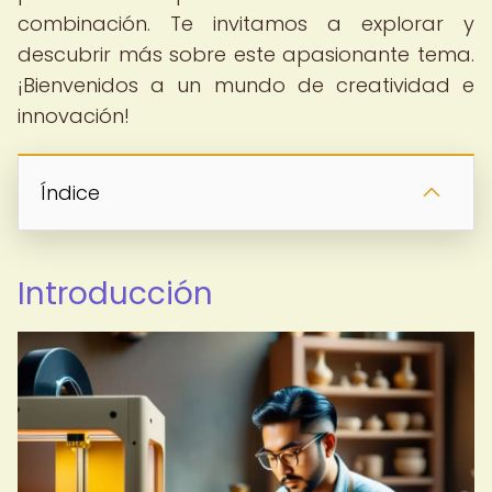
combinación. Te invitamos a explorar y
descubrir más sobre este apasionante tema.
¡Bienvenidos a un mundo de creatividad e
innovación!
Índice
Introducción