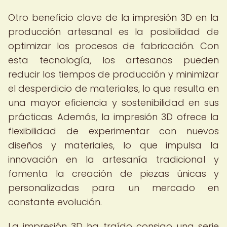
Otro beneficio clave de la impresión 3D en la
producción artesanal es la posibilidad de
optimizar los procesos de fabricación. Con
esta tecnología, los artesanos pueden
reducir los tiempos de producción y minimizar
el desperdicio de materiales, lo que resulta en
una mayor eficiencia y sostenibilidad en sus
prácticas. Además, la impresión 3D ofrece la
flexibilidad de experimentar con nuevos
diseños y materiales, lo que impulsa la
innovación en la artesanía tradicional y
fomenta la creación de piezas únicas y
personalizadas para un mercado en
constante evolución.
La impresión 3D ha traído consigo una serie