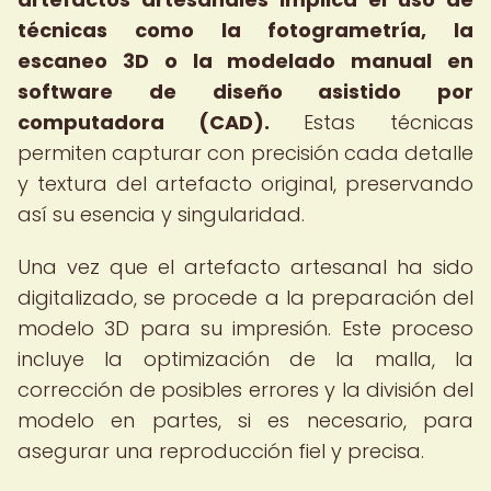
técnicas como la fotogrametría, la
escaneo 3D o la modelado manual en
software de diseño asistido por
computadora (CAD).
Estas técnicas
permiten capturar con precisión cada detalle
y textura del artefacto original, preservando
así su esencia y singularidad.
Una vez que el artefacto artesanal ha sido
digitalizado, se procede a la preparación del
modelo 3D para su impresión. Este proceso
incluye la optimización de la malla, la
corrección de posibles errores y la división del
modelo en partes, si es necesario, para
asegurar una reproducción fiel y precisa.