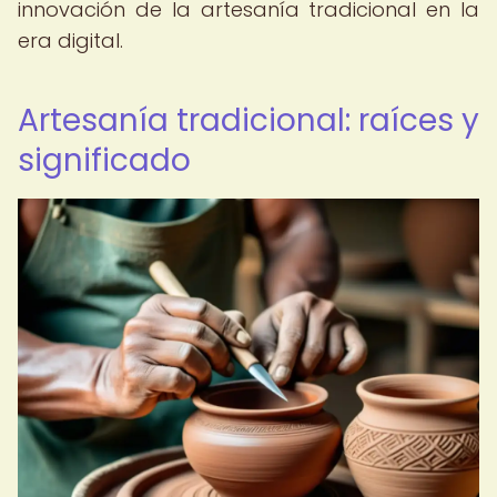
innovación de la artesanía tradicional en la
era digital.
Artesanía tradicional: raíces y
significado