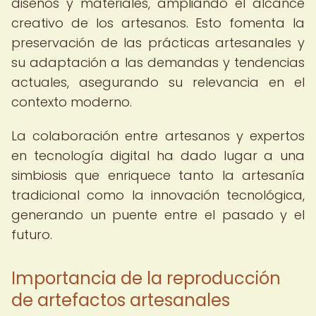
diseños y materiales, ampliando el alcance
creativo de los artesanos. Esto fomenta la
preservación de las prácticas artesanales y
su adaptación a las demandas y tendencias
actuales, asegurando su relevancia en el
contexto moderno.
La colaboración entre artesanos y expertos
en tecnología digital ha dado lugar a una
simbiosis que enriquece tanto la artesanía
tradicional como la innovación tecnológica,
generando un puente entre el pasado y el
futuro.
Importancia de la reproducción
de artefactos artesanales