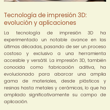
Tecnología de impresión 3D:
evolución y aplicaciones
La tecnología de impresión 3D ha
experimentado un notable avance en las
últimas décadas, pasando de ser un proceso
costoso y exclusivo a una herramienta
accesible y versátil. La impresión 3D, también
conocida como fabricación aditiva, ha
evolucionado para abarcar una amplia
gama de materiales, desde plásticos y
resinas hasta metales y cerámicas, lo que ha
ampliado significativamente su campo de
aplicación.