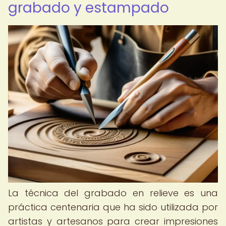
grabado y estampado
La técnica del grabado en relieve es una
práctica centenaria que ha sido utilizada por
artistas y artesanos para crear impresiones