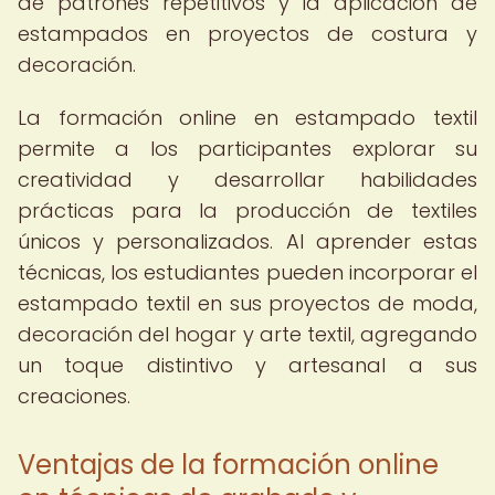
de patrones repetitivos y la aplicación de
estampados en proyectos de costura y
decoración.
La formación online en estampado textil
permite a los participantes explorar su
creatividad y desarrollar habilidades
prácticas para la producción de textiles
únicos y personalizados. Al aprender estas
técnicas, los estudiantes pueden incorporar el
estampado textil en sus proyectos de moda,
decoración del hogar y arte textil, agregando
un toque distintivo y artesanal a sus
creaciones.
Ventajas de la formación online