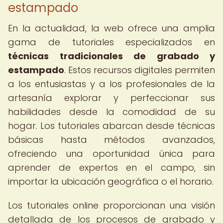
estampado
En la actualidad, la web ofrece una amplia
gama de tutoriales especializados en
técnicas tradicionales de grabado y
estampado
. Estos recursos digitales permiten
a los entusiastas y a los profesionales de la
artesanía explorar y perfeccionar sus
habilidades desde la comodidad de su
hogar. Los tutoriales abarcan desde técnicas
básicas hasta métodos avanzados,
ofreciendo una oportunidad única para
aprender de expertos en el campo, sin
importar la ubicación geográfica o el horario.
Los tutoriales online proporcionan una visión
detallada de los procesos de grabado y