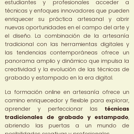
estudiantes y profesionales acceder a
técnicas y enfoques innovadores que pueden
enriquecer su práctica artesanal y abrir
nuevas oportunidades en el campo del arte y
el diseño. La combinación de la artesanía
tradicional con las herramientas digitales y
las tendencias contemporáneas ofrece un
panorama amplio y dinámico que impulsa la
creatividad y la evolución de las técnicas de
grabado y estampado en la era digital.
La formación online en artesanía ofrece un
camino enriquecedor y flexible para explorar,
aprender y perfeccionar las
técnicas
tradicionales de grabado y estampado
,
abriendo las puertas a un mundo de
posibilidades creativas y profesionales.