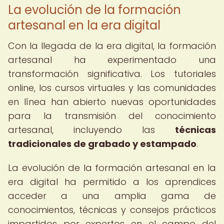
La evolución de la formación
artesanal en la era digital
Con la llegada de la era digital, la formación
artesanal ha experimentado una
transformación significativa. Los tutoriales
online, los cursos virtuales y las comunidades
en línea han abierto nuevas oportunidades
para la transmisión del conocimiento
artesanal, incluyendo las
técnicas
tradicionales de grabado y estampado
.
La evolución de la formación artesanal en la
era digital ha permitido a los aprendices
acceder a una amplia gama de
conocimientos, técnicas y consejos prácticos
impartidos por expertos en el campo del