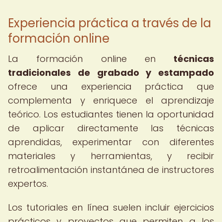
Experiencia práctica a través de la
formación online
La formación online en
técnicas
tradicionales de grabado y estampado
ofrece una experiencia práctica que
complementa y enriquece el aprendizaje
teórico. Los estudiantes tienen la oportunidad
de aplicar directamente las técnicas
aprendidas, experimentar con diferentes
materiales y herramientas, y recibir
retroalimentación instantánea de instructores
expertos.
Los tutoriales en línea suelen incluir ejercicios
prácticos y proyectos que permiten a los