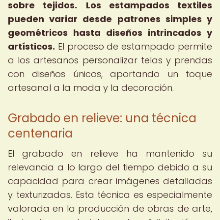
sobre tejidos.
Los estampados textiles
pueden variar desde patrones simples y
geométricos hasta diseños intrincados y
artísticos.
El proceso de estampado permite
a los artesanos personalizar telas y prendas
con diseños únicos, aportando un toque
artesanal a la moda y la decoración.
Grabado en relieve: una técnica
centenaria
El grabado en relieve ha mantenido su
relevancia a lo largo del tiempo debido a su
capacidad para crear imágenes detalladas
y texturizadas. Esta técnica es especialmente
valorada en la producción de obras de arte,