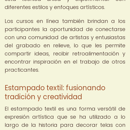
diferentes estilos y enfoques artísticos.
Los cursos en línea también brindan a los
participantes la oportunidad de conectarse
con una comunidad de artistas y entusiastas
del grabado en relieve, lo que les permite
compartir ideas, recibir retroalimentación y
encontrar inspiración en el trabajo de otros
practicantes.
Estampado textil: fusionando
tradición y creatividad
El estampado textil es una forma versátil de
expresión artística que se ha utilizado a lo
largo de la historia para decorar telas con