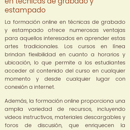
en técnicas de grabado y
estampado
La formación online en técnicas de grabado
y estampado ofrece numerosas ventajas
para aquellos interesados en aprender estas
artes tradicionales. Los cursos en línea
brindan flexibilidad en cuanto a horarios y
ubicación, lo que permite a los estudiantes
acceder al contenido del curso en cualquier
momento y desde cualquier lugar con
conexión a internet.
Además, la formación online proporciona una
amplia variedad de recursos, incluyendo
videos instructivos, materiales descargables y
foros de discusión, que enriquecen la