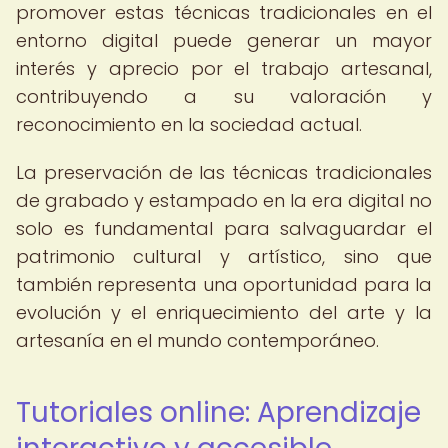
promover estas técnicas tradicionales en el
entorno digital puede generar un mayor
interés y aprecio por el trabajo artesanal,
contribuyendo a su valoración y
reconocimiento en la sociedad actual.
La preservación de las técnicas tradicionales
de grabado y estampado en la era digital no
solo es fundamental para salvaguardar el
patrimonio cultural y artístico, sino que
también representa una oportunidad para la
evolución y el enriquecimiento del arte y la
artesanía en el mundo contemporáneo.
Tutoriales online: Aprendizaje