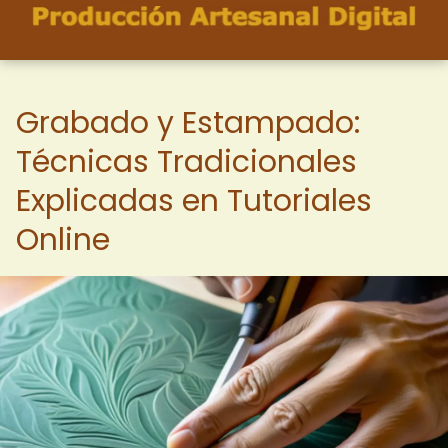
Grabado y Estampado:
Técnicas Tradicionales
Explicadas en Tutoriales
Online