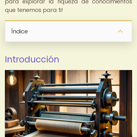
para explorar la riqueza de conocimientos
que tenemos para ti!
Índice
Introducción