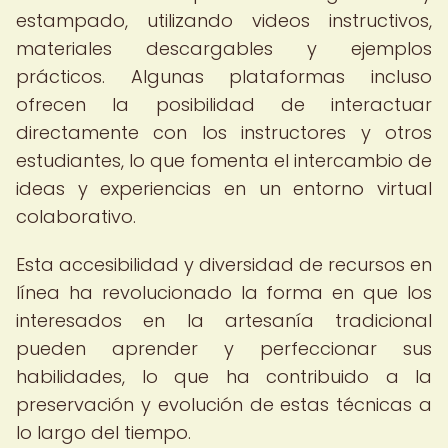
estampado, utilizando videos instructivos,
materiales descargables y ejemplos
prácticos. Algunas plataformas incluso
ofrecen la posibilidad de interactuar
directamente con los instructores y otros
estudiantes, lo que fomenta el intercambio de
ideas y experiencias en un entorno virtual
colaborativo.
Esta accesibilidad y diversidad de recursos en
línea ha revolucionado la forma en que los
interesados en la artesanía tradicional
pueden aprender y perfeccionar sus
habilidades, lo que ha contribuido a la
preservación y evolución de estas técnicas a
lo largo del tiempo.