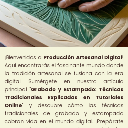
¡Bienvenidos a
Producción Artesanal Digital
!
Aquí encontrarás el fascinante mundo donde
la tradición artesanal se fusiona con la era
digital. Sumérgete en nuestro artículo
principal "
Grabado y Estampado: Técnicas
Tradicionales Explicadas en Tutoriales
Online
" y descubre cómo las técnicas
tradicionales de grabado y estampado
cobran vida en el mundo digital. ¡Prepárate