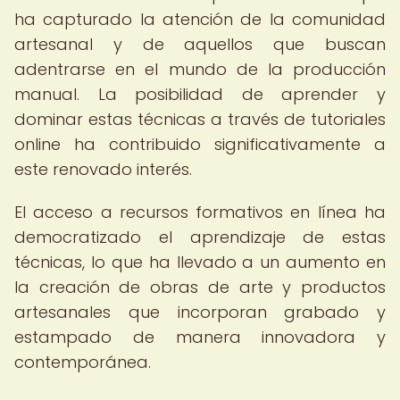
ha capturado la atención de la comunidad
artesanal y de aquellos que buscan
adentrarse en el mundo de la producción
manual. La posibilidad de aprender y
dominar estas técnicas a través de tutoriales
online ha contribuido significativamente a
este renovado interés.
El acceso a recursos formativos en línea ha
democratizado el aprendizaje de estas
técnicas, lo que ha llevado a un aumento en
la creación de obras de arte y productos
artesanales que incorporan grabado y
estampado de manera innovadora y
contemporánea.