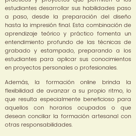
estudiantes desarrollar sus habilidades paso
a paso, desde la preparación del diseño
hasta la impresión final. Esta combinación de
aprendizaje teórico y práctico fomenta un
entendimiento profundo de las técnicas de
grabado y estampado, preparando a los
estudiantes para aplicar sus conocimientos
en proyectos personales o profesionales.
Además, la formación online brinda la
flexibilidad de avanzar a su propio ritmo, lo
que resulta especialmente beneficioso para
aquellos con horarios ocupados o que
desean conciliar la formación artesanal con
otras responsabilidades.