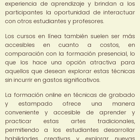
experiencia de aprendizaje y brindan a los
participantes la oportunidad de interactuar
con otros estudiantes y profesores.
Los cursos en línea también suelen ser más
accesibles en cuanto a costos, en
comparación con la formación presencial, lo
que los hace una opción atractiva para
aquellos que desean explorar estas técnicas
sin incurrir en gastos significativos.
La formación online en técnicas de grabado
y estampado ofrece una manera
conveniente y accesible de aprender y
practicar estas artes tradicionales,
permitiendo a los estudiantes desarrollar
habilidades creativas y explorar nuevas