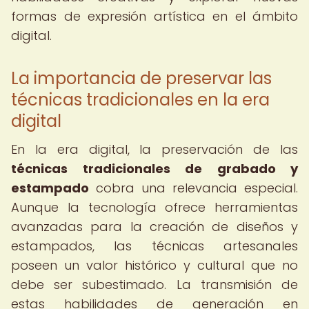
formas de expresión artística en el ámbito
digital.
La importancia de preservar las
técnicas tradicionales en la era
digital
En la era digital, la preservación de las
técnicas tradicionales de grabado y
estampado
cobra una relevancia especial.
Aunque la tecnología ofrece herramientas
avanzadas para la creación de diseños y
estampados, las técnicas artesanales
poseen un valor histórico y cultural que no
debe ser subestimado. La transmisión de
estas habilidades de generación en