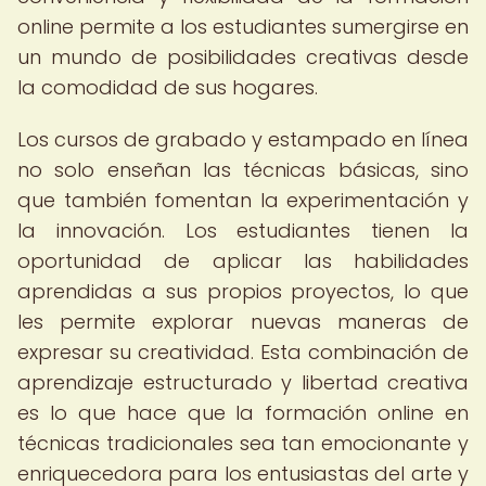
online permite a los estudiantes sumergirse en
un mundo de posibilidades creativas desde
la comodidad de sus hogares.
Los cursos de grabado y estampado en línea
no solo enseñan las técnicas básicas, sino
que también fomentan la experimentación y
la innovación. Los estudiantes tienen la
oportunidad de aplicar las habilidades
aprendidas a sus propios proyectos, lo que
les permite explorar nuevas maneras de
expresar su creatividad. Esta combinación de
aprendizaje estructurado y libertad creativa
es lo que hace que la formación online en
técnicas tradicionales sea tan emocionante y
enriquecedora para los entusiastas del arte y