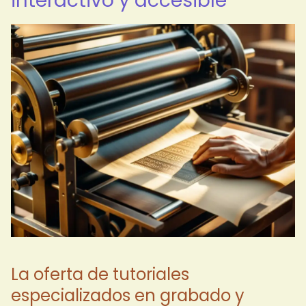
interactivo y accesible
La oferta de tutoriales
especializados en grabado y