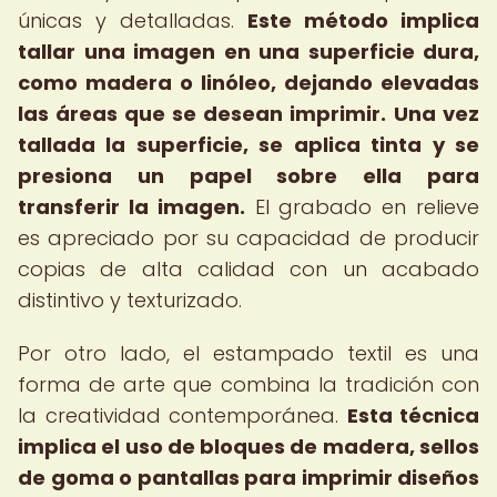
únicas y detalladas.
Este método implica
tallar una imagen en una superficie dura,
como madera o linóleo, dejando elevadas
las áreas que se desean imprimir.
Una vez
tallada la superficie, se aplica tinta y se
presiona un papel sobre ella para
transferir la imagen.
El grabado en relieve
es apreciado por su capacidad de producir
copias de alta calidad con un acabado
distintivo y texturizado.
Por otro lado, el estampado textil es una
forma de arte que combina la tradición con
la creatividad contemporánea.
Esta técnica
implica el uso de bloques de madera, sellos
de goma o pantallas para imprimir diseños