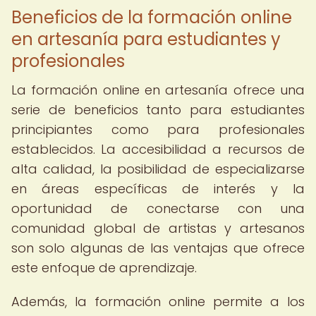
Beneficios de la formación online
en artesanía para estudiantes y
profesionales
La formación online en artesanía ofrece una
serie de beneficios tanto para estudiantes
principiantes como para profesionales
establecidos. La accesibilidad a recursos de
alta calidad, la posibilidad de especializarse
en áreas específicas de interés y la
oportunidad de conectarse con una
comunidad global de artistas y artesanos
son solo algunas de las ventajas que ofrece
este enfoque de aprendizaje.
Además, la formación online permite a los