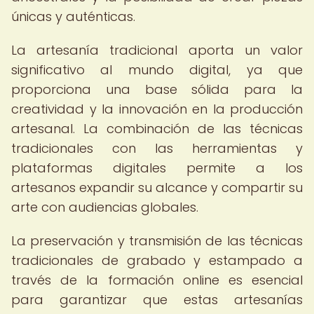
únicas y auténticas.
La artesanía tradicional aporta un valor
significativo al mundo digital, ya que
proporciona una base sólida para la
creatividad y la innovación en la producción
artesanal. La combinación de las técnicas
tradicionales con las herramientas y
plataformas digitales permite a los
artesanos expandir su alcance y compartir su
arte con audiencias globales.
La preservación y transmisión de las técnicas
tradicionales de grabado y estampado a
través de la formación online es esencial
para garantizar que estas artesanías