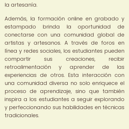
la artesanía.
Además, la formación online en grabado y
estampado brinda la oportunidad de
conectarse con una comunidad global de
artistas y artesanos. A través de foros en
línea y redes sociales, los estudiantes pueden
compartir sus creaciones, recibir
retroalimentación y aprender de las
experiencias de otros. Esta interacción con
una comunidad diversa no solo enriquece el
proceso de aprendizaje, sino que también
inspira a los estudiantes a seguir explorando
y perfeccionando sus habilidades en técnicas
tradicionales.