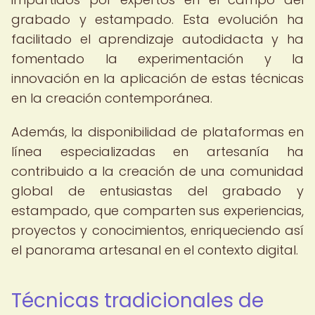
grabado y estampado. Esta evolución ha
facilitado el aprendizaje autodidacta y ha
fomentado la experimentación y la
innovación en la aplicación de estas técnicas
en la creación contemporánea.
Además, la disponibilidad de plataformas en
línea especializadas en artesanía ha
contribuido a la creación de una comunidad
global de entusiastas del grabado y
estampado, que comparten sus experiencias,
proyectos y conocimientos, enriqueciendo así
el panorama artesanal en el contexto digital.
Técnicas tradicionales de