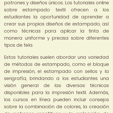
patrones y diseños únicos. Los tutoriales online
sobre estampado textil ofrecen a los
estudiantes la oportunidad de aprender a
crear sus propios diseños de estampado, así
como técnicas para aplicar la tinta de
manera uniforme y precisa sobre diferentes
tipos de tela.
Estos tutoriales suelen abordar una variedad
de métodos de estampado, como el bloque
de impresión, el estampado con sellos y la
serigrafía, brindando a los estudiantes una
visión general de las diversas técnicas
disponibles para la impresión textil. Además,
los cursos en línea pueden incluir consejos
sobre la combinación de colores, la creación