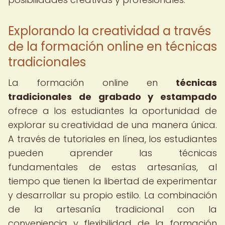
Explorando la creatividad a través
de la formación online en técnicas
tradicionales
La formación online en
técnicas
tradicionales de grabado y estampado
ofrece a los estudiantes la oportunidad de
explorar su creatividad de una manera única.
A través de tutoriales en línea, los estudiantes
pueden aprender las técnicas
fundamentales de estas artesanías, al
tiempo que tienen la libertad de experimentar
y desarrollar su propio estilo. La combinación
de la artesanía tradicional con la
conveniencia y flexibilidad de la formación