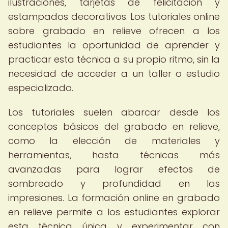
ilustraciones, tarjetas de felicitación y
estampados decorativos. Los tutoriales online
sobre grabado en relieve ofrecen a los
estudiantes la oportunidad de aprender y
practicar esta técnica a su propio ritmo, sin la
necesidad de acceder a un taller o estudio
especializado.
Los tutoriales suelen abarcar desde los
conceptos básicos del grabado en relieve,
como la elección de materiales y
herramientas, hasta técnicas más
avanzadas para lograr efectos de
sombreado y profundidad en las
impresiones. La formación online en grabado
en relieve permite a los estudiantes explorar
esta técnica única y experimentar con