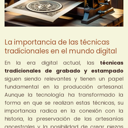
La importancia de las técnicas
tradicionales en el mundo digital
En la era digital actual, las
técnicas
tradicionales de grabado y estampado
siguen siendo relevantes y tienen un papel
fundamental en la producción artesanal.
Aunque la tecnología ha transformado la
forma en que se realizan estas técnicas, su
importancia radica en la conexión con la
historia, la preservación de las artesanías
ancestrales y la posibilidad de crear piezas