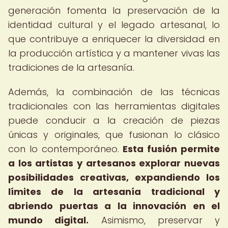
generación fomenta la preservación de la
identidad cultural y el legado artesanal, lo
que contribuye a enriquecer la diversidad en
la producción artística y a mantener vivas las
tradiciones de la artesanía.
Además, la combinación de las técnicas
tradicionales con las herramientas digitales
puede conducir a la creación de piezas
únicas y originales, que fusionan lo clásico
con lo contemporáneo.
Esta fusión permite
a los artistas y artesanos explorar nuevas
posibilidades creativas, expandiendo los
límites de la artesanía tradicional y
abriendo puertas a la innovación en el
mundo digital.
Asimismo, preservar y