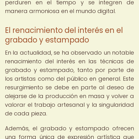
perduren en el tiempo y se integren de
manera armoniosa en el mundo digital.
El renacimiento del interés en el
grabado y estampado
En la actualidad, se ha observado un notable
renacimiento del interés en las técnicas de
grabado y estampado, tanto por parte de
los artistas como del público en general. Este
resurgimiento se debe en parte al deseo de
alejarse de la producción en masa y volver a
valorar el trabajo artesanal y la singularidad
de cada pieza.
Además, el grabado y estampado ofrecen
una forma única de expresión artística que