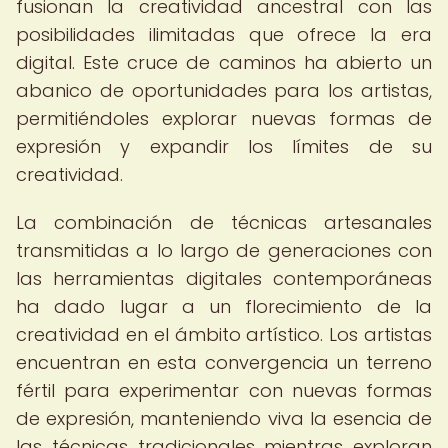
fusionan la creatividad ancestral con las
posibilidades ilimitadas que ofrece la era
digital. Este cruce de caminos ha abierto un
abanico de oportunidades para los artistas,
permitiéndoles explorar nuevas formas de
expresión y expandir los límites de su
creatividad.
La combinación de técnicas artesanales
transmitidas a lo largo de generaciones con
las herramientas digitales contemporáneas
ha dado lugar a un florecimiento de la
creatividad en el ámbito artístico. Los artistas
encuentran en esta convergencia un terreno
fértil para experimentar con nuevas formas
de expresión, manteniendo viva la esencia de
las técnicas tradicionales mientras exploran