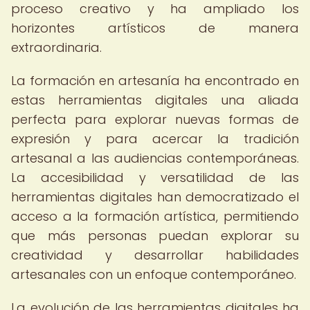
proceso creativo y ha ampliado los
horizontes artísticos de manera
extraordinaria.
La formación en artesanía ha encontrado en
estas herramientas digitales una aliada
perfecta para explorar nuevas formas de
expresión y para acercar la tradición
artesanal a las audiencias contemporáneas.
La accesibilidad y versatilidad de las
herramientas digitales han democratizado el
acceso a la formación artística, permitiendo
que más personas puedan explorar su
creatividad y desarrollar habilidades
artesanales con un enfoque contemporáneo.
La evolución de las herramientas digitales ha