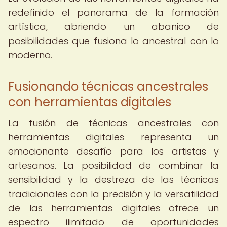
redefinido el panorama de la formación
artística, abriendo un abanico de
posibilidades que fusiona lo ancestral con lo
moderno.
Fusionando técnicas ancestrales
con herramientas digitales
La fusión de técnicas ancestrales con
herramientas digitales representa un
emocionante desafío para los artistas y
artesanos. La posibilidad de combinar la
sensibilidad y la destreza de las técnicas
tradicionales con la precisión y la versatilidad
de las herramientas digitales ofrece un
espectro ilimitado de oportunidades