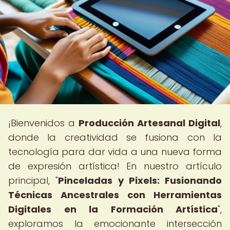
¡Bienvenidos a
Producción Artesanal Digital
,
donde la creatividad se fusiona con la
tecnología para dar vida a una nueva forma
de expresión artística! En nuestro artículo
principal, "
Pinceladas y Pixels: Fusionando
Técnicas Ancestrales con Herramientas
Digitales en la Formación Artística
",
exploramos la emocionante intersección