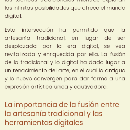
las infinitas posibilidades que ofrece el mundo
digital.
Esta intersección ha permitido que la
artesanía tradicional, en lugar de ser
desplazada por la era digital, se vea
revitalizada y enriquecida por ella. La fusión
de lo tradicional y lo digital ha dado lugar a
un renacimiento del arte, en el cual lo antiguo
y lo nuevo convergen para dar forma a una
expresión artística única y cautivadora.
La importancia de la fusión entre
la artesanía tradicional y las
herramientas digitales