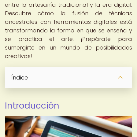
entre la artesanía tradicional y la era digital.
Descubre cómo la fusión de técnicas
ancestrales con herramientas digitales está
transformando la forma en que se enseña y
se practica el arte. ¡Prepárate para
sumergirte en un mundo de posibilidades
creativas!
Índice
Introducción