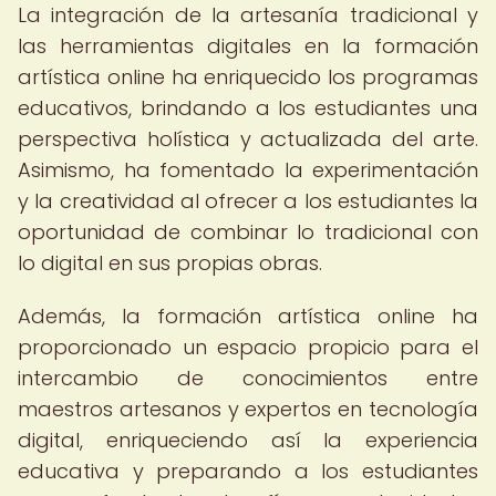
La integración de la artesanía tradicional y
las herramientas digitales en la formación
artística online ha enriquecido los programas
educativos, brindando a los estudiantes una
perspectiva holística y actualizada del arte.
Asimismo, ha fomentado la experimentación
y la creatividad al ofrecer a los estudiantes la
oportunidad de combinar lo tradicional con
lo digital en sus propias obras.
Además, la formación artística online ha
proporcionado un espacio propicio para el
intercambio de conocimientos entre
maestros artesanos y expertos en tecnología
digital, enriqueciendo así la experiencia
educativa y preparando a los estudiantes