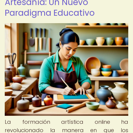
Artesanía: Un Nuevo
Paradigma Educativo
La formación artística online ha
revolucionado la manera en que los