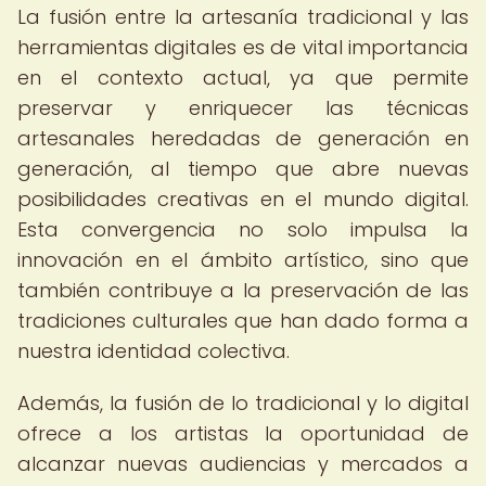
La fusión entre la artesanía tradicional y las
herramientas digitales es de vital importancia
en el contexto actual, ya que permite
preservar y enriquecer las técnicas
artesanales heredadas de generación en
generación, al tiempo que abre nuevas
posibilidades creativas en el mundo digital.
Esta convergencia no solo impulsa la
innovación en el ámbito artístico, sino que
también contribuye a la preservación de las
tradiciones culturales que han dado forma a
nuestra identidad colectiva.
Además, la fusión de lo tradicional y lo digital
ofrece a los artistas la oportunidad de
alcanzar nuevas audiencias y mercados a