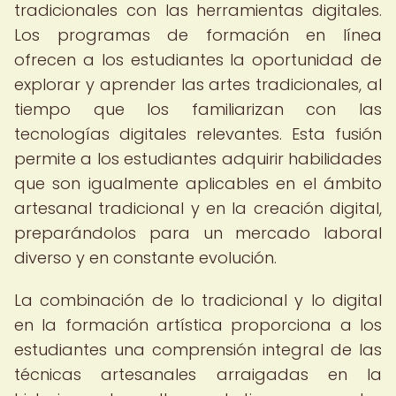
tradicionales con las herramientas digitales.
Los programas de formación en línea
ofrecen a los estudiantes la oportunidad de
explorar y aprender las artes tradicionales, al
tiempo que los familiarizan con las
tecnologías digitales relevantes. Esta fusión
permite a los estudiantes adquirir habilidades
que son igualmente aplicables en el ámbito
artesanal tradicional y en la creación digital,
preparándolos para un mercado laboral
diverso y en constante evolución.
La combinación de lo tradicional y lo digital
en la formación artística proporciona a los
estudiantes una comprensión integral de las
técnicas artesanales arraigadas en la