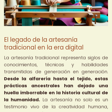
El legado de la artesanía
tradicional en la era digital
La artesanía tradicional representa siglos de
conocimientos, técnicas y habilidades
transmitidas de generación en generación.
Desde la alfarería hasta el tejido, estas
prácticas ancestrales han dejado una
huella imborrable en la historia cultural de
la humanidad.
La artesanía no solo es un
testimonio vivo de la creatividad humana,