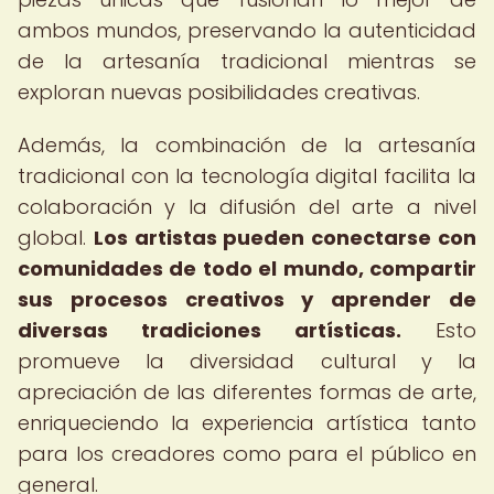
ambos mundos, preservando la autenticidad
de la artesanía tradicional mientras se
exploran nuevas posibilidades creativas.
Además, la combinación de la artesanía
tradicional con la tecnología digital facilita la
colaboración y la difusión del arte a nivel
global.
Los artistas pueden conectarse con
comunidades de todo el mundo, compartir
sus procesos creativos y aprender de
diversas tradiciones artísticas.
Esto
promueve la diversidad cultural y la
apreciación de las diferentes formas de arte,
enriqueciendo la experiencia artística tanto
para los creadores como para el público en
general.