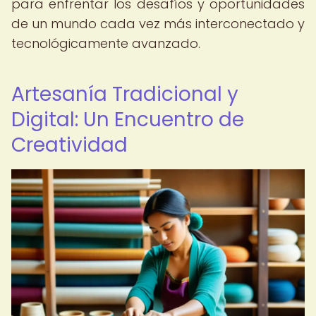
para enfrentar los desafíos y oportunidades
de un mundo cada vez más interconectado y
tecnológicamente avanzado.
Artesanía Tradicional y
Digital: Un Encuentro de
Creatividad