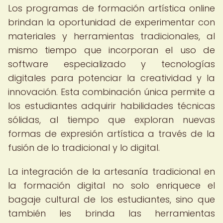
Los programas de formación artística online
brindan la oportunidad de experimentar con
materiales y herramientas tradicionales, al
mismo tiempo que incorporan el uso de
software especializado y tecnologías
digitales para potenciar la creatividad y la
innovación. Esta combinación única permite a
los estudiantes adquirir habilidades técnicas
sólidas, al tiempo que exploran nuevas
formas de expresión artística a través de la
fusión de lo tradicional y lo digital.
La integración de la artesanía tradicional en
la formación digital no solo enriquece el
bagaje cultural de los estudiantes, sino que
también les brinda las herramientas