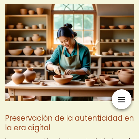
Preservación de la autenticidad en
la era digital