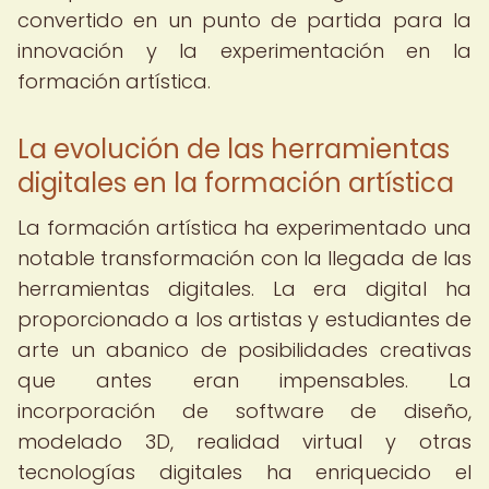
convertido en un punto de partida para la
innovación y la experimentación en la
formación artística.
La evolución de las herramientas
digitales en la formación artística
La formación artística ha experimentado una
notable transformación con la llegada de las
herramientas digitales. La era digital ha
proporcionado a los artistas y estudiantes de
arte un abanico de posibilidades creativas
que antes eran impensables. La
incorporación de software de diseño,
modelado 3D, realidad virtual y otras
tecnologías digitales ha enriquecido el