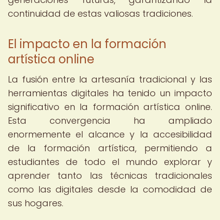
continuidad de estas valiosas tradiciones.
El impacto en la formación
artística online
La fusión entre la artesanía tradicional y las
herramientas digitales ha tenido un impacto
significativo en la formación artística online.
Esta convergencia ha ampliado
enormemente el alcance y la accesibilidad
de la formación artística, permitiendo a
estudiantes de todo el mundo explorar y
aprender tanto las técnicas tradicionales
como las digitales desde la comodidad de
sus hogares.