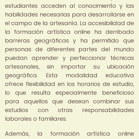
estudiantes acceden al conocimiento y las
habilidades necesarias para desarrollarse en
el campo de la artesanía. La accesibilidad de
la formación artística online ha derribado
barreras geográficas y ha permitido que
personas de diferentes partes del mundo
puedan aprender y perfeccionar técnicas
artesanales, sin importar su ubicación
geográfica. Esta modalidad educativa
ofrece flexibilidad en los horarios de estudio,
lo que resulta especialmente beneficioso
para aquellos que desean combinar sus
estudios con otras responsabilidades
laborales o familiares.
Además, la formación artística online