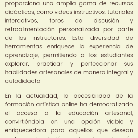
proporciona una amplia gama de recursos
didácticos, como videos instructivos, tutoriales
interactivos, foros de discusión y
retroalimentación personalizada por parte
de los instructores. Esta diversidad de
herramientas enriquece la experiencia de
aprendizaje, permitiendo a los estudiantes
explorar, practicar y perfeccionar sus
habilidades artesanales de manera integral y
autodidacta.
En la actualidad, la accesibilidad de la
formación artística online ha democratizado
el acceso a la educación artesanal,
convirtiéndola en una opción viable y
enriquecedora para aquellos que desean