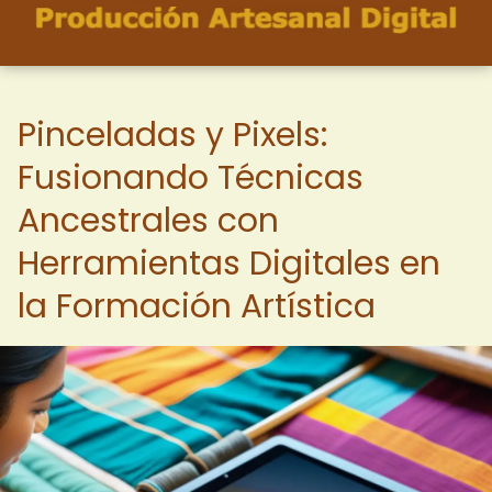
Pinceladas y Pixels:
Fusionando Técnicas
Ancestrales con
Herramientas Digitales en
la Formación Artística