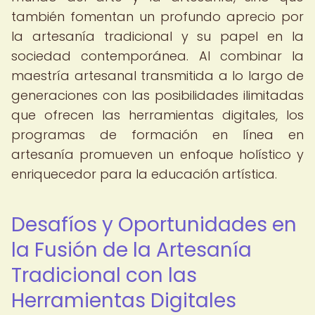
también fomentan un profundo aprecio por
la artesanía tradicional y su papel en la
sociedad contemporánea. Al combinar la
maestría artesanal transmitida a lo largo de
generaciones con las posibilidades ilimitadas
que ofrecen las herramientas digitales, los
programas de formación en línea en
artesanía promueven un enfoque holístico y
enriquecedor para la educación artística.
Desafíos y Oportunidades en
la Fusión de la Artesanía
Tradicional con las
Herramientas Digitales