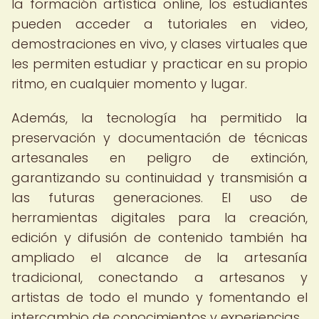
la formación artística online, los estudiantes
pueden acceder a tutoriales en video,
demostraciones en vivo, y clases virtuales que
les permiten estudiar y practicar en su propio
ritmo, en cualquier momento y lugar.
Además, la tecnología ha permitido la
preservación y documentación de técnicas
artesanales en peligro de extinción,
garantizando su continuidad y transmisión a
las futuras generaciones. El uso de
herramientas digitales para la creación,
edición y difusión de contenido también ha
ampliado el alcance de la artesanía
tradicional, conectando a artesanos y
artistas de todo el mundo y fomentando el
intercambio de conocimientos y experiencias.