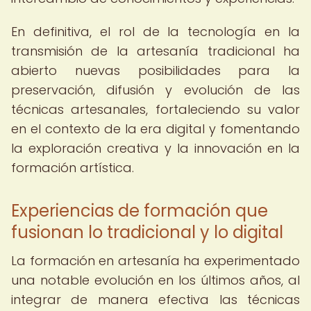
En definitiva, el rol de la tecnología en la
transmisión de la artesanía tradicional ha
abierto nuevas posibilidades para la
preservación, difusión y evolución de las
técnicas artesanales, fortaleciendo su valor
en el contexto de la era digital y fomentando
la exploración creativa y la innovación en la
formación artística.
Experiencias de formación que
fusionan lo tradicional y lo digital
La formación en artesanía ha experimentado
una notable evolución en los últimos años, al
integrar de manera efectiva las técnicas