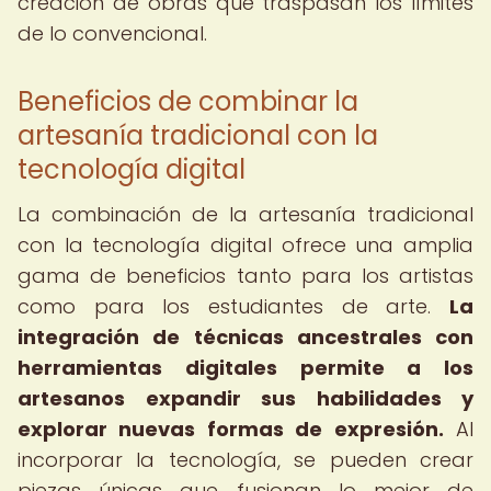
creación de obras que traspasan los límites
de lo convencional.
Beneficios de combinar la
artesanía tradicional con la
tecnología digital
La combinación de la artesanía tradicional
con la tecnología digital ofrece una amplia
gama de beneficios tanto para los artistas
como para los estudiantes de arte.
La
integración de técnicas ancestrales con
herramientas digitales permite a los
artesanos expandir sus habilidades y
explorar nuevas formas de expresión.
Al
incorporar la tecnología, se pueden crear
piezas únicas que fusionan lo mejor de