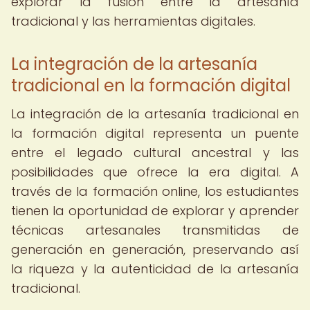
explorar la fusión entre la artesanía
tradicional y las herramientas digitales.
La integración de la artesanía
tradicional en la formación digital
La integración de la artesanía tradicional en
la formación digital representa un puente
entre el legado cultural ancestral y las
posibilidades que ofrece la era digital. A
través de la formación online, los estudiantes
tienen la oportunidad de explorar y aprender
técnicas artesanales transmitidas de
generación en generación, preservando así
la riqueza y la autenticidad de la artesanía
tradicional.