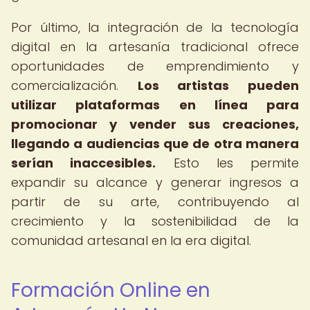
Por último, la integración de la tecnología
digital en la artesanía tradicional ofrece
oportunidades de emprendimiento y
comercialización.
Los artistas pueden
utilizar plataformas en línea para
promocionar y vender sus creaciones,
llegando a audiencias que de otra manera
serían inaccesibles.
Esto les permite
expandir su alcance y generar ingresos a
partir de su arte, contribuyendo al
crecimiento y la sostenibilidad de la
comunidad artesanal en la era digital.
Formación Online en