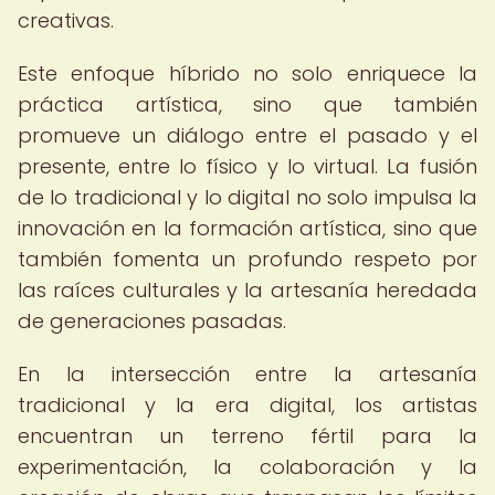
creativas.
Este enfoque híbrido no solo enriquece la
práctica artística, sino que también
promueve un diálogo entre el pasado y el
presente, entre lo físico y lo virtual. La fusión
de lo tradicional y lo digital no solo impulsa la
innovación en la formación artística, sino que
también fomenta un profundo respeto por
las raíces culturales y la artesanía heredada
de generaciones pasadas.
En la intersección entre la artesanía
tradicional y la era digital, los artistas
encuentran un terreno fértil para la
experimentación, la colaboración y la