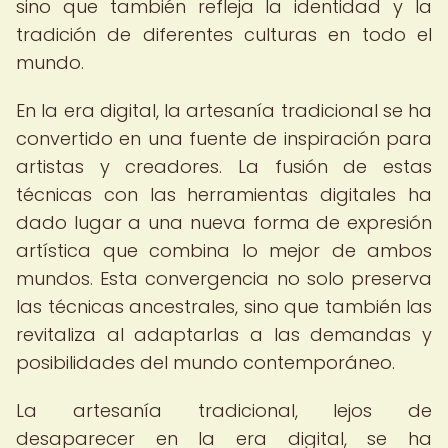
sino que también refleja la identidad y la
tradición de diferentes culturas en todo el
mundo.
En la era digital, la artesanía tradicional se ha
convertido en una fuente de inspiración para
artistas y creadores. La fusión de estas
técnicas con las herramientas digitales ha
dado lugar a una nueva forma de expresión
artística que combina lo mejor de ambos
mundos. Esta convergencia no solo preserva
las técnicas ancestrales, sino que también las
revitaliza al adaptarlas a las demandas y
posibilidades del mundo contemporáneo.
La artesanía tradicional, lejos de
desaparecer en la era digital, se ha