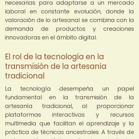
necesarias para adaptarse a un mercado
laboral en constante evolución, donde la
valoración de lo artesanal se combina con la
demanda de productos y creaciones
innovadoras en el ámbito digital.
El rol de la tecnología en la
transmisión de la artesanía
tradicional
La tecnología desempeña un papel
fundamental en la transmisión de la
artesanía tradicional, al proporcionar
plataformas interactivas y recursos
multimedia que facilitan el aprendizaje y la
práctica de técnicas ancestrales. A través de