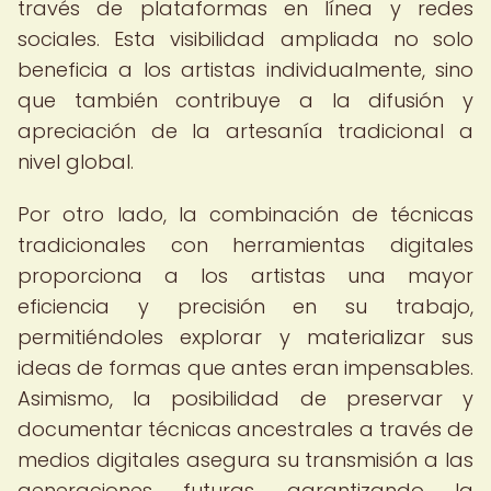
través de plataformas en línea y redes
sociales. Esta visibilidad ampliada no solo
beneficia a los artistas individualmente, sino
que también contribuye a la difusión y
apreciación de la artesanía tradicional a
nivel global.
Por otro lado, la combinación de técnicas
tradicionales con herramientas digitales
proporciona a los artistas una mayor
eficiencia y precisión en su trabajo,
permitiéndoles explorar y materializar sus
ideas de formas que antes eran impensables.
Asimismo, la posibilidad de preservar y
documentar técnicas ancestrales a través de
medios digitales asegura su transmisión a las
generaciones futuras, garantizando la