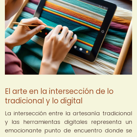
El arte en la intersección de lo
tradicional y lo digital
La intersección entre la artesanía tradicional
y las herramientas digitales representa un
emocionante punto de encuentro donde se