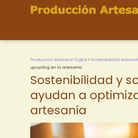
Producción Artesanal Digital
Sostenibilidad Avanza
upcycling en la artesanía
Sostenibilidad y 
ayudan a optimizar
artesanía