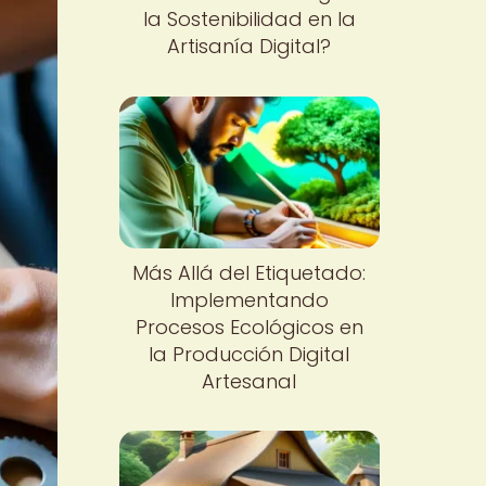
la Sostenibilidad en la
Artisanía Digital?
Más Allá del Etiquetado:
Implementando
Procesos Ecológicos en
la Producción Digital
Artesanal