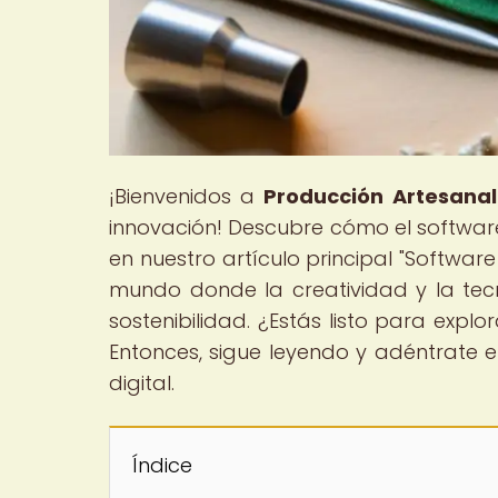
¡Bienvenidos a
Producción Artesanal 
innovación! Descubre cómo el software
en nuestro artículo principal "Softwar
mundo donde la creatividad y la tec
sostenibilidad. ¿Estás listo para exp
Entonces, sigue leyendo y adéntrate en
digital.
Índice