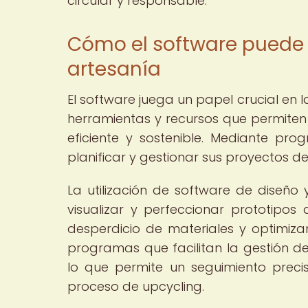
circular y responsable.
Cómo el software puede p
artesanía
El software juega un papel crucial en l
herramientas y recursos que permiten
eficiente y sostenible. Mediante pro
planificar y gestionar sus proyectos d
La utilización de software de diseñ
visualizar y perfeccionar prototipos 
desperdicio de materiales y optimiza
programas que facilitan la gestión de 
lo que permite un seguimiento prec
proceso de upcycling.