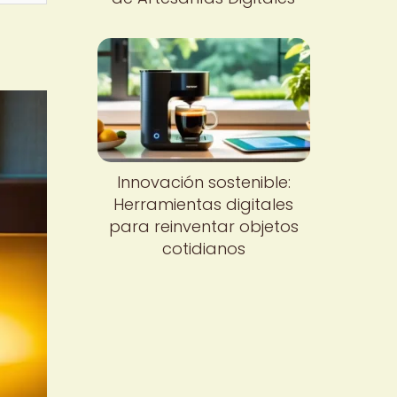
Innovación sostenible:
Herramientas digitales
para reinventar objetos
cotidianos