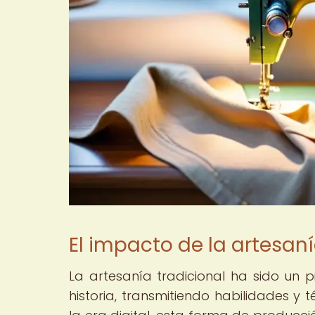
El impacto de la artesanía
La artesanía tradicional ha sido un 
historia, transmitiendo habilidades y