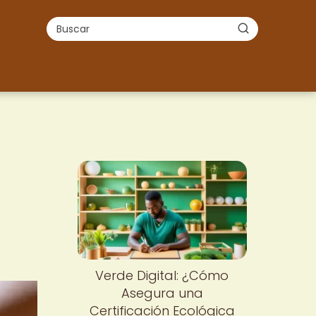
Verde Digital: ¿Cómo
Asegura una
Certificación Ecológica