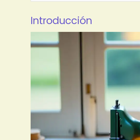
Introducción