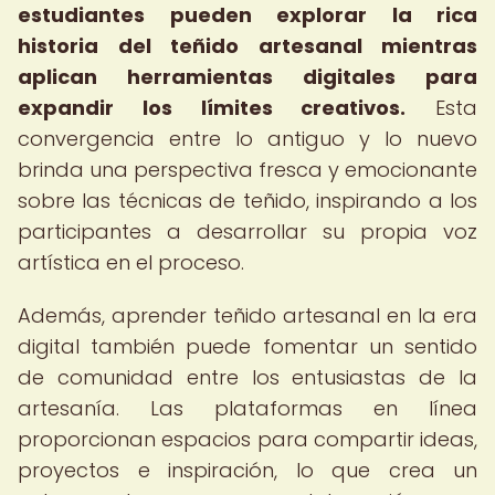
estudiantes pueden explorar la rica
historia del teñido artesanal mientras
aplican herramientas digitales para
expandir los límites creativos.
Esta
convergencia entre lo antiguo y lo nuevo
brinda una perspectiva fresca y emocionante
sobre las técnicas de teñido, inspirando a los
participantes a desarrollar su propia voz
artística en el proceso.
Además, aprender teñido artesanal en la era
digital también puede fomentar un sentido
de comunidad entre los entusiastas de la
artesanía. Las plataformas en línea
proporcionan espacios para compartir ideas,
proyectos e inspiración, lo que crea un