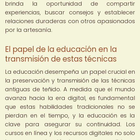
brinda la oportunidad de compartir
experiencias, buscar consejos y establecer
relaciones duraderas con otros apasionados
por la artesanía.
El papel de la educación en la
transmisión de estas técnicas
La educación desempeña un papel crucial en
la preservación y transmisión de las técnicas
antiguas de teñido. A medida que el mundo
avanza hacia la era digital, es fundamental
que estas habilidades tradicionales no se
pierdan en el tiempo, y la educación es la
clave para asegurar su continuidad. Los
cursos en línea y los recursos digitales no solo