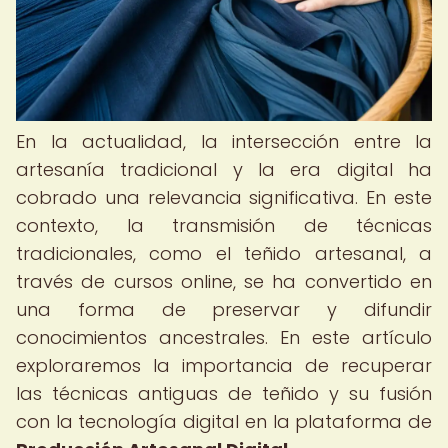
En la actualidad, la intersección entre la
artesanía tradicional y la era digital ha
cobrado una relevancia significativa. En este
contexto, la transmisión de técnicas
tradicionales, como el teñido artesanal, a
través de cursos online, se ha convertido en
una forma de preservar y difundir
conocimientos ancestrales. En este artículo
exploraremos la importancia de recuperar
las técnicas antiguas de teñido y su fusión
con la tecnología digital en la plataforma de