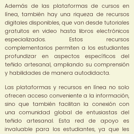
Además de las plataformas de cursos en
línea, también hay una riqueza de recursos
digitales disponibles, que van desde tutoriales
gratuitos en video hasta libros electrónicos
especializados. Estos recursos
complementarios permiten a los estudiantes
profundizar en aspectos específicos del
teñido artesanal, ampliando su comprensión
y habilidades de manera autodidacta.
Las plataformas y recursos en línea no solo
ofrecen acceso conveniente a la información,
sino que también facilitan la conexión con
una comunidad global de entusiastas del
teñido artesanal. Esta red de apoyo es
invaluable para los estudiantes, ya que les