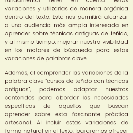
fundamental tener en cuenta estas
variaciones y utilizarlas de manera orgánica
dentro del texto. Esto nos permitirá alcanzar
a una audiencia más amplia interesada en
aprender sobre técnicas antiguas de teñido,
y al mismo tiempo, mejorar nuestra visibilidad
en los motores de búsqueda para estas
variaciones de palabras clave.
Además, al comprender las variaciones de la
palabra clave "cursos de teñido con técnicas
antiguas", podemos adaptar nuestros
contenidos para abordar las necesidades
específicas de aquellos que buscan
aprender sobre esta fascinante práctica
artesanal. Al incluir estas variaciones de
forma natural en el texto, lograremos ofrecer