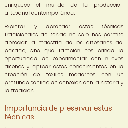
enriquece el mundo de la producción
artesanal contemporánea.
Explorar y aprender estas técnicas
tradicionales de teñido no solo nos permite
apreciar la maestría de los artesanos del
pasado, sino que también nos brinda la
oportunidad de experimentar con nuevos
diseños y aplicar estos conocimientos en la
creación de textiles modernos con un
profundo sentido de conexión con la historia y
la tradición.
Importancia de preservar estas
técnicas