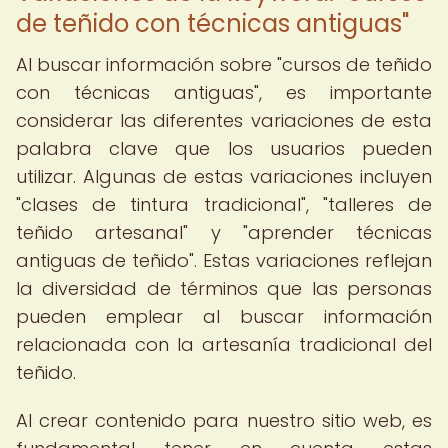
de teñido con técnicas antiguas"
Al buscar información sobre "cursos de teñido
con técnicas antiguas", es importante
considerar las diferentes variaciones de esta
palabra clave que los usuarios pueden
utilizar. Algunas de estas variaciones incluyen
"clases de tintura tradicional", "talleres de
teñido artesanal" y "aprender técnicas
antiguas de teñido". Estas variaciones reflejan
la diversidad de términos que las personas
pueden emplear al buscar información
relacionada con la artesanía tradicional del
teñido.
Al crear contenido para nuestro sitio web, es