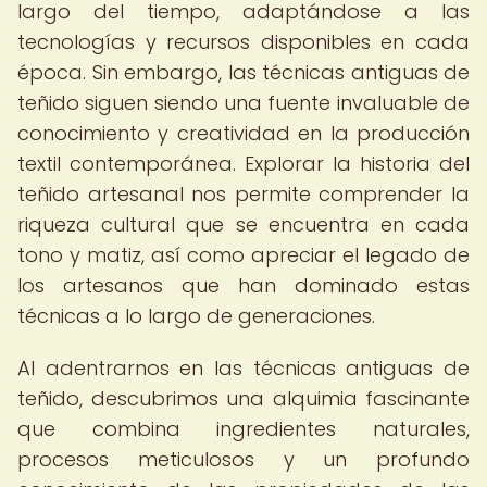
largo del tiempo, adaptándose a las
tecnologías y recursos disponibles en cada
época. Sin embargo, las técnicas antiguas de
teñido siguen siendo una fuente invaluable de
conocimiento y creatividad en la producción
textil contemporánea. Explorar la historia del
teñido artesanal nos permite comprender la
riqueza cultural que se encuentra en cada
tono y matiz, así como apreciar el legado de
los artesanos que han dominado estas
técnicas a lo largo de generaciones.
Al adentrarnos en las técnicas antiguas de
teñido, descubrimos una alquimia fascinante
que combina ingredientes naturales,
procesos meticulosos y un profundo