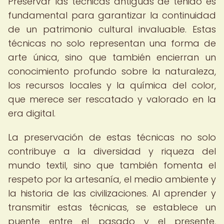
Preservar las técnicas antiguas de teñido es
fundamental para garantizar la continuidad
de un patrimonio cultural invaluable. Estas
técnicas no solo representan una forma de
arte única, sino que también encierran un
conocimiento profundo sobre la naturaleza,
los recursos locales y la química del color,
que merece ser rescatado y valorado en la
era digital.
La preservación de estas técnicas no solo
contribuye a la diversidad y riqueza del
mundo textil, sino que también fomenta el
respeto por la artesanía, el medio ambiente y
la historia de las civilizaciones. Al aprender y
transmitir estas técnicas, se establece un
puente entre el pasado y el presente,