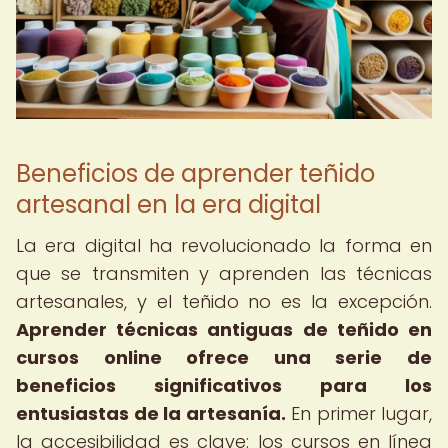
Beneficios de aprender teñido
artesanal en la era digital
La era digital ha revolucionado la forma en
que se transmiten y aprenden las técnicas
artesanales, y el teñido no es la excepción.
Aprender
técnicas antiguas de teñido en
cursos
online ofrece una serie de
beneficios significativos para los
entusiastas de la artesanía.
En primer lugar,
la accesibilidad es clave: los cursos en línea