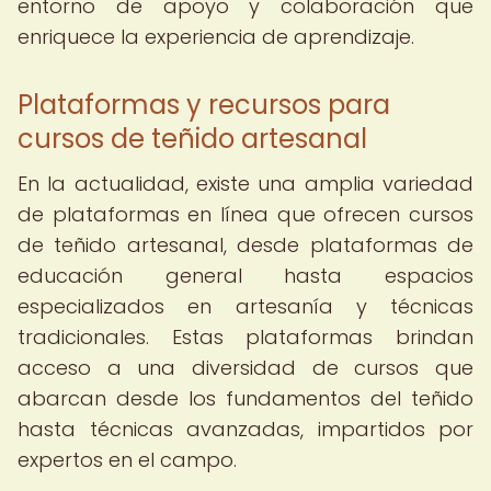
entorno de apoyo y colaboración que
enriquece la experiencia de aprendizaje.
Plataformas y recursos para
cursos de teñido artesanal
En la actualidad, existe una amplia variedad
de plataformas en línea que ofrecen cursos
de teñido artesanal, desde plataformas de
educación general hasta espacios
especializados en artesanía y técnicas
tradicionales. Estas plataformas brindan
acceso a una diversidad de cursos que
abarcan desde los fundamentos del teñido
hasta técnicas avanzadas, impartidos por
expertos en el campo.