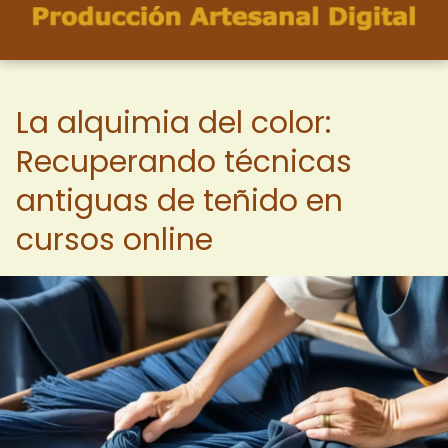
La alquimia del color:
Recuperando técnicas
antiguas de teñido en
cursos online