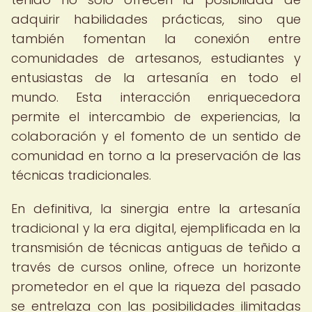
adquirir habilidades prácticas, sino que
también fomentan la conexión entre
comunidades de artesanos, estudiantes y
entusiastas de la artesanía en todo el
mundo. Esta interacción enriquecedora
permite el intercambio de experiencias, la
colaboración y el fomento de un sentido de
comunidad en torno a la preservación de las
técnicas tradicionales.
En definitiva, la sinergia entre la artesanía
tradicional y la era digital, ejemplificada en la
transmisión de técnicas antiguas de teñido a
través de cursos online, ofrece un horizonte
prometedor en el que la riqueza del pasado
se entrelaza con las posibilidades ilimitadas