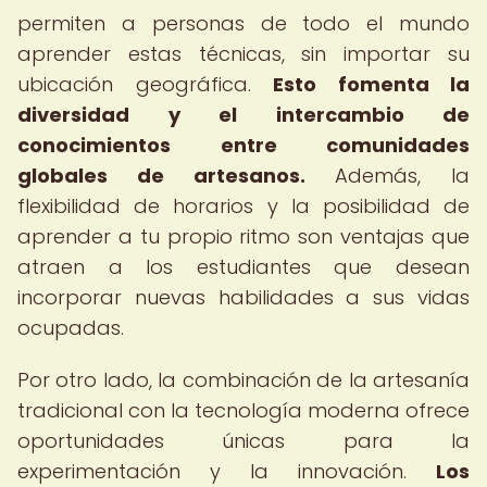
permiten a personas de todo el mundo
aprender estas técnicas, sin importar su
ubicación geográfica.
Esto fomenta la
diversidad y el intercambio de
conocimientos entre comunidades
globales de artesanos.
Además, la
flexibilidad de horarios y la posibilidad de
aprender a tu propio ritmo son ventajas que
atraen a los estudiantes que desean
incorporar nuevas habilidades a sus vidas
ocupadas.
Por otro lado, la combinación de la artesanía
tradicional con la tecnología moderna ofrece
oportunidades únicas para la
experimentación y la innovación.
Los