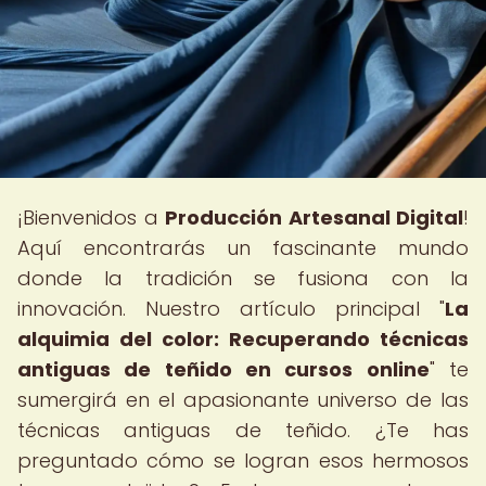
¡Bienvenidos a
Producción Artesanal Digital
!
Aquí encontrarás un fascinante mundo
donde la tradición se fusiona con la
innovación. Nuestro artículo principal "
La
alquimia del color: Recuperando técnicas
antiguas de teñido en cursos online
" te
sumergirá en el apasionante universo de las
técnicas antiguas de teñido. ¿Te has
preguntado cómo se logran esos hermosos