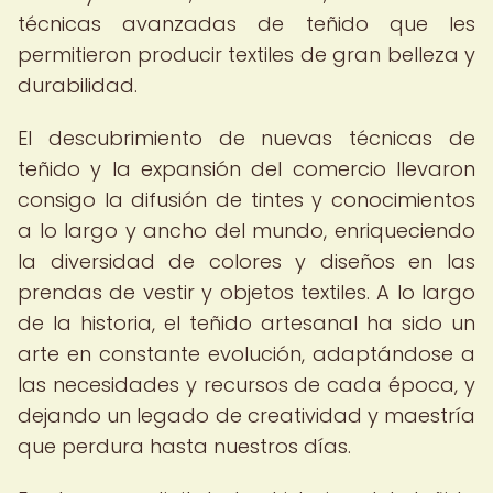
técnicas avanzadas de teñido que les
permitieron producir textiles de gran belleza y
durabilidad.
El descubrimiento de nuevas técnicas de
teñido y la expansión del comercio llevaron
consigo la difusión de tintes y conocimientos
a lo largo y ancho del mundo, enriqueciendo
la diversidad de colores y diseños en las
prendas de vestir y objetos textiles. A lo largo
de la historia, el teñido artesanal ha sido un
arte en constante evolución, adaptándose a
las necesidades y recursos de cada época, y
dejando un legado de creatividad y maestría
que perdura hasta nuestros días.