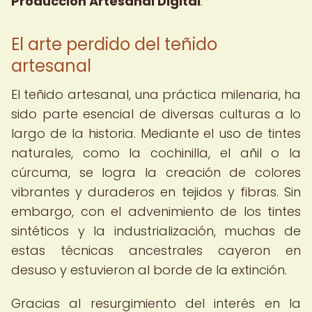
Producción Artesanal Digital
.
El arte perdido del teñido
artesanal
El teñido artesanal, una práctica milenaria, ha
sido parte esencial de diversas culturas a lo
largo de la historia. Mediante el uso de tintes
naturales, como la cochinilla, el añil o la
cúrcuma, se logra la creación de colores
vibrantes y duraderos en tejidos y fibras. Sin
embargo, con el advenimiento de los tintes
sintéticos y la industrialización, muchas de
estas técnicas ancestrales cayeron en
desuso y estuvieron al borde de la extinción.
Gracias al resurgimiento del interés en la