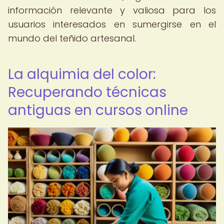
información relevante y valiosa para los
usuarios interesados en sumergirse en el
mundo del teñido artesanal.
La alquimia del color:
Recuperando técnicas
antiguas en cursos online