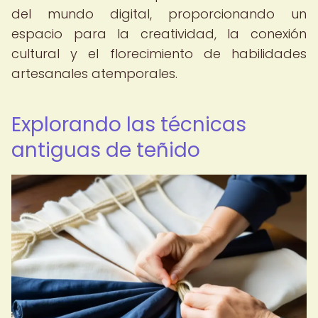
del mundo digital, proporcionando un
espacio para la creatividad, la conexión
cultural y el florecimiento de habilidades
artesanales atemporales.
Explorando las técnicas
antiguas de teñido