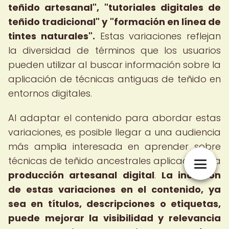
teñido artesanal", "tutoriales digitales de
teñido tradicional" y "formación en línea de
tintes naturales".
Estas variaciones reflejan
la diversidad de términos que los usuarios
pueden utilizar al buscar información sobre la
aplicación de técnicas antiguas de teñido en
entornos digitales.
Al adaptar el contenido para abordar estas
variaciones, es posible llegar a una audiencia
más amplia interesada en aprender sobre
técnicas de teñido ancestrales aplicadas a la
producción artesanal digital
.
La inclusión
de estas variaciones en el contenido, ya
sea en títulos, descripciones o etiquetas,
puede mejorar la visibilidad y relevancia