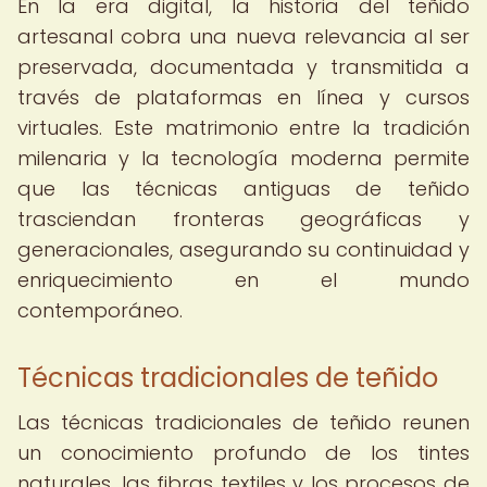
En la era digital, la historia del teñido
artesanal cobra una nueva relevancia al ser
preservada, documentada y transmitida a
través de plataformas en línea y cursos
virtuales. Este matrimonio entre la tradición
milenaria y la tecnología moderna permite
que las técnicas antiguas de teñido
trasciendan fronteras geográficas y
generacionales, asegurando su continuidad y
enriquecimiento en el mundo
contemporáneo.
Técnicas tradicionales de teñido
Las técnicas tradicionales de teñido reunen
un conocimiento profundo de los tintes
naturales, las fibras textiles y los procesos de