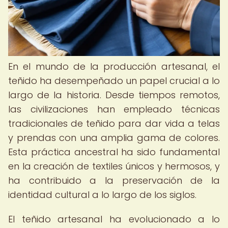
En el mundo de la producción artesanal, el
teñido ha desempeñado un papel crucial a lo
largo de la historia. Desde tiempos remotos,
las civilizaciones han empleado técnicas
tradicionales de teñido para dar vida a telas
y prendas con una amplia gama de colores.
Esta práctica ancestral ha sido fundamental
en la creación de textiles únicos y hermosos, y
ha contribuido a la preservación de la
identidad cultural a lo largo de los siglos.
El teñido artesanal ha evolucionado a lo