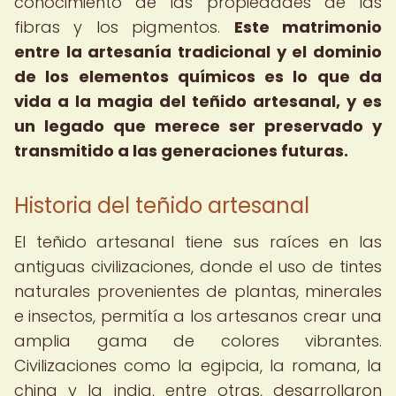
conocimiento de las propiedades de las
fibras y los pigmentos.
Este matrimonio
entre la artesanía tradicional y el dominio
de los elementos químicos es lo que da
vida a la magia del teñido artesanal, y es
un legado que merece ser preservado y
transmitido a las generaciones futuras.
Historia del teñido artesanal
El teñido artesanal tiene sus raíces en las
antiguas civilizaciones, donde el uso de tintes
naturales provenientes de plantas, minerales
e insectos, permitía a los artesanos crear una
amplia gama de colores vibrantes.
Civilizaciones como la egipcia, la romana, la
china y la india, entre otras, desarrollaron