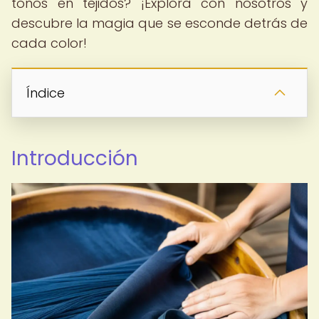
tonos en tejidos? ¡Explora con nosotros y
descubre la magia que se esconde detrás de
cada color!
Índice
Introducción