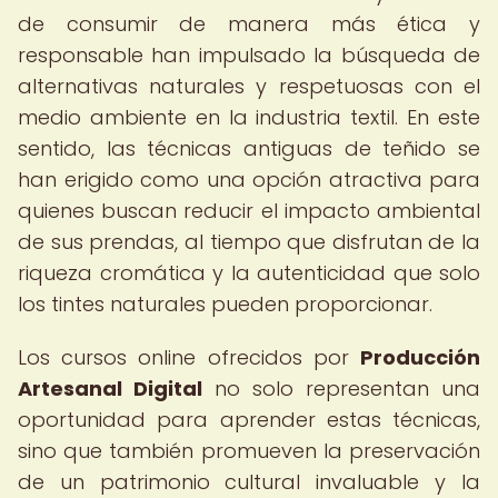
de consumir de manera más ética y
responsable han impulsado la búsqueda de
alternativas naturales y respetuosas con el
medio ambiente en la industria textil. En este
sentido, las técnicas antiguas de teñido se
han erigido como una opción atractiva para
quienes buscan reducir el impacto ambiental
de sus prendas, al tiempo que disfrutan de la
riqueza cromática y la autenticidad que solo
los tintes naturales pueden proporcionar.
Los cursos online ofrecidos por
Producción
Artesanal Digital
no solo representan una
oportunidad para aprender estas técnicas,
sino que también promueven la preservación
de un patrimonio cultural invaluable y la