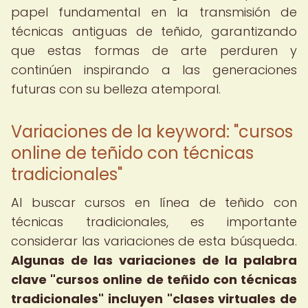
papel fundamental en la transmisión de
técnicas antiguas de teñido, garantizando
que estas formas de arte perduren y
continúen inspirando a las generaciones
futuras con su belleza atemporal.
Variaciones de la keyword: "cursos
online de teñido con técnicas
tradicionales"
Al buscar cursos en línea de teñido con
técnicas tradicionales, es importante
considerar las variaciones de esta búsqueda.
Algunas de las variaciones de la palabra
clave "cursos online de teñido con técnicas
tradicionales" incluyen "clases virtuales de