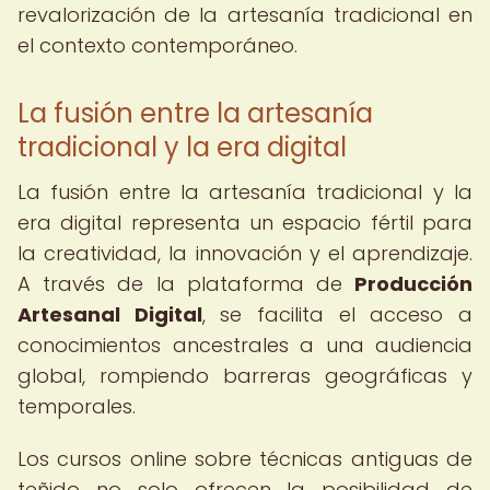
revalorización de la artesanía tradicional en
el contexto contemporáneo.
La fusión entre la artesanía
tradicional y la era digital
La fusión entre la artesanía tradicional y la
era digital representa un espacio fértil para
la creatividad, la innovación y el aprendizaje.
A través de la plataforma de
Producción
Artesanal Digital
, se facilita el acceso a
conocimientos ancestrales a una audiencia
global, rompiendo barreras geográficas y
temporales.
Los cursos online sobre técnicas antiguas de
teñido no solo ofrecen la posibilidad de