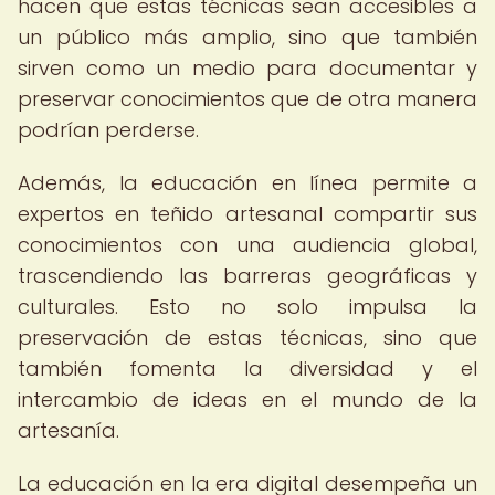
hacen que estas técnicas sean accesibles a
un público más amplio, sino que también
sirven como un medio para documentar y
preservar conocimientos que de otra manera
podrían perderse.
Además, la educación en línea permite a
expertos en teñido artesanal compartir sus
conocimientos con una audiencia global,
trascendiendo las barreras geográficas y
culturales. Esto no solo impulsa la
preservación de estas técnicas, sino que
también fomenta la diversidad y el
intercambio de ideas en el mundo de la
artesanía.
La educación en la era digital desempeña un