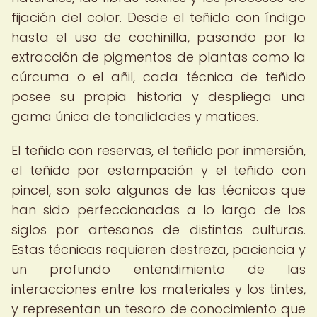
fijación del color. Desde el teñido con índigo
hasta el uso de cochinilla, pasando por la
extracción de pigmentos de plantas como la
cúrcuma o el añil, cada técnica de teñido
posee su propia historia y despliega una
gama única de tonalidades y matices.
El teñido con reservas, el teñido por inmersión,
el teñido por estampación y el teñido con
pincel, son solo algunas de las técnicas que
han sido perfeccionadas a lo largo de los
siglos por artesanos de distintas culturas.
Estas técnicas requieren destreza, paciencia y
un profundo entendimiento de las
interacciones entre los materiales y los tintes,
y representan un tesoro de conocimiento que