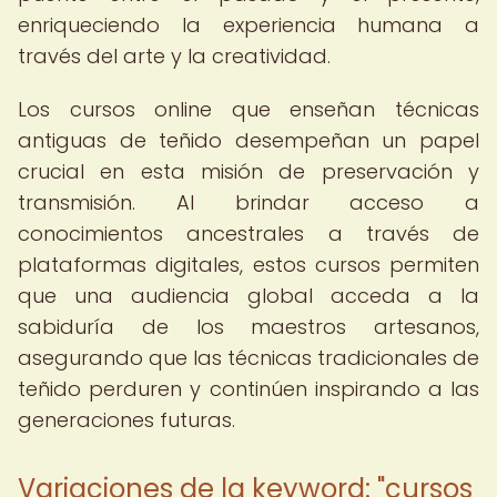
enriqueciendo la experiencia humana a
través del arte y la creatividad.
Los cursos online que enseñan técnicas
antiguas de teñido desempeñan un papel
crucial en esta misión de preservación y
transmisión. Al brindar acceso a
conocimientos ancestrales a través de
plataformas digitales, estos cursos permiten
que una audiencia global acceda a la
sabiduría de los maestros artesanos,
asegurando que las técnicas tradicionales de
teñido perduren y continúen inspirando a las
generaciones futuras.
Variaciones de la keyword: "cursos