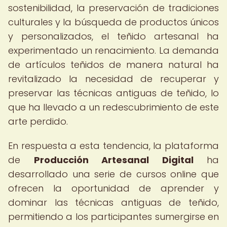
sostenibilidad, la preservación de tradiciones
culturales y la búsqueda de productos únicos
y personalizados, el teñido artesanal ha
experimentado un renacimiento. La demanda
de artículos teñidos de manera natural ha
revitalizado la necesidad de recuperar y
preservar las técnicas antiguas de teñido, lo
que ha llevado a un redescubrimiento de este
arte perdido.
En respuesta a esta tendencia, la plataforma
de
Producción Artesanal Digital
ha
desarrollado una serie de cursos online que
ofrecen la oportunidad de aprender y
dominar las técnicas antiguas de teñido,
permitiendo a los participantes sumergirse en